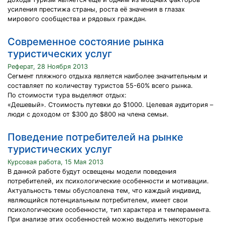
усиления престижа страны, роста её значения в глазах
мирового сообщества и рядовых граждан.
Современное состояние рынка
туристических услуг
Реферат, 28 Ноября 2013
Сегмент пляжного отдыха является наиболее значительным и
составляет по количеству туристов 55-60% всего рынка.
По стоимости тура выделяют отдых:
«Дешевый». Стоимость путевки до $1000. Целевая аудитория –
люди с доходом от $300 до $800 на члена семьи.
Поведение потребителей на рынке
туристических услуг
Курсовая работа, 15 Мая 2013
В данной работе будут освещены модели поведения
потребителей, их психологические особенности и мотивации.
Актуальность темы обусловлена тем, что каждый индивид,
являющийся потенциальным потребителем, имеет свои
психологические особенности, тип характера и темперамента.
При анализе этих особенностей можно выделить некоторые