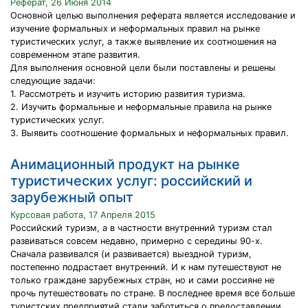
Реферат, 26 Июня 2014
Основной целью выполнения реферата является исследование и
изучение формальных и неформальных правил на рынке
туристических услуг, а также выявление их соотношения на
современном этапе развития.
Для выполнения основной цели были поставлены и решены
следующие задачи:
1. Рассмотреть и изучить историю развития туризма.
2. Изучить формальные и неформальные правила на рынке
туристических услуг.
3. Выявить соотношение формальных и неформальных правил.
Анимационный продукт на рынке
туристических услуг: российский и
зарубежный опыт
Курсовая работа, 17 Апреля 2015
Российский туризм, а в частности внутренний туризм стал
развиваться совсем недавно, примерно с середины 90-х.
Сначала развивался (и развивается) выездной туризм,
постепенно подрастает внутренний. И к нам путешествуют не
только граждане зарубежных стран, но и сами россияне не
прочь путешествовать по стране. В последнее время все больше
туристских предприятий стали заботиться о предоставлении