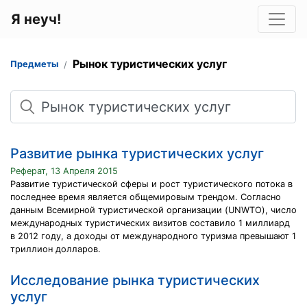
Я неуч!
Рынок туристических услуг
Предметы
Поиск
Развитие рынка туристических услуг
Реферат, 13 Апреля 2015
Развитие туристической сферы и рост туристического потока в
последнее время является общемировым трендом. Согласно
данным Всемирной туристической организации (UNWTO), число
международных туристических визитов составило 1 миллиард
в 2012 году, а доходы от международного туризма превышают 1
триллион долларов.
Исследование рынка туристических
услуг