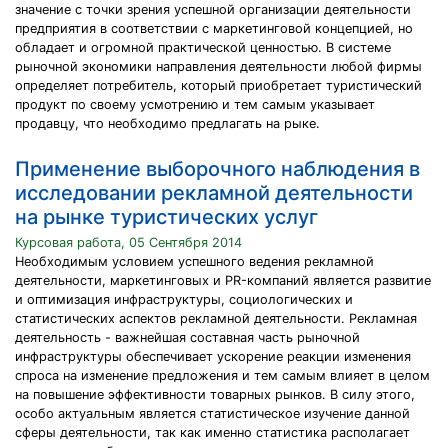
значение с точки зрения успешной организации деятельности
предприятия в соответствии с маркетинговой концепцией, но
обладает и огромной практической ценностью. В системе
рыночной экономики направления деятельности любой фирмы
определяет потребитель, который приобретает туристический
продукт по своему усмотрению и тем самым указывает
продавцу, что необходимо предлагать на рыке.
Применение выборочного наблюдения в
исследовании рекламной деятельности
на рынке туристических услуг
Курсовая работа, 05 Сентября 2014
Необходимым условием успешного ведения рекламной
деятельности, маркетинговых и PR-компаний является развитие
и оптимизация инфраструктуры, социологических и
статистических аспектов рекламной деятельности. Рекламная
деятельность - важнейшая составная часть рыночной
инфраструктуры обеспечивает ускорение реакции изменения
спроса на изменение предложения и тем самым влияет в целом
на повышение эффективности товарных рынков. В силу этого,
особо актуальным является статистическое изучение данной
сферы деятельности, так как именно статистика располагает