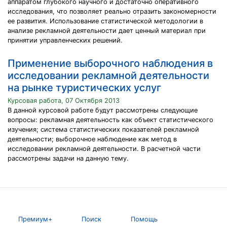
аппаратом глубокого научного и достаточно оперативного
исследования, что позволяет реально отразить закономерности
ее развития. Использование статистической методологии в
анализе рекламной деятельности дает ценный материал при
принятии управленческих решений.
Применение выборочного наблюдения в
исследовании рекламной деятельности
на рынке туристических услуг
Курсовая работа, 07 Октября 2013
В данной курсовой работе будут рассмотрены следующие
вопросы: рекламная деятельность как объект статистического
изучения; система статистических показателей рекламной
деятельности; выборочное наблюдение как метод в
исследовании рекламной деятельности. В расчетной части
рассмотрены задачи на данную тему.
Премиум+
Поиск
Помощь