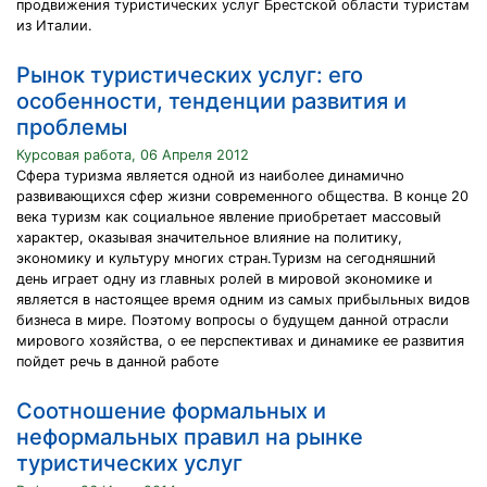
продвижения туристических услуг Брестской области туристам
из Италии.
Рынок туристических услуг: его
особенности, тенденции развития и
проблемы
Курсовая работа, 06 Апреля 2012
Сфера туризма является одной из наиболее динамично
развивающихся сфер жизни современного общества. В конце 20
века туризм как социальное явление приобретает массовый
характер, оказывая значительное влияние на политику,
экономику и культуру многих стран.Туризм на сегодняшний
день играет одну из главных ролей в мировой экономике и
является в настоящее время одним из самых прибыльных видов
бизнеса в мире. Поэтому вопросы о будущем данной отрасли
мирового хозяйства, о ее перспективах и динамике ее развития
пойдет речь в данной работе
Соотношение формальных и
неформальных правил на рынке
туристических услуг