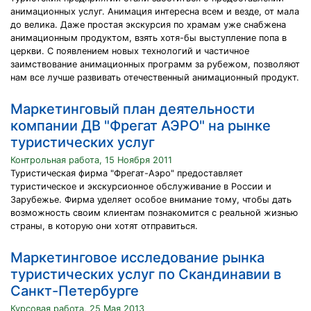
анимационных услуг. Анимация интересна всем и везде, от мала
до велика. Даже простая экскурсия по храмам уже снабжена
анимационным продуктом, взять хотя-бы выступление попа в
церкви. С появлением новых технологий и частичное
заимствование анимационных программ за рубежом, позволяют
нам все лучше развивать отечественный анимационный продукт.
Маркетинговый план деятельности
компании ДВ "Фрегат АЭРО" на рынке
туристических услуг
Контрольная работа, 15 Ноября 2011
Туристическая фирма "Фрегат-Аэро" предоставляет
туристическое и экскурсионное обслуживание в России и
Зарубежье. Фирма уделяет особое внимание тому, чтобы дать
возможность своим клиентам познакомится с реальной жизнью
страны, в которую они хотят отправиться.
Маркетинговое исследование рынка
туристических услуг по Скандинавии в
Санкт-Петербурге
Курсовая работа, 25 Мая 2013