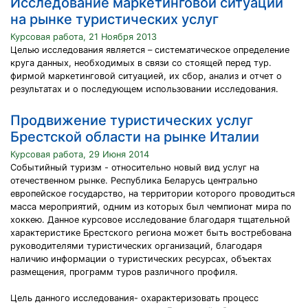
Исследование маркетинговой ситуации
на рынке туристических услуг
Курсовая работа, 21 Ноября 2013
Целью исследования является – систематическое определение
круга данных, необходимых в связи со стоящей перед тур.
фирмой маркетинговой ситуацией, их сбор, анализ и отчет о
результатах и о последующем использовании исследования.
Продвижение туристических услуг
Брестской области на рынке Италии
Курсовая работа, 29 Июня 2014
Событийный туризм - относительно новый вид услуг на
отечественном рынке. Республика Беларусь центрально
европейское государство, на территории которого проводиться
масса мероприятий, одним из которых был чемпионат мира по
хоккею. Данное курсовое исследование благодаря тщательной
характеристике Брестского региона может быть востребована
руководителями туристических организаций, благодаря
наличию информации о туристических ресурсах, объектах
размещения, программ туров различного профиля.
Цель данного исследования- охарактеризовать процесс