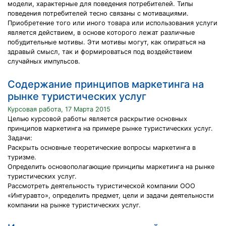
модели, характерные для поведения потребителей. Типы
поведения потребителей тесно связаны с мотивациями.
Приобретение того или иного товара или использования услуги
является действием, в основе которого лежат различные
побудительные мотивы. Эти мотивы могут, как опираться на
здравый смысл, так и формироваться под воздействием
случайных импульсов.
Содержание принципов маркетинга на
рынке туристических услуг
Курсовая работа, 17 Марта 2015
Целью курсовой работы является раскрытие основных
принципов маркетинга на примере рынке туристических услуг.
Задачи:
Раскрыть основные теоретические вопросы маркетинга в
туризме.
Определить основополагающие принципы маркетинга на рынке
туристических услуг.
Рассмотреть деятельность туристической компании ООО
«Интуравто», определить предмет, цели и задачи деятельности
компании на рынке туристических услуг.