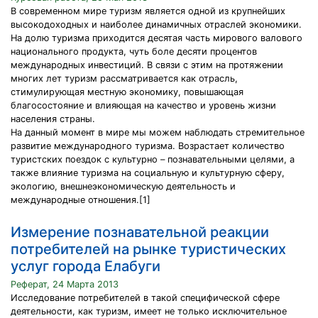
В современном мире туризм является одной из крупнейших
высокодоходных и наиболее динамичных отраслей экономики.
На долю туризма приходится десятая часть мирового валового
национального продукта, чуть боле десяти процентов
международных инвестиций. В связи с этим на протяжении
многих лет туризм рассматривается как отрасль,
стимулирующая местную экономику, повышающая
благосостояние и влияющая на качество и уровень жизни
населения страны.
На данный момент в мире мы можем наблюдать стремительное
развитие международного туризма. Возрастает количество
туристских поездок с культурно – познавательными целями, а
также влияние туризма на социальную и культурную сферу,
экологию, внешнеэкономическую деятельность и
международные отношения.[1]
Измерение познавательной реакции
потребителей на рынке туристических
услуг города Елабуги
Реферат, 24 Марта 2013
Исследование потребителей в такой специфической сфере
деятельности, как туризм, имеет не только исключительное