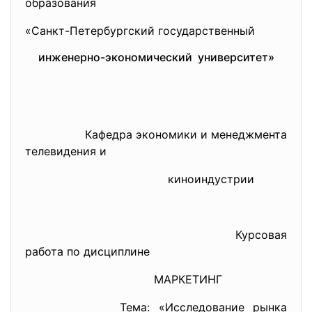
образования
«Санкт-Петербургский
государственный
инженерно-экономический университет»
Кафедра экономики и менеджмента
телевидения и
киноиндустрии
Курсовая
работа по дисциплине
МАРКЕТИНГ
Тема: «Исследование рынка