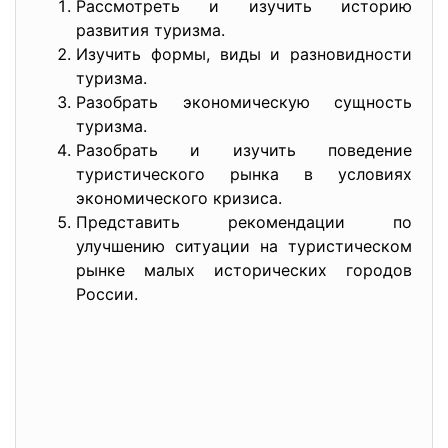
Рассмотреть и изучить историю
развития туризма.
Изучить формы, виды и разновидности
туризма.
Разобрать экономическую сущность
туризма.
Разобрать и изучить поведение
туристического рынка в условиях
экономического кризиса.
Представить рекомендации по
улучшению ситуации на туристическом
рынке малых исторических городов
России.