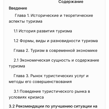
Содержание
Введение
Глава 1. Исторические и теоретические
аспекты туризма
1.1 История развития туризма
1.2 Формы, виды и разновидности туризма
Глава 2. Туризм в современной экономике
2.1 Экономическая сущность и содержание
туризма
Глава 3. Рынок туристических услуг и
методы его совершенствования
3.1 Поведение туристического рынка в
условиях кризиса
3.2 Рекомендации по улучшению ситуации на