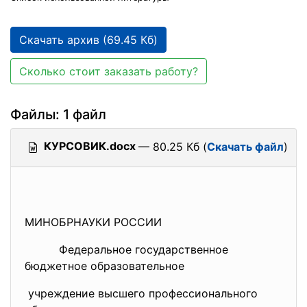
Скачать архив (69.45 Кб)
Сколько стоит заказать работу?
Файлы: 1 файл
КУРСОВИК.docx
— 80.25 Кб (
Скачать файл
)
МИНОБРНАУКИ РОССИИ
Федеральное государственное
бюджетное образовательное
учреждение высшего профессионального