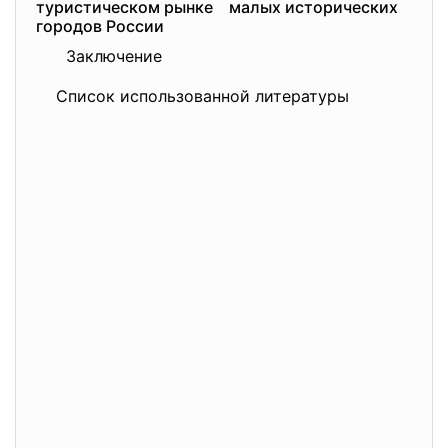
туристическом рынке малых исторических
городов России
Заключение
Список использованной литературы