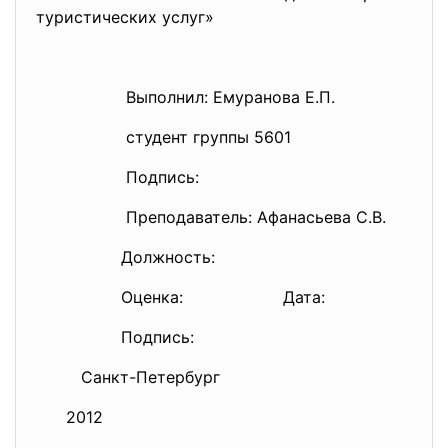
туристических услуг»
Выполнил: Емуранова Е.П.
студент группы 5601
Подпись:
Преподаватель: Афанасьева С.В.
Должность:
Оценка: Дата:
Подпись:
Санкт-Петербург
2012