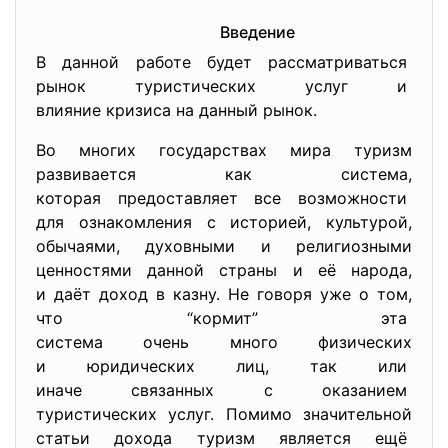
Введение
В данной работе будет рассматриваться
рынок туристических услуг и
влияние кризиса на данный рынок.
Во многих государствах мира туризм
развивается как система,
которая предоставляет все
возможности
для ознакомления с историей, культурой,
обычаями, духовными и религиозными
ценностями данной страны и её народа,
и даёт доход в казну. Не говоря уже о том,
что “кормит” эта
система очень много физических
и юридических лиц, так или
иначе связанных с оказанием
туристических услуг. Помимо значительной
статьи дохода туризм является ещё