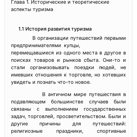
Глава 1. Исторические и теоретические
аспекты туризма
1.1 История развития туризма
В организации путешествий первыми
предпринимателями купцы,
перемещавшиеся из одного места в другое в
поисках товаров и рынков сбыта. Они-то и
стали организовывать поездки людей, не
имевших отношения к торговле, но хотевших
увидеть и познать что-то новое.
В античном мире путешествия в
подавляющем большинстве случаев были
связаны с выполнением государственных
задач, торговлей, просветительством. Были и
другие причины для путешествий:
религиозные праздники, спортивные