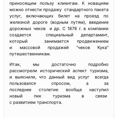
приносящим пользу клиентам. К новациям
можно отнести продажу стандартного пакета
услуг, включающих билет на проезд по
железной дороге (водным путям), введение
дорожных чеков и др. С 1878 г. в компании
создается специальный департамент,
который занимается продвижением
и массовой продажей "чеков Кука"
путешественникам.
Итак, мы достаточно подробно
рассмотрели исторический аспект туризма,
и выяснили, что данный вид услуг всегда
пользовался спросом, а за
последнее столетие вообще наступил
новый пик туризма в связи
с развитием транспорта.