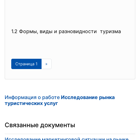
1.2 Формы, виды и разновидности туризма
Страница 1
»
Информация о работе
Исследование рынка
туристических услуг
Связанные документы
Исследование маркетинговой ситуации на рынке