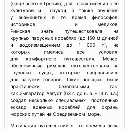
(чаще всего в Грецию) для ознакомления с ее
культурой и наукой, а также обучения
у знаменитых в то время философов,
историков и медиков.
Римская знать путешествовала на
крупных парусных кораблях (до 150 м длиной
и водоизмещением до 1 000 т), на
которых имелись все условия
для комфортного путешествия. Менее
обеспеченные римляне путешествовали на
грузовых судах, которые направлялись
для закупки товаров. Такие поездки были
практически безопасными, так
как император Август (63 г. до н. э. – 14 г. н.э.)
создал несколько специальных постоянных
эскадр военных кораблей для охраны
морских путей на Средиземном море.
Мотивация путешествий в те времена была