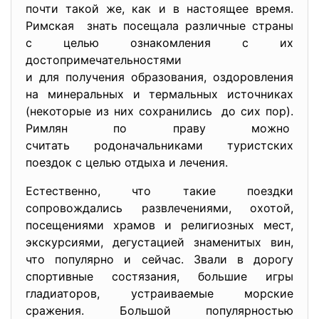
почти такой же, как и в настоящее время.
Римская знать посещала различные страны
с целью ознакомления с их
достопримечательностями
и для получения образования, оздоровления
на минеральных и термальных источниках
(некоторые из них сохранились до сих пор).
Римлян по праву можно
считать родоначальниками туристских
поездок с целью отдыха и лечения.
Естественно, что такие поездки
сопровождались развлечениями, охотой,
посещениями храмов и религиозных мест,
экскурсиями, дегустацией знаменитых вин,
что популярно и сейчас. Звали в дорогу
спортивные состязания, большие игры
гладиаторов, устраиваемые морские
сражения. Большой популярностью