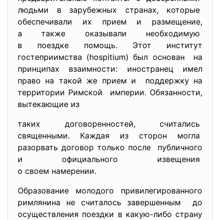
людьми в зарубежных странах, которые
обеспечивали их прием и размещение,
а также оказывали необходимую
в поездке помощь. Этот институт
гостеприимства (hospitium) был основан на
принципах взаимности: иностранец имел
право на такой же прием и поддержку на
территории Римской империи. Обязанности,
вытекающие из
таких договоренностей, считались
священными. Каждая из сторон могла
разорвать договор только после публичного
и официального извещения
о своем намерении.
Образование молодого привилегированного
римлянина не считалось завершенным до
осуществления поездки в какую-
либо страну