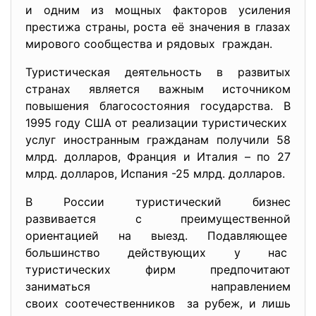
и одним из мощных факторов усиления
престижа страны, роста её значения в глазах
мирового сообщества и рядовых граждан.
Туристическая деятельность в развитых
странах является важным источником
повышения благосостояния государства. В
1995 году США от реализации туристических
услуг иностранным гражданам получили 58
млрд. долларов, Франция и Италия – по 27
млрд. долларов, Испания -25 млрд. долларов.
В России туристический бизнес
развивается с преимущественной
ориентацией на выезд. Подавляющее
большинство действующих у нас
туристических фирм предпочитают
заниматься направлением
своих соотечественников за рубеж, и лишь