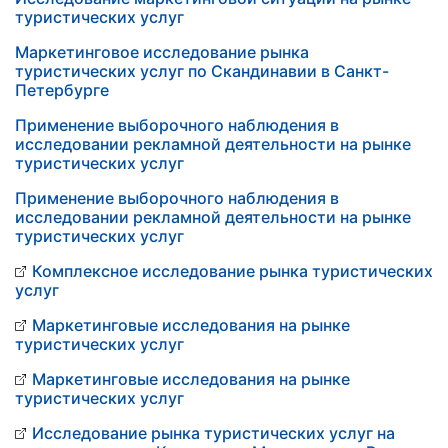
туристических услуг
Маркетинговое исследование рынка
туристических услуг по Скандинавии в Санкт-
Петербурге
Применение выборочного наблюдения в
исследовании рекламной деятельности на рынке
туристических услуг
Применение выборочного наблюдения в
исследовании рекламной деятельности на рынке
туристических услуг
Комплексное исследование рынка туристических
услуг
Маркетинговые исследования на рынке
туристических услуг
Маркетинговые исследования на рынке
туристических услуг
Исследование рынка туристических услуг на