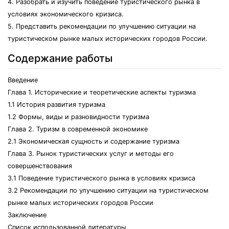
4. Разобрать и изучить поведение туристического рынка в
условиях экономического кризиса.
5. Представить рекомендации по улучшению ситуации на
туристическом рынке малых исторических городов России.
Содержание работы
Введение
Глава 1. Исторические и теоретические аспекты туризма
1.1 История развития туризма
1.2 Формы, виды и разновидности туризма
Глава 2. Туризм в современной экономике
2.1 Экономическая сущность и содержание туризма
Глава 3. Рынок туристических услуг и методы его
совершенствования
3.1 Поведение туристического рынка в условиях кризиса
3.2 Рекомендации по улучшению ситуации на туристическом
рынке малых исторических городов России
Заключение
Список использованной литературы