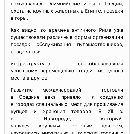
пользовались Олимпийские игры в Греции,
охота на крупных животных в Египте, поездки
в горы.
Как видно, во времена античного Рима уже
существовали различные формы организации
поездок обслуживания путешественников,
создавалась
инфраструктура, способствовавшая
успешному перемещению людей из одного
места в другое.
Развитие международной торговли
в Средние века привело к созданию
в городах специальных мест для проживания
купцов и хранения товаров. В XII в.
в Новгороде, который
являлся крупным торговым центром,
находились иноземные и русские гостиные