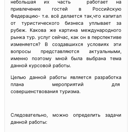
небольшая их часть работает на
привлечение гостей в Российскую
Федерацию- т.е. всё делается так,что капитал
от туристического бизнеса уплывает за
рубеж. Какова же картина международного
рынка тур. услуг сейчас, как он в перспективе
изменяется? В создавшихся условиях эти
вопросы представляются актуальными,
именно поэтому мной была выбрана тема
данной курсовой работы.
Целью данной работы является разработка
плана мероприятий для
совершенствования туризма.
Следовательно, можно определить задачи
данной работы: