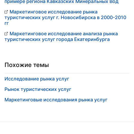
примере региона Кавказских Минеральных Вод
Маркетинговое исследование рынка
туристических услуг г. Новосибирска в 2000-2010
гг
Маркетинговое исследование анализа рынка
туристических услуг города Екатеринбурга
Похожие темы
Исследование рынка услуг
Рынок туристических услуг
Маркетинговые исследования рынка услуг