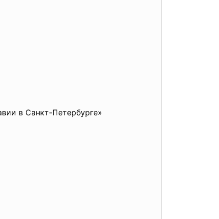
авии в Санкт-
Петербурге»