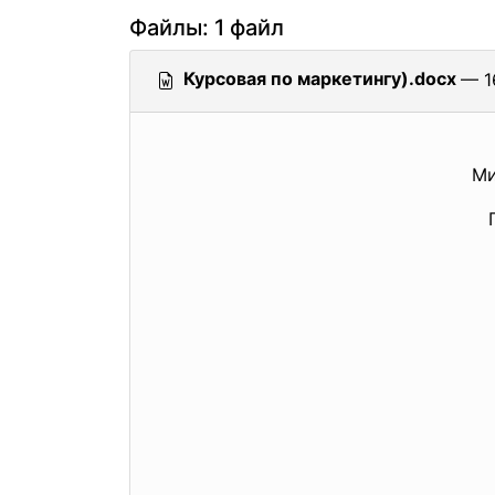
Файлы: 1 файл
Курсовая по маркетингу).docx
— 1
Ми