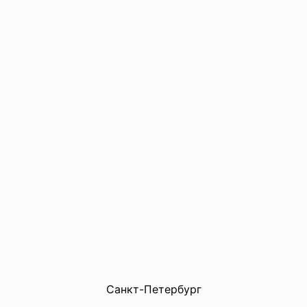
Санкт-Петербург