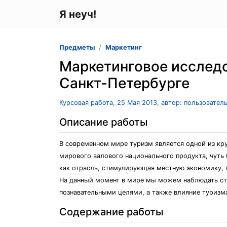
Я неуч!
Предметы
Маркетинг
Маркетинговое исследо
Санкт-Петербурге
Курсовая работа, 25 Мая 2013, автор: пользовател
Описание работы
В современном мире туризм является одной из кр
мирового валового национального продукта, чуть 
как отрасль, стимулирующая местную экономику, 
На данный момент в мире мы можем наблюдать стр
познавательными целями, а также влияние туризм
Содержание работы