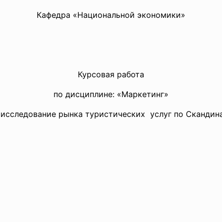
Кафедра «Национальной экономики»
Курсовая работа
по дисциплине: «Маркетинг»
 исследование рынка туристических услуг по Скандин