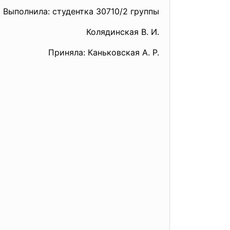
Выполнила: студентка 30710/2 группы
Колядинская В. И.
Приняла: Каньковская А. Р.