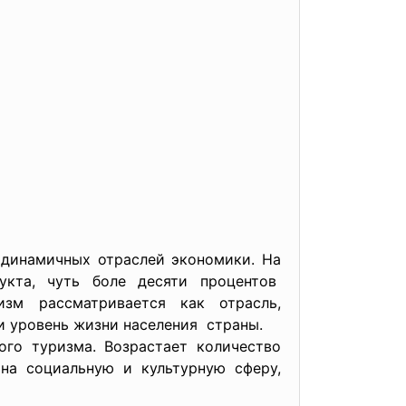
 динамичных отраслей экономики. На
кта, чуть боле десяти процентов
м рассматривается как отрасль,
и уровень жизни населения страны.
го туризма. Возрастает количество
 на социальную и культурную сферу,