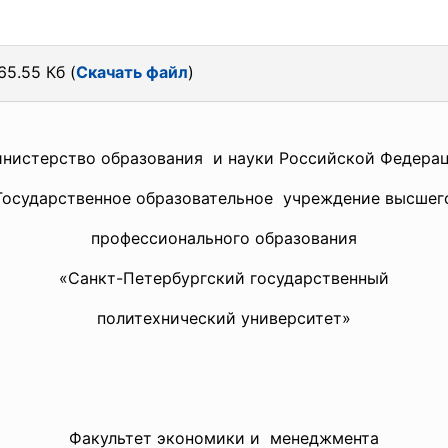
65.55 Кб (
Скачать файл
)
нистерство образования и науки Российской Федера
Государственное образовательное учреждение высшег
профессионального образования
«Санкт-Петербургский
государственный
политехнический университет»
Факультет экономики и менеджмента