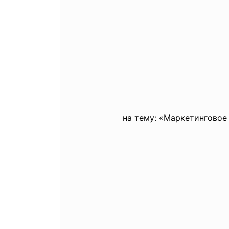
на тему: «Маркетинговое