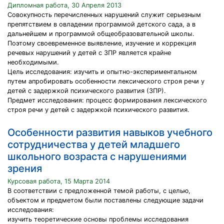
Дипломная работа, 30 Апреля 2013
Совокупность перечисленных нарушений служит серьезным
препятствием в овладении программой детского сада, а в
дальнейшем и программой общеобразовательной школы.
Поэтому своевременное выявление, изучение и коррекция
речевых нарушений у детей с ЗПР является крайне
необходимыми.
Цель исследования: изучить и опытно-экспериментальном
путем апробировать особенности лексического строя речи у
детей с задержкой психического развития (ЗПР).
Предмет исследования: процесс формирования лексического
строя речи у детей с задержкой психического развития.
Особенности развития навыков учебного
сотрудничества у детей младшего
школьного возраста с нарушениями
зрения
Курсовая работа, 15 Марта 2014
В соответствии с предложенной темой работы, с целью,
объектом и предметом были поставлены следующие задачи
исследования:
изучить теоретические основы проблемы исследования