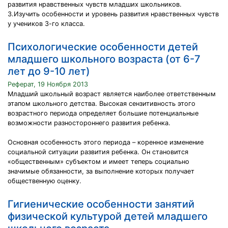
развития нравственных чувств младших школьников.
3.Изучить особенности и уровень развития нравственных чувств
у учеников 3-го класса.
Психологические особенности детей
младшего школьного возраста (от 6-7
лет до 9-10 лет)
Реферат, 19 Ноября 2013
Младший школьный возраст является наиболее ответственным
этапом школьного детства. Высокая сензитивность этого
возрастного периода определяет большие потенциальные
возможности разностороннего развития ребенка.
Основная особенность этого периода – коренное изменение
социальной ситуации развития ребенка. Он становится
«общественным» субъектом и имеет теперь социально
значимые обязанности, за выполнение которых получает
общественную оценку.
Гигиенические особенности занятий
физической культурой детей младшего