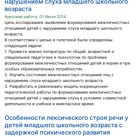
нарушением слуха младшего школьного
возраста
Курсовая работа, 01 Июля 2014
Цель исследования: выявление формирования межличностных
отношений детей с нарушением слуха младшего школьного
возраста.
В соответствии с целью и гипотезой были определены
следующие задачи:
1. Провести анализ литературы по общей, возрастной и
специальной педагогике и психологии по проблеме
формирования межличностных отношений детей в норме и при
особых образовательных потребностях.
2. Изучить состояние межличностных отношений лиц с
нарушением слуха младшего школьного возраста.
3. Разработать и реализовать модель коррекционно-
педагогической работы по формированию межличностных
отношений детей с нарушением слуха в условиях совместной
деятельности в учебное и внеклассное время.
Особенности лексического строя речи у
детей младшего школьного возраста с
задержкой психического развития