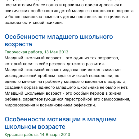
воспитателям более полно и правильно ориентироваться в
психических особенностях детей младшего школьного возраста
и более правильно помогать детям проявлять потенциальные
возможности своей психики.
Особенности младшего школьного
возраста
Творческая работа, 13 Мая 2013
Младший школьный возраст - это один из тех возрастов,
который носит в себе резервы детского развития.
Младший школьный возраст издавна привлекал внимание
исследователей проблем педагогической психологии, но
единого мнения на проблему младшего школьного возраста,
создания образа единого младшего школьника не было и нет.
Младший школьный возраст - это особый период в жизни
ребенка, характеризующийся перестройкой его самосознания,
мировоззрения и возникновением рефлексии.
Особенности мотивации в младшем
школьном возрасте
Курсовая работа, 14 Января 2013