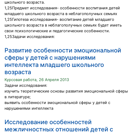
школьного возраста.
1,25Предмет исследования- особенности воспитания детей
младшего школьного возраста в неблагополучных семьях
1,25Гипотеза исследования- воспитание детей младшего
школьного возраста в неблагополучных семьях будет иметь
свои психологические и педагогические особенности.
1,25Задачи исследования:
Развитие особенности эмоциональной
сферы у детей с нарушениями
интеллекта младшего школьного
возраста
Курсовая работа, 26 Апреля 2013
Задачи исследования:
изучить теоретические основы развития эмоциональной сферы
в литературе;
выявить особенности эмоциональной сферы у детей с
нарушениями интеллекта
Исследование особенностей
межличностных отношений детей с