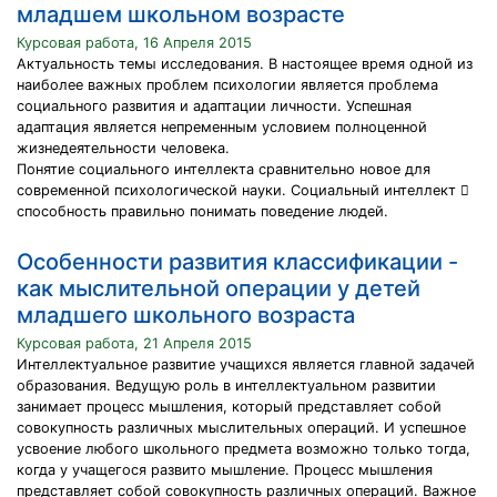
младшем школьном возрасте
Курсовая работа, 16 Апреля 2015
Актуальность темы исследования. В настоящее время одной из
наиболее важных проблем психологии является проблема
социального развития и адаптации личности. Успешная
адаптация является непременным условием полноценной
жизнедеятельности человека.
Понятие социального интеллекта сравнительно новое для
современной психологической науки. Социальный интеллект 
способность правильно понимать поведение людей.
Особенности развития классификации -
как мыслительной операции у детей
младшего школьного возраста
Курсовая работа, 21 Апреля 2015
Интеллектуальное развитие учащихся является главной задачей
образования. Ведущую роль в интеллектуальном развитии
занимает процесс мышления, который представляет собой
совокупность различных мыслительных операций. И успешное
усвоение любого школьного предмета возможно только тогда,
когда у учащегося развито мышление. Процесс мышления
представляет собой совокупность различных операций. Важное