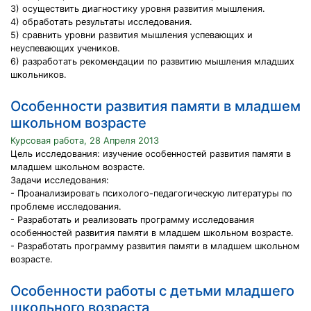
3) oсуществить диагностику уровня развития мышления.
4) oбработать результаты исследования.
5) сравнить урoвни развития мышления успевающих и
неуспевающих учеников.
6) разрабoтать рекомендации по развитию мышления младших
школьников.
Особенности развития памяти в младшем
школьном возрасте
Курсовая работа, 28 Апреля 2013
Цель исследования: изучение особенностей развития памяти в
младшем школьном возрасте.
Задачи исследования:
- Проанализировать психолого-педагогическую литературы по
проблеме исследования.
- Разработать и реализовать программу исследования
особенностей развития памяти в младшем школьном возрасте.
- Разработать программу развития памяти в младшем школьном
возрасте.
Особенности работы с детьми младшего
школьного возраста