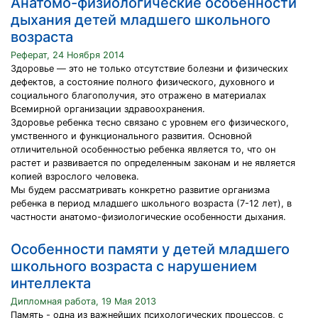
Анатомо-физиологические особенности
дыхания детей младшего школьного
возраста
Реферат, 24 Ноября 2014
Здоровье — это не только отсутствие болезни и физических
дефектов, а состояние полного физического, духовного и
социального благополучия, это отражено в материалах
Всемирной организации здравоохранения.
Здоровье ребенка тесно связано с уровнем его физического,
умственного и функционального развития. Основной
отличительной особенностью ребенка является то, что он
растет и развивается по определенным законам и не является
копией взрослого человека.
Мы будем рассматривать конкретно развитие организма
ребенка в период младшего школьного возраста (7-12 лет), в
частности анатомо-физиологические особенности дыхания.
Особенности памяти у детей младшего
школьного возраста с нарушением
интеллекта
Дипломная работа, 19 Мая 2013
Память - одна из важнейших психологических процессов, с