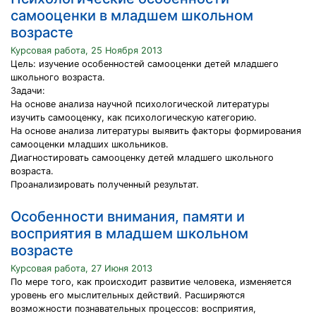
самооценки в младшем школьном
возрасте
Курсовая работа, 25 Ноября 2013
Цель: изучение особенностей самооценки детей младшего
школьного возраста.
Задачи:
На основе анализа научной психологической литературы
изучить самооценку, как психологическую категорию.
На основе анализа литературы выявить факторы формирования
самооценки младших школьников.
Диагностировать самооценку детей младшего школьного
возраста.
Проанализировать полученный результат.
Особенности внимания, памяти и
восприятия в младшем школьном
возрасте
Курсовая работа, 27 Июня 2013
По мере того, как происходит развитие человека, изменяется
уровень его мыслительных действий. Расширяются
возможности познавательных процессов: восприятия,