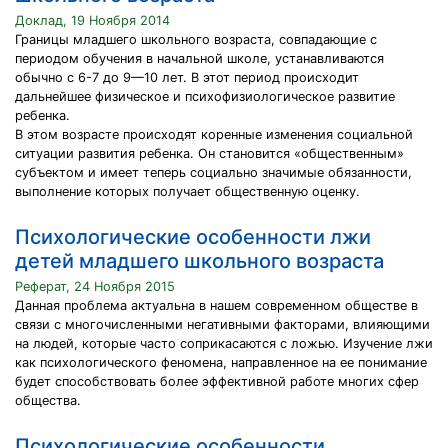
Доклад, 19 Ноября 2014
Границы младшего школьного возраста, совпадающие с
периодом обучения в начальной школе, устанавливаются
обычно с 6-7 до 9—10 лет. В этот период происходит
дальнейшее физическое и психофизиологическое развитие
ребенка.
В этом возрасте происходят коренные изменения социальной
ситуации развития ребенка. Он становится «общественным»
субъектом и имеет теперь социально значимые обязанности,
выполнение которых получает общественную оценку.
Психологические особенности лжи
детей младшего школьного возраста
Реферат, 24 Ноября 2015
Данная проблема актуальна в нашем современном обществе в
связи с многочисленными негативными факторами, влияющими
на людей, которые часто соприкасаются с ложью. Изучение лжи
как психологического феномена, направленное на ее понимание
будет способствовать более эффективной работе многих сфер
общества.
Психологические особенности