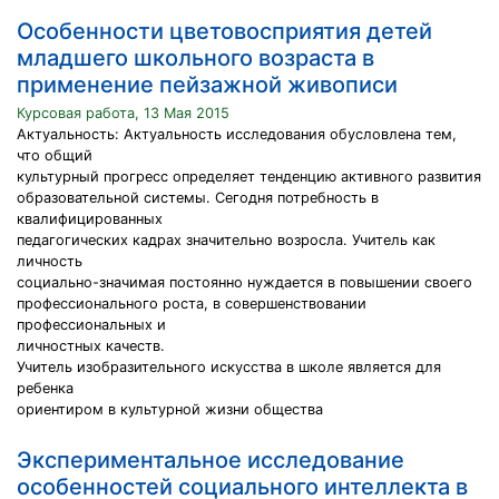
Особенности цветовосприятия детей
младшего школьного возраста в
применение пейзажной живописи
Курсовая работа, 13 Мая 2015
Актуальность: Актуальность исследования обусловлена тем,
что общий
культурный прогресс определяет тенденцию активного развития
образовательной системы. Сегодня потребность в
квалифицированных
педагогических кадрах значительно возросла. Учитель как
личность
социально-значимая постоянно нуждается в повышении своего
профессионального роста, в совершенствовании
профессиональных и
личностных качеств.
Учитель изобразительного искусства в школе является для
ребенка
ориентиром в культурной жизни общества
Экспериментальное исследование
особенностей социального интеллекта в