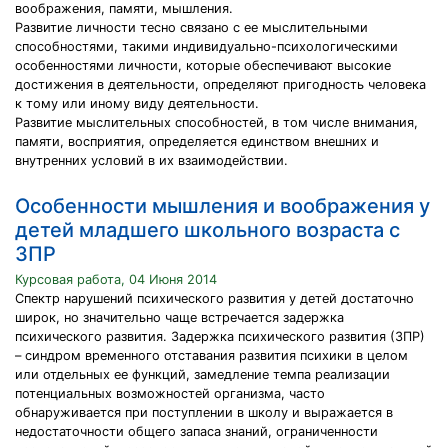
воображения, памяти, мышления.
Развитие личности тесно связано с ее мыслительными
способностями, такими индивидуально-психологическими
особенностями личности, которые обеспечивают высокие
достижения в деятельности, определяют пригодность человека
к тому или иному виду деятельности.
Развитие мыслительных способностей, в том числе внимания,
памяти, восприятия, определяется единством внешних и
внутренних условий в их взаимодействии.
Особенности мышления и воображения у
детей младшего школьного возраста с
ЗПР
Курсовая работа, 04 Июня 2014
Спектр нарушений психического развития у детей достаточно
широк, но значительно чаще встречается задержка
психического развития. Задержка психического развития (ЗПР)
– синдром временного отставания развития психики в целом
или отдельных ее функций, замедление темпа реализации
потенциальных возможностей организма, часто
обнаруживается при поступлении в школу и выражается в
недостаточности общего запаса знаний, ограниченности