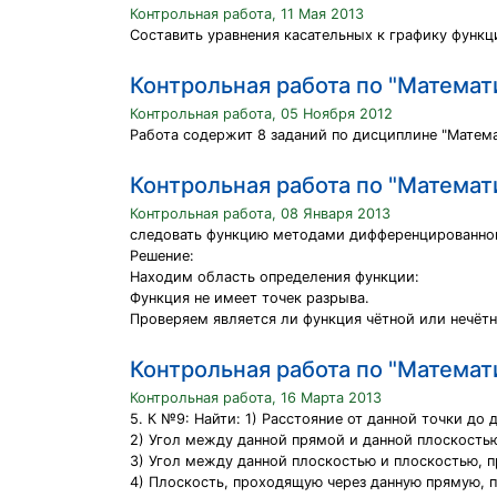
Контрольная работа, 11 Мая 2013
Составить уравнения касательных к графику функци
Контрольная работа по "Математ
Контрольная работа, 05 Ноября 2012
Работа содержит 8 заданий по дисциплине "Матема
Контрольная работа по "Математ
Контрольная работа, 08 Января 2013
следовать функцию методами дифференцированного
Решение:
Находим область определения функции:
Функция не имеет точек разрыва.
Проверяем является ли функция чётной или нечёт
Контрольная работа по "Математ
Контрольная работа, 16 Марта 2013
5. К №9: Найти: 1) Расстояние от данной точки до 
2) Угол между данной прямой и данной плоскость
3) Угол между данной плоскостью и плоскостью, 
4) Плоскость, проходящую через данную прямую, 