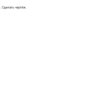
. Сделать чертёж.