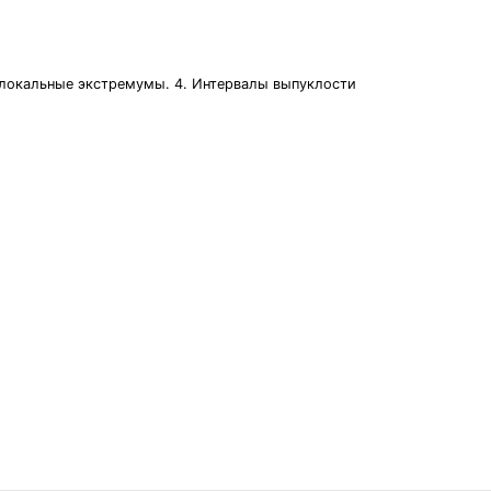
 и локальные экстремумы. 4. Интервалы выпуклости