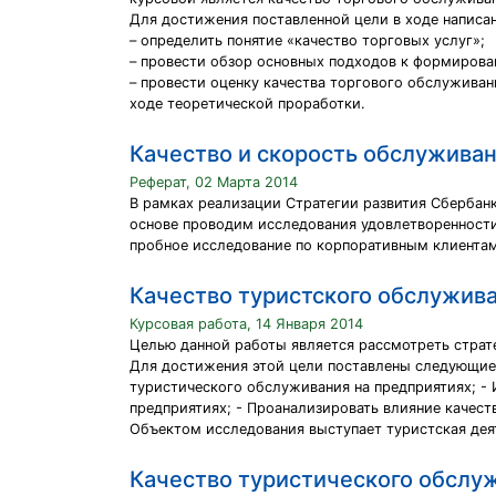
Для достижения поставленной цели в ходе написа
– определить понятие «качество торговых услуг»;
– провести обзор основных подходов к формирова
– провести оценку качества торгового обслуживан
ходе теоретической проработки.
Качество и скорость обслужива
Реферат, 02 Марта 2014
В рамках реализации Стратегии развития Сбербанк
основе проводим исследования удовлетворенности
пробное исследование по корпоративным клиентам
Качество туристского обслужив
Курсовая работа, 14 Января 2014
Целью данной работы является рассмотреть страт
Для достижения этой цели поставлены следующие з
туристического обслуживания на предприятиях; -
предприятиях; - Проанализировать влияние качест
Объектом исследования выступает туристская дея
Качество туристического обслу