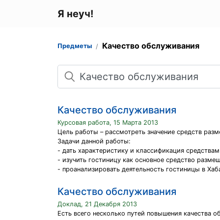
Я неуч!
Качество обслуживания
Предметы
Поиск
Качество обслуживания
Курсовая работа, 15 Марта 2013
Цель работы – рассмотреть значение средств разм
Задачи данной работы:
- дать характеристику и классификация средства
- изучить гостиницу как основное средство разме
- проанализировать деятельность гостиницы в Хаб
Качество обслуживания
Доклад, 21 Декабря 2013
Есть всего несколько путей повышения качества о