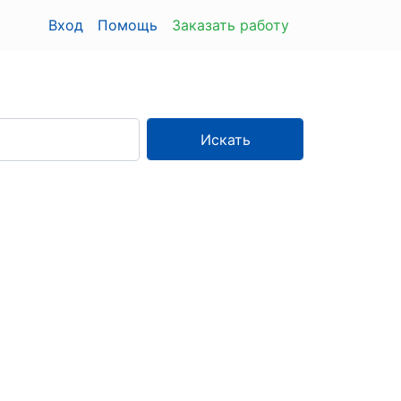
Вход
Помощь
Заказать работу
Искать