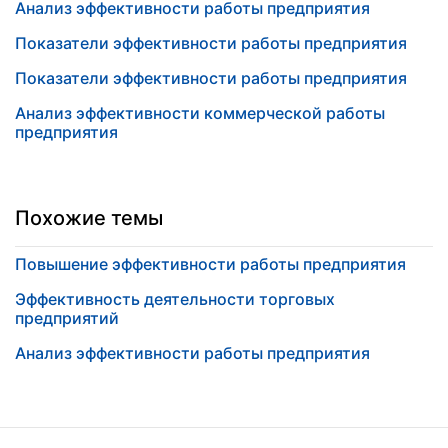
Анализ эффективности работы предприятия
Показатели эффективности работы предприятия
Показатели эффективности работы предприятия
Анализ эффективности коммерческой работы
предприятия
Похожие темы
Повышение эффективности работы предприятия
Эффективность деятельности торговых
предприятий
Анализ эффективности работы предприятия