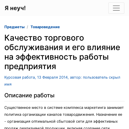
Я неуч!
Предметы
Товароведение
Качество торгового
обслуживания и его влияние
на эффективность работы
предприятия
Курсовая работа, 13 Февраля 2014, автор: пользователь скрыл
имя
Описание работы
Существенное место в системе комплекса маркетинга занимает
политика организации каналов товародвижения. Назначение ее
- организация оптимальной сбытовой сети для эффективных
продаж реализуемой продукции, включая создание сети