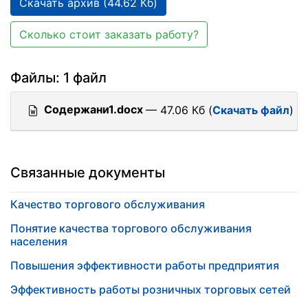
Скачать архив (44.62 Кб)
Сколько стоит заказать работу?
Файлы: 1 файл
Содержани1.docx
— 47.06 Кб (
Скачать файл
)
Связанные документы
Качество торгового обслуживания
Понятие качества торгового обслуживания
населения
Повышения эффективности работы предприятия
Эффективность работы розничных торговых сетей