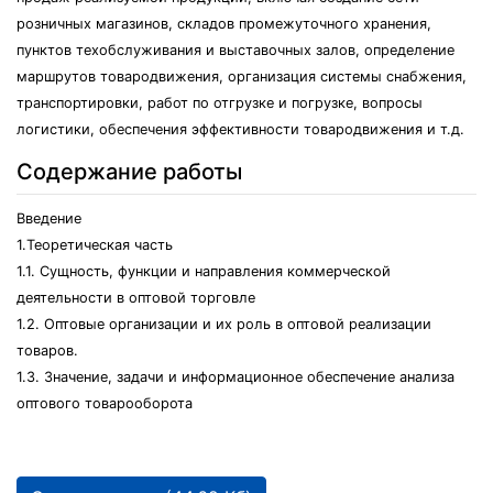
розничных магазинов, складов промежуточного хранения,
пунктов техобслуживания и выставочных залов, определение
маршрутов товародвижения, организация системы снабжения,
транспортировки, работ по отгрузке и погрузке, вопросы
логистики, обеспечения эффективности товародвижения и т.д.
Содержание работы
Введение
1.Теоретическая часть
1.1. Сущность, функции и направления коммерческой
деятельности в оптовой торговле
1.2. Оптовые организации и их роль в оптовой реализации
товаров.
1.3. Значение, задачи и информационное обеспечение анализа
оптового товарооборота