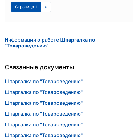
Страница 1
»
Информация о работе
Шпаргалка по
"Товароведению"
Связанные документы
Шпаргалка по "Товароведению"
Шпаргалка по "Товароведению"
Шпаргалка по "Товароведению"
Шпаргалка по "Товароведению"
Шпаргалка по "Товароведению"
Шпаргалка по "Товароведению"