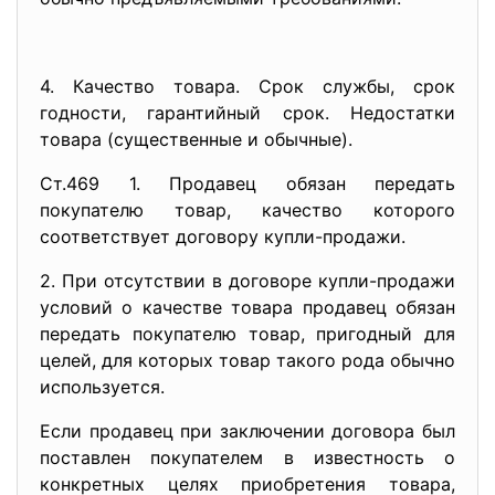
4. Качество товара. Срок службы, срок
годности, гарантийный срок. Недостатки
товара (существенные и обычные).
Ст.469 1. Продавец обязан передать
покупателю товар, качество которого
соответствует договору купли-продажи.
2. При отсутствии в договоре купли-продажи
условий о качестве товара продавец обязан
передать покупателю товар, пригодный для
целей, для которых товар такого рода обычно
используется.
Если продавец при заключении договора был
поставлен покупателем в известность о
конкретных целях приобретения товара,