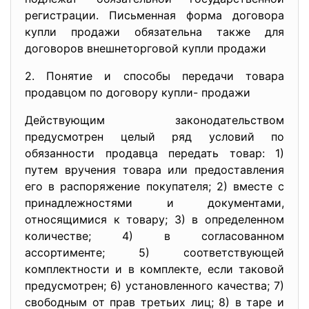
регистрации. Письменная форма договора
купли продажи обязательна также для
договоров внешнеторговой купли продажи
2. Понятие и способы передачи товара
продавцом по договору купли- продажи
Действующим законодательством
предусмотрен целый ряд условий по
обязанности продавца передать товар: 1)
путем вручения товара или предоставления
его в распоряжение покупателя; 2) вместе с
принадлежностями и документами,
относящимися к товару; 3) в определенном
количестве; 4) в согласованном
ассортименте; 5) соответствующей
комплектности и в комплекте, если таковой
предусмотрен; 6) установленного качества; 7)
свободным от прав третьих лиц; 8) в таре и