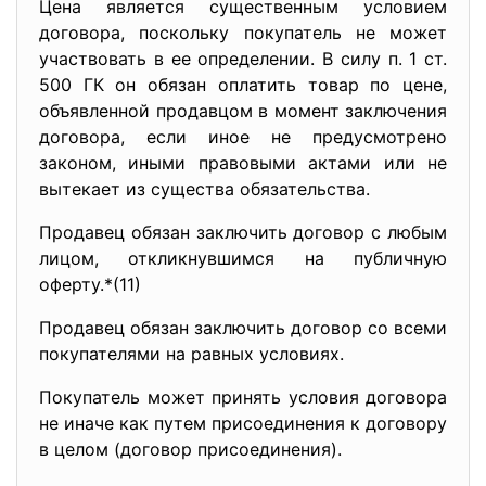
Цена является существенным условием
договора, поскольку покупатель не может
участвовать в ее определении. В силу п. 1 ст.
500 ГК он обязан оплатить товар по цене,
объявленной продавцом в момент заключения
договора, если иное не предусмотрено
законом, иными правовыми актами или не
вытекает из существа обязательства.
Продавец обязан заключить договор с любым
лицом, откликнувшимся на публичную
оферту.*(11)
Продавец обязан заключить договор со всеми
покупателями на равных условиях.
Покупатель может принять условия договора
не иначе как путем присоединения к договору
в целом (договор присоединения).