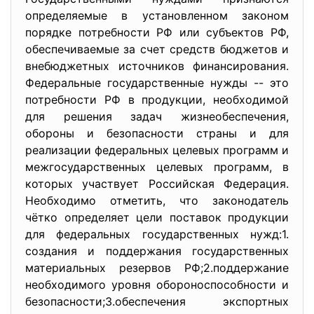
определяемые в установленном законом
порядке потребности РФ или субъектов РФ,
обеспечиваемые за счет средств бюджетов и
внебюджетных источников финансирования.
Федеральные государственные нужды -- это
потребности РФ в продукции, необходимой
для решения задач жизнеобеспечения,
обороны и безопасности страны и для
реализации федеральных целевых программ и
межгосударственных целевых программ, в
которых участвует Российская Федерация.
Необходимо отметить, что законодатель
чётко определяет цели поставок продукции
для федеральных государственных нужд:1.
создания и поддержания государственных
материальных резервов РФ;2.поддержание
необходимого уровня обороноспособности и
безопасности;3.обеспечения экспортных