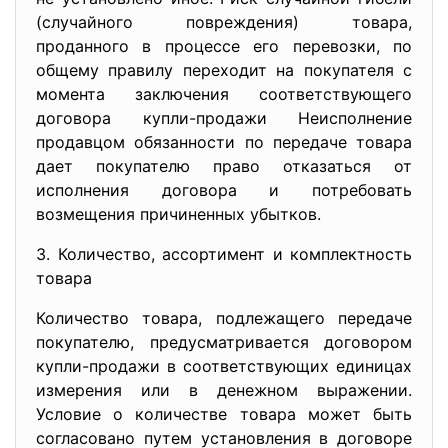
(случайного повреждения) товара,
проданного в процессе его перевозки, по
общему правилу переходит на покупателя с
момента заключения соответствующего
договора купли-продажи Неисполнение
продавцом обязанности по передаче товара
дает покупателю право отказаться от
исполнения договора и потребовать
возмещения причиненных убытков.
3. Количество, ассортимент и комплектность
товара
Количество товара, подлежащего передаче
покупателю, предусматривается договором
купли-продажи в соответствующих единицах
измерения или в денежном выражении.
Условие о количестве товара может быть
согласовано путем установления в договоре