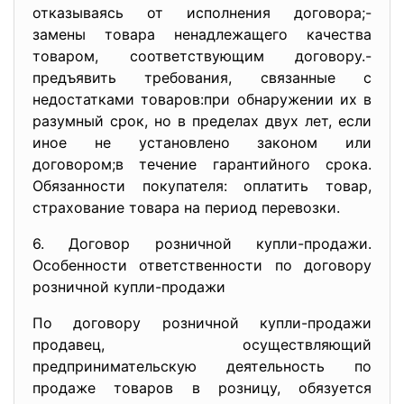
отказываясь от исполнения договора;-
замены товара ненадлежащего качества
товаром, соответствующим договору.-
предъявить требования, связанные с
недостатками товаров:при обнаружении их в
разумный срок, но в пределах двух лет, если
иное не установлено законом или
договором;в течение гарантийного срока.
Обязанности покупателя: оплатить товар,
страхование товара на период перевозки.
6. Договор розничной купли-продажи.
Особенности ответственности по договору
розничной купли-продажи
По договору розничной купли-продажи
продавец, осуществляющий
предпринимательскую деятельность по
продаже товаров в розницу, обязуется