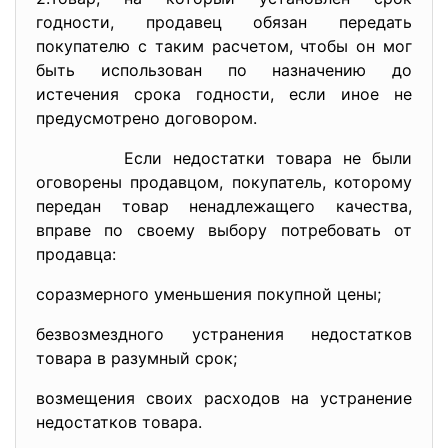
годности, продавец обязан передать
покупателю с таким расчетом, чтобы он мог
быть использован по назначению до
истечения срока годности, если иное не
предусмотрено договором.
Если недостатки товара не были
оговорены продавцом, покупатель, которому
передан товар ненадлежащего качества,
вправе по своему выбору потребовать от
продавца:
соразмерного уменьшения покупной цены;
безвозмездного устранения недостатков
товара в разумный срок;
возмещения своих расходов на устранение
недостатков товара.