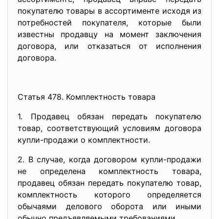
покупателю товары в ассортименте исходя из
потребностей покупателя, которые были
известны продавцу на момент заключения
договора, или отказаться от исполнения
договора.
Статья 478. Комплектность товара
1. Продавец обязан передать покупателю
товар, соответствующий условиям договора
купли-продажи о комплектности.
2. В случае, когда договором купли-продажи
не определена комплектность товара,
продавец обязан передать покупателю товар,
комплектность которого определяется
обычаями делового оборота или иными
обычно предъявляемыми требованиями.