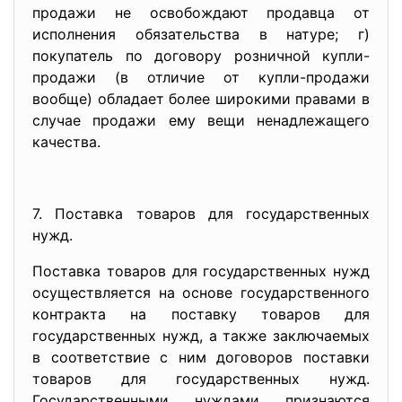
продажи не освобождают продавца от
исполнения обязательства в натуре; г)
покупатель по договору розничной купли-
продажи (в отличие от купли-продажи
вообще) обладает более широкими правами в
случае продажи ему вещи ненадлежащего
качества.
7. Поставка товаров для государственных
нужд.
Поставка товаров для государственных нужд
осуществляется на основе государственного
контракта на поставку товаров для
государственных нужд, а также заключаемых
в соответствие с ним договоров поставки
товаров для государственных нужд.
Государственными нуждами признаются