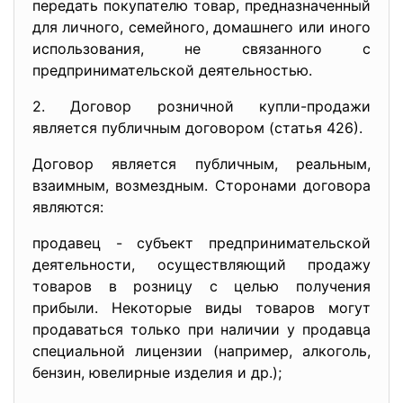
передать покупателю товар, предназначенный
для личного, семейного, домашнего или иного
использования, не связанного с
предпринимательской деятельностью.
2. Договор розничной купли-продажи
является публичным договором (статья 426).
Договор является публичным, реальным,
взаимным, возмездным. Сторонами договора
являются:
продавец - субъект предпринимательской
деятельности, осуществляющий продажу
товаров в розницу с целью получения
прибыли. Некоторые виды товаров могут
продаваться только при наличии у продавца
специальной лицензии (например, алкоголь,
бензин, ювелирные изделия и др.);