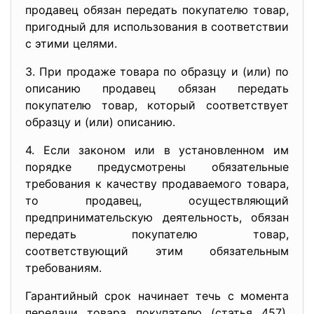
продавец обязан передать покупателю товар,
пригодный для использования в соответствии
с этими целями.
3. При продаже товара по образцу и (или) по
описанию продавец обязан передать
покупателю товар, который соответствует
образцу и (или) описанию.
4. Если законом или в установленном им
порядке предусмотрены обязательные
требования к качеству продаваемого товара,
то продавец, осуществляющий
предпринимательскую деятельность, обязан
передать покупателю товар,
соответствующий этим обязательным
требованиям.
Гарантийный срок начинает течь с момента
передачи товара покупателю (статья 457),