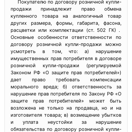
Покупателю по договору розничной купли-
продажи принадлежит право обмена
купленного товара на аналогичный товар
других размера, формы, габарита, фасона,
расцветки или комплектации (ст. 502 ГК) .
Основные особенности ответственности по
договору розничной купли-продажи можно
усмотреть в том, что: а) нарушение
имущественных прав потребителя в договоре
розничной купли-продажи (регулируемой
Законом РФ «О защите прав потребителей»)
дает право требовать компенсации
морального вреда; б) ответственность за
нарушение прав потребителя по Закону РФ «О
защите прав потребителей» может быть
возложена не только на продавца, но и на
изготовителя товара; в) возмещение убытков
и уплата неустойки за нарушение
обязательства по договору розничной купли-