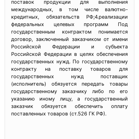
поставок продукции для выполнения
международных, в том числе валютно-
кредитных, обязательств РФ;4.реализации
федеральных целевых программ Под
государственным контрактом понимается
договор, заключенный заказчиком от имени
Российской Федерации и субъекта
Российской Федерации в целях обеспечения
государственных нужд. По государственному
контракту на поставку товаров для
государственных нужд поставщик
(исполнитель) обязуется передать товары
государственному заказчику либо по его
указанию иному лицу, а государственный
заказчик обязуется обеспечить оплату
поставленных товаров (ст.526 ГК РФ).