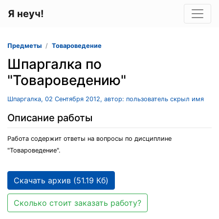
Я неуч!
Предметы
Товароведение
Шпаргалка по
"Товароведению"
Шпаргалка, 02 Сентября 2012, автор: пользователь скрыл имя
Описание работы
Работа содержит ответы на вопросы по дисциплине
"Товароведение".
Скачать архив (51.19 Кб)
Сколько стоит заказать работу?