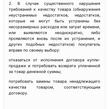
2. В случае существенного нарушения
требований к качеству товара (обнаружения
неустранимых недостатков, недостатков,
которые не могут быть устранены без
несоразмерных расходов или затрат времени,
или выявляются неоднократно, либо
проявляются вновь после их устранения, и
других подобных недостатков) покупатель
вправе по своему выбору:
отказаться от исполнения договора купли-
продажи и потребовать возврата уплаченной
за товар денежной суммы;
потребовать замены товара ненадлежащего
качества товаром, соответствующим
договору.