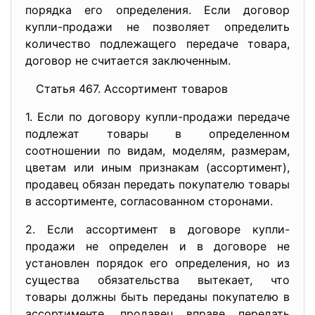
порядка его определения. Если договор
купли-продажи не позволяет определить
количество подлежащего передаче товара,
договор не считается заключенным.
Статья 467. Ассортимент товаров
1. Если по договору купли-продажи передаче
подлежат товары в определенном
соотношении по видам, моделям, размерам,
цветам или иным признакам (ассортимент),
продавец обязан передать покупателю товары
в ассортименте, согласованном сторонами.
2. Если ассортимент в договоре купли-
продажи не определен и в договоре не
установлен порядок его определения, но из
существа обязательства вытекает, что
товары должны быть переданы покупателю в
ассортименте, продавец вправе передать