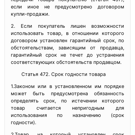
если иное не предусмотрено договором
купли-продажи.
2. Если покупатель лишен возможности
использовать товар, в отношении которого
договором установлен гарантийный срок, по
обстоятельствам, зависящим от продавца,
гарантийный срок не течет до устранения
соответствующих обстоятельств продавцом.
Статья 472. Срок годности товара
1.Законом или в установленном им порядке
может быть предусмотрена обязанность
определять срок, по истечении которого
товар считается непригодным для
использования по назначению (срок
годности).
2.Товар, на который установлен срок