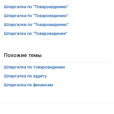
Шпаргалка по "Товароведению"
Шпаргалка по "Товароведению"
Шпаргалки по "Товароведению"
Шпаргалка по "Товароведение"
Похожие темы
Шпаргалка по товароведению
Шпаргалка по аудиту
Шпаргалка по финансам