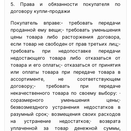
5. Права и обязанности покупателя по
договору купли-продажи
Покупатель вправе:- требовать передачи
проданной ему вещи;- требовать уменьшения
цены товара либо расторжения договора,
если товар не свободен от прав третьих лиц;-
требовать при недопоставке передачи
недостающего товара либо отказаться от
товара и его оплаты;- отказаться от принятия
или оплаты товара при передаче товара в
ассортименте, не соответствующем
договору;- требовать при передаче
некачественного товара по своему выбору: ·
соразмерного уменьшения цены;·
безвозмездного устранения недостатков в
разумный срок;· возмещения своих расходов
на устранение недостатков;· возврата
уплаченной за товар денежной суммы,