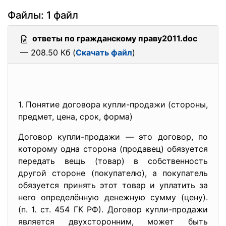
Файлы: 1 файл
ответы по гражданскому праву2011.doc
— 208.50 Кб (
Скачать файл
)
1. Понятие договора купли-продажи (стороны,
предмет, цена, срок, форма)
Договор купли-продажи — это договор, по
которому одна сторона (продавец) обязуется
передать вещь (товар) в собственность
другой стороне (покупателю), а покупатель
обязуется принять этот товар и уплатить за
него определённую денежную сумму (цену).
(п. 1. ст. 454 ГК РФ). Договор купли-продажи
является двухсторонним, может быть