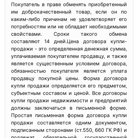
Покупатель в праве обменять приобретенный
им доброкачественный товар, если он по
каким-либо причинам не удовлетворяет его
потребностям или не обладает необходимыми
свойствами. Сроки такого обмена
составляют 14 дней.Цена договора купли-
продажи - это определенная денежная сумма,
уплачиваемая покупателем продавцу, и также
является существенным условием договора,
обязанностью покупателя является уплата
продавцу покупной цены. Форма договора
купли продажи определяется его предметом,
субъектным составом и ценой. Все договоры
купли продажи недвижимости и предприятий
должны заключаться в письменной форме.
Простая письменная форма договора купли
продажи составляется одним документом,
подписанным сторонами (ст.550, 660 ГК РФ) и
подлежат обязательной государственной