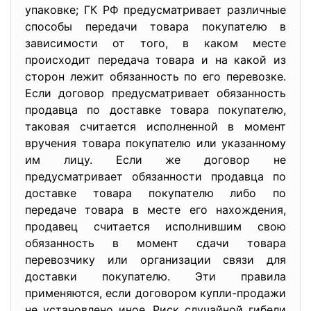
упаковке; ГК РФ предусматривает различные
способы передачи товара покупателю в
зависимости от того, в каком месте
происходит передача товара и на какой из
сторон лежит обязанность по его перевозке.
Если договор предусматривает обязанность
продавца по доставке товара покупателю,
таковая считается исполненной в момент
вручения товара покупателю или указанному
им лицу. Если же договор не
предусматривает обязанности продавца по
доставке товара покупателю либо по
передаче товара в месте его нахождения,
продавец считается исполнившим свою
обязанность в момент сдачи товара
перевозчику или организации связи для
доставки покупателю. Эти правила
применяются, если договором купли-продажи
не установлено иное. Риск случайной гибели