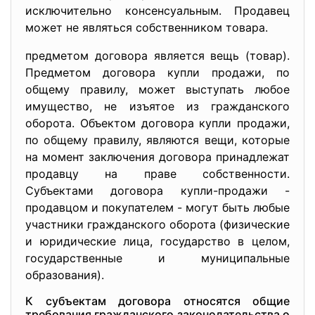
исключительно консенсуальным. Продавец
может не являться собственником товара.
предметом договора является вещь (товар).
Предметом договора купли продажи, по
общему правилу, может выступать любое
имущество, не изъятое из гражданского
оборота. Объектом договора купли продажи,
по общему правилу, являются вещи, которые
на момент заключения договора принадлежат
продавцу на праве собственности.
Субъектами договора купли-продажи -
продавцом и покупателем - могут быть любые
участники гражданского оборота (физические
и юридические лица, государство в целом,
государственные и муниципальные
образования).
К субъектам договора относятся общие
требования гражданского законодательства о