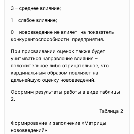
3 – среднее влияние;
1 – слабое влияние;
0 – нововведение не влияет на показатель
конкурентоспособности предприятия.
При присваивании оценок также будет
учитываться направление влияния –
положительное либо отрицательное, что
кардинальным образом повлияет на
дальнейшую оценку нововведений.
Оформим результаты работы в виде таблицы
2.
Таблица 2
Формирование и заполнение «Матрицы
нововведений»