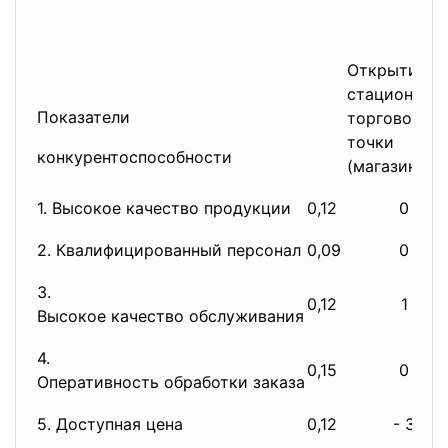
Открытие
стационарн
Показатели
торговой
точки
конкурентоспособности
(магазина)
1. Высокое качество продукции
0,12
0
2. Квалифицированный персонал
0,09
0
3.
0,12
1
Высокое качество обслуживания
4.
0,15
0
Оперативность обработки заказа
5. Доступная цена
0,12
- 3