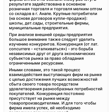
результате задействована в основном
розничная торговля и торговля мелким оптом
со складов в г. Анапе. Крупные потребители
(на основе договоров купли-продажи):
школы, дет.сады, строительные фирмы,
муниципальные предприятия.
При анализе внешней среды предприятия
большое внимание также следует уделить
изучению конкурентов. Конкуренция (от лат.
concurrere - «сталкиваться») - это борьба
независимых друг от друга экономических
субъектов рынка за право обладания
ограниченными ресурсами.
Иными словами, это такой процесс
взаимодействия выступающих фирм на рынке
с целью достижения лучших возможностей
сбыта своего товара посредством
удовлетворения разнообразных потребностей
покупателей. Конкуренция постоянно
присутствует на рынке между
товаропроизводителями. И для того чтобы
фирма имела успех, ей необходимо