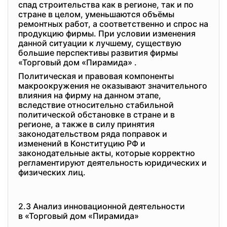
спад строительства как в регионе, так и по
стране в целом, уменьшаются объёмы
ремонтных работ, а соответственно и спрос на
продукцию фирмы. При условии изменения
данной ситуации к лучшему, существую
большие перспективы развития фирмы
«Торговый дом «Пирамида» .
Политическая и правовая компоненты
макроокружения не оказывают значительного
влияния на фирму на данном этапе,
вследствие относительно стабильной
политической обстановке в стране и в
регионе, а также в силу принятия
законодательством ряда поправок и
изменений в Конституцию РФ и
законодательные акты, которые корректно
регламентируют деятельность юридических и
физических лиц.
2.3 Анализ инновационной
деятельности
в «Торговый дом «Пирамида»