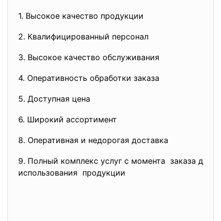
1. Высокое качество продукции
2. Квалифицированный персонал
3. Высокое качество обслуживания
4. Оперативность обработки заказа
5. Доступная цена
6. Широкий ассортимент
8. Оперативная и недорогая
доставка
9. Полный комплекс услуг с
момента заказа до н
использования продукции