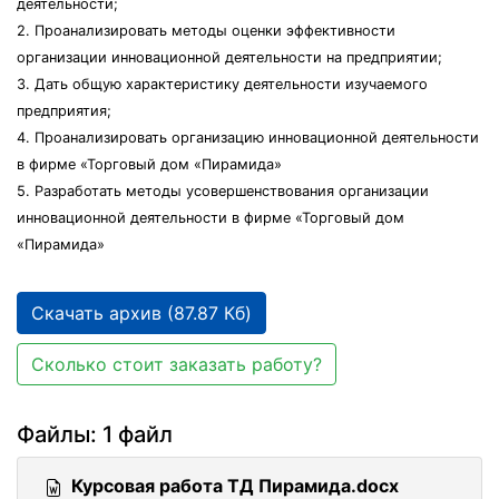
деятельности;
2. Проанализировать методы оценки эффективности
организации инновационной деятельности на предприятии;
3. Дать общую характеристику деятельности изучаемого
предприятия;
4. Проанализировать организацию инновационной деятельности
в фирме «Торговый дом «Пирамида»
5. Разработать методы усовершенствования организации
инновационной деятельности в фирме «Торговый дом
«Пирамида»
Скачать архив (87.87 Кб)
Сколько стоит заказать работу?
Файлы: 1 файл
Курсовая работа ТД Пирамида.docx