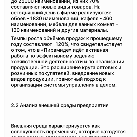
до 25000 наименований, из них 70%
составляют новые виды товаров. На
сегодняшний день в фирме реализуются:
обоев - 1830 наименований, кафеля - 460
наименований, мебели для ванных комнат -
130 наименований и другие материалы.
Темпы роста объёмов продаж к прошедшему
году составляют -120%, что свидетельствует
о том, что в «Пирамиде» идёт активная
работа по эффективному ведению
хозяйственной деятельности и по реализации
продукции. Это расширение круга оптовых и
розничных покупателей, внедрение новых
видов продукции, грамотный подход к
организации системы управления в целом.
2.2 Анализ внешней среды
предприятия
Внешняя среда характеризуется как
совокупность переменных, которые находятся