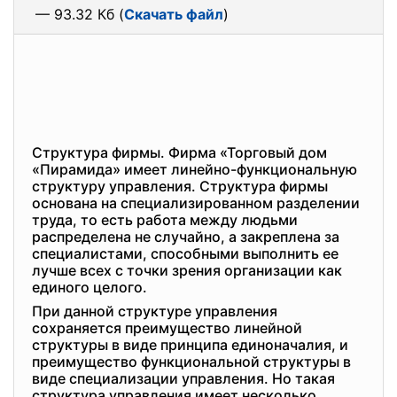
— 93.32 Кб (
Скачать файл
)
Структура фирмы. Фирма «Торговый дом
«Пирамида» имеет линейно-функциональную
структуру управления. Структура фирмы
основана на специализированном разделении
труда, то есть работа между людьми
распределена не случайно, а закреплена за
специалистами, способными выполнить ее
лучше всех с точки зрения организации как
единого целого.
При данной структуре управления
сохраняется преимущество линейной
структуры в виде принципа единоначалия, и
преимущество функциональной структуры в
виде специализации управления. Но такая
структура управления имеет несколько