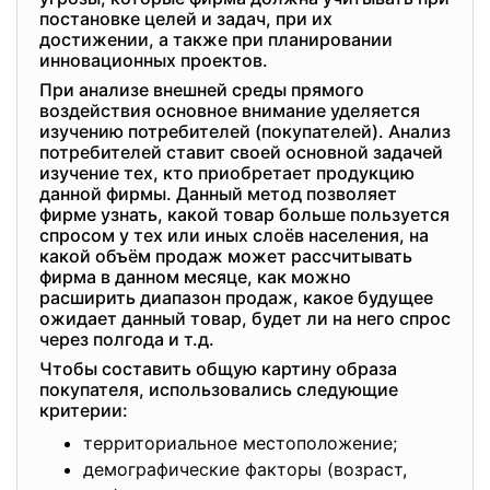
постановке целей и задач, при их
достижении, а также при планировании
инновационных проектов.
При анализе внешней среды прямого
воздействия основное внимание уделяется
изучению потребителей (покупателей). Анализ
потребителей ставит своей основной задачей
изучение тех, кто приобретает продукцию
данной фирмы. Данный метод позволяет
фирме узнать, какой товар больше пользуется
спросом у тех или иных слоёв населения, на
какой объём продаж может рассчитывать
фирма в данном месяце, как можно
расширить диапазон продаж, какое будущее
ожидает данный товар, будет ли на него спрос
через полгода и т.д.
Чтобы составить общую картину образа
покупателя, использовались следующие
критерии:
территориальное местоположение;
демографические факторы (возраст,