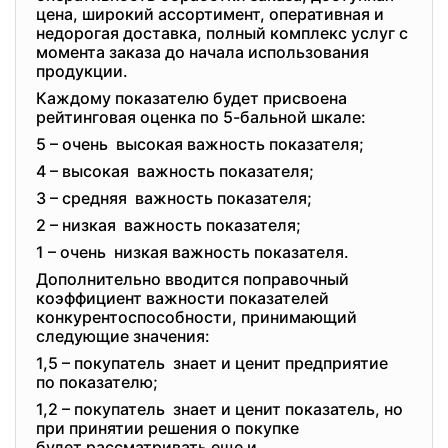
цена, широкий ассортимент, оперативная и
недорогая доставка, полный комплекс услуг с
момента заказа до начала использования
продукции.
Каждому показателю будет присвоена
рейтинговая оценка по 5-бальной шкале:
5 – очень высокая важность показателя;
4 – высокая важность показателя;
3 – средняя важность показателя;
2 – низкая важность показателя;
1 – очень низкая важность показателя.
Дополнительно вводится поправочный
коэффициент важности показателей
конкурентоспособности, принимающий
следующие значения:
1,5 – покупатель знает и ценит предприятие
по показателю;
1,2 – покупатель знает и ценит показатель, но
при принятии решения о
покупке
будет рассматривать еще и