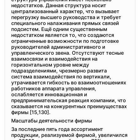
недостатков. Данная структура носит
централизованный характер, что вызывает
перегрузку высшего руководства и требует
специального налаживания прямых связей
подсистем. Ещё одним существенным
недостатком является то, что создаются
ограниченные возможности по подготовке
руководителей административного и
управленческого звена. Отсутствуют тесные
взаимосвязи и взаимодействия на
горизонтальном уровне между
подразделениями, чрезмерно развита
система взаимодействия по вертикали,
утрачивается гибкость во взаимоотношениях
работников аппарата управления,
ослабляется инновационная и
предпринимательская реакция компании, что
сказывается на конкурентных преимуществах
фирмы [15,130].
Масштабы деятельности фирмы
За последние пять года ассортимент
продукции, реализуемой фирмой, увеличился