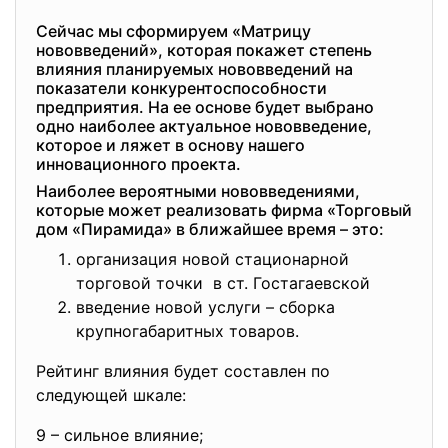
Сейчас мы сформируем «Матрицу
нововведений», которая покажет степень
влияния планируемых нововведений на
показатели конкурентоспособности
предприятия. На ее основе будет выбрано
одно наиболее актуальное нововведение,
которое и ляжет в основу нашего
инновационного проекта.
Наиболее вероятными нововведениями,
которые может реализовать фирма «Торговый
дом «Пирамида» в ближайшее время – это:
организация новой стационарной
торговой точки в ст. Гостагаевской
введение новой услуги – сборка
крупногабаритных товаров.
Рейтинг влияния будет составлен по
следующей шкале:
9 – сильное влияние;