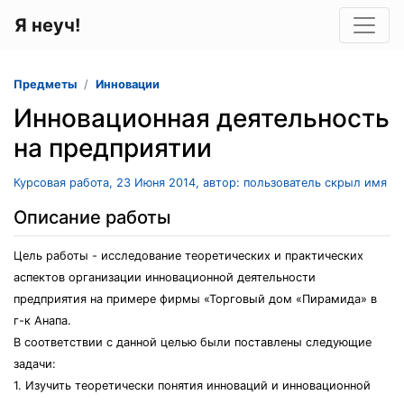
Я неуч!
Предметы
Инновации
Инновационная деятельность
на предприятии
Курсовая работа, 23 Июня 2014, автор: пользователь скрыл имя
Описание работы
Цель работы - исследование теоретических и практических
аспектов организации инновационной деятельности
предприятия на примере фирмы «Торговый дом «Пирамида» в
г-к Анапа.
В соответствии с данной целью были поставлены следующие
задачи:
1. Изучить теоретически понятия инноваций и инновационной