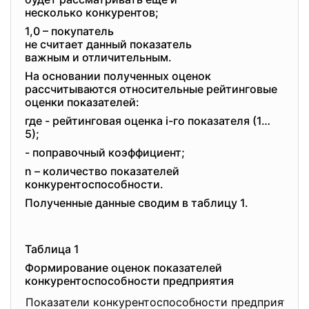
несколько конкурентов;
1,0 – покупатель
не считает данный показатель
важным и отличительным.
На основании полученных оценок
рассчитываются относительные рейтинговые
оценки показателей:
где - рейтинговая оценка i-го показателя (1…
5);
- поправочный коэффициент;
n – количество показателей
конкурентоспособности.
Полученные данные сводим в таблицу 1.
Таблица 1
Формирование оценок показателей
конкурентоспособности предприятия
Показатели конкурентоспособности предприятия