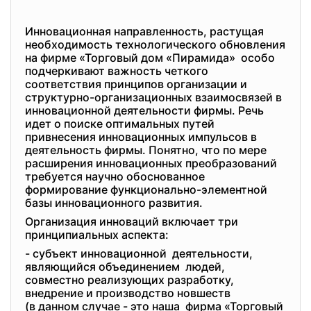
Инновационная направленность, растущая
необходимость технологического обновления
на фирме «Торговый дом «Пирамида» особо
подчеркивают важность четкого
соответствия принципов организации и
структурно-организационных взаимосвязей в
инновационной деятельности фирмы. Речь
идет о поиске оптимальных путей
привнесения инновационных импульсов в
деятельность фирмы. Понятно, что по мере
расширения инновационных преобразований
требуется научно обоснованное
формирование функционально-элементной
базы инновационного развития.
Организация инноваций включает три
принципиальных аспекта:
- субъект инновационной деятельности,
являющийся объединением людей,
совместно реализующих
разработку,
внедрение и производство
новшеств
(в данном случае - это наша фирма «Торговый