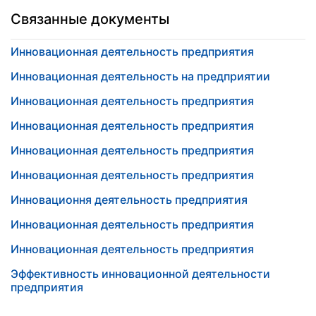
Связанные документы
Инновационная деятельность предприятия
Инновационная деятельность на предприятии
Инновационная деятельность предприятия
Инновационная деятельность предприятия
Инновационная деятельность предприятия
Инновационная деятельность предприятия
Инновационня деятельность предприятия
Инновационная деятельность предприятия
Инновационная деятельность предприятия
Эффективность инновационной деятельности
предприятия