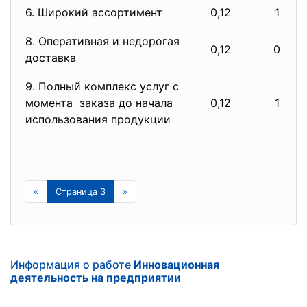
6. Широкий ассортимент
0,12
1
8. Оперативная и недорогая
0,12
0
доставка
9. Полный комплекс услуг с
момента заказа до начала
0,12
1
использования продукции
«
Страница 3
»
Информация о работе
Инновационная
деятельность на предприятии