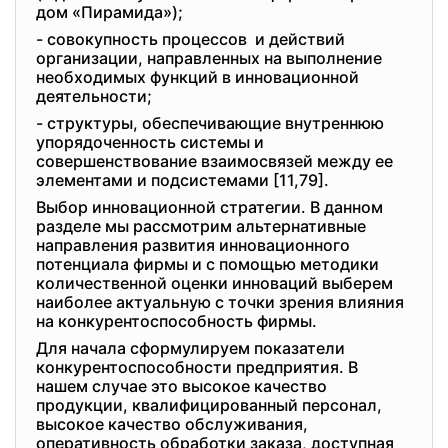
дом «Пирамида»);
- совокупность процессов и действий
организации, направленных на выполнение
необходимых функций в инновационной
деятельности;
- структуры, обеспечивающие внутреннюю
упорядоченность системы и
совершенствование взаимосвязей между ее
элементами и подсистемами [11,79].
Выбор инновационной стратегии. В данном
разделе мы рассмотрим альтернативные
направления развития инновационного
потенциала фирмы и с помощью методики
количественной оценки инноваций выберем
наиболее актуальную с точки зрения влияния
на конкурентоспособность фирмы.
Для начала сформулируем показатели
конкурентоспособности предприятия. В
нашем случае это высокое качество
продукции, квалифицированный персонал,
высокое качество обслуживания,
оперативность обработки заказа, доступная