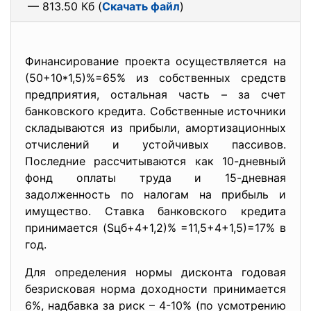
— 813.50 Кб (
Скачать файл
)
Финансирование проекта осуществляется на
(50+10*1,5)%=65% из собственных средств
предприятия, остальная часть – за счет
банковского кредита. Собственные источники
складываются из прибыли, амортизационных
отчислений и устойчивых пассивов.
Последние рассчитываются как 10-дневный
фонд оплаты труда и 15-дневная
задолженность по налогам на прибыль и
имущество. Ставка банковского кредита
принимается (Sцб+4+1,2)% =11,5+4+1,5)=17% в
год.
Для определения нормы дисконта годовая
безрисковая норма доходности принимается
6%, надбавка за риск – 4-10% (по усмотрению