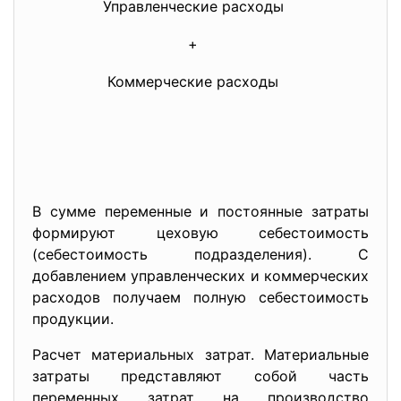
Управленческие расходы
+
Коммерческие расходы
В сумме переменные и постоянные затраты
формируют цеховую себестоимость
(себестоимость подразделения). С
добавлением управленческих и коммерческих
расходов получаем полную себестоимость
продукции.
Расчет материальных затрат. Материальные
затраты представляют собой часть
переменных затрат на производство