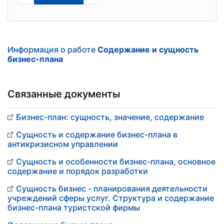
Информация о работе
Содержание и сущность
бизнес-плана
Связанные документы
Бизнес-план: сущность, значение, содержание
Сущность и содержание бизнес-плана в
антикризисном управлении
Сущность и особенности бизнес-плана, основное
содержание и порядок разработки
Сущность бизнес - планирования деятельности
учреждений сферы услуг. Структура и содержание
бизнес-плана туристской фирмы