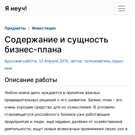
Я неуч!
Предметы
Инвестиции
Содержание и сущность
бизнес-плана
Курсовая работа, 12 Апреля 2015, автор: пользователь скрыл
имя
Описание работы
Любое новое дело нуждается в принятии важных
предварительных решений о его развитии. Бизнес-план - это
очень хорошее средство для их осмысления. В условиях
становящегося российского бизнеса уже работающие
предприятия и люди, ещё недавно далёкие от хозяйственной
деятельности, ищут новые возможные применения своих сил в