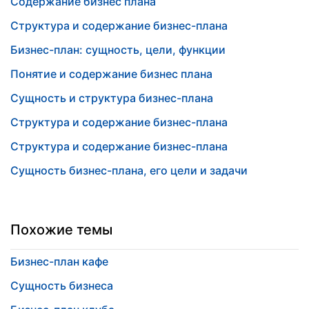
Содержание бизнес плана
Структура и содержание бизнес-плана
Бизнес-план: сущность, цели, функции
Понятие и содержание бизнес плана
Сущность и структура бизнес-плана
Структура и содержание бизнес-плана
Структура и содержание бизнес-плана
Сущность бизнес-плана, его цели и задачи
Похожие темы
Бизнес-план кафе
Сущность бизнеса