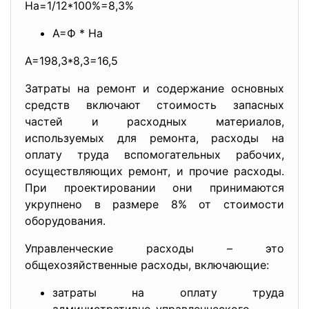
На=1/12*100%=8,3%
А=Ф * На
А=198,3*8,3=16,5
Затраты на ремонт и содержание основных
средств включают стоимость запасных
частей и расходных материалов,
используемых для ремонта, расходы на
оплату труда вспомогательных рабочих,
осуществляющих ремонт, и прочие расходы.
При проектировании они принимаются
укрупнено в размере 8% от стоимости
оборудования.
Управленческие расходы – это
общехозяйственные расходы, включающие:
затраты на оплату труда