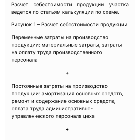
Расчет себестоимости продукции участка
ведется по статьям калькуляции по схеме.
Рисунок 1 – Расчет себестоимости продукции
Переменные затраты на производство
продукции: материальные затраты, затраты
на оплату труда производственного
персонала
+
Постоянные затраты на производство
продукции: амортизация основных средств,
ремонт и содержание основных средств,
оплата труда административно-
управленческого персонала цеха
+