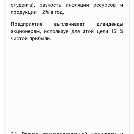
студента), разность инфляции ресурсов и
продукции – 2% в год.
Предприятие выплачивает дивиденды
акционерам, используя для этой цели 15 %
чистой прибыли.