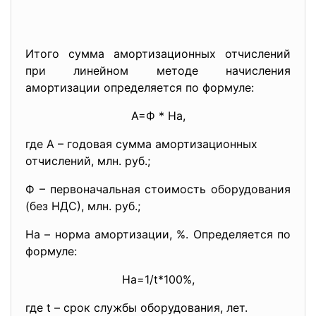
Итого сумма амортизационных отчислений
при линейном методе начисления
амортизации определяется по формуле:
А=Ф * На,
где А – годовая сумма амортизационных
отчислений, млн. руб.;
Ф – первоначальная стоимость оборудования
(без НДС), млн. руб.;
На – норма амортизации, %. Определяется по
формуле:
На=1/t*100%,
где t – срок службы оборудования, лет.