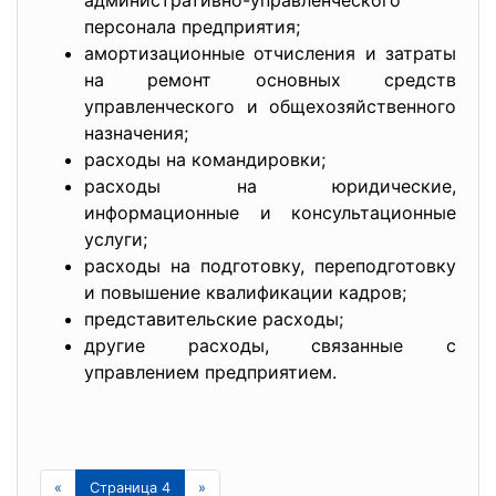
административно-
управленческого
персонала предприятия;
амортизационные отчисления и затраты
на ремонт основных средств
управленческого и общехозяйственного
назначения;
расходы на командировки;
расходы на юридические,
информационные и консультационные
услуги;
расходы на подготовку, переподготовку
и повышение квалификации кадров;
представительские расходы;
другие расходы, связанные с
управлением предприятием.
«
Страница 4
»