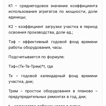
K1 – среднегодовое значение коэффициента
использования агрегатов по мощности, доли
единицы;
K2 – коэффициент загрузки участка в период
освоения производства, доли ед.;
Tэф – эффективный годовой фонд времени
работы оборудования, часы.
Подсчитывается по формуле:
Тэф=(Тк-Тв-Трем)*t, где
Тк – годовой календарный фонд времени
участка, дни;
Трем – простои оборудования в планово –
предупредительных ремонтах в год, дни;