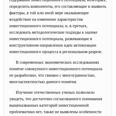
определить компоненты, его составляющие и выявить
факторы, в той или иной мере оказывающие
воздействие на изменение характеристик
инвестиционного потенциала; и, в-третьих,
исследовать методологические подходы к оценке
инвестиционного потенциала, развивающие в
конструктивном направлении идеи активизации
инвестиционного процесса в региональном разрезе.
В современных экономических
исследованиях
понятие совокупного
инвестиционного потенциала
не разработано, что связано с многогранностью,
многоаспектностью данного понятия.
Изучение отечественных ученых позволило
увидеть, что достаточно согласованного понимания
вышеназванных категорий инвестиционной
проблематики нет, также не выявлены особенности