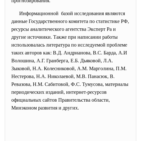
прогнозирования.
Информационной базой исследования являются
данные Государственного комитета по статистике РФ,
ресурсы аналитического агентства Эксперт Ра и
другие источники. Также при написании работы
использовалась литература по исследуемой проблеме
таких авторов как: В.Д. Андрианова, B.C. Барда, А.И
Волошина, А.Г. Гранберга, Е.Б. Дьяковой, Л.А.
Зыковой, Н.А. Колесниковой, A.M. Марголина, П.М.
Нестерова, Н.А. Николаевой, М.В. Панасюк, В.
Ревазова, Н.М. Сабитовой, Ф.С. Тумусова, материалы
периодических изданий, интернет-ресурсов
официальных сайтов Правительства области,
Минэконом развития и других.