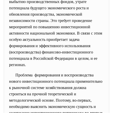
выбытию производственных фондов, утрате
потенциала будущего экономического роста и
обновления производства, экономической
независимости страны. Это требует проведение
мероприятий по повышению инвестиционной
активности национальной экономики. В связи с этим
особую актуальность приобретает задача
формирования и эффективного использования
(воспроизводства) финансово-инвестиционного
потенциала в Российской Федерации в целом, и ее
регионах.
Проблема формирования и воспроизводства
нового инвестиционного потенциала применительно
к рыночной системе хозяйствования должна
строиться на прочной теоретической и
методологической основе. Поэтому, во-первых,
необходимо выяснить экономическую сущность и
содержание инвестиционного потенциала; во-вторых,