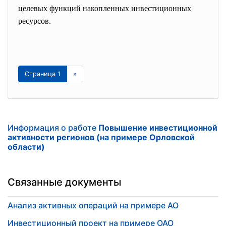
целевых функций накопленных инвестиционных
ресурсов.
Страница 1
»
Информация о работе
Повышение инвестиционной
активности регионов (на примере Орловской
области)
Связанные документы
Анализ активных операций на примере АО
Инвестиционный проект на примере ОАО