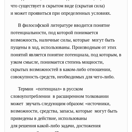
что существует в скрытом виде (скрытая сила)
и может проявиться при определенных условиях.
В философской литературе вводится понятие
потенциальности, под которой понимается
возможность, наличные силы, которые могут быть
пущены в ход, использованы. Производным от этих
понятий является понятие потенциала, под которым, в
узком смысле, понимается степень мощности,
скрытых возможностей в каком-либо отношении,
совокупность средств, необходимых для чего-либо.
Термин «потенциал» в русском
словоупотреблении в расширенном толковании
может звучать следующим образом: «источники,
возможности, средства, запасы, которые могут быть
приведены в действие, использованы
для решения какой-либо задачи, достижения