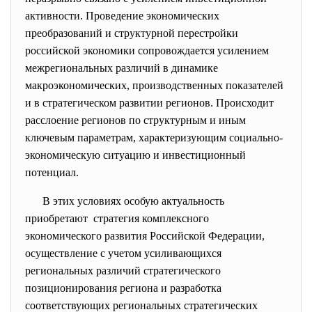
активности. Проведение экономических
преобразований и структурной перестройки
российской экономики сопровождается усилением
межрегиональных различий в динамике
макроэкономических, производственных показателей
и в стратегическом развитии регионов. Происходит
расслоение регионов по структурным и иным
ключевым параметрам, характеризующим социально-
экономическую ситуацию и инвестиционный
потенциал.
В этих условиях особую актуальность
приобретают стратегия комплексного
экономического развития Российской Федерации,
осуществление с учетом усиливающихся
региональных различий стратегического
позиционирования региона и разработка
соответствующих региональных стратегических