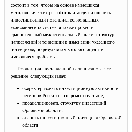
состоит в том, чтобы на основе имеющихся
методологических разработок и моделей оценить
инвестиционный потенциал региональных
экономических систем, а также провести
сравнительный межрегиональный анализ структуры,
направлений и тенденций в изменении указанного
потенциала, по результатам которого оценить
имеющиеся проблемы.
Реализация поставленной цели предполагает
решение следующих задач:
охарактеризовать инвестиционную активность
регионов России на современном этапе;
проанализировать структуру инвестиций
Орловской области;
оценить инвестиционный потенциал Орловской
области.