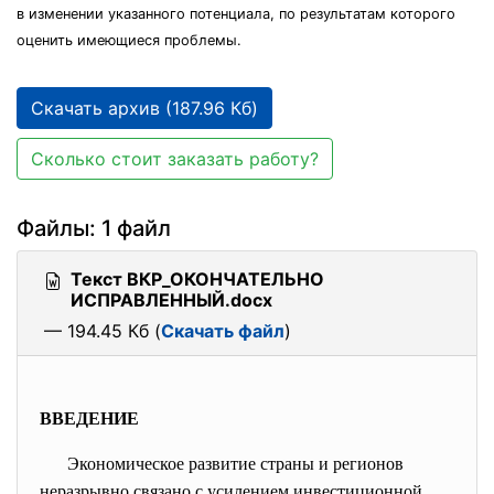
в изменении указанного потенциала, по результатам которого
оценить имеющиеся проблемы.
Скачать архив (187.96 Кб)
Сколько стоит заказать работу?
Файлы: 1 файл
Текст ВКР_ОКОНЧАТЕЛЬНО
ИСПРАВЛЕННЫЙ.docx
— 194.45 Кб (
Скачать файл
)
ВВЕДЕНИЕ
Экономическое развитие страны и регионов
неразрывно связано с усилением инвестиционной