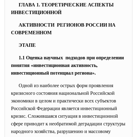
ГЛАВА 1. ТЕОРЕТИЧЕСКИЕ АСПЕКТЫ
ИНВЕСТИЦИОННОЙ
АКТИВНОСТИ РЕГИОНОВ РОССИИ НА
СОВРЕМЕННОМ
ЭТАПЕ
1.1 Оценка научных подходов при определении
понятия «инвестиционная активность,
инвестиционный потенциал региона».
Одной из наиболее острых форм проявления
кризисного состояния национальной Российской
экономики в целом и практически всех субъектов
Российской Федерации является инвестиционный
кризис. Сложившаяся ситуация в инвестиционной
сфере приводит к необратимой деградации структуры
народного хозяйства, разрушению и массовому