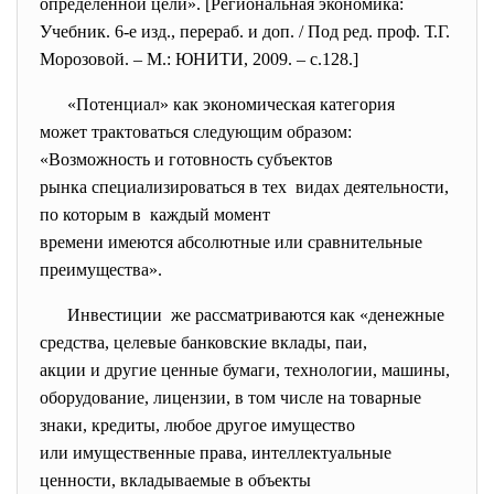
определенной цели». [Региональная экономика:
Учебник. 6-е изд., перераб. и доп. / Под ред. проф. Т.Г.
Морозовой. – М.: ЮНИТИ, 2009. – с.128.]
«Потенциал» как экономическая категория
может трактоваться следующим образом:
«Возможность и готовность субъектов
рынка специализироваться в тех видах деятельности,
по которым в каждый момент
времени имеются абсолютные или сравнительные
преимущества».
Инвестиции же рассматриваются как «денежные
средства, целевые банковские вклады, паи,
акции и другие ценные бумаги, технологии, машины,
оборудование, лицензии, в том числе на товарные
знаки, кредиты, любое другое имущество
или имущественные права, интеллектуальные
ценности, вкладываемые в объекты