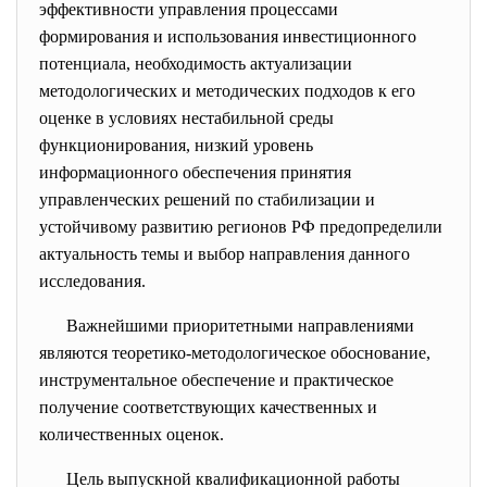
эффективности управления процессами
формирования и использования инвестиционного
потенциала, необходимость актуализации
методологических и методических подходов к его
оценке в условиях нестабильной среды
функционирования, низкий уровень
информационного обеспечения принятия
управленческих решений по стабилизации и
устойчивому развитию регионов РФ предопределили
актуальность темы и выбор направления данного
исследования.
Важнейшими приоритетными направлениями
являются теоретико-методологическое обоснование,
инструментальное обеспечение и практическое
получение соответствующих качественных и
количественных оценок.
Цель выпускной квалификационной работы