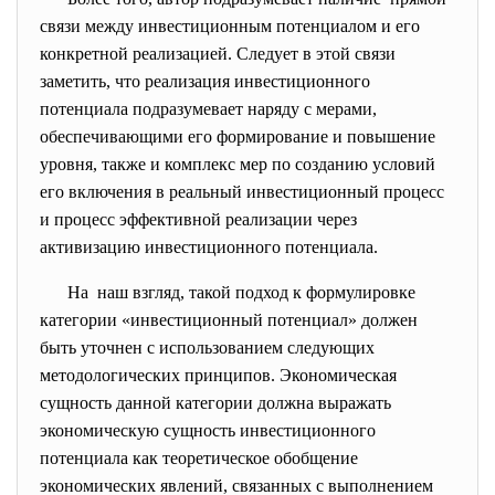
связи между инвестиционным потенциалом и его
конкретной реализацией. Следует в этой связи
заметить, что реализация инвестиционного
потенциала подразумевает наряду с мерами,
обеспечивающими его формирование и повышение
уровня, также и комплекс мер по созданию условий
его включения в реальный инвестиционный процесс
и процесс эффективной реализации через
активизацию инвестиционного потенциала.
На наш взгляд, такой подход к формулировке
категории «инвестиционный потенциал» должен
быть уточнен с использованием следующих
методологических принципов. Экономическая
сущность данной категории должна выражать
экономическую сущность инвестиционного
потенциала как теоретическое обобщение
экономических явлений, связанных с выполнением