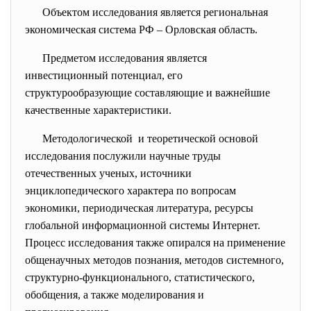
Объектом
исследования является региональная
экономическая система РФ – Орловская область.
Предметом исследования является
инвестиционный потенциал, его
структурообразующие составляющие и важнейшие
качественные характеристики.
Методологической и теоретической основой
исследования послужили научные труды
отечественных ученых, источники
энциклопедического характера по вопросам
экономики, периодическая литература, ресурсы
глобальной информационной системы Интернет.
Процесс исследования также опирался на применение
общенаучных методов познания, методов системного,
структурно-функционального, статистического,
обобщения, а также моделирования и