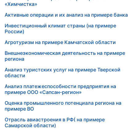
«Химчистка»
Активные операции и их анализ на примере банка
Инвестиционный климат страны (на примере
России)
Агротуризм на примере Камчатской области
Внешнеэкономическая деятельность на примере
региона
Анализ туристских услуг на примере Тверской
области
Анализ платежеспособности предприятия на
примере ООО «Сапсан-регион»
Оценка промышленного потенциала региона на
примере ВО
Отрасль авиастроения в РФ( на примере
Самарской области)