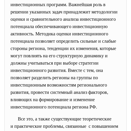
инвестиционных программ. Важнейшая роль в
решении указанных задач принадлежит методологии
оценки и сравнительного анализа инвестиционного
потенциала обеспечивающего инвестиционную
активность. Методика оценки инвестиционного
потенциала позволяет определить сильные и слабые
стороны региона, тенденции их изменения, которые
могут повлиять на его структурную динамику и
должны учитываться при выборе стратегии
инвестиционного развития. Вместе с тем, она
позволяет разделить регионы на группы по
инвестиционным возможностям регионального
развития, провести системный анализ факторов,
влияющих на формирование и изменение
инвестиционного потенциала региона РФ.
Все это, а также существующие теоретические
и практические проблемы, связанные с повышением