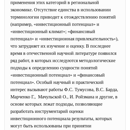
применения этих категорий в региональной
экономике. Отсутствие единства в использовании
терминологии приводит к отождествлению понятий
(например, «инвестиционный потенциал» и
«инвестиционный климат»; «финансовый
потенциал» и «инвестиционная привлекательность»),
что затрудняет их изучение и оценку. В последнее
время в отечественной научной литературе появился
ряд работ, в которых исследуются методологические
подходы к определению сущности понятий
«инвестиционный потенциал» и «финансовый
потенциал». Особый научный и практический
интерес вызывают работы Ф.С. Тумусова, B.C. Барда,
Марченко Г., Мачульской О., И. Ройзмана и другие, в
основе которых лежат подходы, позволяющие
разработать инструментарий оценки
инвестиционного потенциала результаты, которых
могут быть использованы при принятии