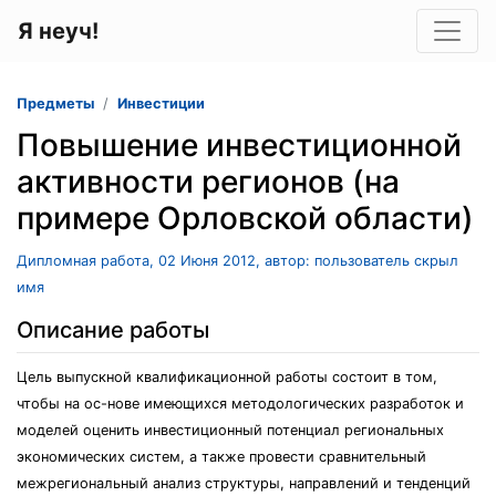
Я неуч!
Предметы
Инвестиции
Повышение инвестиционной
активности регионов (на
примере Орловской области)
Дипломная работа, 02 Июня 2012, автор: пользователь скрыл
имя
Описание работы
Цель выпускной квалификационной работы состоит в том,
чтобы на ос-нове имеющихся методологических разработок и
моделей оценить инвестиционный потенциал региональных
экономических систем, а также провести сравнительный
межрегиональный анализ структуры, направлений и тенденций