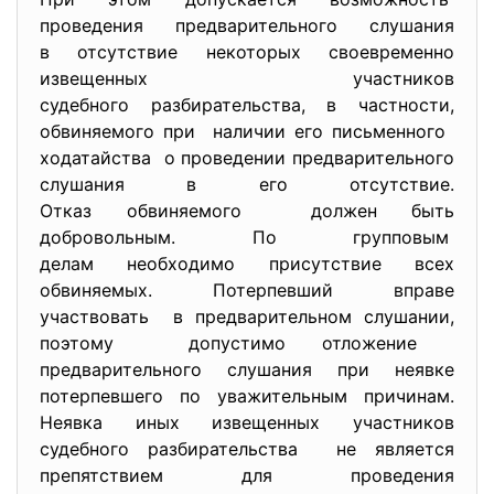
проведения предварительного слушания
в отсутствие некоторых своевременно
извещенных участников
судебного разбирательства, в частности,
обвиняемого при наличии его письменного
ходатайства о проведении предварительного
слушания в его отсутствие.
Отказ обвиняемого должен быть
добровольным. По групповым
делам необходимо присутствие всех
обвиняемых. Потерпевший вправе
участвовать в предварительном слушании,
поэтому допустимо отложение
предварительного слушания при неявке
потерпевшего по уважительным причинам.
Неявка иных извещенных участников
судебного разбирательства не является
препятствием для проведения