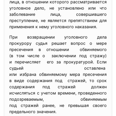
лица, в отношении которого рассматривается
уголовное дело, не установлено или что
заболевание лица, совершившего
преступление, не является препятствием для
применения к нему уголовного наказания.
При возвращении уголовного дела
прокурору судья решает вопрос о мере
пресечения в отношении обвиняемого
(в том числе о заключении под стражу)
и перечисляет его за прокуратурой. Если
судьей оставлена
или избрана обвиняемому мера пресечения
в виде содержания под стражей, то срок
содержания под стражей должен
исчисляться с учетом времени, проведенного
подозреваемым, обвиняемым
под стражей ранее, не превышая своего
предельного значения.