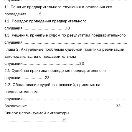
1.1. Понятие предварительного слушания и основания его
проведения...........5
1.2. Порядок проведения предварительного
слушания.....................................10
1.3. Решения, принятые судом по результатам предварительного
слушания.............................................................................................
Глава 2. Актуальные проблемы судебной практики реализации
законодательства о предварительном
слушании................................................23
2.1. Судебная практика проведения предварительного
слушания...................23
2.2. Обжалование судебных решений, принятых на
предварительном
слушании............................................................................................
Заключение ……………………………………………………………………...33
Список используемой литературы
……………………………………………..35