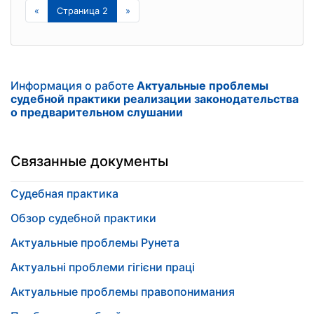
«
Страница 2
»
Информация о работе
Актуальные проблемы
судебной практики реализации законодательства
о предварительном слушании
Связанные документы
Судебная практика
Обзор судебной практики
Актуальные проблемы Рунета
Актуальні проблеми гігієни праці
Актуальные проблемы правопонимания