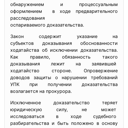
обнаружением и процессуальным
оформлением в ходе предварительного
расследования
оспариваемого доказательства.
Закон содержит указание на
субъектов доказывания
обоснованности
ходатайства об исключении доказательства.
Как правило, обязанность такого
доказывания лежит на заявившей
ходатайство стороне. Опровержение
доводов защиты о нарушении требований
УПК при получении доказательства
возлагается на прокурора.
Исключенное доказательство теряет
юридическую силу, не может
исследоваться в ходе судебного
разбирательства и быть положено в основу