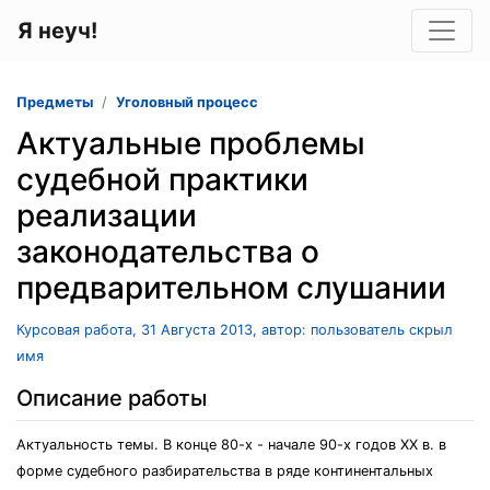
Я неуч!
Предметы
Уголовный процесс
Актуальные проблемы
судебной практики
реализации
законодательства о
предварительном слушании
Курсовая работа, 31 Августа 2013, автор: пользователь скрыл
имя
Описание работы
Актуальность темы. В конце 80-х - начале 90-х годов XX в. в
форме судебного разбирательства в ряде континентальных