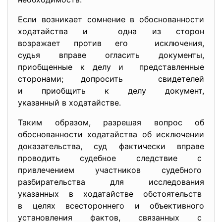
Если возникает сомнение в обоснованности
ходатайства и одна из сторон
возражает против его исключения,
судья вправе огласить документы,
приобщенные к делу и представленные
сторонами; допросить свидетелей
и приобщить к делу документ,
указанный в ходатайстве.
Таким образом, разрешая вопрос об
обоснованности ходатайства об исключении
доказательства, суд фактически вправе
проводить судебное следствие с
привлечением участников судебного
разбирательства для
исследования
указанных в ходатайстве
обстоятельств
в целях всестороннего и
объективного
установления фактов, связанных с