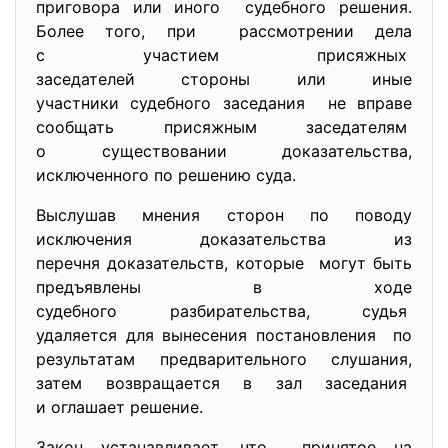
приговора или иного судебного решения.
Более того, при рассмотрении дела
с участием присяжных
заседателей стороны или иные
участники судебного заседания не вправе
сообщать присяжным заседателям
о существовании
доказательства,
исключенного по решению суда.
Выслушав мнения сторон по поводу
исключения доказательства из
перечня доказательств, которые могут быть
предъявлены в ходе
судебного разбирательства, судья
удаляется для вынесения
постановления по
результатам предварительного слушания,
затем возвращается в зал заседания
и оглашает решение.
Закон устанавливает, что принятое на