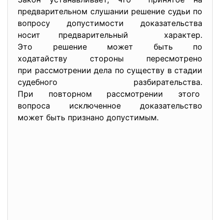
предварительном слушании решение судьи по
вопросу допустимости доказательства
носит предварительный характер.
Это решение может быть по
ходатайству стороны
пересмотрено
при рассмотрении дела по существу в стадии
судебного разбирательства.
При повторном рассмотрении этого
вопроса исключенное
доказательство
может быть признано допустимым.