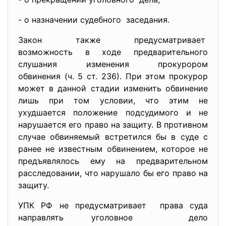
- о назначении судебного заседания.
Закон также предусматривает
возможность в ходе предварительного
слушания изменения прокурором
обвинения (ч. 5 ст. 236). При этом прокурор
может в данной стадии изменить обвинение
лишь при том условии, что этим не
ухудшается положение подсудимого и не
нарушается его право на защиту. В противном
случае обвиняемый встретился бы в суде с
ранее не известным обвинением, которое не
предъявлялось ему на предварительном
расследовании, что нарушало бы его право на
защиту.
УПК РФ не предусматривает права суда
направлять уголовное дело