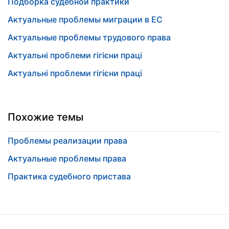
Подборка судебной практики
Актуальные проблемы миграции в ЕС
Актуальные проблемы трудового права
Актуальні проблеми гігієни праці
Актуальні проблеми гігієни праці
Похожие темы
Проблемы реализации права
Актуальные проблемы права
Практика судебного пристава