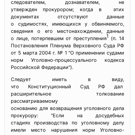
следователем, дознавателем, не
утвержден прокурором; когда в этих
документах отсутствуют данные
о судимостях, имеющихся у обвиняемого,
сведения о его местонахождении, данные
1
о лице, потерпевшем от преступления
(п. 14
Постановления Пленума Верховного Суда РФ
от 5 марта 2004 г. № 1 "О применении судами
норм Уголовно-процессуального кодекса
Российской Федерации").
Следует иметь в виду,
что Конституционный Суд РФ дал
расширительное толкование
рассматриваемому
основанию для возвращения
уголовного дела
прокурору: "Если на досудебных
стадиях производства по уголовному делу
имели место нарушения норм Уголовно-