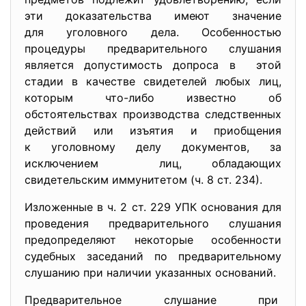
эти доказательства имеют значение
для уголовного дела. Особенностью
процедуры предварительного слушания
является допустимость допроса в этой
стадии в качестве свидетелей любых лиц,
которым что-либо известно об
обстоятельствах производства следственных
действий или изъятия и приобщения
к уголовному делу документов, за
исключением лиц, обладающих
свидетельским иммунитетом (ч. 8 ст. 234).
Изложенные в ч. 2 ст. 229 УПК основания для
проведения предварительного слушания
предопределяют некоторые особенности
судебных заседаний по предварительному
слушанию при наличии указанных оснований.
Предварительное слушание при