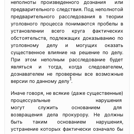
неполноты произведенного
дознания или
предварительного следствия. Под неполнотой
предварительного расследования в теории
уголовного процесса понимаются пробелы в
установлении всего круга фактических
обстоятельств, подлежащих доказыванию по
уголовному делу и могущих оказать
существенное влияние на решение по делу.
При этом неполным расследование будет
являться и тогда, когда следователем,
дознавателем не проверены все возможные
1
версии по данному делу
.
Иначе говоря, не всякие (даже существенные)
процессуальные нарушения
могут служить основанием для
возвращения дела прокурору. Не должны
быть таким основанием нарушения,
устранение которых фактически означало бы