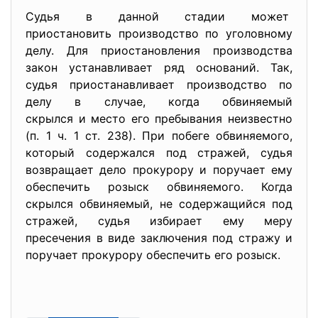
Судья в данной стадии может
приостановить производство по уголовному
делу. Для приостановления
производства
закон устанавливает ряд
оснований. Так,
судья приостанавливает производство по
делу в случае, когда обвиняемый
скрылся и место его пребывания неизвестно
(п. 1 ч. 1 ст. 238). При побеге обвиняемого,
который содержался под стражей, судья
возвращает дело прокурору и поручает ему
обеспечить розыск обвиняемого. Когда
скрылся обвиняемый, не содержащийся под
стражей, судья избирает ему меру
пресечения в виде заключения под стражу и
поручает прокурору обеспечить его розыск.