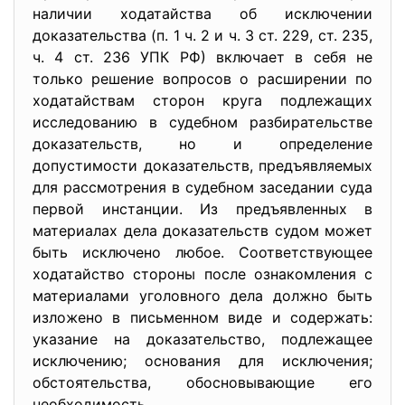
наличии ходатайства об исключении
доказательства (п. 1 ч. 2 и ч. 3 ст. 229, ст. 235,
ч. 4 ст. 236 УПК РФ) включает в себя не
только решение вопросов о расширении по
ходатайствам сторон круга подлежащих
исследованию в судебном разбирательстве
доказательств, но и определение
допустимости доказательств, предъявляемых
для рассмотрения в судебном заседании суда
первой инстанции. Из предъявленных в
материалах дела доказательств судом может
быть исключено любое. Соответствующее
ходатайство стороны после ознакомления с
материалами уголовного дела должно быть
изложено в письменном виде и содержать:
указание на доказательство, подлежащее
исключению; основания для исключения;
обстоятельства, обосновывающие его
необходимость.