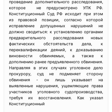
проведение дополнительного расследования,
которое не предусмотрено УПК РФ.
Конституционный Суд РФ исходит при этом
из правовой позиции, согласно которой
исправление допущенных нарушений не
должно сводиться: к установлению органами
предварительного расследования новых
фактических обстоятельств дела, к
переквалификации деяний, к доказыванию
виновности обвиняемых, а также к
дополнению ранее предъявленного обвинения.
Направляя в этих случаях уголовное дело
прокурору, суд не подменяет сторону
обвинения - он лишь указывает на
выявленные нарушения, ущемляющие права
участников уголовного судопроизводства,
требуя их восстановления. Как указал
Конституционный