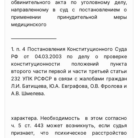
обвинительного акта по уголовному делу,
направленному в суд с постановлением о
применении принудительной меры
медицинского
_____________________
1. п. 4 Постановления Конституционного Суда
РФ от 04.03.2003 по делу о проверке
конституционности положений пункта
второго части первой и части третьей статьи
232 УПК РСФСР в связи с жалобами граждан
Л.И. Батищева, Ю.А. Евграфова, О.В. Фролова и
А.В. Шмелева.
характера. Необходимость в этом согласно
ч. 5 ст. 443 может возникнуть, если судья
признает, что психическое расстройство