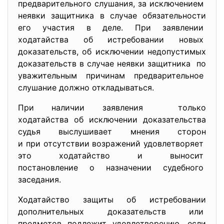
предварительного слушания, за исключением
неявки защитника в случае обязательности
его участия в деле. При заявлении
ходатайства об истребовании новых
доказательств, об исключении недопустимых
доказательств в случае неявки защитника по
уважительным причинам предварительное
слушание должно откладываться.
При наличии заявления только
ходатайства об исключении доказательства
судья выслушивает мнения сторон
и при отсутствии возражений удовлетворяет
это ходатайство и выносит
постановление о назначении судебного
заседания.
Ходатайство защиты об истребовании
дополнительных доказательств или
предметов подлежит удовлетворению, если