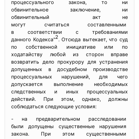
процессуального
закона, то ни
обвинительное заключение, ни
обвинительный акт не
могут считаться составленными
в соответствии с требованиями
2
данного Кодекса"
. Отсюда вытекает, что суд
по собственной инициативе или по
ходатайству любой из сторон вправе
возвратить дело прокурору для устранения
допущенных в досудебном производстве
процессуальных нарушений, для чего
допускается выполнение необходимых
следственных и иных процессуальных
действий. При этом, однако, должны
соблюдаться следующие условия:
- на предварительном
расследовании
были допущены существенные
нарушения
закона. При этом существенными