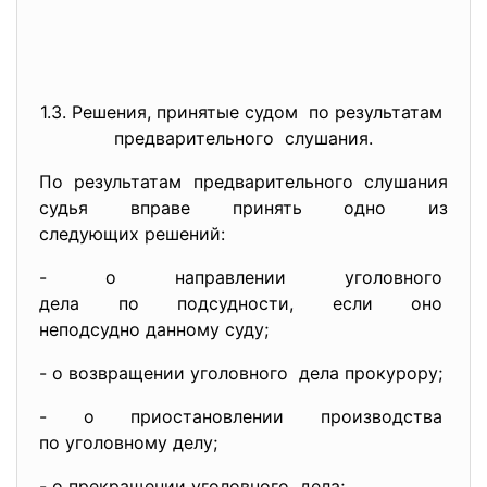
1.3. Решения, принятые судом по результатам
предварительного слушания.
По результатам
предварительного слушания
судья вправе принять одно из
следующих решений:
- о направлении уголовного
дела по подсудности, если оно
неподсудно данному суду;
- о возвращении уголовного дела прокурору;
- о приостановлении
производства
по уголовному делу;
- о прекращении уголовного дела;