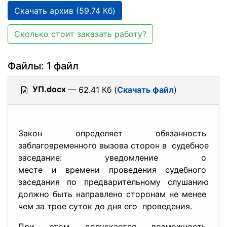
Скачать архив (59.74 Кб)
Сколько стоит заказать работу?
Файлы: 1 файл
УП.docx
— 62.41 Кб (
Скачать файл
)
Закон определяет обязанность
заблаговременного вызова сторон в судебное
заседание: уведомление о
месте и времени проведения судебного
заседания по предварительному слушанию
должно быть направлено сторонам не менее
чем за трое суток до дня его проведения.
При этом допускается возможность