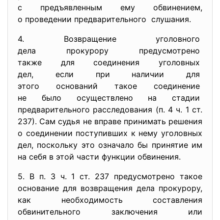
с предъявленным ему
обвинением,
о проведении предварительного слушания.
4. Возвращение уголовного
дела прокурору предусмотрено
также для соединения
уголовных
дел, если при наличии для
этого оснований такое
соединение
не было осуществлено на
стадии
предварительного
расследования (п. 4 ч. 1 ст.
237). Сам судья не вправе принимать решения
о соединении поступивших к нему уголовных
дел, поскольку это означало бы принятие им
на себя в этой части функции обвинения.
5. В п. 3 ч. 1 ст. 237 предусмотрено такое
основание для возвращения дела прокурору,
как необходимость составления
обвинительного заключения или