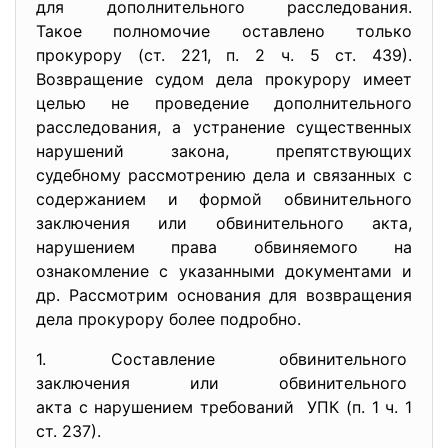
для дополнительного
расследования.
Такое полномочие оставлено только
прокурору (ст. 221, п. 2 ч. 5 ст. 439).
Возвращение судом дела прокурору имеет
целью не проведение дополнительного
расследования, а устранение существенных
нарушений закона, препятствующих
судебному рассмотрению дела и связанных с
содержанием и формой обвинительного
заключения или обвинительного акта,
нарушением права обвиняемого на
ознакомление с указанными документами и
др. Рассмотрим основания для возвращения
дела прокурору более подробно.
1. Составление обвинительного
заключения или обвинительного
акта с нарушением требований УПК (п. 1 ч. 1
ст. 237).