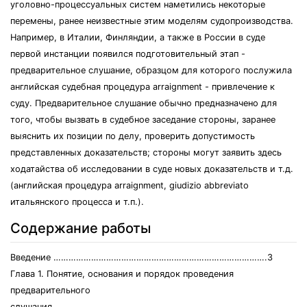
уголовно-процессуальных систем наметились некоторые
перемены, ранее неизвестные этим моделям судопроизводства.
Например, в Италии, Финляндии, а также в России в суде
первой инстанции появился подготовительный этап -
предварительное слушание, образцом для которого послужила
английская судебная процедура arraignment - привлечение к
суду. Предварительное слушание обычно предназначено для
того, чтобы вызвать в судебное заседание стороны, заранее
выяснить их позиции по делу, проверить допустимость
представленных доказательств; стороны могут заявить здесь
ходатайства об исследовании в суде новых доказательств и т.д.
(английская процедура arraignment, giudizio abbreviato
итальянского процесса и т.п.).
Содержание работы
Введение ………………………………………………………………………….3
Глава 1. Понятие, основания и порядок проведения
предварительного
слушания.............................................................................................