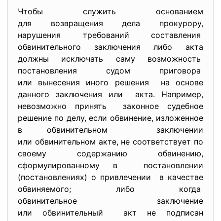
Чтобы служить основанием
для возвращения дела прокурору,
нарушения требований составления
обвинительного заключения либо акта
должны исключать саму возможность
постановления судом приговора
или вынесения иного решения на основе
данного заключения или акта. Например,
невозможно принять законное судебное
решение по делу, если обвинение, изложенное
в обвинительном заключении
или обвинительном акте, не соответствует по
своему содержанию обвинению,
сформулированному в постановлении
(постановлениях) о привлечении в качестве
обвиняемого; либо когда
обвинительное заключение
или обвинительный акт не подписан