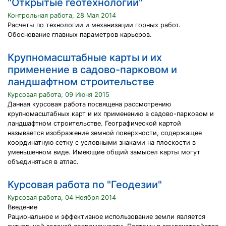
"Открытые геотехнологии"
Контрольная работа, 28 Мая 2014
Расчеты по технологии и механизации горных работ.
Обоснование главных параметров карьеров.
Крупномасштабные карты и их
применение в садово-парковом и
ландшафтном строительстве
Курсовая работа, 09 Июня 2015
Данная курсовая работа посвящена рассмотрению
крупномасштабных карт и их применению в садово-парковом и
ландшафтном строительстве. Географической картой
называется изображение земной поверхности, содержащее
координатную сетку с условными знаками на плоскости в
уменьшенном виде. Имеющие общий замысел карты могут
объединяться в атлас.
Курсовая работа по "Геодезии"
Курсовая работа, 04 Ноября 2014
Введение
Рациональное и эффективное использование земли является