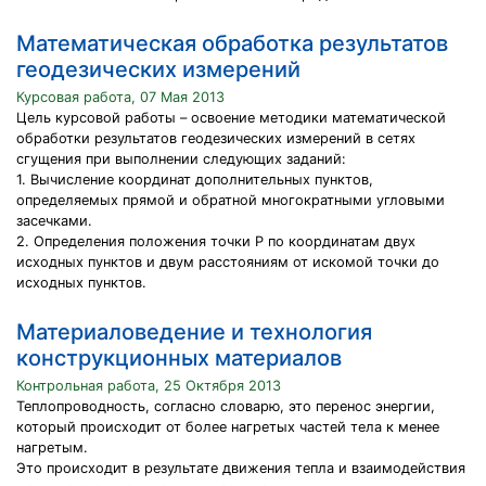
Математическая обработка результатов
геодезических измерений
Курсовая работа, 07 Мая 2013
Цель курсовой работы – освоение методики математической
обработки результатов геодезических измерений в сетях
сгущения при выполнении следующих заданий:
1. Вычисление координат дополнительных пунктов,
определяемых прямой и обратной многократными угловыми
засечками.
2. Определения положения точки Р по координатам двух
исходных пунктов и двум расстояниям от искомой точки до
исходных пунктов.
Материаловедение и технология
конструкционных материалов
Контрольная работа, 25 Октября 2013
Теплопроводность, согласно словарю, это перенос энергии,
который происходит от более нагретых частей тела к менее
нагретым.
Это происходит в результате движения тепла и взаимодействия