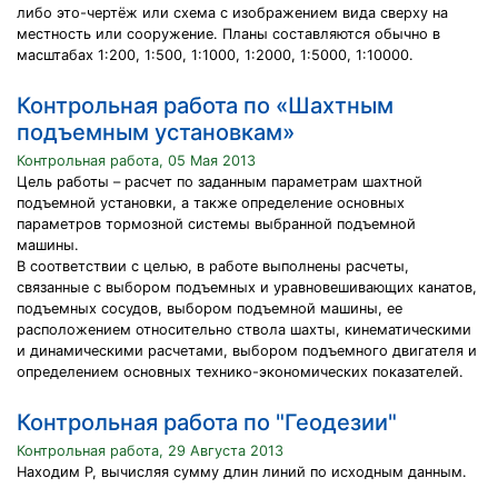
либо это-чертёж или схема с изображением вида сверху на
местность или сооружение. Планы составляются обычно в
масштабах 1:200, 1:500, 1:1000, 1:2000, 1:5000, 1:10000.
Контрольная работа по «Шахтным
подъемным установкам»
Контрольная работа, 05 Мая 2013
Цель работы – расчет по заданным параметрам шахтной
подъемной установки, а также определение основных
параметров тормозной системы выбранной подъемной
машины.
В соответствии с целью, в работе выполнены расчеты,
связанные с выбором подъемных и уравновешивающих канатов,
подъемных сосудов, выбором подъемной машины, ее
расположением относительно ствола шахты, кинематическими
и динамическими расчетами, выбором подъемного двигателя и
определением основных технико-экономических показателей.
Контрольная работа по "Геодезии"
Контрольная работа, 29 Августа 2013
Находим Р, вычисляя сумму длин линий по исходным данным.