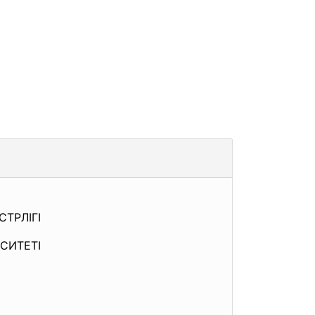
ТРЛІГІ
СИТЕТІ