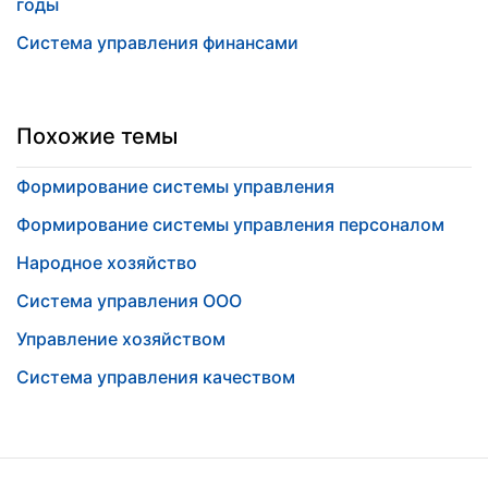
годы
Система управления финансами
Похожие темы
Формирование системы управления
Формирование системы управления персоналом
Народное хозяйство
Система управления ООО
Управление хозяйством
Система управления качеством