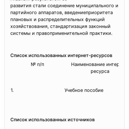
развития стали соединение
муниципального и
партийного аппаратов, введениеприоритета
плановых и распределительных функций
хозяйствования,
стандартизация законный
системы и правоприменительной практики.
Список использованных интернет-ресурсов
№ п/п
Наименование интернет
ресурса
1.
Учебное пособие
Список использованных источников