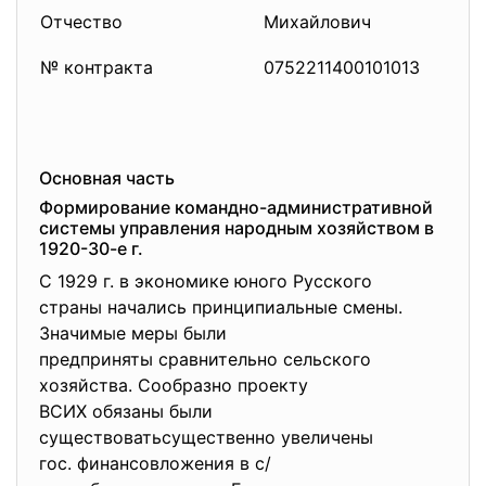
Отчество
Михайлович
№ контракта
0752211400101013
Основная часть
Формирование командно-
административной
системы управления народным хозяйством в
1920-30-е г.
С 1929 г. в экономике юного Русского
страны начались
принципиальные смены.
Значимые меры были
предприняты сравнительно
сельского
хозяйства. Сообразно проекту
ВСИХ обязаны были
существоватьсущественно
увеличены
гос. финансовложения в с/