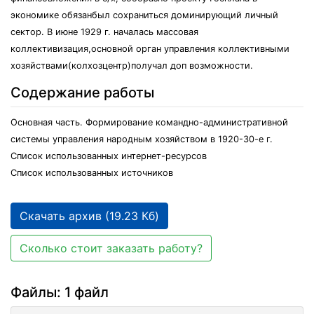
экономике обязанбыл сохраниться доминирующий личный
сектор. В июне 1929 г. началась массовая
коллективизация,основной орган управления коллективными
хозяйствами(колхозцентр)получал доп возможности.
Содержание работы
Основная часть. Формирование командно-административной
системы управления народным хозяйством в 1920-30-е г.
Список использованных интернет-ресурсов
Список использованных источников
Скачать архив (19.23 Кб)
Сколько стоит заказать работу?
Файлы: 1 файл