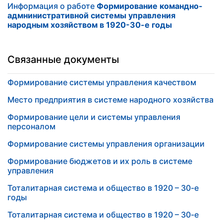
Информация о работе
Формирование командно-
адмнинистративной системы управления
народным хозяйством в 1920-30-е годы
Связанные документы
Формирование системы управления качеством
Место предприятия в системе народного хозяйства
Формирование цели и системы управления
персоналом
Формирование системы управления организации
Формирование бюджетов и их роль в системе
управления
Тоталитарная система и общество в 1920 – 30-е
годы
Тоталитарная система и общество в 1920 – 30-е