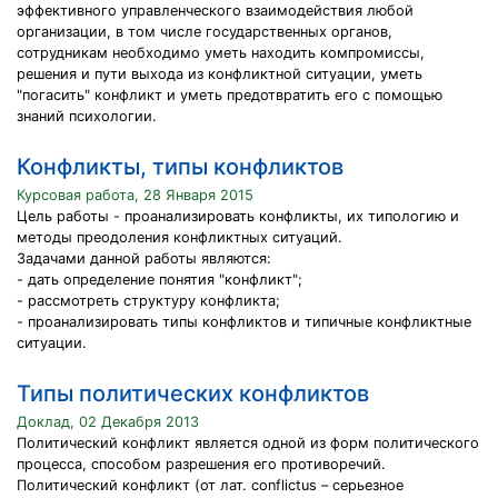
эффективного управленческого взаимодействия любой
организации, в том числе государственных органов,
сотрудникам необходимо уметь находить компромиссы,
решения и пути выхода из конфликтной ситуации, уметь
"погасить" конфликт и уметь предотвратить его с помощью
знаний психологии.
Конфликты, типы конфликтов
Курсовая работа, 28 Января 2015
Цель работы - проанализировать конфликты, их типологию и
методы преодоления конфликтных ситуаций.
Задачами данной работы являются:
- дать определение понятия "конфликт";
- рассмотреть структуру конфликта;
- проанализировать типы конфликтов и типичные конфликтные
ситуации.
Типы политических конфликтов
Доклад, 02 Декабря 2013
Политический конфликт является одной из форм политического
процесса, способом разрешения его противоречий.
Политический конфликт (от лат. conflictus – серьезное