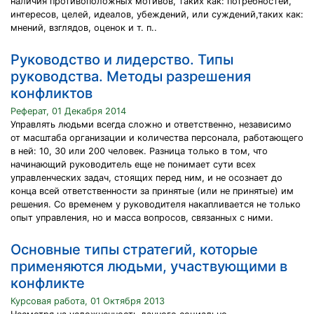
наличия противоположных мотивов, таких как: потребностей,
интересов, целей, идеалов, убеждений, или суждений,таких как:
мнений, взглядов, оценок и т. п..
Руководство и лидерство. Типы
руководства. Методы разрешения
конфликтов
Реферат, 01 Декабря 2014
Управлять людьми всегда сложно и ответственно, независимо
от масштаба организации и количества персонала, работающего
в ней: 10, 30 или 200 человек. Разница только в том, что
начинающий руководитель еще не понимает сути всех
управленческих задач, стоящих перед ним, и не осознает до
конца всей ответственности за принятые (или не принятые) им
решения. Со временем у руководителя накапливается не только
опыт управления, но и масса вопросов, связанных с ними.
Основные типы стратегий, которые
применяются людьми, участвующими в
конфликте
Курсовая работа, 01 Октября 2013