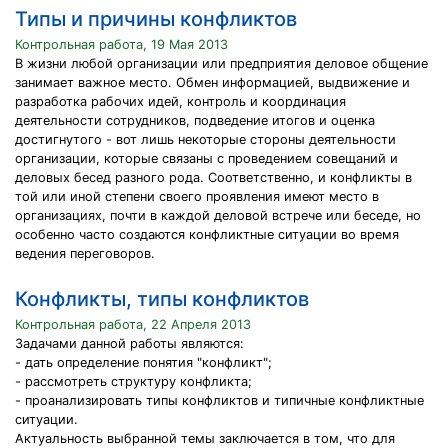
Типы и причины конфликтов
Контрольная работа, 19 Мая 2013
В жизни любой организации или предприятия деловое общение
занимает важное место. Обмен информацией, выдвижение и
разработка рабочих идей, контроль и координация
деятельности сотрудников, подведение итогов и оценка
достигнутого - вот лишь некоторые стороны деятельности
организации, которые связаны с проведением совещаний и
деловых бесед разного рода. Соответственно, и конфликты в
той или иной степени своего проявления имеют место в
организациях, почти в каждой деловой встрече или беседе, но
особенно часто создаются конфликтные ситуации во время
ведения переговоров.
Конфликты, типы конфликтов
Контрольная работа, 22 Апреля 2013
Задачами данной работы являются:
- дать определение понятия "конфликт";
- рассмотреть структуру конфликта;
- проанализировать типы конфликтов и типичные конфликтные
ситуации.
Актуальность выбранной темы заключается в том, что для