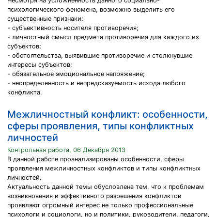
Несмотря на усложненность данного социально-
психологического феномена, возможно выделить его
существенные признаки:
- субъективность носителя противоречия;
- личностный смысл предмета противоречия для каждого из
субъектов;
- обстоятельства, выявившие противоречие и столкнувшие
интересы субъектов;
- обязательное эмоциональное напряжение;
- неопределенность и непредсказуемость исхода любого
конфликта.
Межличностный конфликт: особенности,
сферы проявления, типы конфликтных
личностей
Контрольная работа, 06 Декабря 2013
В данной работе проанализированы особенности, сферы
проявления межличностных конфликтов и типы конфликтных
личностей.
Актуальность данной темы обусловлена тем, что к проблемам
возникновения и эффективного разрешения конфликтов
проявляют огромный интерес не только профессиональные
психологи и социологи, но и политики, руководители, педагоги,