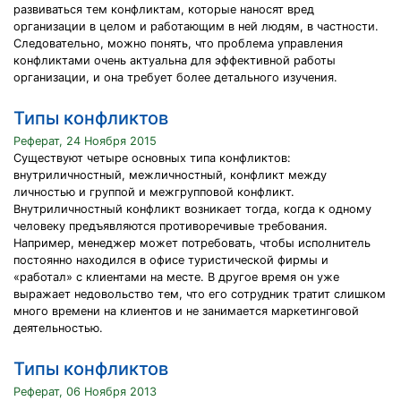
развиваться тем конфликтам, которые наносят вред
организации в целом и работающим в ней людям, в частности.
Следовательно, можно понять, что проблема управления
конфликтами очень актуальна для эффективной работы
организации, и она требует более детального изучения.
Типы конфликтов
Реферат, 24 Ноября 2015
Существуют четыре основных типа конфликтов:
внутриличностный, межличностный, конфликт между
личностью и группой и межгрупповой конфликт.
Внутриличностный конфликт возникает тогда, когда к одному
человеку предъявляются противоречивые требования.
Например, менеджер может потребовать, чтобы исполнитель
постоянно находился в офисе туристической фирмы и
«работал» с клиентами на месте. В другое время он уже
выражает недовольство тем, что его сотрудник тратит слишком
много времени на клиентов и не занимается маркетинговой
деятельностью.
Типы конфликтов
Реферат, 06 Ноября 2013