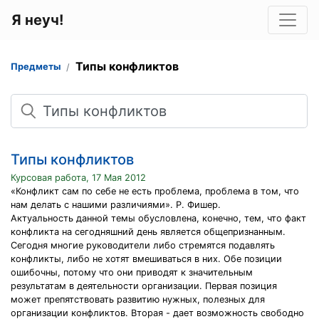
Я неуч!
Типы конфликтов
Предметы
Поиск
Типы конфликтов
Курсовая работа, 17 Мая 2012
«Конфликт сам по себе не есть проблема, проблема в том, что
нам делать с нашими различиями». Р. Фишер.
Актуальность данной темы обусловлена, конечно, тем, что факт
конфликта на сегодняшний день является общепризнанным.
Сегодня многие руководители либо стремятся подавлять
конфликты, либо не хотят вмешиваться в них. Обе позиции
ошибочны, потому что они приводят к значительным
результатам в деятельности организации. Первая позиция
может препятствовать развитию нужных, полезных для
организации конфликтов. Вторая - дает возможность свободно