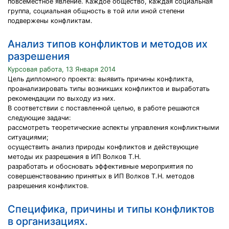
повсеместное явление. Каждое общество, каждая социальная
группа, социальная общность в той или иной степени
подвержены конфликтам.
Анализ типов конфликтов и методов их
разрешения
Курсовая работа, 13 Января 2014
Цель дипломного проекта: выявить причины конфликта,
проанализировать типы возникших конфликтов и выработать
рекомендации по выходу из них.
В соответствии с поставленной целью, в работе решаются
следующие задачи:
рассмотреть теоретические аспекты управления конфликтными
ситуациями;
осуществить анализ природы конфликтов и действующие
методы их разрешения в ИП Волков Т.Н.
разработать и обосновать эффективные мероприятия по
совершенствованию принятых в ИП Волков Т.Н. методов
разрешения конфликтов.
Специфика, причины и типы конфликтов
в организациях.