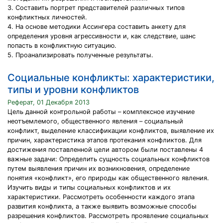
3. Составить портрет представителей различных типов
конфликтных личностей.
4. На основе методики Ассингера составить анкету для
определения уровня агрессивности и, как следствие, шанс
попасть в конфликтную ситуацию.
5. Проанализировать полученные результаты.
Социальные конфликты: характеристики,
типы и уровни конфликтов
Реферат, 01 Декабря 2013
Цель данной контрольной работы – комплексное изучение
неотъемлемого, общественного явления – социальный
конфликт, выделение классификации конфликтов, выявление их
причин, характеристика этапов протекания конфликтов. Для
достижения поставленной цели автором были поставлены 4
важные задачи: Определить сущность социальных конфликтов
путем выявления причин их возникновения, определение
понятия «конфликт», его природы как общественного явления.
Изучить виды и типы социальных конфликтов и их
характеристики. Рассмотреть особенности каждого этапа
развития конфликта, а также выявить возможные способы
разрешения конфликтов. Рассмотреть проявление социальных