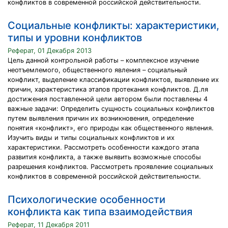
конфликтов в современной российской действительности.
Социальные конфликты: характеристики,
типы и уровни конфликтов
Реферат, 01 Декабря 2013
Цель данной контрольной работы – комплексное изучение
неотъемлемого, общественного явления – социальный
конфликт, выделение классификации конфликтов, выявление их
причин, характеристика этапов протекания конфликтов. Д.ля
достижения поставленной цели автором были поставлены 4
важные задачи: Определить сущность социальных конфликтов
путем выявления причин их возникновения, определение
понятия «конфликт», его природы как общественного явления.
Изучить виды и типы социальных конфликтов и их
характеристики. Рассмотреть особенности каждого этапа
развития конфликта, а также выявить возможные способы
разрешения конфликтов. Рассмотреть проявление социальных
конфликтов в современной российской действительности.
Психологические особенности
конфликта как типа взаимодействия
Реферат, 11 Декабря 2011