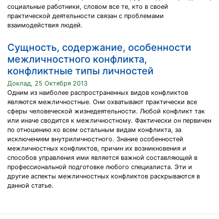
социальные работники, словом все те, кто в своей
практической деятельности связан с проблемами
взаимодействия людей.
Сущность, содержание, особенности
межличностного конфликта,
конфликтные типы личностей
Доклад, 25 Октября 2013
Одним из наиболее распространенных видов конфликтов
являются межличностные. Они охватывают практически все
сферы человеческой жизнедеятельности. Любой конфликт так
или иначе сводится к межличностному. Фактически он первичен
по отношению ко всем остальным видам конфликта, за
исключением внутриличностного. Знание особенностей
межличностных конфликтов, причин их возникновения и
способов управления ими является важной составляющей в
профессиональной подготовке любого специалиста. Эти и
другие аспекты межличностных конфликтов раскрываются в
данной статье.