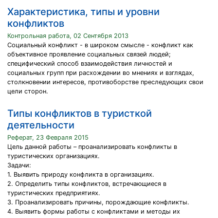
Характеристика, типы и уровни
конфликтов
Контрольная работа, 02 Сентября 2013
Социальный конфликт - в широком смысле - конфликт как
объективное проявление социальных связей людей;
специфический способ взаимодействия личностей и
социальных групп при расхождении во мнениях и взглядах,
столкновении интересов, противоборстве преследующих свои
цели сторон.
Типы конфликтов в туристкой
деятельности
Реферат, 23 Февраля 2015
Цель данной работы – проанализировать конфликты в
туристических организациях.
Задачи:
1. Выявить природу конфликта в организациях.
2. Определить типы конфликтов, встречающиеся в
туристических предприятиях.
3. Проанализировать причины, порождающие конфликты.
4. Выявить формы работы с конфликтами и методы их