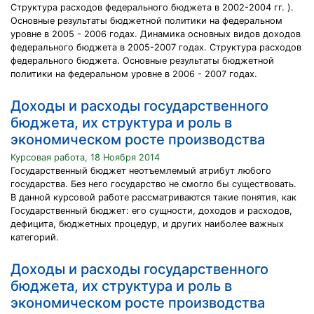
Структура расходов федерального бюджета в 2002-2004 гг. ).
Основные результаты бюджетной политики на федеральном
уровне в 2005 - 2006 годах. Динамика основных видов доходов
федерального бюджета в 2005-2007 годах. Структура расходов
федерального бюджета. Основные результаты бюджетной
политики на федеральном уровне в 2006 - 2007 годах.
Доходы и расходы государственного
бюджета, их структура и роль в
экономическом росте производства
Курсовая работа, 18 Ноября 2014
Государственный бюджет неотъемлемый атрибут любого
государства. Без него государство не смогло бы существовать.
В данной курсовой работе рассматриваются такие понятия, как
Государственный бюджет: его сущности, доходов и расходов,
дефицита, бюджетных процедур, и других наиболее важных
категорий.
Доходы и расходы государственного
бюджета, их структура и роль в
экономическом росте производства