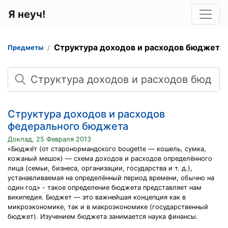
Я неуч!
Структура доходов и расходов бюджета
Предметы
Поиск
Структура доходов и расходов
федерального бюджета
Доклад, 25 Февраля 2013
«Бюдже́т (от старонормандского bougette — кошель, сумка,
кожаный мешок) — схема доходов и расходов определённого
лица (семьи, бизнеса, организации, государства и т. д.),
устанавливаемая на определённый период времени, обычно на
один год» - такое определение бюджета представляет нам
википедия. Бюджет — это важнейшая концепция как в
микроэкономике, так и в макроэкономике (государственный
бюджет). Изучением бюджета занимается наука финансы.