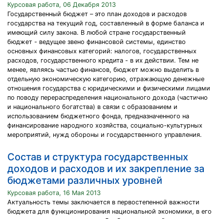
Курсовая работа, 06 Декабря 2013
Государственный бюджет – это план доходов и расходов
государства на текущий год, составленный в форме баланса и
имеющий силу закона. В любой стране государственный
бюджет - ведущее звено финансовой системы, единство
основных финансовых категорий: налогов, государственных
расходов, государственного кредита - в их действии. Тем не
менее, являясь частью финансов, бюджет можно выделить в
отдельную экономическую категорию, отражающую денежные
отношения государства с юридическими и физическими лицами
по поводу перераспределения национального дохода (частично
и национального богатства) в связи с образованием и
использованием бюджетного фонда, предназначенного на
финансирование народного хозяйства, социально-культурных
мероприятий, нужд обороны и государственного управления.
Состав и структура государственных
доходов и расходов и их закрепление за
бюджетами различных уровней
Курсовая работа, 16 Мая 2013
Актуальность темы заключается в первостепенной важности
бюджета для функционирования национальной экономики, в его