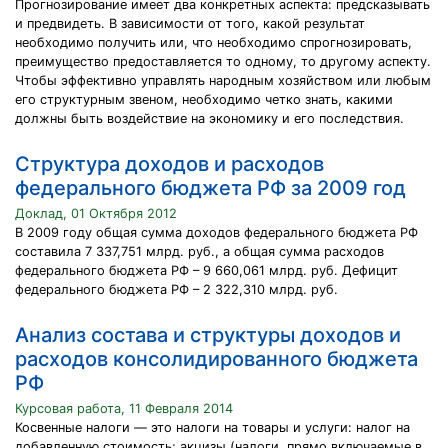
Прогнозирование имеет два конкретных аспекта: предсказывать
и предвидеть. В зависимости от того, какой результат
необходимо получить или, что необходимо спрогнозировать,
преимущество предоставляется то одному, то другому аспекту.
Чтобы эффективно управлять народным хозяйством или любым
его структурным звеном, необходимо четко знать, какими
должны быть воздействие на экономику и его последствия.
Структура доходов и расходов
федерального бюджета РФ за 2009 год
Доклад, 01 Октября 2012
В 2009 году общая сумма доходов федерального бюджета РФ
составила 7 337,751 млрд. руб., а общая сумма расходов
федерального бюджета РФ – 9 660,061 млрд. руб. Дефицит
федерального бюджета РФ – 2 322,310 млрд. руб.
Анализ состава и структуры доходов и
расходов консолидированного бюджета
РФ
Курсовая работа, 11 Февраля 2014
Косвенные налоги — это налоги на товары и услуги: налог на
добавленную стоимость; акцизы (налоги, прямо включаемые в