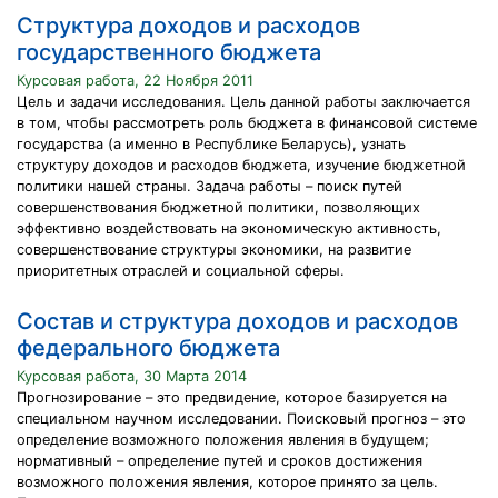
Структура доходов и расходов
государственного бюджета
Курсовая работа, 22 Ноября 2011
Цель и задачи исследования. Цель данной работы заключается
в том, чтобы рассмотреть роль бюджета в финансовой системе
государства (а именно в Республике Беларусь), узнать
структуру доходов и расходов бюджета, изучение бюджетной
политики нашей страны. Задача работы – поиск путей
совершенствования бюджетной политики, позволяющих
эффективно воздействовать на экономическую активность,
совершенствование структуры экономики, на развитие
приоритетных отраслей и социальной сферы.
Состав и структура доходов и расходов
федерального бюджета
Курсовая работа, 30 Марта 2014
Прогнозирование – это предвидение, которое базируется на
специальном научном исследовании. Поисковый прогноз – это
определение возможного положения явления в будущем;
нормативный – определение путей и сроков достижения
возможного положения явления, которое принято за цель.