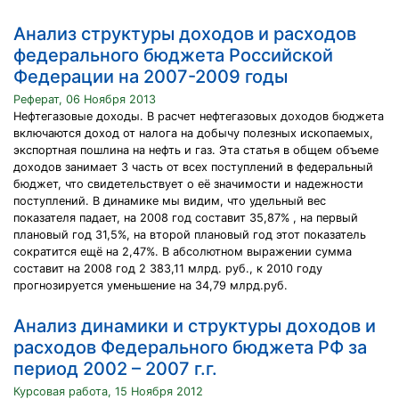
Анализ структуры доходов и расходов
федерального бюджета Российской
Федерации на 2007-2009 годы
Реферат, 06 Ноября 2013
Нефтегазовые доходы. В расчет нефтегазовых доходов бюджета
включаются доход от налога на добычу полезных ископаемых,
экспортная пошлина на нефть и газ. Эта статья в общем объеме
доходов занимает 3 часть от всех поступлений в федеральный
бюджет, что свидетельствует о её значимости и надежности
поступлений. В динамике мы видим, что удельный вес
показателя падает, на 2008 год составит 35,87% , на первый
плановый год 31,5%, на второй плановый год этот показатель
сократится ещё на 2,47%. В абсолютном выражении сумма
составит на 2008 год 2 383,11 млрд. руб., к 2010 году
прогнозируется уменьшение на 34,79 млрд.руб.
Анализ динамики и структуры доходов и
расходов Федерального бюджета РФ за
период 2002 – 2007 г.г.
Курсовая работа, 15 Ноября 2012