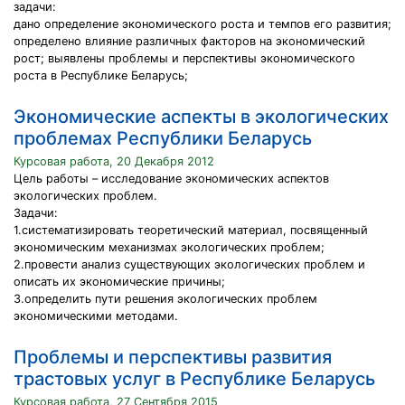
задачи:
дано определение экономического роста и темпов его развития;
определено влияние различных факторов на экономический
рост; выявлены проблемы и перспективы экономического
роста в Республике Беларусь;
Экономические аспекты в экологических
проблемах Республики Беларусь
Курсовая работа, 20 Декабря 2012
Цель работы – исследование экономических аспектов
экологических проблем.
Задачи:
1.систематизировать теоретический материал, посвященный
экономическим механизмах экологических проблем;
2.провести анализ существующих экологических проблем и
описать их экономические причины;
3.определить пути решения экологических проблем
экономическими методами.
Проблемы и перспективы развития
трастовых услуг в Республике Беларусь
Курсовая работа, 27 Сентября 2015