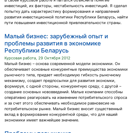
В своей курсовой работе я пытался объяснить понятие
инвестиций, их факторы, нестабильность инвестиций. Я сделал
попытку дать характеристику формирования и направлений
развития инвестиционной политики Республики Беларусь, найти
пути повышения инвестиционной привлекательности страны.
Малый бизнес: зарубежный опыт и
проблемы развития в экономике
Республики Беларусь
Курсовая работа, 29 Октября 2012
Малый бизнес – основа современной модели экономики. Он
обеспечивает основные конкурентные преимущества экономики
рыночного типа, придает необходимую гибкость рыночному
механизму, создает предпосылки для развития экономки,
формируя, с одной стороны, конкурентную среду, с другой –
создание основных нововведений. Малые компании способны
оперативно реагировать на изменение потребительского спроса
и за счет этого обеспечивать необходимое равновесие на
потребительском рынке. Малый бизнес вносит существенный
вклад в формирование конкурентной среды, что для нашей
экономики имеет важнейшее значение.