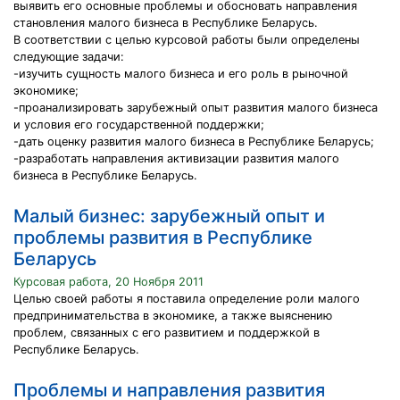
выявить его основные проблемы и обосновать направления
становления малого бизнеса в Республике Беларусь.
В соответствии с целью курсовой работы были определены
следующие задачи:
-изучить сущность малого бизнеса и его роль в рыночной
экономике;
-проанализировать зарубежный опыт развития малого бизнеса
и условия его государственной поддержки;
-дать оценку развития малого бизнеса в Республике Беларусь;
-разработать направления активизации развития малого
бизнеса в Республике Беларусь.
Малый бизнес: зарубежный опыт и
проблемы развития в Республике
Беларусь
Курсовая работа, 20 Ноября 2011
Целью своей работы я поставила определение роли малого
предпринимательства в экономике, а также выяснению
проблем, связанных с его развитием и поддержкой в
Республике Беларусь.
Проблемы и направления развития