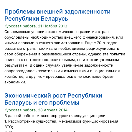
Проблемы внешней задолженности
Республики Беларусь
Курсовая работа, 21 Ноября 2013
Современные условия экономического развития стран
обусловлены необходимостью внешнего финансирования, или
иными словами внешнего заимствования. Еще с 70-х годов
развитые страны посчитали необходимым рециркулировать
свои сбережения в развивающиеся страны, однако эта попытка
привела к не только положительным, но и к отрицательным
результатам. В одних случаях увеличение задолженности
сопровождалось позитивными изменениями в национальном
хозяйстве, в других - превращалось в непосильное бремя
экономики.
Экономический рост Республики
Беларусь и его проблемы
Курсовая работа, 28 Апреля 2014
В данной работе можно определить следующие цели:
1. Рассмотрение сущностей, механизмов функционирования
ВТО;