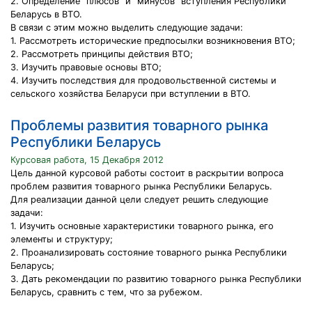
2. Определение "плюсов" и "минусов" вступления Республики
Беларусь в ВТО.
В связи с этим можно выделить следующие задачи:
1. Рассмотреть исторические предпосылки возникновения ВТО;
2. Рассмотреть принципы действия ВТО;
3. Изучить правовые основы ВТО;
4. Изучить последствия для продовольственной системы и
сельского хозяйства Беларуси при вступлении в ВТО.
Проблемы развития товарного рынка
Республики Беларусь
Курсовая работа, 15 Декабря 2012
Цель данной курсовой работы состоит в раскрытии вопроса
проблем развития товарного рынка Республики Беларусь.
Для реализации данной цели следует решить следующие
задачи:
1. Изучить основные характеристики товарного рынка, его
элементы и структуру;
2. Проанализировать состояние товарного рынка Республики
Беларусь;
3. Дать рекомендации по развитию товарного рынка Республики
Беларусь, сравнить с тем, что за рубежом.