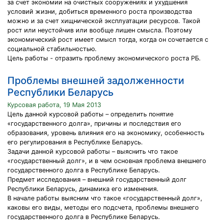
за счет экономии на очистных сооружениях и ухудшения
условий жизни, добиться временного роста производства
можно и за счет хищнической эксплуатации ресурсов. Такой
рост или неустойчив или вообще лишен смысла. Поэтому
экономический рост имеет смысл тогда, когда он сочетается с
социальной стабильностью.
Цель работы - отразить проблему экономического роста РБ.
Проблемы внешней задолженности
Республики Беларусь
Курсовая работа, 19 Мая 2013
Цель данной курсовой работы – определить понятие
«государственного долга», причины и последствия его
образования, уровень влияния его на экономику, особенность
его регулирования в Республике Беларусь.
Задачи данной курсовой работы – выяснить что такое
«государственный долг», и в чем основная проблема внешнего
государственного долга в Республике Беларусь.
Предмет исследования – внешний государственный долг
Республики Беларусь, динамика его изменения.
В начале работы выясним что такое «государственный долг»,
каковы его виды, методы его подсчета, проблемы внешнего
государственного долга в Республике Беларусь.