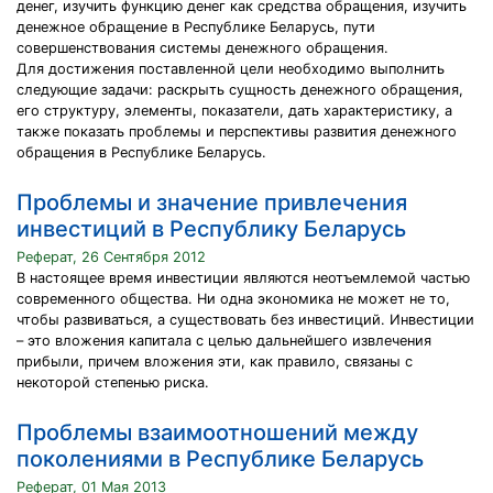
денег, изучить функцию денег как средства обращения, изучить
денежное обращение в Республике Беларусь, пути
совершенствования системы денежного обращения.
Для достижения поставленной цели необходимо выполнить
следующие задачи: раскрыть сущность денежного обращения,
его структуру, элементы, показатели, дать характеристику, а
также показать проблемы и перспективы развития денежного
обращения в Республике Беларусь.
Проблемы и значение привлечения
инвестиций в Республику Беларусь
Реферат, 26 Сентября 2012
В настоящее время инвестиции являются неотъемлемой частью
современного общества. Ни одна экономика не может не то,
чтобы развиваться, а существовать без инвестиций. Инвестиции
– это вложения капитала с целью дальнейшего извлечения
прибыли, причем вложения эти, как правило, связаны с
некоторой степенью риска.
Проблемы взаимоотношений между
поколениями в Республике Беларусь
Реферат, 01 Мая 2013