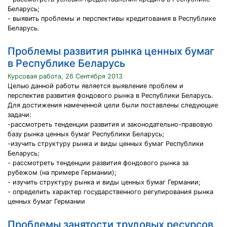
Беларусь;
- выявить проблемы и перспективы кредитования в Республике
Беларусь.
Проблемы развития рынка ценных бумаг
в Республике Беларусь
Курсовая работа, 26 Сентября 2013
Целью данной работы является выявление проблем и
перспектив развития фондового рынка в Республики Беларусь.
Для достижения намеченной цели были поставлены следующие
задачи:
-рассмотреть тенденции развития и законодательно-правовую
базу рынка ценных бумаг Республики Беларусь;
-изучить структуру рынка и виды ценных бумаг Республики
Беларусь;
- рассмотреть тенденции развития фондового рынка за
рубежом (на примере Германии);
- изучить структуру рынка и виды ценных бумаг Германии;
- определить характер государственного регулирования рынка
ценных бумаг Германии
Проблемы занятости трудовых ресурсов