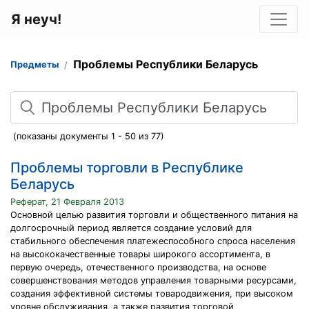
Я неуч!
Проблемы Республики Беларусь
Предметы
Поиск
(показаны документы 1 - 50 из 77)
Проблемы торговли в Республике
Беларусь
Реферат, 21 Февраля 2013
Основной целью развития торговли и общественного питания на
долгосрочный период является создание условий для
стабильного обеспечения платежеспособного спроса населения
на высококачественные товары широкого ассортимента, в
первую очередь, отечественного производства, на основе
совершенствования методов управления товарными ресурсами,
создания эффективной системы товародвижения, при высоком
уровне обслуживания, а также развития торговой