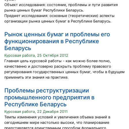
Объект исследования: состояние, проблемы и пути развития
рынка ценных бумаг Республики Беларусь.
Предмет исследования: основные (теоретические) аспекты
организации рынка ценных бумаг в Республике Беларусь.
Рынок ценных бумаг и проблемы его
функционирования в Республике
Беларусь
Курсовая работа, 25 Октября 2012
Главная цель курсовой работы - как можно более полно,
качественно и достоверно раскрыть проблему правового
регулирования государственных ценных бумаг, чтобы в будущем
применить эти знания на практике.
Проблемы реструктуризации
промышленного предприятия в
Республике Беларусь
Курсовая работа, 22 Декабря 2011
Темпы изменения условий и увеличения объема знаний в
сегодняшнем мире настолько высоки, что планирование
представляется единственным способом формального