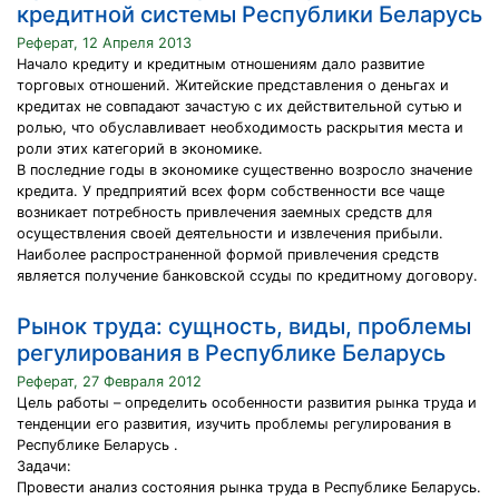
кредитной системы Республики Беларусь
Реферат, 12 Апреля 2013
Начало кредиту и кредитным отношениям дало развитие
торговых отношений. Житейские представления о деньгах и
кредитах не совпадают зачастую с их действительной сутью и
ролью, что обуславливает необходимость раскрытия места и
роли этих категорий в экономике.
В последние годы в экономике существенно возросло значение
кредита. У предприятий всех форм собственности все чаще
возникает потребность привлечения заемных средств для
осуществления своей деятельности и извлечения прибыли.
Наиболее распространенной формой привлечения средств
является получение банковской ссуды по кредитному договору.
Рынок труда: сущность, виды, проблемы
регулирования в Республике Беларусь
Реферат, 27 Февраля 2012
Цель работы – определить особенности развития рынка труда и
тенденции его развития, изучить проблемы регулирования в
Республике Беларусь .
Задачи:
Провести анализ состояния рынка труда в Республике Беларусь.