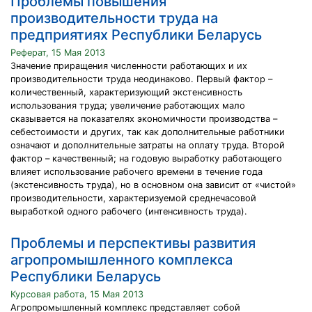
Проблемы повышения
производительности труда на
предприятиях Республики Беларусь
Реферат, 15 Мая 2013
Значение приращения численности работающих и их
производительности труда неодинаково. Первый фактор –
количественный, характеризующий экстенсивность
использования труда; увеличение работающих мало
сказывается на показателях экономичности производства –
себестоимости и других, так как дополнительные работники
означают и дополнительные затраты на оплату труда. Второй
фактор – качественный; на годовую выработку работающего
влияет использование рабочего времени в течение года
(экстенсивность труда), но в основном она зависит от «чистой»
производительности, характеризуемой среднечасовой
выработкой одного рабочего (интенсивность труда).
Проблемы и перспективы развития
агропромышленного комплекса
Республики Беларусь
Курсовая работа, 15 Мая 2013
Агропромышленный комплекс представляет собой