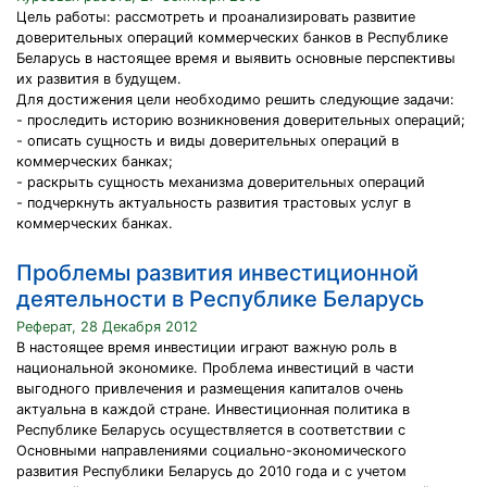
Цель работы: рассмотреть и проанализировать развитие
доверительных операций коммерческих банков в Республике
Беларусь в настоящее время и выявить основные перспективы
их развития в будущем.
Для достижения цели необходимо решить следующие задачи:
- проследить историю возникновения доверительных операций;
- описать сущность и виды доверительных операций в
коммерческих банках;
- раскрыть сущность механизма доверительных операций
- подчеркнуть актуальность развития трастовых услуг в
коммерческих банках.
Проблемы развития инвестиционной
деятельности в Республике Беларусь
Реферат, 28 Декабря 2012
В настоящее время инвестиции играют важную роль в
национальной экономике. Проблема инвестиций в части
выгодного привлечения и размещения капиталов очень
актуальна в каждой стране. Инвестиционная политика в
Республике Беларусь осуществляется в соответствии с
Основными направлениями социально-экономического
развития Республики Беларусь до 2010 года и с учетом