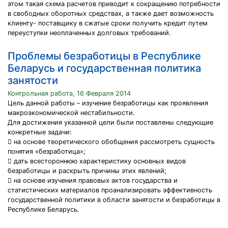
этом такая схема расчетов приводит к сокращению потребности
в свободных оборотных средствах, а также дает возможность
клиенту- поставщику в сжатые сроки получить кредит путем
переуступки неоплаченных долговых требований.
Проблемы безработицы в Республике
Беларусь и государственная политика
занятости
Контрольная работа, 16 Февраля 2014
Цель данной работы – изучение безработицы как проявления
макроэкономической нестабильности.
Для достижения указанной цели были поставлены следующие
конкретные задачи:
 на основе теоретического обобщения рассмотреть сущность
понятия «безработица»;
 дать всестороннюю характеристику основных видов
безработицы и раскрыть причины этих явлений;
 на основе изучения правовых актов государства и
статистических материалов проанализировать эффективность
государственной политики в области занятости и безработицы в
Республике Беларусь.