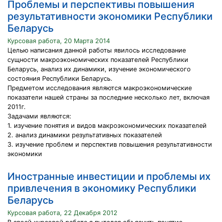
Проблемы и перспективы повышения
результативности экономики Республики
Беларусь
Курсовая работа, 20 Марта 2014
Целью написания данной работы явилось исследование
сущности макроэкономических показателей Республики
Беларусь, анализ их динамики, изучение экономического
состояния Республики Беларусь.
Предметом исследования являются макроэкономические
показатели нашей страны за последние несколько лет, включая
2011г.
Задачами являются:
1. изучение понятия и видов макроэкономических показателей
2. анализ динамики результативных показателей
3. изучение проблем и перспектив повышения результативности
экономики
Иностранные инвестиции и проблемы их
привлечения в экономику Республики
Беларусь
Курсовая работа, 22 Декабря 2012