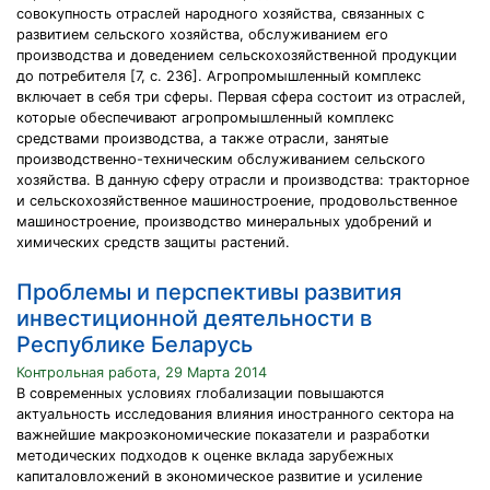
совокупность отраслей народного хозяйства, связанных с
развитием сельского хозяйства, обслуживанием его
производства и доведением сельскохозяйственной продукции
до потребителя [7, с. 236]. Агропромышленный комплекс
включает в себя три сферы. Первая сфера состоит из отраслей,
которые обеспечивают агропромышленный комплекс
средствами производства, а также отрасли, занятые
производственно-техническим обслуживанием сельского
хозяйства. В данную сферу отрасли и производства: тракторное
и сельскохозяйственное машиностроение, продовольственное
машиностроение, производство минеральных удобрений и
химических средств защиты растений.
Проблемы и перспективы развития
инвестиционной деятельности в
Республике Беларусь
Контрольная работа, 29 Марта 2014
В современных условиях глобализации повышаются
актуальность исследования влияния иностранного сектора на
важнейшие макроэкономические показатели и разработки
методических подходов к оценке вклада зарубежных
капиталовложений в экономическое развитие и усиление