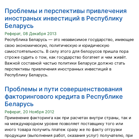
Проблемы и перспективы привлечения
иностраных инвестиций в Республику
Беларусь
Реферат, 08 Декабря 2013
Республика Беларусь — это независимое государство, имеющее
свою экономическую, политическую и юридическую
самостоятельность. В силу этого для белорусов пришла пора
строже судить о том, как государство богатеет и чем живёт.
Важной составной частью политики Беларуси должно стать
перспективы привлечения иностранных инвестиций в
Республику Беларусь.
Проблемы и пути совершенствования
факторингового кредита в Республике
Беларусь
Реферат, 20 Ноября 2012
Применение факторинга как при расчетах внутри страны, так и
на международном уровне позволяет поставщику того или
иного товара получить платеж сразу же по факту отгрузки
продукции (выполнения работ, оказания услуг) получателю, при