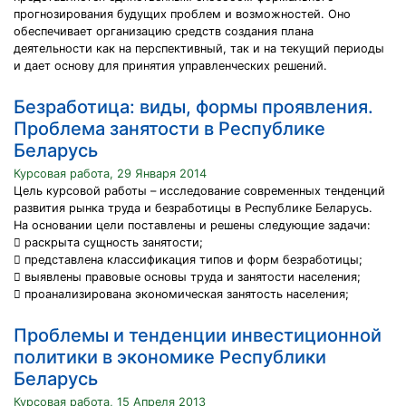
прогнозирования будущих проблем и возможностей. Оно
обеспечивает организацию средств создания плана
деятельности как на перспективный, так и на текущий периоды
и дает основу для принятия управленческих решений.
Безработица: виды, формы проявления.
Проблема занятости в Республике
Беларусь
Курсовая работа, 29 Января 2014
Цель курсовой работы – исследование современных тенденций
развития рынка труда и безработицы в Республике Беларусь.
На основании цели поставлены и решены следующие задачи:
 раскрыта сущность занятости;
 представлена классификация типов и форм безработицы;
 выявлены правовые основы труда и занятости населения;
 проанализирована экономическая занятость населения;
Проблемы и тенденции инвестиционной
политики в экономике Республики
Беларусь
Курсовая работа, 15 Апреля 2013