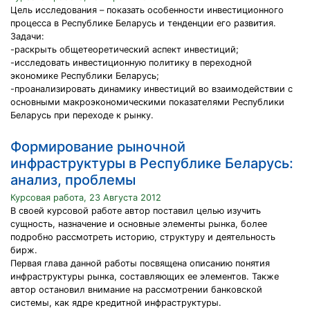
Цель исследования – показать особенности инвестиционного
процесса в Республике Беларусь и тенденции его развития.
Задачи:
-раскрыть общетеоретический аспект инвестиций;
-исследовать инвестиционную политику в переходной
экономике Республики Беларусь;
-проанализировать динамику инвестиций во взаимодействии с
основными макроэкономическими показателями Республики
Беларусь при переходе к рынку.
Формирование рыночной
инфраструктуры в Республике Беларусь:
анализ, проблемы
Курсовая работа, 23 Августа 2012
В своей курсовой работе автор поставил целью изучить
сущность, назначение и основные элементы рынка, более
подробно рассмотреть историю, структуру и деятельность
бирж.
Первая глава данной работы посвящена описанию понятия
инфраструктуры рынка, составляющих ее элементов. Также
автор остановил внимание на рассмотрении банковской
системы, как ядре кредитной инфраструктуры.