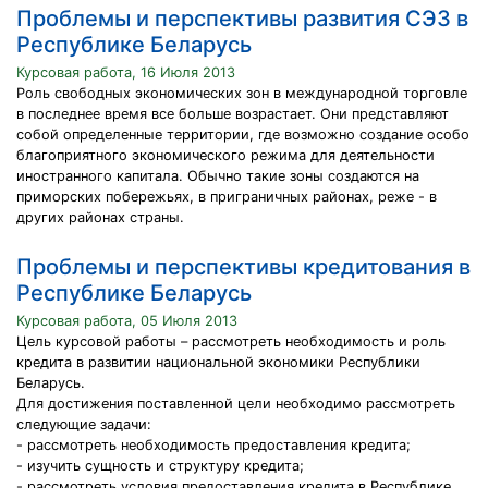
Проблемы и перспективы развития СЭЗ в
Республике Беларусь
Курсовая работа, 16 Июля 2013
Роль свободных экономических зон в международной торговле
в последнее время все больше возрастает. Они представляют
собой определенные территории, где возможно создание особо
благоприятного экономического режима для деятельности
иностранного капитала. Обычно такие зоны создаются на
приморских побережьях, в приграничных районах, реже - в
других районах страны.
Проблемы и перспективы кредитования в
Республике Беларусь
Курсовая работа, 05 Июля 2013
Цель курсовой работы – рассмотреть необходимость и роль
кредита в развитии национальной экономики Республики
Беларусь.
Для достижения поставленной цели необходимо рассмотреть
следующие задачи:
- рассмотреть необходимость предоставления кредита;
- изучить сущность и структуру кредита;
- рассмотреть условия предоставления кредита в Республике