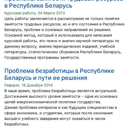
в Республике Беларусь
Курсовая работа, 04 Марта 2013
Цель работы заключается в рассмотрение не только понятия
занятости трудовых ресурсов, но и его состояния в Республике
Беларусь, проблем и основных направлений их решения.
Основной метод, который я использовала для написания
курсовой работы, это поиск и анализ научной литературы по
данному вопросу, анализ периодических изданий, учебной
литературы, статистических сборников Республики Беларусь,
Государственные программы занятости.
Проблема безработицы в Республике
Беларусь и пути ее решения
Реферат, 18 Декабря 2014
В наше время, проблема безработицы является актуальной.
Достижение высокого уровня занятости - одна из основных
целей макроэкономической политики государства.
Данная проблема интересна и как будущим специалистам в
сфере экономики, и студентам, которые после окончания
высшего учебного заведения могут оказаться в числе
безработных.