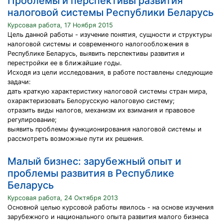
Проблемы и перспективы развития
налоговой системы Республики Беларусь
Курсовая работа, 17 Ноября 2015
Цель данной работы - изучение понятия, сущности и структуры
налоговой системы и современного налогообложения в
Республике Беларусь, выявить перспективы развития и
перестройки ее в ближайшие годы.
Исходя из цели исследования, в работе поставлены следующие
задачи:
дать краткую характеристику налоговой системы стран мира,
охарактеризовать Белорусскую налоговую систему;
отразить виды налогов, механизм их взимания и правовое
регулирование;
выявить проблемы функционирования налоговой системы и
рассмотреть возможные пути их решения.
Малый бизнес: зарубежный опыт и
проблемы развития в Республике
Беларусь
Курсовая работа, 24 Октября 2013
Основной целью курсовой работы явилось - на основе изучения
зарубежного и национального опыта развития малого бизнеса