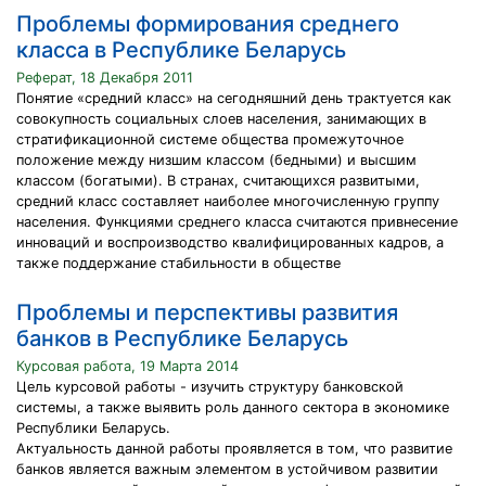
Проблемы формирования среднего
класса в Республике Беларусь
Реферат, 18 Декабря 2011
Понятие «средний класс» на сегодняшний день трактуется как
совокупность социальных слоев населения, занимающих в
стратификационной системе общества промежуточное
положение между низшим классом (бедными) и высшим
классом (богатыми). В странах, считающихся развитыми,
средний класс составляет наиболее многочисленную группу
населения. Функциями среднего класса считаются привнесение
инноваций и воспроизводство квалифицированных кадров, а
также поддержание стабильности в обществе
Проблемы и перспективы развития
банков в Республике Беларусь
Курсовая работа, 19 Марта 2014
Цель курсовой работы - изучить структуру банковской
системы, а также выявить роль данного сектора в экономике
Республики Беларусь.
Актуальность данной работы проявляется в том, что развитие
банков является важным элементом в устойчивом развитии