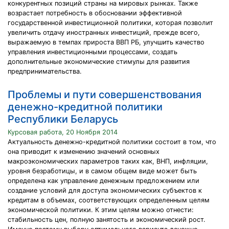
конкурентных позиций страны на мировых рынках. Также
возрастает потребность в обосновании эффективной
государственной инвестиционной политики, которая позволит
увеличить отдачу иностранных инвестиций, прежде всего,
выражаемую в темпах прироста ВВП РБ, улучшить качество
управления инвестиционными процессами, создать
дополнительные экономические стимулы для развития
предпринимательства.
Проблемы и пути совершенствования
денежно-кредитной политики
Республики Беларусь
Курсовая работа, 20 Ноября 2014
Актуальность денежно-кредитной политики состоит в том, что
она приводит к изменению значений основных
макроэкономических параметров таких как, ВНП, инфляции,
уровня безработицы, и в самом общем виде может быть
определена как управление денежным предложением или
создание условий для доступа экономических субъектов к
кредитам в объемах, соответствующих определенным целям
экономической политики. К этим целям можно отнести:
стабильность цен, полную занятость и экономический рост.