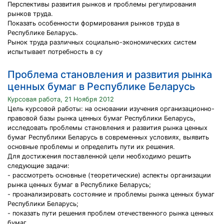
Перспективы развития рынков и проблемы регулирования
рынков труда.
Показать особенности формирования рынков труда в
Республике Беларусь.
Рынок труда различных социально-экономических систем
испытывает потребность в су
Проблема становления и развития рынка
ценных бумаг в Республике Беларусь
Курсовая работа, 21 Ноября 2012
Цель курсовой работы: на основании изучения организационно-
правовой базы рынка ценных бумаг Республики Беларусь,
исследовать проблемы становления и развития рынка ценных
бумаг Республики Беларусь в современных условиях, выявить
основные проблемы и определить пути их решения.
Для достижения поставленной цели необходимо решить
следующие задачи:
- рассмотреть основные (теоретические) аспекты организации
рынка ценных бумаг в Республике Беларусь;
- проанализировать состояние и проблемы рынка ценных бумаг
Республики Беларусь;
- показать пути решения проблем отечественного рынка ценных
бумаг.