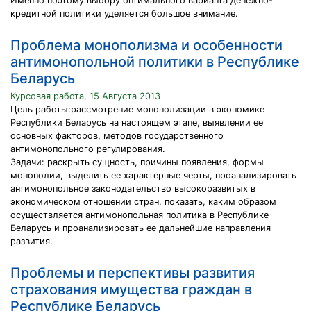
Именно поэтому выбору оптимального варианта денежно-
кредитной политики уделяется большое внимание.
Проблема монополизма и особенности
антимонопольной политики в Республике
Беларусь
Курсовая работа, 15 Августа 2013
Цель работы:рассмотрение монополизации в экономике
Республики Беларусь на настоящем этапе, выявлении ее
основных факторов, методов государственного
антимонопольного регулирования.
Задачи: раскрыть сущность, причины появления, формы
монополии, выделить ее характерные черты, проанализировать
антимонопольное законодательство высокоразвитых в
экономическом отношении стран, показать, каким образом
осуществляется антимонопольная политика в Республике
Беларусь и проанализировать ее дальнейшие направления
развития.
Проблемы и перспективы развития
страхования имущества граждан в
Республике Беларусь