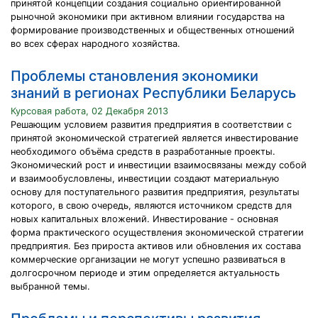
принятой концепции создания социально ориентированной
рыночной экономики при активном влиянии государства на
формирование производственных и общественных отношений
во всех сферах народного хозяйства.
Проблемы становления экономики
знаний в регионах Республики Беларусь
Курсовая работа, 02 Декабря 2013
Решающим условием развития предприятия в соответствии с
принятой экономической стратегией является инвестирование
необходимого объёма средств в разработанные проекты.
Экономический рост и инвестиции взаимосвязаны между собой
и взаимообусловлены, инвестиции создают материальную
основу для поступательного развития предприятия, результаты
которого, в свою очередь, являются источником средств для
новых капитальных вложений. Инвестирование - основная
форма практического осуществления экономической стратегии
предприятия. Без прироста активов или обновления их состава
коммерческие организации не могут успешно развиваться в
долгосрочном периоде и этим определяется актуальность
выбранной темы.