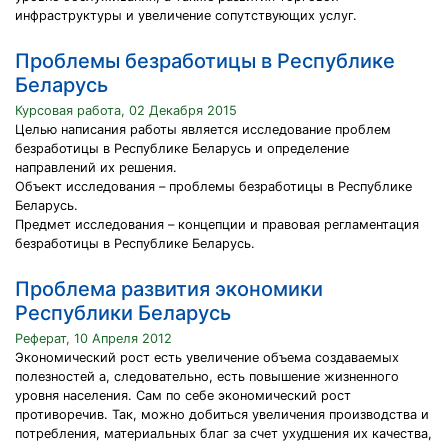
инфраструктуры и увеличение сопутствующих услуг.
Проблемы безработицы в Республике
Беларусь
Курсовая работа, 02 Декабря 2015
Целью написания работы является исследование проблем
безработицы в Республике Беларусь и определение
направлений их решения.
Объект исследования – проблемы безработицы в Республике
Беларусь.
Предмет исследования – концепции и правовая регламентация
безработицы в Республике Беларусь.
Проблема развития экономики
Республики Беларусь
Реферат, 10 Апреля 2012
Экономический рост есть увеличение объема создаваемых
полезностей а, следовательно, есть повышение жизненного
уровня населения. Сам по себе экономический рост
противоречив. Так, можно добиться увеличения производства и
потребления, материальных благ за счет ухудшения их качества,