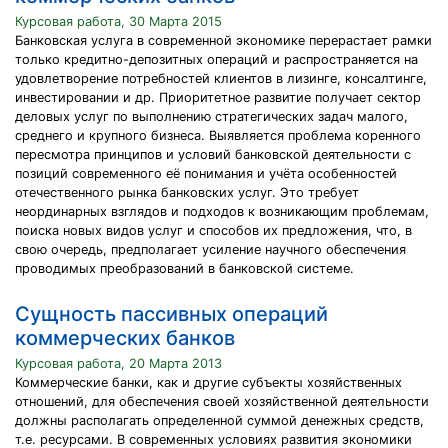
Курсовая работа, 30 Марта 2015
Банковская услуга в современной экономике перерастает рамки
только кредитно-депозитных операций и распространяется на
удовлетворение потребностей клиентов в лизинге, консалтинге,
инвестировании и др. Приоритетное развитие получает сектор
деловых услуг по выполнению стратегических задач малого,
среднего и крупного бизнеса. Выявляется проблема коренного
пересмотра принципов и условий банковской деятельности с
позиций современного её понимания и учёта особенностей
отечественного рынка банковских услуг. Это требует
неординарных взглядов и подходов к возникающим проблемам,
поиска новых видов услуг и способов их предложения, что, в
свою очередь, предполагает усиление научного обеспечения
проводимых преобразований в банковской системе.
Сущность пассивных операций
коммерческих банков
Курсовая работа, 20 Марта 2013
Коммерческие банки, как и другие субъекты хозяйственных
отношений, для обеспечения своей хозяйственной деятельности
должны располагать определенной суммой денежных средств,
т.е. ресурсами. В современных условиях развития экономики