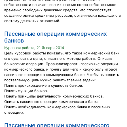
собственности означает возникновение новых собственников
временно свободных денежных средств, что способствует
созданию рынка кредитных ресурсов, органически входящего в
систему денежных отношений.
Пассивные операции коммерческих
банков
Курсовая работа, 21 Января 2014
Цель курсовой работы показать, что такое коммерческий банк
его сущность и цели, описать его методы работы. Описать
банковские операции. Проанализировать пассивные операции
коммерческого банка, и понять для чего и какую роль играют
пассивные операции в коммерческом банке. Чтобы выполнить
поставленную цель нужно решить главные задачи:
Понять происхождение и сущность банков.
Понять функции банков.
Понять принципы деятельности коммерческих банков.
Описать пассивные операции коммерческого банка.
Понять необходимость коммерческого банка в пассивных
операциях.
Пассивные операции коммерческого