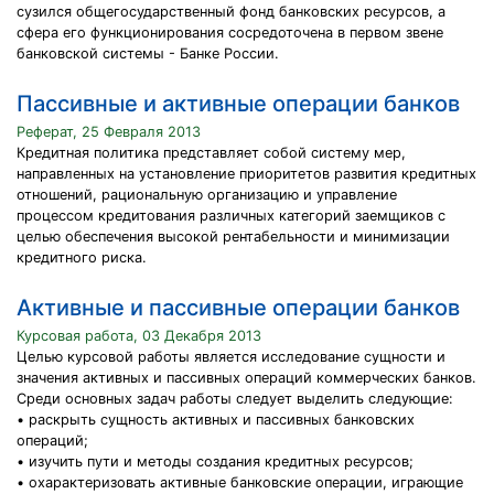
сузился общегосударственный фонд банковских ресурсов, а
сфера его функционирования сосредоточена в первом звене
банковской системы - Банке России.
Пассивные и активные операции банков
Реферат, 25 Февраля 2013
Кредитная политика представляет собой систему мер,
направленных на установление приоритетов развития кредитных
отношений, рациональную организацию и управление
процессом кредитования различных категорий заемщиков с
целью обеспечения высокой рентабельности и минимизации
кредитного риска.
Активные и пассивные операции банков
Курсовая работа, 03 Декабря 2013
Целью курсовой работы является исследование сущности и
значения активных и пассивных операций коммерческих банков.
Среди основных задач работы следует выделить следующие:
• раскрыть сущность активных и пассивных банковских
операций;
• изучить пути и методы создания кредитных ресурсов;
• охарактеризовать активные банковские операции, играющие