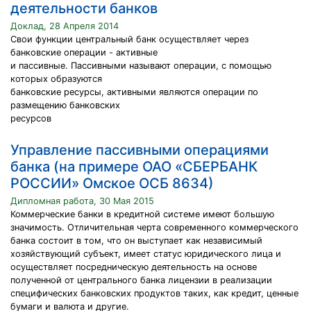
деятельности банков
Доклад, 28 Апреля 2014
Свои функции центральный банк осуществляет через
банковские операции - активные
и пассивные. Пассивными называют операции, с помощью
которых образуются
банковские ресурсы, активными являются операции по
размещению банковских
ресурсов
Управление пассивными операциями
банка (на примере ОАО «СБЕРБАНК
РОССИИ» Омское ОСБ 8634)
Дипломная работа, 30 Мая 2015
Коммерческие банки в кредитной системе имеют большую
значимость. Отличительная черта современного коммерческого
банка состоит в том, что он выступает как независимый
хозяйствующий субъект, имеет статус юридического лица и
осуществляет посредническую деятельность на основе
полученной от центрального банка лицензии в реализации
специфических банковских продуктов таких, как кредит, ценные
бумаги и валюта и другие.