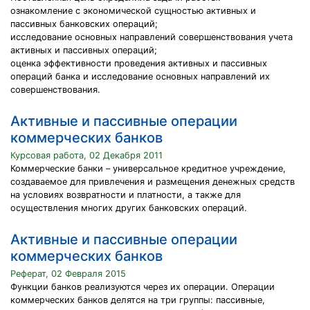
ознакомление с экономической сущностью активных и
пассивных банковских операций;
исследование основных направлений совершенствования учета
активных и пассивных операций;
оценка эффективности проведения активных и пассивных
операций банка и исследование основных направлений их
совершенствования.
Активные и пассивные операции
коммерческих банков
Курсовая работа, 02 Декабря 2011
Коммерческие банки – универсальное кредитное учреждение,
создаваемое для привлечения и размещения денежных средств
на условиях возвратности и платности, а также для
осуществления многих других банковских операций.
Активные и пассивные операции
коммерческих банков
Реферат, 02 Февраля 2015
Функции банков реализуются через их операции. Операции
коммерческих банков делятся на три группы: пассивные,