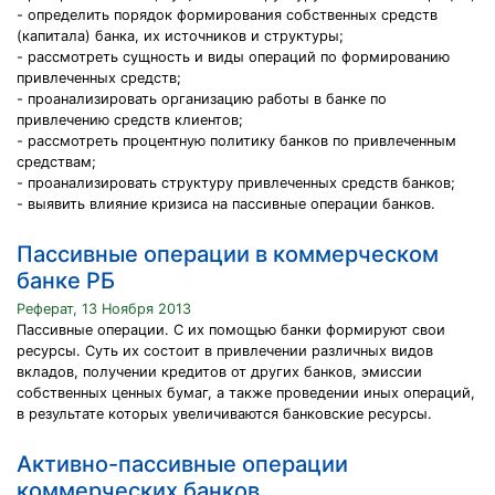
- определить порядок формирования собственных средств
(капитала) банка, их источников и структуры;
- рассмотреть сущность и виды операций по формированию
привлеченных средств;
- проанализировать организацию работы в банке по
привлечению средств клиентов;
- рассмотреть процентную политику банков по привлеченным
средствам;
- проанализировать структуру привлеченных средств банков;
- выявить влияние кризиса на пассивные операции банков.
Пассивные операции в коммерческом
банке РБ
Реферат, 13 Ноября 2013
Пассивные операции. С их помощью банки формируют свои
ресурсы. Суть их состоит в привлечении различных видов
вкладов, получении кредитов от других банков, эмиссии
собственных ценных бумаг, а также проведении иных операций,
в результате которых увеличиваются банковские ресурсы.
Активно-пассивные операции
коммерческих банков