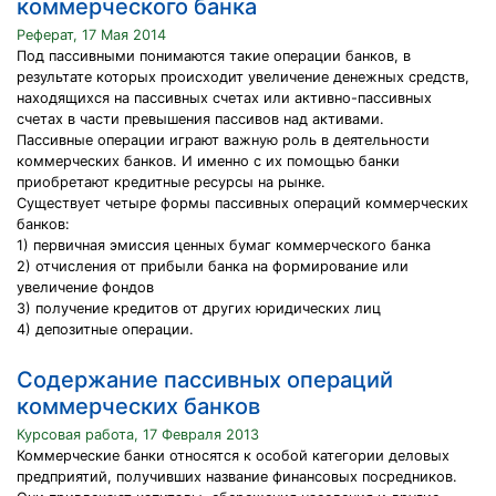
коммерческого банка
Реферат, 17 Мая 2014
Под пассивными понимаются такие операции банков, в
результате которых происходит увеличение денежных средств,
находящихся на пассивных счетах или активно-пассивных
счетах в части превышения пассивов над активами.
Пассивные операции играют важную роль в деятельности
коммерческих банков. И именно с их помощью банки
приобретают кредитные ресурсы на рынке.
Существует четыре формы пассивных операций коммерческих
банков:
1) первичная эмиссия ценных бумаг коммерческого банка
2) отчисления от прибыли банка на формирование или
увеличение фондов
3) получение кредитов от других юридических лиц
4) депозитные операции.
Содержание пассивных операций
коммерческих банков
Курсовая работа, 17 Февраля 2013
Коммерческие банки относятся к особой категории деловых
предприятий, получивших название финансовых посредников.