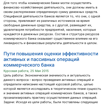
Для того чтобы коммерческие банки могли осуществлять
финансово-хозяйственную деятельность, они должны иметь в
своем распоряжении определенную сумму денежных средств.
Спецификой деятельности банков является то, что они, с одной
стороны, привлекают из различных источников на время
свободные денежные средства, а с другой, размещают их,
удовлетворяя потребности предприятий, населения, которые
нуждаются в денежных ресурсах. Состав и структура ресурсов
коммерческого банка оказывает существенное влияние на его
ликвидность и финансовые результаты деятельности в целом.
Пути повышения оценки эффективности
активных и пассивных операций
коммерческого банка
Курсовая работа, 25 Мая 2015
Цель работы: Экономическая значимость и актуальность
данного вопроса – вопрос проведения активных операций и
определили написание настоящей курсовой работы, целью
которой является исследовать в теоретическом плане сущность
и значение активных операций коммерческих банков, а также
проанализировать практику осуществления данных операций.
Задачи: Исходя из цели работы, были поставлены следующие