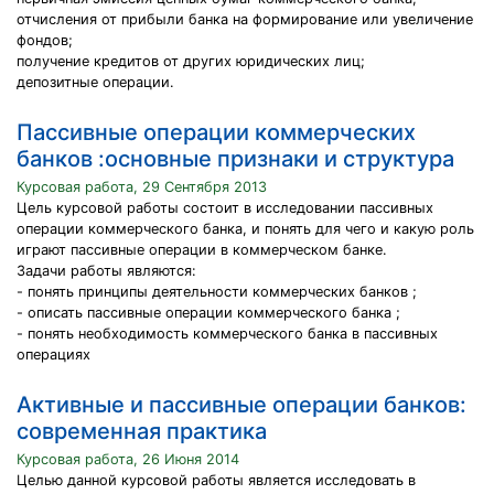
отчисления от прибыли банка на формирование или увеличение
фондов;
получение кредитов от других юридических лиц;
депозитные операции.
Пассивные операции коммерческих
банков :основные признаки и структура
Курсовая работа, 29 Сентября 2013
Цель курсовой работы состоит в исследовании пассивных
операции коммерческого банка, и понять для чего и какую роль
играют пассивные операции в коммерческом банке.
Задачи работы являются:
- понять принципы деятельности коммерческих банков ;
- описать пассивные операции коммерческого банка ;
- понять необходимость коммерческого банка в пассивных
операциях
Активные и пассивные операции банков:
современная практика
Курсовая работа, 26 Июня 2014
Целью данной курсовой работы является исследовать в