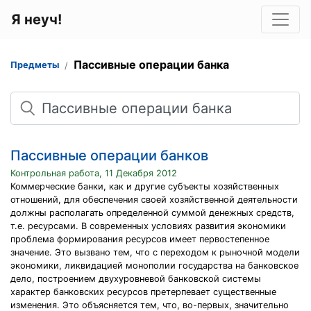
Я неуч!
Пассивные операции банка
Предметы
Поиск
Пассивные операции банков
Контрольная работа, 11 Декабря 2012
Коммерческие банки, как и другие субъекты хозяйственных
отношений, для обеспечения своей хозяйственной деятельности
должны располагать определенной суммой денежных средств,
т.е. ресурсами. В современных условиях развития экономики
проблема формирования ресурсов имеет первостепенное
значение. Это вызвано тем, что с переходом к рыночной модели
экономики, ликвидацией монополии государства на банковское
дело, построением двухуровневой банковской системы
характер банковских ресурсов претерпевает существенные
изменения. Это объясняется тем, что, во-первых, значительно