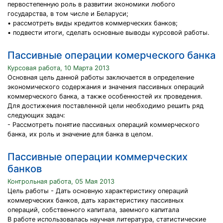
первостепенную роль в развитии экономики любого
государства, в том числе и Беларуси;
• рассмотреть виды кредитов коммерческих банков;
• подвести итоги, сделать основные выводы курсовой работы.
Пассивные операции комерческого банка
Курсовая работа, 10 Марта 2013
Основная цель данной работы заключается в определение
экономического содержания и значения пассивных операций
коммерческого банка, а также особенностей их проведения.
Для достижения поставленной цели необходимо решить ряд
следующих задач:
- Рассмотреть понятие пассивных операций коммерческого
банка, их роль и значение для банка в целом.
Пассивные операции коммерческих
банков
Контрольная работа, 05 Мая 2013
Цель работы - Дать основную характеристику операций
коммерческих банков, дать характеристику пассивных
операций, собственного капитала, заемного капитала
В работе использовалась научная литература, статистические