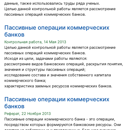
данные, также использовались труды ряда ученых.
Целью данной контрольной работы является рассмотрение
пассивных операций коммерческих банков.
Пассивные операции коммерческих
банков
Контрольная работа, 14 Мая 2013
Целью данной контрольной работы является рассмотрение
пассивных операций коммерческих банков.
Исходя из цели, задачами работы являются:
рассмотрение видов банковских операций, раскрытия понятия,
значения и структуры пассивных операций;
исследование состава и значения собственного капитала
коммерческого банка;
характеристика заемных ресурсов коммерческих банков.
Пассивные операции коммерческих
банков
Реферат, 22 Ноября 2013
Пассивные операции коммерческого банка - это операции,
посредством которых формируются банковские ресурсы. Они