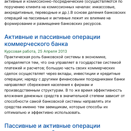
активные и комиссионно-посреднические (осуществляются по
поручению клиента на комиссионных началах: инкассовые,
аккредитивные, переводные и др.).В основе деления банковских
операций на пассивные и активные лежит их влияние на
формирование и размещение банковских ресурсов.
Активные и пассивные операции
коммерческого банка
Курсовая работа, 25 Апреля 2013
Практическая роль банковской системы в экономике,
определяется тем, что она управляет в государстве системой
платежей и расчетов; большую часть своих коммерческих
сделок осуществляет через вклады, инвестиции и кредитные
операции; наряду с другими финансовыми посредниками банки
направляют сбережения населения к фирмам и
производственным структурам. В то же время эффективность
вложения денежных средств в значительной степени зависит от
способности самой банковской системы направлять эти
средства именно тем заемщикам, которые способы их
оптимально и эффективно использовать.
Пассивные и активные операции