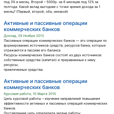
под 3% в месяц. Второй – 5000р. на 6 месяцев под 12% за
полгода. Какой вклад выгоднее с точки зрения дохода за 1
месяц? (Первый, второй, оба, никакой)
Активные и пассивные операции
коммерческих банков
Доклад, 29 Ноября 2013
Пассивные операции коммерческих банков — это операции по
формированию источников средств, ресурсов банка, которые
отража­ются в пассиве его баланса.
Ресурсы коммерческих банков состоят из двух источников:
собственные средства (капитал) и приравненные к нему
ресурсы;
привлеченные средства.
Активные и пассивные операции
коммерческих банков
Курсовая работа, 10 Марта 2015
Цель курсовой работы – изучение направлений повышения
эффективности активных и пассивных операций коммерческих
банков.
Поставленная цель определила задачи работы: