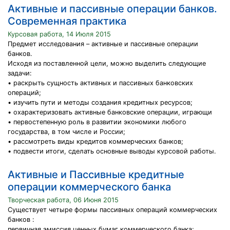
Активные и пассивные операции банков.
Современная практика
Курсовая работа, 14 Июля 2015
Предмет исследования – активные и пассивные операции
банков.
Исходя из поставленной цели, можно выделить следующие
задачи:
• раскрыть сущность активных и пассивных банковских
операций;
• изучить пути и методы создания кредитных ресурсов;
• охарактеризовать активные банковские операции, играющи
• первостепенную роль в развитии экономики любого
государства, в том числе и России;
• рассмотреть виды кредитов коммерческих банков;
• подвести итоги, сделать основные выводы курсовой работы.
Активные и Пассивные кредитные
операции коммерческого банка
Творческая работа, 06 Июня 2015
Существует четыре формы пассивных операций коммерческих
банков :
первичная эмиссия ценных бумаг коммерческого банка;