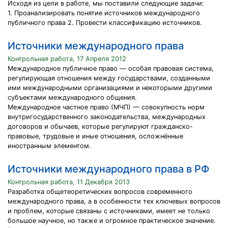
Исходя из цели в работе, мы поставили следующие задачи:
1. Проанализировать понятие источников международного
публичного права 2. Провести классификацию источников.
Источники международного права
Контрольная работа, 17 Апреля 2012
Международное публичное право — особая правовая система,
регулирующая отношения между государствами, созданными
ими международными организациями и некоторыми другими
субъектами международного общения.
Международное частное право (МЧП) — совокупность норм
внутригосударственного законодательства, международных
договоров и обычаев, которые регулируют гражданско-
правовые, трудовые и иные отношения, осложнённые
иностранным элементом.
Источники международного права в РФ
Контрольная работа, 11 Декабря 2013
Разработка общетеоретических вопросов современного
международного права, а в особенности тех ключевых вопросов
и проблем, которые связаны с источниками, имеет не только
большое научное, но также и огромное практическое значение.