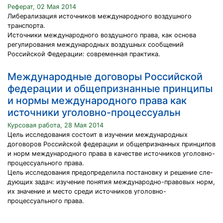
Реферат, 02 Мая 2014
Либерализация источников международного воздушного
транспорта.
Источники международного воздушного права, как основа
регулирования международных воздушных сообщений
Российской Федерации: современная практика.
Международные договоры Российской
федерации и общепризнанные принципы
и нормы международного права как
источники уголовно-процессуальн
Курсовая работа, 28 Мая 2014
Цель исследования состоит в изучении международных
договоров Российской федерации и общепризнанных принципов
и норм международного права в качестве источников уголовно-
процессуального права.
Цель исследования предопределила постановку и решение сле-
дующих задач: изучение понятия международно-правовых норм,
их значение и место среди источников уголовно-
процессуального права.