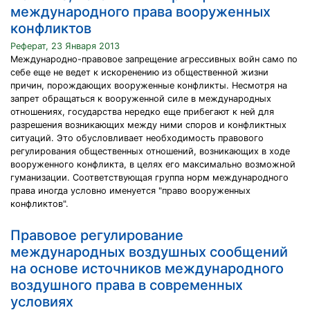
международного права вооруженных
конфликтов
Реферат, 23 Января 2013
Международно-правовое запрещение агрессивных войн само по
себе еще не ведет к искоренению из общественной жизни
причин, порождающих вооруженные конфликты. Несмотря на
запрет обращаться к вооруженной силе в международных
отношениях, государства нередко еще прибегают к ней для
разрешения возникающих между ними споров и конфликтных
ситуаций. Это обусловливает необходимость правового
регулирования общественных отношений, возникающих в ходе
вооруженного конфликта, в целях его максимально возможной
гуманизации. Соответствующая группа норм международного
права иногда условно именуется "право вооруженных
конфликтов".
Правовое регулирование
международных воздушных сообщений
на основе источников международного
воздушного права в современных
условиях