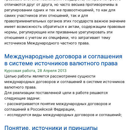
отличаются друг от друга, но часто весьма противоречивы в
регулировании одних и тех же правоотношений, то как для
самих участников этих отношений, так и для
правоприменительных органов этих государств важное значение
имеет возможность обратиться к актам, содержащим правовые
нормы, регулирующие или призванные урегулировать эти
отношения с учетом их специфики, что затрагивает тему
источников Международного частного права.
Международные договора и соглашения
в системе источников валютного права
Курсовая работа, 28 Апреля 2013
Целью работы является рассмотрение сущности
международных договоров и соглашений в системе источников
валютного права.
Для реализации поставленной цели в работе решаются
следующие задачи:
- рассматривается понятие международных договоров и
соглашений в Российской Федерации,
- исследуются виды международных договоров и соглашений;
Понятие, источники и принципы