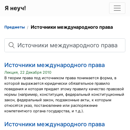
Я неуч!
Источники международного права
Предметы
Поиск
Источники международного права
Лекция, 22 Декабря 2010
В теории права под источником права понимается форма, в
которой выражается юридически обязательное правило
поведения и которая придает этому правилу качество правовой
нормы (например, конституция, федеральный конституционный
закон, федеральный закон, подзаконные акты, к которым
относятся указ, постановление или распоряжение
компетентного органа государства, и т.д.).
Источники международного права