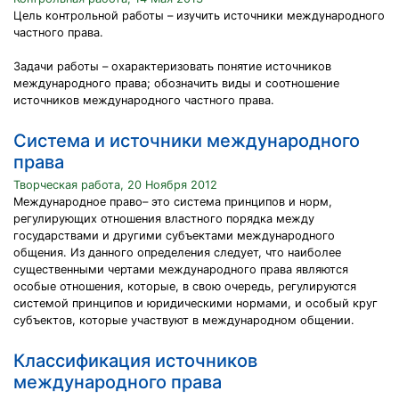
Цель контрольной работы – изучить источники международного
частного права.
Задачи работы – охарактеризовать понятие источников
международного права; обозначить виды и соотношение
источников международного частного права.
Система и источники международного
права
Творческая работа, 20 Ноября 2012
Международное право– это система принципов и норм,
регулирующих отношения властного порядка между
государствами и другими субъектами международного
общения. Из данного определения следует, что наиболее
существенными чертами международного права являются
особые отношения, которые, в свою очередь, регулируются
системой принципов и юридическими нормами, и особый круг
субъектов, которые участвуют в международном общении.
Классификация источников
международного права