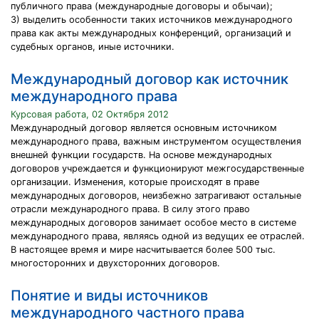
публичного права (международные договоры и обычаи);
3) выделить особенности таких источников международного
права как акты международных конференций, организаций и
судебных органов, иные источники.
Международный договор как источник
международного права
Курсовая работа, 02 Октября 2012
Международный договор является основным источником
международного права, важным инструментом осуществления
внешней функции государств. На основе международных
договоров учреждается и функционируют межгосударственные
организации. Изменения, которые происходят в праве
международных договоров, неизбежно затрагивают остальные
отрасли международного права. В силу этого право
международных договоров занимает особое место в системе
международного права, являясь одной из ведущих ее отраслей.
В настоящее время и мире насчитывается более 500 тыс.
многосторонних и двухсторонних договоров.
Понятие и виды источников
международного частного права