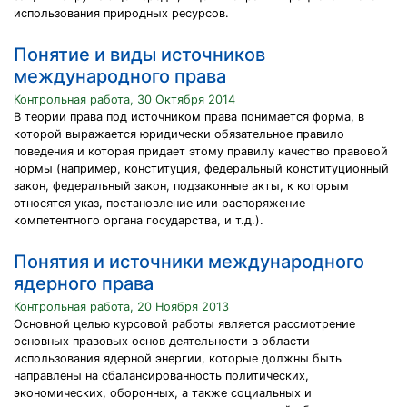
использования природных ресурсов.
Понятие и виды источников
международного права
Контрольная работа, 30 Октября 2014
В теории права под источником права понимается форма, в
которой выражается юридически обязательное правило
поведения и которая придает этому правилу качество правовой
нормы (например, конституция, федеральный конституционный
закон, федеральный закон, подзаконные акты, к которым
относятся указ, постановление или распоряжение
компетентного органа государства, и т.д.).
Понятия и источники международного
ядерного права
Контрольная работа, 20 Ноября 2013
Основной целью курсовой работы является рассмотрение
основных правовых основ деятельности в области
использования ядерной энергии, которые должны быть
направлены на сбалансированность политических,
экономических, оборонных, а также социальных и