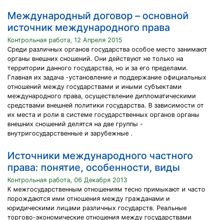
Международный договор – основной
источник международного права
Контрольная работа, 12 Апреля 2015
Среди различных органов государства особое место занимают
органы внешних сношений. Они действуют не только на
территории данного государства, но и за его пределами.
Главная их задача -установление и поддержание официальных
отношений между государствами и иными субъектами
международного права, осуществление дипломатическими
средствами внешней политики государства. В зависимости от
их места и роли в системе государственных органов органы
внешних сношений делятся на две группы -
внутригосударственные и зарубежные .
Источники международного частного
права: понятие, особенности, виды
Контрольная работа, 06 Декабря 2013
К межгосударственным отношениям тесно примыкают и часто
порождаются ими отношения между гражданами и
юридическими лицами различных государств. Реальные
торгово-экономические отношения между государствами