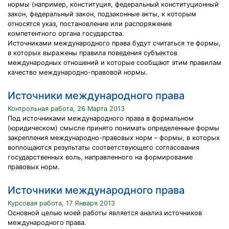
нормы (например, конституция, федеральный конституционный
закон, федеральный закон, подзаконные акты, к которым
относятся указ, постановление или распоряжение
компетентного органа государства.
Источниками международного права будут считаться те формы,
в которых выражены правила поведения субъектов
международных отношений и которые сообщают этим правилам
качество международно-правовой нормы.
Источники международного права
Контрольная работа, 26 Марта 2013
Под источниками международного права в формальном
(юридическом) смысле принято понимать определенные формы
закрепления международно-правовых норм – формы, в которых
воплощаются результаты соответствующего согласования
государственных воль, направленного на формирование
правовых норм.
Источники международного права
Курсовая работа, 17 Января 2013
Основной целью моей работы является анализ источников
международного права.