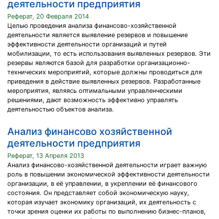
деятельности предприятия
Реферат, 20 Февраля 2014
Целью проведения анализа финансово-хозяйственной
деятельности является выявление резервов и повышение
эффективности деятельности организаций и путей
мобилизации, то есть использования выявленных резервов. Эти
резервы являются базой для разработки организационно-
технических мероприятий, которые должны проводиться для
приведения в действие выявленных резервов. Разработанные
мероприятия, являясь оптимальными управленческими
решениями, дают возможность эффективно управлять
деятельностью объектов анализа.
Анализ финансово хозяйственной
деятельности предприятия
Реферат, 13 Апреля 2013
Анализ финансово-хозяйственной деятельности играет важную
роль в повышении экономической эффективности деятельности
организации, в её управлении, в укреплении её финансового
состояния. Он представляет собой экономическую науку,
которая изучает экономику организаций, их деятельность с
точки зрения оценки их работы по выполнению бизнес-планов,