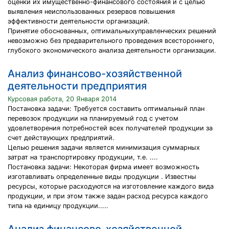
оценки их имущественно-финансового состояния и с целью
выявления неиспользованных резервов повышения
эффективности деятельности организаций.
Принятие обоснованных, оптимальныхуправленческих решений
невозможно без предварительного проведения всестороннего,
глубокого экономического анализа деятельности организации.
Анализ финансово-хозяйственной
деятельности предприятия
Курсовая работа, 20 Января 2014
Постановка задачи: Требуется составить оптимальный план
перевозок продукции на планируемый год с учетом
удовлетворения потребностей всех получателей продукции за
счет действующих предприятий.
Целью решения задачи является минимизация суммарных
затрат на транспортировку продукции, т.е. ....
Постановка задачи: Некоторая фирма имеет возможность
изготавливать определенные виды продукции . Известны
ресурсы, которые расходуются на изготовление каждого вида
продукции, и при этом также задан расход ресурса каждого
типа на единицу продукции.....