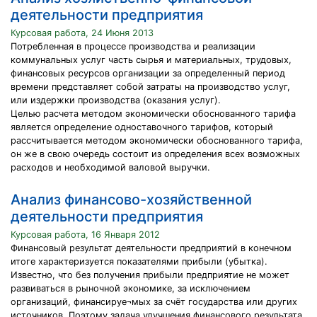
деятельности предприятия
Курсовая работа, 24 Июня 2013
Потребленная в процессе производства и реализации
коммунальных услуг часть сырья и материальных, трудовых,
финансовых ресурсов организации за определенный период
времени представляет собой затраты на производство услуг,
или издержки производства (оказания услуг).
Целью расчета методом экономически обоснованного тарифа
является определение одноставочного тарифов, который
рассчитывается методом экономически обоснованного тарифа,
он же в свою очередь состоит из определения всех возможных
расходов и необходимой валовой выручки.
Анализ финансово-хозяйственной
деятельности предприятия
Курсовая работа, 16 Января 2012
Финансовый результат деятельности предприятий в конечном
итоге характеризуется показателями прибыли (убытка).
Известно, что без получения прибыли предприятие не может
развиваться в рыночной экономике, за исключением
организаций, финансируе¬мых за счёт государства или других
источников. Поэтому задача улучшения финансового результата