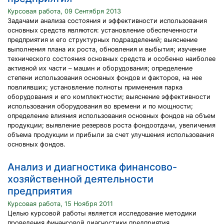
Курсовая работа, 09 Сентября 2013
Задачами анализа состояния и эффективности использования
основных средств являются: установление обеспеченности
предприятия и его структурных подразделений; выяснение
выполнения плана их роста, обновления и выбытия; изучение
технического состояния основных средств и особенно наиболее
активной их части – машин и оборудования; определение
степени использования основных фондов и факторов, на нее
повлиявших; установление полноты применения парка
оборудования и его комплектности; выяснение эффективности
использования оборудования во времени и по мощности;
определение влияния использования основных фондов на объем
продукции; выявление резервов роста фондоотдачи, увеличения
объема продукции и прибыли за счет улучшения использования
основных фондов.
Анализ и диагностика финансово-
хозяйственной деятельности
предприятия
Курсовая работа, 15 Ноября 2011
Целью курсовой работы является исследование методики
проведения финансовой диагностики предприятия.