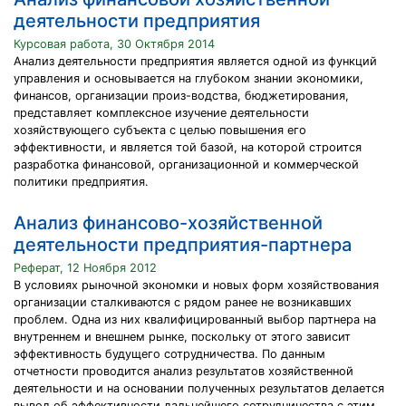
деятельности предприятия
Курсовая работа, 30 Октября 2014
Анализ деятельности предприятия является одной из функций
управления и основывается на глубоком знании экономики,
финансов, организации произ-водства, бюджетирования,
представляет комплексное изучение деятельности
хозяйствующего субъекта с целью повышения его
эффективности, и является той базой, на которой строится
разработка финансовой, организационной и коммерческой
политики предприятия.
Анализ финансово-хозяйственной
деятельности предприятия-партнера
Реферат, 12 Ноября 2012
В условиях рыночной экономки и новых форм хозяйствования
организации сталкиваются с рядом ранее не возникавших
проблем. Одна из них квалифицированный выбор партнера на
внутреннем и внешнем рынке, поскольку от этого зависит
эффективность будущего сотрудничества. По данным
отчетности проводится анализ результатов хозяйственной
деятельности и на основании полученных результатов делается
вывод об эффективности дальнейшего сотрудничества с этим