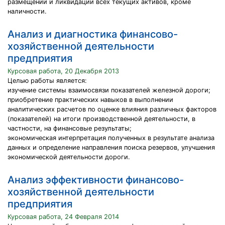
размещении и ликвидации всех текущих активов, кроме
наличности.
Анализ и диагностика финансово-
хозяйственной деятельности
предприятия
Курсовая работа, 20 Декабря 2013
Целью работы является:
изучение системы взаимосвязи показателей железной дороги;
приобретение практических навыков в выполнении
аналитических расчетов по оценке влияния различных факторов
(показателей) на итоги производственной деятельности, в
частности, на финансовые результаты;
экономическая интерпретация полученных в результате анализа
данных и определение направления поиска резервов, улучшения
экономической деятельности дороги.
Анализ эффективности финансово-
хозяйственной деятельности
предприятия
Курсовая работа, 24 Февраля 2014