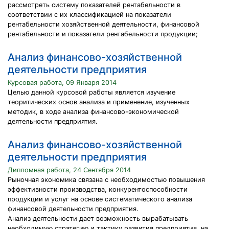
рассмотреть систему показателей рентабельности в
соответствии с их классификацией на показатели
рентабельности хозяйственной деятельности, финансовой
рентабельности и показатели рентабельности продукции;
Анализ финансово-хозяйственной
деятельности предприятия
Курсовая работа, 09 Января 2014
Целью данной курсовой работы является изучение
теоритических основ анализа и применение, изученных
методик, в ходе анализа финансово-экономической
деятельности предприятия.
Анализ финансово-хозяйственной
деятельности предприятия
Дипломная работа, 24 Сентября 2014
Рыночная экономика связана с необходимостью повышения
эффективности производства, конкурентоспособности
продукции и услуг на основе систематического анализа
финансовой деятельности предприятия.
Анализ деятельности дает возможность вырабатывать
необходимую стратегию и тактику развития предприятия, на