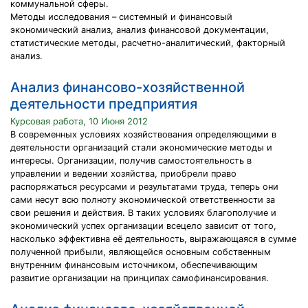
коммунальной сферы.
Методы исследования – системный и финансовый
экономический анализ, анализ финансовой документации,
статистические методы, расчетно-аналитический, факторный
анализ.
Анализ финансово-хозяйственной
деятельности предприятия
Курсовая работа, 10 Июня 2012
В современных условиях хозяйствования определяющими в
деятельности организаций стали экономические методы и
интересы. Организации, получив самостоятельность в
управлении и ведении хозяйства, приобрели право
распоряжаться ресурсами и результатами труда, теперь они
сами несут всю полноту экономической ответственности за
свои решения и действия. В таких условиях благополучие и
экономический успех организации всецело зависит от того,
насколько эффективна её деятельность, выражающаяся в сумме
полученной прибыли, являющейся основным собственным
внутренним финансовым источником, обеспечивающим
развитие организации на принципах самофинансирования.