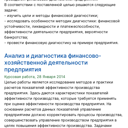
В соответствии с поставленной целью решаются следующие
задачи:
- изучить цели и методы финансовой диагностики;
- исследовать особенности методик диагностики: финансовой
устойчивости, ликвидности и платежеспособности,
эффективности деятельности предприятия, вероятности
банкротства;
- провести финансовую диагностику на примере предприятия.
Анализ и диагностика финансово-
хозяйственной деятельности
предприятия
Курсовая работа, 28 Января 2014
Целью работы является исследование методов и практики
расчетов показателей эффективности производства
предприятия. Здесь даются характеристики показателей
эффективности производства, которые требуется применять
при оценке эффективности производства предприятия. На
основании расчетов данных показателей управление
предприятием должно корректировать процессы производства,
совершенствовать управление производством предприятия в
целях повышения эффективности производства. Задачами