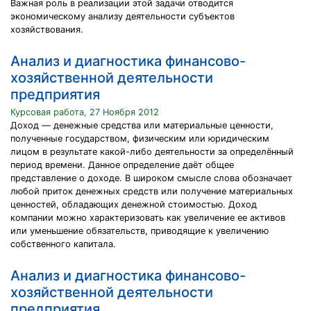
Важная роль в реализации этой задачи отводится
экономическому анализу деятельности субъектов
хозяйствования.
Анализ и диагностика финансово-
хозяйственной деятельности
предприятия
Курсовая работа, 27 Ноября 2012
Доход — денежные средства или материальные ценности,
полученные государством, физическим или юридическим
лицом в результате какой-либо деятельности за определённый
период времени. Данное определение даёт общее
представление о доходе. В широком смысле слова обозначает
любой приток денежных средств или получение материальных
ценностей, обладающих денежной стоимостью. Доход
компании можно характеризовать как увеличение ее активов
или уменьшение обязательств, приводящие к увеличению
собственного капитала.
Анализ и диагностика финансово-
хозяйственной деятельности
предприятия