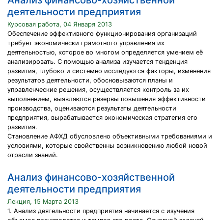
Анализ финансово-хозяйственной
деятельности предприятия
Курсовая работа, 04 Января 2013
Обеспечение эффективного функционирования организаций
требует экономически грамотного управления их
деятельностью, которое во многом определяется умением её
анализировать. С помощью анализа изучается тенденция
развития, глубоко и системно исследуются факторы, изменения
результатов деятельности, обосновываются планы и
управленческие решения, осуществляется контроль за их
выполнением, выявляются резервы повышения эффективности
производства, оцениваются результаты деятельности
предприятия, вырабатывается экономическая стратегия его
развития.
Становление АФХД обусловлено объективными требованиями и
условиями, которые свойственны возникновению любой новой
отрасли знаний.
Анализ финансово-хозяйственной
деятельности предприятия
Лекция, 15 Марта 2013
1. Анализ деятельности предприятия начинается с изучения