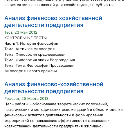
является жизненно важной для хозяйствующего субъекта.
Анализ финансово хозяйственной
деятельности предприятия
Тест, 23 Мая 2012
КОНТРОЛЬНЫЕ ТЕСТЫ
Часть 1. История философии
Тема: Античная философия
Тема: Философия средневековья
Тема: Философия эпохи Возрождения
Тема: Тема: Философия Просвещения
Философия Нового времени
Анализ финансово-хозяйственной
деятельности предприятия
Реферат, 25 Марта 2013
Цель работы – обоснование теоретических положений,
практических и методических рекомендаций в области оценки
финансовых аспектов деятельности и формировании
мероприятий по повышению эффективности финансово-
хозяйственной деятельности предприятия жилищно-