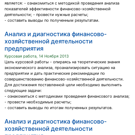
является: - ознакомиться с методикой проведения анализа
показателей эффективности финансово-хозяйственной
деятельности; - провести нужные расчеты;
- составить выводы по полученным результатам.
Анализ и диагностика финансово-
хозяйственной деятельности
предприятия
Курсовая работа, 14 Ноября 2013
Цель курсовой работы - опираясь на теоретические знания
экономического анализа, проанализировать ситуацию на
предприятии и дать практические рекомендации по
совершенствованию финансово-хозяйственной деятельности.
Для достижения поставленной цели необходимо выполнить
следующие задачи:
- ознакомиться с методиками проведения финансового анализа;
- провести необходимые расчеты;
- составить выводы по итогам полученных результатов.
Анализ и диагностика финансово-
хозяйственной деятельности