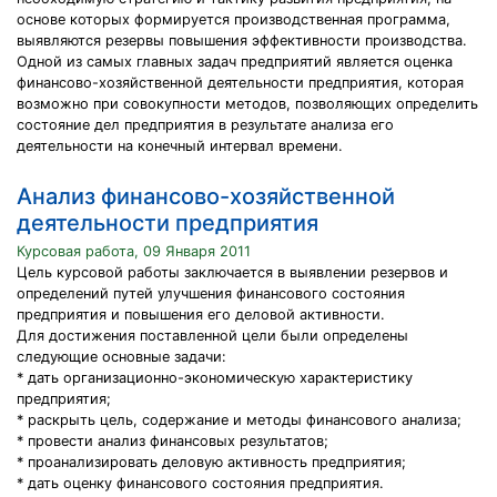
основе которых формируется производственная программа,
выявляются резервы повышения эффективности производства.
Одной из самых главных задач предприятий является оценка
финансово-хозяйственной деятельности предприятия, которая
возможно при совокупности методов, позволяющих определить
состояние дел предприятия в результате анализа его
деятельности на конечный интервал времени.
Анализ финансово-хозяйственной
деятельности предприятия
Курсовая работа, 09 Января 2011
Цель курсовой работы заключается в выявлении резервов и
определений путей улучшения финансового состояния
предприятия и повышения его деловой активности.
Для достижения поставленной цели были определены
следующие основные задачи:
* дать организационно-экономическую характеристику
предприятия;
* раскрыть цель, содержание и методы финансового анализа;
* провести анализ финансовых результатов;
* проанализировать деловую активность предприятия;
* дать оценку финансового состояния предприятия.