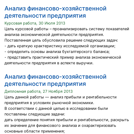
Анализ финансово-хозяйственной
деятельности предприятия
Курсовая работа, 30 Июля 2013
Цель курсовой работы – проанализировать систему показателей
анализа экономической деятельности предприятия.
Поставленная цель обусловила решение следующих задач:
- дать краткую храктеристику исследуемой организации;
- определить основы анализа бухгалтерского баланса;
- представить практический пример анализа экономической
деятельности предприятия в аспекте выручки.
Анализ финансово-хозяйственной
деятельности предприятия
Дипломная работа, 27 Ноября 2013
Цель данной работы — анализ прибыли и рентабельности
предприятия в условиях рыночной экономики.
В соответствии с данной целью в исследовании были
поставлены следующие задачи:
дать определение понятия прибыли и рентабельности, раскрыть
их значение для финансового анализа и охарактеризовать
основные области применения;