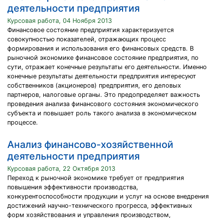
деятельности предприятия
Курсовая работа, 04 Ноября 2013
Финансовое состояние предприятия характеризуется
совокупностью показателей, отражающих процесс
формирования и использования его финансовых средств. В
рыночной экономике финансовое состояние предприятия, по
сути, отражает конечные результаты его деятельности. Именно
конечные результаты деятельности предприятия интересуют
собственников (акционеров) предприятия, его деловых
партнеров, налоговые органы. Это предопределяет важность
проведения анализа финансового состояния экономического
субъекта и повышает роль такого анализа в экономическом
процессе.
Анализ финансово-хозяйственной
деятельности предприятия
Курсовая работа, 22 Октября 2013
Переход к рыночной экономике требует от предприятия
повышения эффективности производства,
конкурентоспособности продукции и услуг на основе внедрения
достижений научно-технического прогресса, эффективных
форм хозяйствования и управления производством,