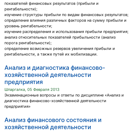
показателей финансовых результатов (прибыли и
рентабельности);
изучение структуры прибыли по видам финансовых результатов;
определение влияния различных факторов на сумму прибыли и
уровень рентабельности;
изучение распределения и использования прибыли предприятия;
анализ относительных показателей прибыльности (анализ
порога рентабельности);
определение возможных резервов увеличения прибыли и
рентабельности, а также путей их мобилизации.
Анализ и диагностика финансово-
хозяйственной деятельности
предприятия
Шпаргалка, 05 Февраля 2013
Экзаменационные вопросы и ответы по дисциплине «Анализ и
диагностика финансово-хозяйственной деятельности
предприятия»
Анализ финансового состояния и
хозяйственной деятельности