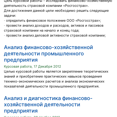
Цель курсовой работы - исследовать финансово-хозяйственную
деятельность страховой компании «Росгосстрах».
Для достижения данной цели необходимо решить следующие
задачи:
· определить финансовое положение ООО «Росгосстрах»;
· провести анализ доходов и расходов, активов и пассивов
страховой компании на начало и конец года;
· провести анализ деловой активности страховой компании;
Анализ финансово-хозяйственной
деятельности промышленного
предприятия
Курсовая работа, 17 Декабря 2012
Целью курсовой работы является закрепление теоретических
знаний и приобретение практических навыков проведения
технико-экономических расчетов и анализа экономических
показателей деятельности промышленного предприятия.
Анализ и диагностика финансово-
хозяйственной деятельности
предприятия