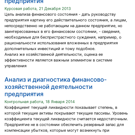
предприятия
Курсовая работа, 21 Декабря 2013
Цель анализа финансового состояния - дать руководству
предприятия картину его действительного состояния, а лицам,
непосредственно не работающим на данном предприятие, но
заинтересованных в его финансовом состоянии, - сведения,
необходимые для беспристрастного суждения, например, о
рациональности использования вложенных в предприятия
дополнительных инвестиций и тому подобное.
Анализ же хозяйственной деятельности, оценка ее
эффективности является важным элементом в системе
управления
Анализ и диагностика финансово-
хозяйственной деятельности
предприятия
Контрольная работа, 18 Января 2014
Коэффициент текущей ликвидности показывает степень, в
которой текущие активы покрывают текущие пассивы. Уровень
коэффициента текущей ликвидности считается недостаточным.
Предприятие не в состоянии обеспечить резервный запас для
компенсации убытков, которые могут возникнуть при