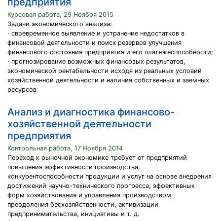
предприятия
Курсовая работа, 29 Ноября 2015
Задачи экономического анализа:
· своевременное выявление и устранение недостатков в
финансовой деятельности и поиск резервов улучшения
финансового состояния предприятия и его платежеспособности;
· прогнозирование возможных финансовых результатов,
экономической рентабельности исходя из реальных условий
хозяйственной деятельности и наличия собственных и заемных
ресурсов
Анализ и диагностика финансово-
хозяйственной деятельности
предприятия
Контрольная работа, 17 Ноября 2014
Переход к рыночной экономике требует от предприятий
повышения эффективности производства,
конкурентоспособности продукции и услуг на основе внедрения
достижений научно-технического прогресса, эффективных
форм хозяйствования и управления производством,
преодоления бесхозяйственности, активизации
предпринимательства, инициативы и т. д.