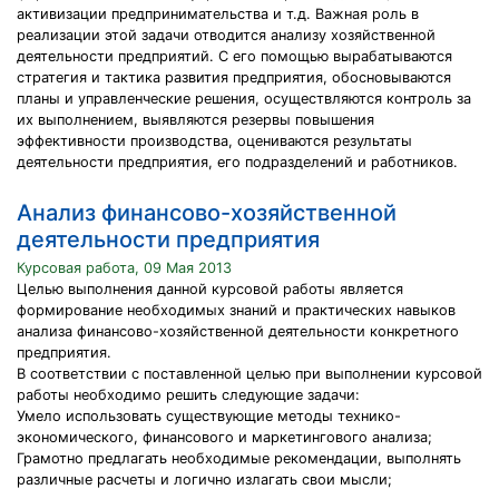
активизации предпринимательства и т.д. Важная роль в
реализации этой задачи отводится анализу хозяйственной
деятельности предприятий. С его помощью вырабатываются
стратегия и тактика развития предприятия, обосновываются
планы и управленческие решения, осуществляются контроль за
их выполнением, выявляются резервы повышения
эффективности производства, оцениваются результаты
деятельности предприятия, его подразделений и работников.
Анализ финансово-хозяйственной
деятельности предприятия
Курсовая работа, 09 Мая 2013
Целью выполнения данной курсовой работы является
формирование необходимых знаний и практических навыков
анализа финансово-хозяйственной деятельности конкретного
предприятия.
В соответствии с поставленной целью при выполнении курсовой
работы необходимо решить следующие задачи:
Умело использовать существующие методы технико-
экономического, финансового и маркетингового анализа;
Грамотно предлагать необходимые рекомендации, выполнять
различные расчеты и логично излагать свои мысли;