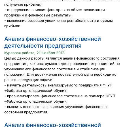
получение прибыли;
- определение влияния факторов на объем реализации
продукции и финансовые результаты;
- выявление резервов увеличения рентабельности и суммы
прибыли.
Анализ финансово-хозяйственной
деятельности предприятия
Курсовая работа, 21 Ноября 2013
Целью данной работы является анализ финансового состояния
предприятия, как инструмента для проведения мероприятий по
улучшению его финансового состояния и стабилизации
положения. Для достижения поставленной цели необходимо
решить следующие задачи:
- изучить деятельность анализируемого предприятия ФГУП
«Фабрика ортопедической обуви»;
- проанализировать финансовое состояние на примере ФГУП
«Фабрика ортопедической обуви»;
- выявить основные направления улучшения финансового
состояния предприятия.
Анализ финансово-хозяйственной