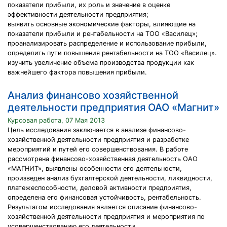
показатели прибыли, их роль и значение в оценке
эффективности деятельности предприятия;
выявить основные экономические факторы, влияющие на
показатели прибыли и рентабельности на ТОО «Василец»;
проанализировать распределение и использование прибыли,
определить пути повышения рентабельности на ТОО «Василец».
изучить увеличение объема производства продукции как
важнейшего фактора повышения прибыли.
Анализ финансово хозяйственной
деятельности предприятия ОАО «Магнит»
Курсовая работа, 07 Мая 2013
Цель исследования заключается в анализе финансово-
хозяйственной деятельности предприятия и разработке
мероприятий и путей его совершенствования. В работе
рассмотрена финансово-хозяйственная деятельность ОАО
«МАГНИТ», выявлены особенности его деятельности,
произведен анализ бухгалтерской деятельности, ликвидности,
платежеспособности, деловой активности предприятия,
определена его финансовая устойчивость, рентабельность.
Результатом исследования является описание финансово-
хозяйственной деятельности предприятия и мероприятия по
усовершенствованию его деятельности.