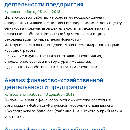
деятельности предприятия
Курсовая работа, 05 Мая 2013
Цель курсовой работы: на основе имеющихся данных
определить финансовое положение предприятия и дать оценку
финансовых результатов деятельности, а также выявить
основные проблемы финансовой деятельности и дать
рекомендации по управлению финансами.
Исходя из поставленных целей, можно сформировать задачи
курсовой работы:
- изучение имущественного состояния предприятия,
определение состава и структуры имущества;
- дать оценку собственным и заемным средствам
Анализ финансово-хозяйственной
деятельнности предприятия
Контрольная работа, 16 Декабря 2013
Выполним анализ финансово-экономического состояния
организации Фабрика «Калужская мебель» по данным его
«Бухгалтерского баланса» (таблица 1) и «Отчета о прибылях и
убытках» .
Анализ финансовой хозяйственной