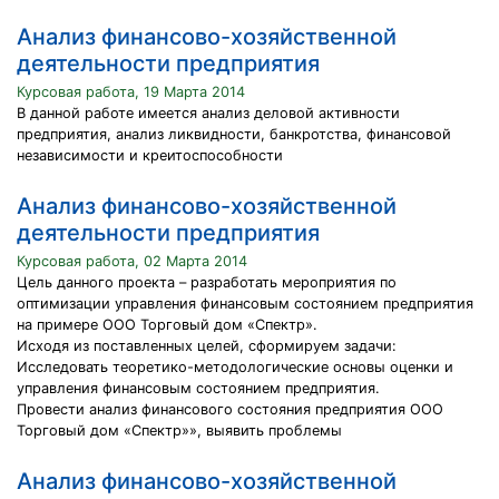
Анализ финансово-хозяйственной
деятельности предприятия
Курсовая работа, 19 Марта 2014
В данной работе имеется анализ деловой активности
предприятия, анализ ликвидности, банкротства, финансовой
независимости и креитоспособности
Анализ финансово-хозяйственной
деятельности предприятия
Курсовая работа, 02 Марта 2014
Цель данного проекта – разработать мероприятия по
оптимизации управления финансовым состоянием предприятия
на примере ООО Торговый дом «Спектр».
Исходя из поставленных целей, сформируем задачи:
Исследовать теоретико-методологические основы оценки и
управления финансовым состоянием предприятия.
Провести анализ финансового состояния предприятия ООО
Торговый дом «Спектр»», выявить проблемы
Анализ финансово-хозяйственной