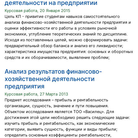
деятельности на предприятии
Курсовая работа, 20 Января 2015
Цель КП - привитие студентам навыков самостоятельного
анализа финансово-хозяйственной деятельности предприятия и
оценки эффективности его работы в условиях рыночной
экономики, углубление теоретических знаний по дисциплине.
Исходя из поставленных целей, можно сформировать задачи:
предварительный обзор баланса и анализ его ликвидности;
характеристика имущества предприятия: основных и оборотных
средств и их оборачиваемости, выявление проблем;
Анализ результатов финансово-
хозяйственной деятельности
предприятия
Курсовая работа, 27 Марта 2013
Предмет исследования – прибыль и рентабельность
организации, сущность, значение и пути повышения.
Объектом исследования является ТОО «Василец». Для
достижения этой цели необходимо решить следующие задачи:
изучить прибыль и рентабельность, как экономические
категории, выявить сущность, функции и виды прибыли;
определить основные коэффициенты рентабельности,