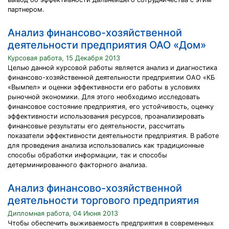
партнером.
Анализ финансово-хозяйственной
деятельности предприятия ОАО «Дом»
Курсовая работа, 15 Декабря 2013
Целью данной курсовой работы является анализ и диагностика
финансово-хозяйственной деятельности предприятии ОАО «КБ
«Вымпел» и оценки эффективности его работы в условиях
рыночной экономики. Для этого необходимо исследовать
финансовое состояние предприятия, его устойчивость, оценку
эффективности использования ресурсов, проанализировать
финансовые результаты его деятельности, рассчитать
показатели эффективности деятельности предприятия. В работе
для проведения анализа использовались как традиционные
способы обработки информации, так и способы
детерминированного факторного анализа.
Анализ финансово-хозяйственной
деятельности торгового предприятия
Дипломная работа, 04 Июня 2013
Чтобы обеспечить выживаемость предприятия в современных