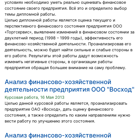
условиях необходимо уметь реально оценивать финансовое
состояние своего предприятия. Всё это и определило выбор
темы дипломной работы.
Целью дипломной работы является оценка текущего и
перспективного финансового состояния предприятия ООО
«Торгсервис», выявление изменений в финансовом состоянии за
двухлетний период (1998 – 1999 годы), эффективность его
финансово-хозяйственной деятельности. Проанализировав его
деятельность, можно будет найти сильные и слабые стороны в
его работе. Результаты этой работы дадут возможность
изменить негативные стороны, в организации работы
предприятия обращая большее внимание на саму проблему.
Анализ финансово-хозяйственной
деятельности предприятия OOO "Восход"
Курсовая работа, 16 Мая 2013
Целью данной курсовой работы является, проанализировать
предприятие ОАО «Восход», дать оценку финансового
состояния, а также определить по каким направлениям нужно
вести работу по улучшению этого состояния.
Анализ финансово-хозяйственной