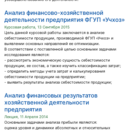
Анализ финансово-хозяйственной
деятельности предприятия ФГУП «Учхоз»
Курсовая работа, 13 Сентября 2015
Цель данной курсовой работы заключается в анализе
себестоимости продукции, производимой ФГУП «Учхоз» и
выявлении основных направлений ее оптимизации.
В соответствии с поставленной целью основными задачами
исследования являются:
- рассмотреть экономическую сущность себестоимости
продукции, ее состав, а также изучить классификацию затрат;
- определить методы учета затрат и калькулирования
себестоимости продукции на предприятии;
- выявить результаты анализа себестоимости продукции;
Анализ финансовых результатов
хозяйственной деятельности
предприятия
Лекция, 11 Апреля 2014
Основными задачами анализа прибыли являются:
оценка уровня и динамики абсолютных и относительных