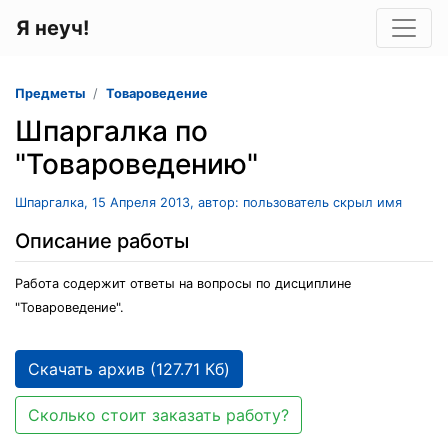
Я неуч!
Предметы
Товароведение
Шпаргалка по
"Товароведению"
Шпаргалка, 15 Апреля 2013, автор: пользователь скрыл имя
Описание работы
Работа содержит ответы на вопросы по дисциплине
"Товароведение".
Скачать архив (127.71 Кб)
Сколько стоит заказать работу?