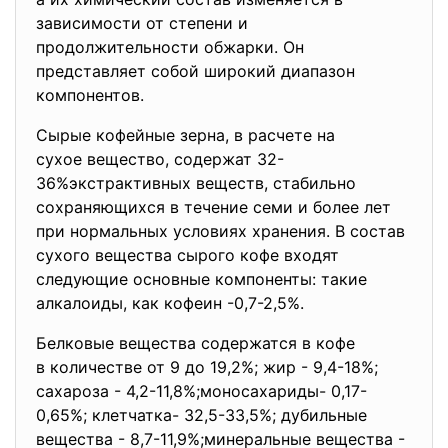
зависимости от степени и
продолжительности обжарки. Он
представляет собой широкий диапазон
компонентов.
Сырые кофейные зерна, в расчете на
сухое вещество, содержат 32-
36%экстрактивных веществ, стабильно
сохраняющихся в течение семи и более лет
при нормальных условиях хранения. В состав
сухого вещества сырого кофе входят
следующие основные компоненты: такие
алкалоиды, как кофеин -0,7-2,5%.
Белковые вещества содержатся в кофе
в количестве от 9 до 19,2%; жир - 9,4-18%;
сахароза - 4,2-11,8%;моносахариды- 0,17-
0,65%; клетчатка- 32,5-33,5%; дубильные
вещества - 8,7-11,9%;минеральные вещества -