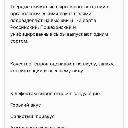
Твердые сычужные сыры в соответствии с
органолептическими показателями
подразделяют на высший и 1-й сорта
Российский, Пошехонский и
унифицированные сыры выпускают одним
сортом.
Качество сыров оценивают по вкусу, запаху,
консистенции и внешнему виду.
К дефектам сыров относят следующие.
Горький вкус
Салистый привкус
Аммиачные вкус и запах