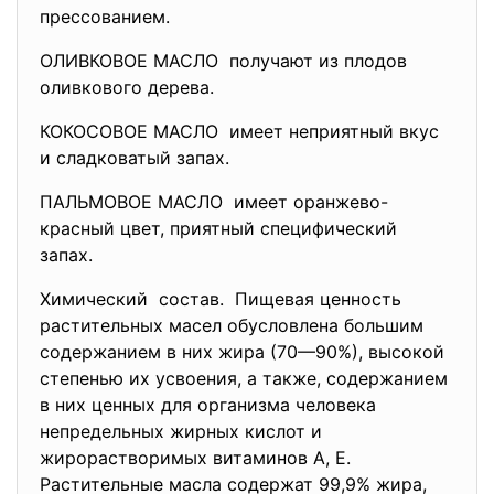
прессованием.
ОЛИВКОВОЕ МАСЛО получают из плодов
оливкового дерева.
КОКОСОВОЕ МАСЛО имеет неприятный вкус
и сладковатый запах.
ПАЛЬМОВОЕ МАСЛО имеет оранжево-
красный цвет, приятный специфический
запах.
Химический состав. Пищевая ценность
растительных масел обусловлена большим
содержанием в них жира (70—90%), высокой
степенью их усвоения, а также, содержанием
в них ценных для организма человека
непредельных жирных кислот и
жирорастворимых витаминов А, Е.
Растительные масла содержат 99,9% жира,