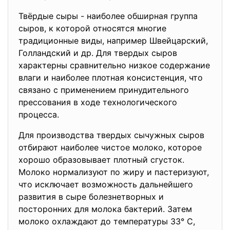
Твёрдые сыры - наиболее обширная группа
сыров, к которой относятся многие
традиционные виды, например Швейцарский,
Голландский и др. Для твердых сыров
характерны сравнительно низкое содержание
влаги и наиболее плотная консистенция, что
связано с применением принудительного
прессования в ходе технологического
процесса.
Для производства твердых сычужных сыров
отбирают наиболее чистое молоко, которое
хорошо образовывает плотный сгусток.
Молоко нормализуют по жиру и пастеризуют,
что исключает возможность дальнейшего
развития в сыре болезнетворных и
посторонних для молока бактерий. Затем
молоко охлаждают до температуры 33° С,