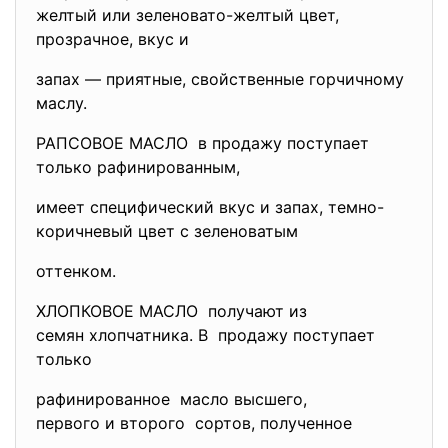
желтый или зеленовато-желтый цвет,
прозрачное, вкус и
запах — приятные, свойственные горчичному
маслу.
РАПСОВОЕ МАСЛО в продажу поступает
только рафинированным,
имеет специфический вкус и запах, темно-
коричневый цвет с зеленоватым
оттенком.
ХЛОПКОВОЕ МАСЛО получают из
семян хлопчатника. В продажу поступает
только
рафинированное масло высшего,
первого и второго сортов, полученное