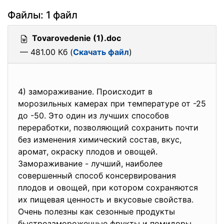
Файлы: 1 файл
Tovarovedenie (1).doc
— 481.00 Кб (
Скачать файл
)
4) замораживание. Происходит в
морозильных камерах при температуре от -25
до -50. Это один из лучших способов
переработки, позволяющий сохранить почти
без изменения химический состав, вкус,
аромат, окраску плодов и овощей.
Замораживание - лучший, наиболее
совершенный способ консервирования
плодов и овощей, при котором сохраняются
их пищевая ценность и вкусовые свойства.
Очень полезны как сезонные продукты
быстрозамороженные фрукты и помидоры.