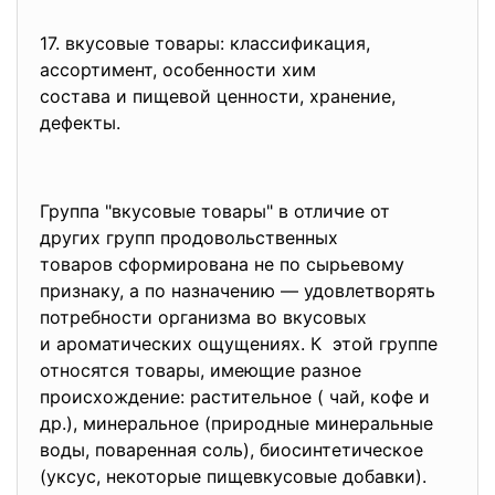
17. вкусовые товары: классификация,
ассортимент, особенности хим
состава и пищевой ценности, хранение,
дефекты.
Группа "вкусовые товары" в отличие от
других групп продовольственных
товаров сформирована не по сырьевому
признаку, а по назначению — удовлетворять
потребности организма во вкусовых
и ароматических ощущениях. К этой группе
относятся товары, имеющие разное
происхождение: растительное ( чай, кофе и
др.), минеральное (природные минеральные
воды, поваренная соль), биосинтетическое
(уксус, некоторые пищевкусовые добавки).