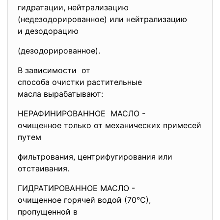
гидратации, нейтрализацию
(недезодорированное) или нейтрализацию
и дезодорацию
(дезодорированное).
В зависимости от
способа очистки растительные
масла вырабатывают:
НЕРАФИНИРОВАННОЕ МАСЛО -
очищенное только от механических примесей
путем
фильтрования, центрифугирования или
отстаивания.
ГИДРАТИРОВАННОЕ МАСЛО -
очищенное горячей водой (70°С),
пропущенной в