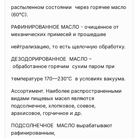
распыленном состоянии через горячее масло
(60°С).
РАФИНИРОВАННОЕ МАСЛО - очищенное от
механических примесей и прошедшее
нейтрализацию, то есть щелочную обработку.
ДЕЗОДОРИРОВАННОЕ МАСЛО –
обработанное горячим сухим паром при
температуре 170—230"С в условиях вакуума.
Ассортимент. Наиболее распространенными
видами пищевых масел являются
подсолнечное, хлопковое, соевое,
арахисовое, горчичное и др.
ПОДСОЛНЕЧНОЕ МАСЛО вырабатывают
рафинированным,