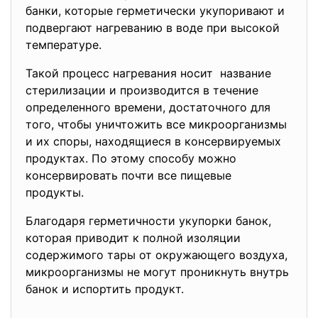
банки, которые герметически укупоривают и
подвергают нагреванию в воде при высокой
температуре.
Такой процесс нагревания носит название
стерилизации и производится в течение
определенного времени, достаточного для
того, чтобы уничтожить все микроорганизмы
и их споры, находящиеся в консервируемых
продуктах. По этому способу можно
консервировать почти все пищевые
продукты.
Благодаря герметичности укупорки банок,
которая приводит к полной изоляции
содержимого тары от окружающего воздуха,
микроорганизмы не могут проникнуть внутрь
банок и испортить продукт.