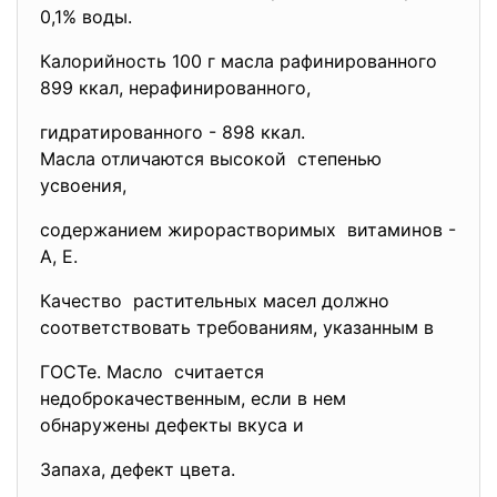
0,1% воды.
Калорийность 100 г масла рафинированного
899 ккал, нерафинированного,
гидратированного - 898 ккал.
Масла отличаются высокой степенью
усвоения,
содержанием жирорастворимых витаминов -
А, Е.
Качество растительных масел должно
соответствовать требованиям, указанным в
ГОСТе. Масло считается
недоброкачественным, если в нем
обнаружены дефекты вкуса и
Запаха, дефект цвета.