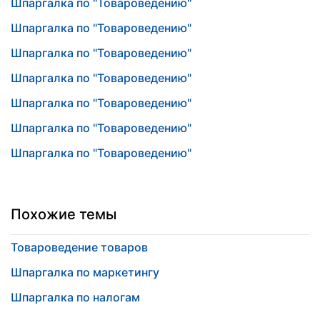
Шпаргалка по "Товароведению"
Шпаргалка по "Товароведению"
Шпаргалка по "Товароведению"
Шпаргалка по "Товароведению"
Шпаргалка по "Товароведению"
Шпаргалка по "Товароведению"
Шпаргалка по "Товароведению"
Похожие темы
Товароведение товаров
Шпаргалка по маркетингу
Шпаргалка по налогам