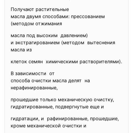
Получают растительные
масла двумя способами: прессованием
(методом отжимания
масла под высоким давлением)
и экстрагированием (методом вытеснения
масла из
клеток семян химическими растворителями).
В зависимости от
способа очистки масла делят на
нерафинированные,
прошедшие только механическую очистку,
гидратированные, подвергнутые еще и
гидратации, и рафинированные, прошедшие,
кроме механической очистки и