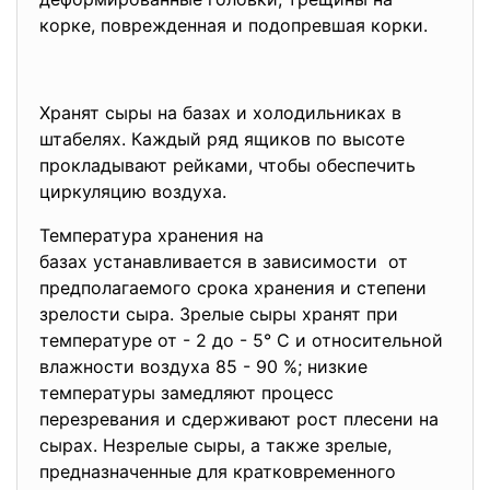
корке, поврежденная и подопревшая корки.
Хранят сыры на базах и холодильниках в
штабелях. Каждый ряд ящиков по высоте
прокладывают рейками, чтобы обеспечить
циркуляцию воздуха.
Температура хранения на
базах устанавливается в
зависимости от
предполагаемого срока хранения и степени
зрелости сыра. Зрелые сыры хранят при
температуре от - 2 до - 5° С и относительной
влажности воздуха 85 - 90 %; низкие
температуры замедляют процесс
перезревания и сдерживают рост плесени на
сырах. Незрелые сыры, а также зрелые,
предназначенные для кратковременного