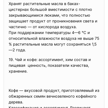
Хранят растительные масла в баках-
цистернах большой вместимости с плотно
закрывающимися люками, что полностью
защищает продукт от проникновения света и
частично — от кислорода воздуха.
При поддержании температуры 4—6 °С и
относительной влажности воздуха не выше 75
% растительные масла могут сохраняться 1,5
—2 года.
19. Чай и кофе: ассортимент, хим состав и
пищевая ценность, показатели качества,
хранение.
Кофе — вкусовой продукт, приготовляемый из
обжаренных семян вечнозеленого кофейного
дерева.
Классификация и ассортимент. Различают