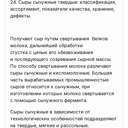
24. Сыры сычужные твердые:
классификация,
ассортимент, показатели
качества, хранение,
дефекты.
Получают сыр путем
свертывания белков
молока, дальнейшей обработки
сгустка с целью его
обезвоживания
и последующего созревания сырной массы.
По способу свертывания молока различают
сыры сычужные и кисломолочные. Большая
часть вырабатываемых промышленностью
сыров относится к сычужным, при
изготовлении которых молоко свертывается
с помощью сычужного фермента.
Сыры сычужные в зависимости от
технологических особенностей подразделяют
на твердые, мягкие и рассольные.