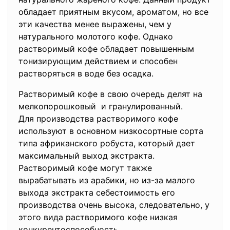
обладает приятным вкусом, ароматом, но все
эти качества менее выражены, чем у
натурального молотого кофе. Однако
растворимый кофе обладает повышенным
тонизирующим действием и способен
растворяться в воде без осадка.
Растворимый кофе в свою очередь делят на
мелкопорошковый и гранулированный.
Для производства растворимого кофе
используют в основном низкосортные сорта
типа африканского робуста, который дает
максимальный выход экстракта.
Растворимый кофе могут также
вырабатывать из арабики, но из-за малого
выхода экстракта себестоимость его
производства очень высока, следовательно, у
этого вида растворимого кофе низкая
конкурентоспособность.