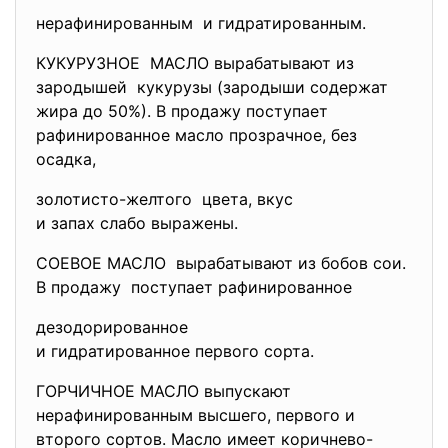
нерафинированным и гидратированным.
КУКУРУЗНОЕ МАСЛО вырабатывают из
зародышей кукурузы (зародыши содержат
жира до 50%). В продажу поступает
рафинированное масло прозрачное, без
осадка,
золотисто-желтого цвета, вкус
и запах слабо выражены.
СОЕВОЕ МАСЛО вырабатывают из бобов сои.
В продажу поступает рафинированное
дезодорированное
и гидратированное первого
сорта.
ГОРЧИЧНОЕ МАСЛО выпускают
нерафинированным высшего, первого и
второго сортов. Масло имеет коричнево-