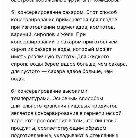
5) консервирование сахаром. Этот способ
консервирования применяется для плодов
при изготовлении мармеладов, компотов,
варений, сиропов и желе. При
консервировании с сахаром приготовляем
сироп из сахара и воды, который может
иметь различную густоту. Для жидкого
сиропа воды берем вдвое больше, чем сахара,
для густого — сахара вдвое больше, чем
воды.
6) консервирование высокими
температурами. Основным способом
длительного хранения пищевых продуктов
является консервирование в герметической
таре, которое состоит в том, что пищевые
продукты, соответствующим образом
подготовленные, укладывают в стеклянные