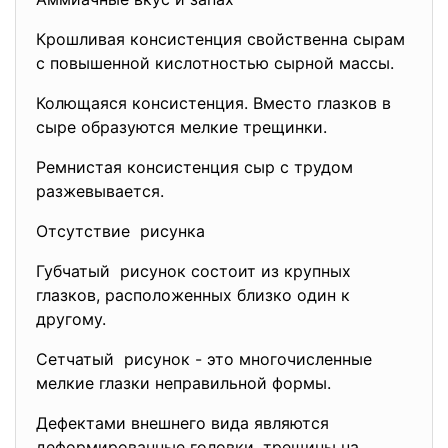
Крошливая консистенция свойственна сырам
с повышенной кислотностью сырной массы.
Колющаяся консистенция. Вместо глазков в
сыре образуются мелкие трещинки.
Ремнистая консистенция сыр с трудом
разжевывается.
Отсутствие рисунка
Губчатый рисунок состоит из крупных
глазков, расположенных близко один к
другому.
Сетчатый рисунок - это многочисленные
мелкие глазки неправильной формы.
Дефектами внешнего вида являются
деформированные головки, трещины на