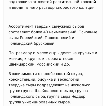
подкрашивают желтой растительной краской
и вводят в него раствор хлористого кальция.
Ассортимент твердых сычужных сыров
составляет более 40 наименований. Основные
сыры Российский, Пошехонский и
Голландский брусковый.
По размеру и массе сыры делят на крупные и
мелкие; к крупным сырам относят
Швейцарский, Российский и др.
В зависимости от особенностей вкуса,
консистенции, рисунка и технологии
твердые сыры подразделяют на несколько
групп: группа Швейцарского сыра, группа
Голландского сыра, группа сыра Чеддер,
группа унифицированных сыров.