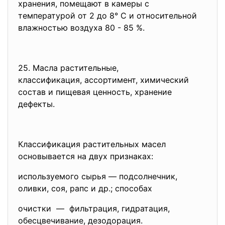
хранения, помещают в камеры с
температурой от 2 до 8° С и относительной
влажностью воздуха 80 - 85 %.
25. Масла растительные,
классификация, ассортимент,
химический
состав и пищевая ценность, хранение
дефекты.
Классификация растительных масел
основывается на двух признаках:
используемого сырья — подсолнечник,
оливки, соя, рапс и др.; способах
очистки — фильтрация, гидратация,
обесцвечивание, дезодорация.