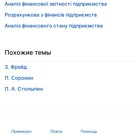
Аналіз фінансової звітності підприємства
Розрахункова з фінансів підприємств
Аналіз фінансового стану підприємства
Похожие темы
З. Фрейд
П. Сорокин
П. А. Столыпин
Премиум+
Поиск
Помощь