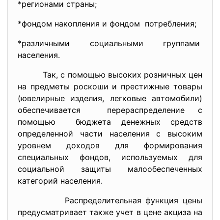
*регионами страны;
*фондом накопления и фондом потребления;
*различными социальными
группами
населения.
Так, с помощью высоких розничных цен
на предметы роскоши и престижные товары
(ювелирные изделия, легковые автомобили)
обеспечивается перераспределение с
помощью бюджета денежных средств
определенной части населения с высоким
уровнем доходов для формирования
специальных фондов, используемых для
социальной защиты малообеспеченных
категорий населения.
Распределительная функция цены
предусматривает также учет в цене акциза на