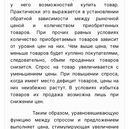
у него возможностей купить товар.
Практически это выражается в установлении
обратной зависимости между рыночной
ценой и количеством приобретенных
товаров. При прочих равных условиях
количество приобретаемых товаров зависит
от уровня цен на них. Чем выше цена, тем
меньше товаров будет куплено покупателями,
следовательно, объем проданных товаров
снизится. Спрос на товар увеличивается с
уменьшением цены. При повышении спроса,
когда имеет место дефицит товаров, цены на
них неизбежно растут. В условиях избытка
товаров их продажа возможна лишь при
снижении цен.
Таким образом, уравновешивающую
функцию между спросом и предложением
выполняет цена, стимулирующая увеличение