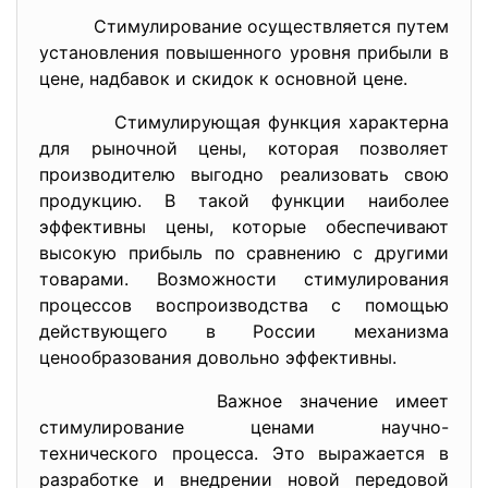
Стимулирование осуществляется путем
установления повышенного уровня прибыли в
цене, надбавок и скидок к основной цене.
Стимулирующая функция характерна
для рыночной цены, которая позволяет
производителю выгодно реализовать свою
продукцию. В такой функции наиболее
эффективны цены, которые обеспечивают
высокую прибыль по сравнению с другими
товарами. Возможности стимулирования
процессов воспроизводства с помощью
действующего в России механизма
ценообразования довольно эффективны.
Важное значение имеет
стимулирование ценами научно-
технического процесса. Это выражается в
разработке и внедрении новой передовой