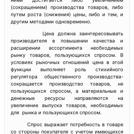
ними достигается либо увеличением
(сокращением) производства товаров, либо
путем роста (снижения) цены, либо и тем, и
другим методами одновременно.
Цена должна заинтересовывать
производителя в повышении качества и
расширении ассортимента необходимых
рынку товаров, пользующихся спросом. В
условиях рыночных отношений цена в этой
функции выполняет роль стихийного
регулятора общественного производства-
сокращается производство товаров, не
пользующихся спросом, а материальные и
денежные ресурсы направляются на
увеличение выпуска товаров, необходимых
для рынка и пользующихся спросом.
Спрос выражает потребность в товаре
со стороны покупателя с учетом имеющихся