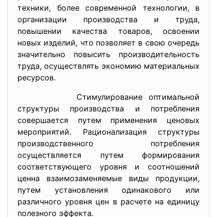
техники, более современной технологии, в
организации производства и труда,
повышении качества товаров, освоении
новых изделий, что позволяет в свою очередь
значительно повысить производительность
труда, осуществлять экономию материальных
ресурсов.
Стимулирование оптимальной
структуры производства и потребления
совершается путем применения ценовых
мероприятий. Рационализация структуры
производственного потребления
осуществляется путем формирования
соответствующего уровня и соотношений
ценна взаимозаменяемые виды продукции,
путем установления одинакового или
различного уровня цен в расчете на единицу
полезного эффекта.