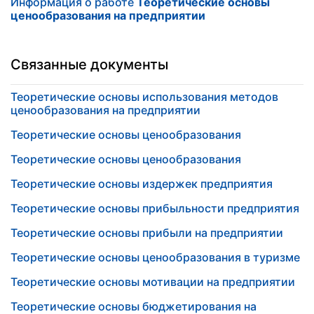
Информация о работе
Теоретические основы
ценообразования на предприятии
Связанные документы
Теоретические основы использования методов
ценообразования на предприятии
Теоретические основы ценообразования
Теоретические основы ценообразования
Теоретические основы издержек предприятия
Теоретические основы прибыльности предприятия
Теоретические основы прибыли на предприятии
Теоретические основы ценообразования в туризме
Теоретические основы мотивации на предприятии
Теоретические основы бюджетирования на