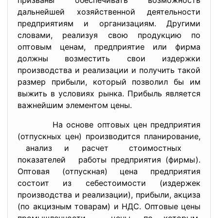
призваны обеспечивать возможность
дальнейшей хозяйственной деятельности
предприятиям и организациям. Другими
словами, реализуя свою продукцию по
оптовым ценам, предприятие или фирма
должны возместить свои издержки
производства и реализации и получить такой
размер прибыли, который позволил бы им
выжить в условиях рынка. Прибыль является
важнейшим элементом цены.
На основе оптовых цен предприятия
(отпускных цен) производится планирование,
анализ и расчет стоимостных
показателей работы предприятия (фирмы).
Оптовая (отпускная) цена предприятия
состоит из себестоимости (издержек
производства и реализации), прибыли, акциза
(по акцизным товарам) и НДС. Оптовые цены