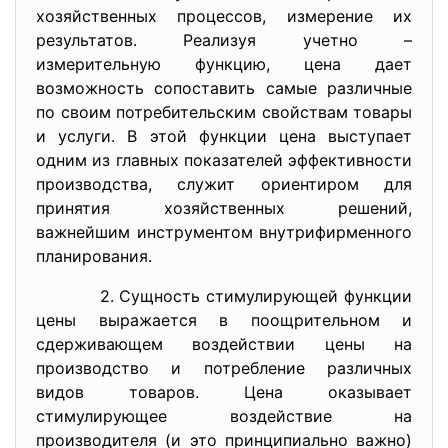
хозяйственных процессов, измерение их
результатов. Реализуя учетно –
измерительную функцию, цена дает
возможность сопоставить самые различные
по своим потребительским свойствам товары
и услуги. В этой функции цена выступает
одним из главных показателей эффективности
производства, служит ориентиром для
принятия хозяйственных решений,
важнейшим инструментом внутрифирменного
планирования.
2. Сущность стимулирующей функции
цены выражается в поощрительном и
сдерживающем воздействии цены на
производство и потребление различных
видов товаров. Цена оказывает
стимулирующее воздействие на
производителя (и это принципиально важно)