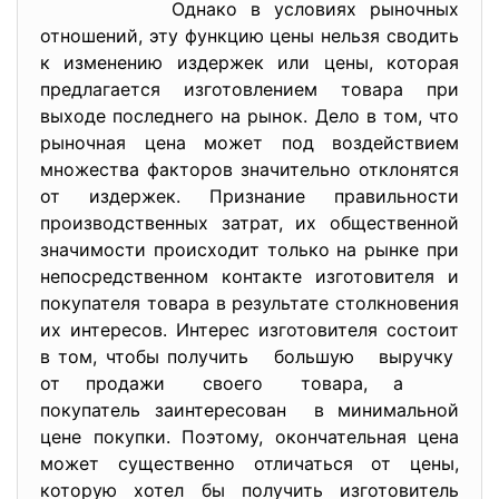
Однако в условиях рыночных
отношений, эту функцию цены нельзя сводить
к изменению издержек или цены, которая
предлагается изготовлением товара при
выходе последнего на рынок. Дело в том, что
рыночная цена может под воздействием
множества факторов значительно отклонятся
от издержек. Признание правильности
производственных затрат, их общественной
значимости происходит только на рынке при
непосредственном контакте изготовителя и
покупателя товара в результате столкновения
их интересов. Интерес изготовителя состоит
в том, чтобы получить большую выручку
от продажи своего товара, а
покупатель заинтересован в минимальной
цене покупки. Поэтому, окончательная цена
может существенно отличаться от цены,
которую хотел бы получить изготовитель