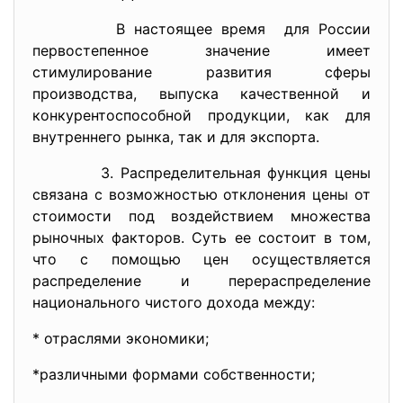
В настоящее время для России
первостепенное значение имеет
стимулирование развития сферы
производства, выпуска качественной и
конкурентоспособной продукции, как для
внутреннего рынка, так и для экспорта.
3. Распределительная функция цены
связана с возможностью отклонения цены от
стоимости под воздействием множества
рыночных факторов. Суть ее состоит в том,
что с помощью цен осуществляется
распределение и перераспределение
национального чистого дохода между:
* отраслями экономики;
*различными формами
собственности;