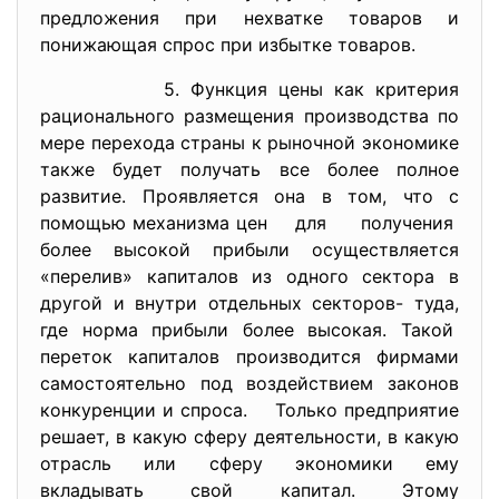
предложения при нехватке товаров и
понижающая спрос при избытке товаров.
5. Функция цены как критерия
рационального размещения производства по
мере перехода страны к рыночной экономике
также будет получать все более полное
развитие. Проявляется она в том, что с
помощью механизма цен для получения
более высокой прибыли осуществляется
«перелив» капиталов из одного сектора в
другой и внутри отдельных секторов- туда,
где норма прибыли более высокая. Такой
переток капиталов производится фирмами
самостоятельно под воздействием законов
конкуренции и спроса. Только предприятие
решает, в какую сферу деятельности, в какую
отрасль или сферу экономики ему
вкладывать свой капитал. Этому