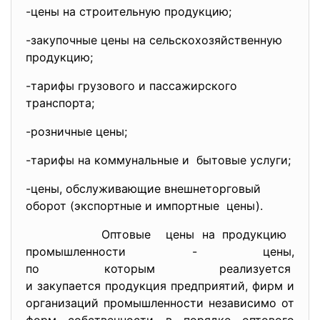
-цены на строительную
продукцию;
-закупочные цены на
сельскохозяйственную
продукцию;
-тарифы грузового и пассажирск
ого
транспорта;
-розничные цены;
-тарифы на коммунальные и бытовые услуги;
-цены, обслуживающие внешнеторговый
оборот (экспортные и импортные цены).
Оптовые цены на продукцию
промышленности - цены,
по которым реализуется
и закупается продукция предпри
ятий, фирм и
организаций промышленности независимо от