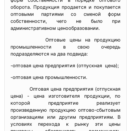
форм собственности в порядке оптового
оборота. Продукция продается и покупается
оптовыми партиями со сменой форм
собственности, чего не было при
административном ценообразовании.
Оптовые цены на продукцию
промышленности в свою очередь
подразделяются на два подвида:
-оптовая цена предприятия (отпускная цена);
-оптовая цена промышленности.
Оптовая цена предприятия (отпускная
цена) - цена изготовителя продукции, по
которой предприятие реализует
произведенную продукцию оптово-сбытовым
организациям или другим предприятиям. В
условиях перехода к рынку эти цены