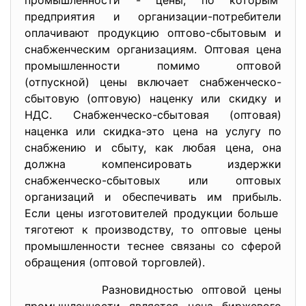
промышленности - цены, по которым
предприятия и организации-потребители
оплачивают продукцию оптово-сбытовым и
снабженческим организациям. Оптовая цена
промышленности помимо оптовой
(отпускной) цены включает снабженческо-
сбытовую (оптовую) наценку или скидку и
НДС. Снабженческо-сбытовая (оптовая)
наценка или скидка-это цена на услугу по
снабжению и сбыту, как любая цена, она
должна компенсировать издержки
снабженческо-сбытовых или оптовых
организаций и обеспечивать им прибыль.
Если цены изготовителей продукции больше
тяготеют к производству, то оптовые цены
промышленности теснее связаны со сферой
обращения (оптовой торговлей).
Разновидностью оптовой цены