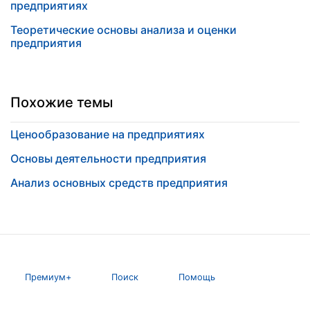
предприятиях
Теоретические основы анализа и оценки
предприятия
Похожие темы
Ценообразование на предприятиях
Основы деятельности предприятия
Анализ основных средств предприятия
Премиум+
Поиск
Помощь