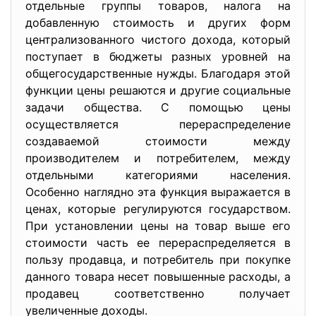
отдельные группы товаров, налога на
добавленную стоимость и других форм
централизованного чистого дохода, который
поступает в бюджеты разных уровней на
общегосударственные нужды. Благодаря этой
функции цены решаются и другие социальные
задачи общества. С помощью цены
осуществляется перераспределение
создаваемой стоимости между
производителем и потребителем, между
отдельными категориями населения.
Особенно наглядно эта функция выражается в
ценах, которые регулируются государством.
При установлении цены на товар выше его
стоимости часть ее перераспределяется в
пользу продавца, и потребитель при покупке
данного товара несет повышенные расходы, а
продавец соответственно получает
увеличенные доходы.