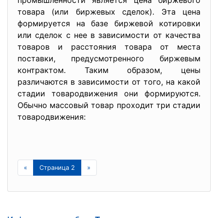
промышленности является цена биржевого
товара (или биржевых сделок). Эта цена
формируется на базе биржевой котировки
или сделок с нее в зависимости от качества
товаров и расстояния товара от места
поставки, предусмотренного биржевым
контрактом. Таким образом, цены
различаются в зависимости от того, на какой
стадии товародвижения они формируются.
Обычно массовый товар проходит три стадии
товародвижения:
«
Страница 2
»