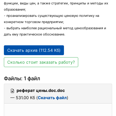
функции, виды цен, а также стратегии, принципы и методы их
образования;
- проанализировать существующую ценовую политику на
конкретном торговом предприятии;
- выбрать наиболее рациональный метод ценообразования и
дать ему практическое обоснование.
Скачать архив (112.54 Кб)
Сколько стоит заказать работу?
Файлы: 1 файл
реферат цены.doc.doc
— 531.00 Кб (
Скачать файл
)