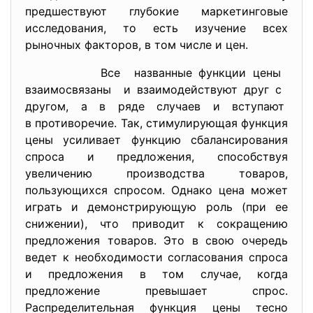
предшествуют глубокие маркетинговые
исследования, то есть изучение всех
рыночных факторов, в том числе и цен.
Все названные функции цены
взаимосвязаны и взаимодействуют друг с
другом, а в ряде случаев и вступают
в противоречие. Так, стимулирующая функция
цены усиливает функцию сбалансирования
спроса и предложения, способствуя
увеличению производства товаров,
пользующихся спросом. Однако цена может
играть и демонстрирующую роль (при ее
снижении), что приводит к сокращению
предложения товаров. Это в свою очередь
ведет к необходимости согласования спроса
и предложения в том случае, когда
предложение превышает спрос.
Распределительная функция цены тесно