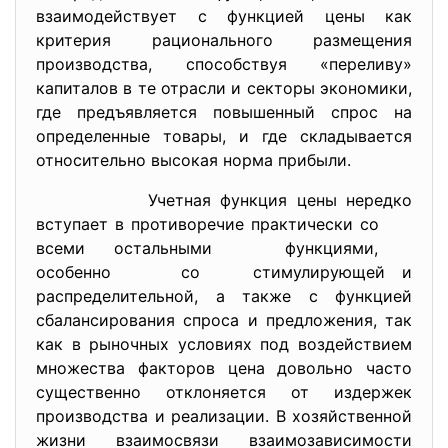
взаимодействует с функцией цены как
критерия рационального размещения
производства, способствуя «переливу»
капиталов в те отрасли и секторы экономики,
где предъявляется повышенный спрос на
определенные товары, и где складывается
относительно высокая норма прибыли.
Учетная функция цены нередко
вступает в противоречие практически со
всеми остальными функциями,
особенно со стимулирующей и
распределительной, а также с функцией
сбалансирования спроса и предложения, так
как в рыночных условиях под воздействием
множества факторов цена довольно часто
существенно отклоняется от издержек
производства и реализации. В хозяйственной
жизни взаимосвязи взаимозависимости