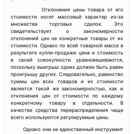
Отклонения цены товара от его
стоимости носят массовый характер из-за
множества торговых сделок. Это
свидетельствует о закономерности
отклонений цен на конкретные товары от их
стоимости. Однако по всей товарной массе в
результате купли-продажи цена и стоимость
в своей совокупности уравновешиваются,
поскольку выигрыш одних должен быть равен
проигрышу других. Следовательно, равенство
суммы цен всех товаров и их стоимости
является такой же закономерностью, как и
отклонения цен от стоимости по каждому
конкретному товару в отдельности. В
качестве средства перераспределения чаще
всего используются регулируемые цены.
Однако они не единственный инструмент