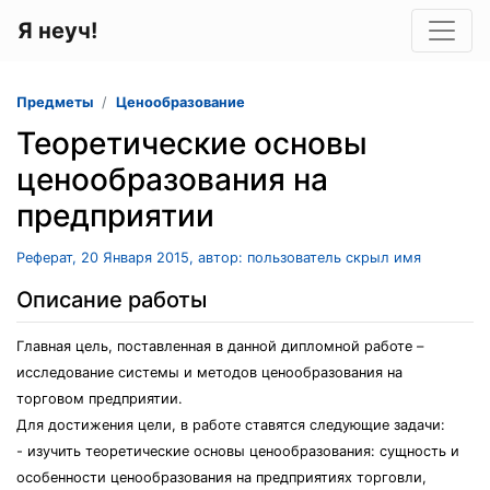
Я неуч!
Предметы
Ценообразование
Теоретические основы
ценообразования на
предприятии
Реферат, 20 Января 2015, автор: пользователь скрыл имя
Описание работы
Главная цель, поставленная в данной дипломной работе –
исследование системы и методов ценообразования на
торговом предприятии.
Для достижения цели, в работе ставятся следующие задачи:
- изучить теоретические основы ценообразования: сущность и
особенности ценообразования на предприятиях торговли,