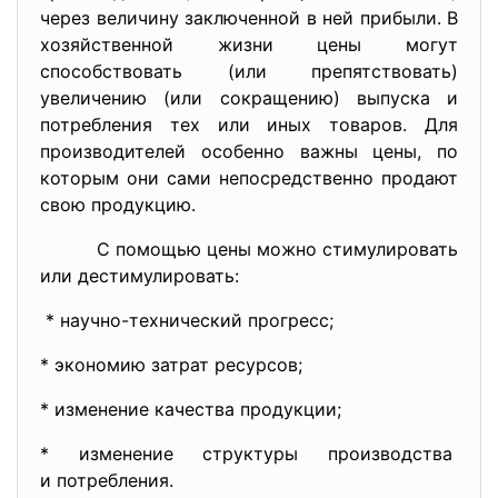
через величину заключенной в ней прибыли. В
хозяйственной жизни цены могут
способствовать (или препятствовать)
увеличению (или сокращению) выпуска и
потребления тех или иных товаров. Для
производителей особенно важны цены, по
которым они сами непосредственно продают
свою продукцию.
С помощью цены можно стимулировать
или дестимулировать:
* научно-технический прогресс;
* экономию затрат ресурсов;
* изменение качества продукции;
* изменение структуры
производства
и потребления.