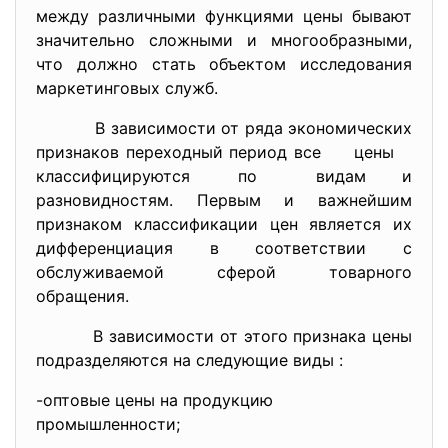
между различными функциями цены бывают
значительно сложными и многообразными,
что должно стать объектом исследования
маркетинговых служб.
В зависимости от ряда экономических
признаков переходный период все цены
классифицируются по видам и
разновидностям. Первым и важнейшим
признаком классификации цен является их
дифференциация в соответствии с
обслуживаемой сферой товарного
обращения.
В зависимости от этого признака цены
подразделяются на следующие виды :
-оптовые цены на продукцию
промышленности;