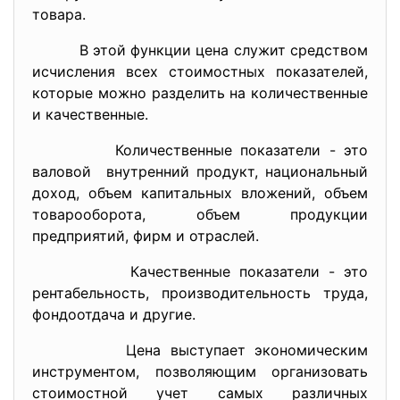
товара.
В этой функции цена служит средством
исчисления всех стоимостных показателей,
которые можно разделить на количественные
и качественные.
Количественные показатели - это
валовой внутренний продукт, национальный
доход, объем капитальных вложений, объем
товарооборота, объем продукции
предприятий, фирм и отраслей.
Качественные показатели - это
рентабельность, производительность труда,
фондоотдача и другие.
Цена выступает экономическим
инструментом, позволяющим организовать
стоимостной учет самых различных