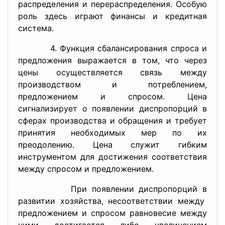
распределения и перераспределения. Особую
роль здесь играют финансы и кредитная
система.
4. Функция сбалансирования спроса и
предложения выражается в том, что через
цены осуществляется связь между
производством и потреблением,
предложением и спросом. Цена
сигнализирует о появлении диспропорций в
сферах производства и обращения и требует
принятия необходимых мер по их
преодолению. Цена служит гибким
инструментом для достижения соответствия
между спросом и предложением.
При появлении диспропорций в
развитии хозяйства, несоответствии между
предложением и спросом равновесие между