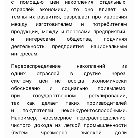
с помощью цен накопления отдельных
отраслей экономики, то оно влияет на
темпы их развития, разрешает противоречия
между изготовителем и
потребителем
продукции, между интересами предприятий
и интересами общества, подчиняя
деятельность предприятия национальным
интересам.
Перераспределение накоплений из
одних отраслей в другие через
систему цен не всегда экономически
обосновано и социально приемлемо
при государственном
регулировании,
так как делает таких производителей
и покупателей
неконкурентоспособными.
Например, чрезмерное перераспределение
чистого дохода из легкой промышленности
(путем чрезмерно высокой доли