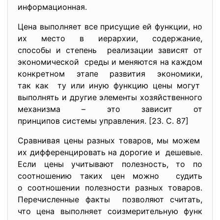
информационная.
Цена выполняет все присущие ей функции, но
их место в иерархии, содержание,
способы и степень реализации зависят от
экономической среды и меняются на каждом
конкретном этапе развития экономики,
так как ту или иную функцию цены могут
выполнять и другие элементы хозяйственного
механизма – это зависит от
принципов системы управления. [23. С. 87]
Сравнивая цены разных товаров, мы можем
их дифференцировать на дорогие и дешевые.
Если цены учитывают полезность, то по
соотношению таких цен можно судить
о соотношении полезности разных товаров.
Перечисленные факты позволяют считать,
что цена выполняет соизмерительную функ