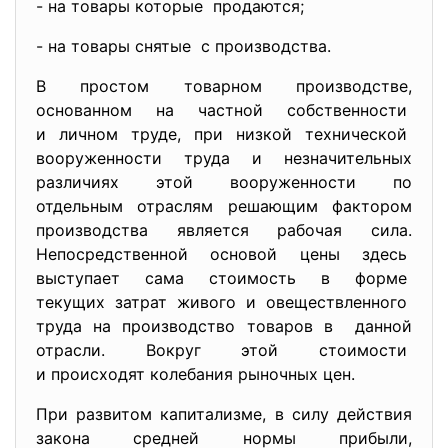
- на товары которые продаются;
- на товары снятые с производства.
В простом товарном производстве,
основанном на частной собственности
и личном труде, при низкой технической
вооруженности труда и
незначительных
различиях этой вооруженности по
отдельным отраслям решающим фактором
производства является рабочая сила.
Непосредственной основой цены здесь
выступает сама стоимость в форме
текущих затрат живого и овеществленного
труда на производство товаров в данной
отрасли. Вокруг этой стоимости
и происходят колебания рыночных цен.
При развитом капитализме, в силу действия
закона средней нормы прибыли,