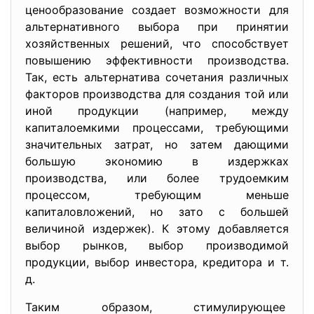
ценообразование создает возможности для
альтернативного выбора при принятии
хозяйственных решений, что способствует
повышению эффективности производства.
Так, есть альтернатива сочетания различных
факторов производства для создания той или
иной продукции (например, между
капиталоемкими процессами, требующими
значительных затрат, но затем дающими
большую экономию в издержках
производства, или более трудоемким
процессом, требующим меньше
капиталовложений, но зато с большей
величиной издержек). К этому добавляется
выбор рынков, выбор производимой
продукции, выбор инвестора, кредитора и т.
д.
Таким образом, стимулирующее