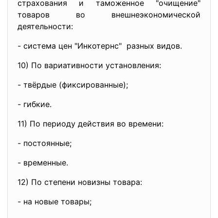
страхования и таможенное "очищение"
товаров во внешнеэкономической
деятельности:
- система цен "Инкотернс" разных видов.
10) По вариативности установления:
- твёрдые (фиксированные);
- гибкие.
11) По периоду действия во времени:
- постоянные;
- временные.
12) По степени новизны товара:
- на новые товары;