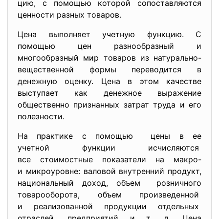
цию, с помощью которой сопоставляются
ценности разных товаров.
Цена выполняет учетную функцию
. С
помощью цен разнообразный и
многообразный мир товаров из натурально-
вещественной формы переводится в
денежную оценку. Цена в этом качестве
выступает как денежное выражение
общественно признанных затрат труда и его
полезности.
На практике с помощью цены в ее
учетной функции исчисляются
все стоимостные показатели на макро-
и микроуровне: валовой внутренний продукт,
национальный доход, объем розничного
товарооборота, объем произведенной
и реализованной продукции
отдельных
отраслей, предприятий и т. д. Цена