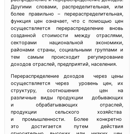
Другими словами, распределительная, или
более правильно – перераспределительная,
функция цен означает, что с помощью цен
осуществляется перераспределение вновь
созданной стоимости между отраслями,
секторами национальной экономики,
районами страны, социальными группами и
тем самым происходит регулирование
доходов отраслей, предприятий, населения.
Перераспределение доходов через цены
осуществляется через уровень цен, их
структуру, соотношения цен на
различные виды продукции добывающих
и обрабатывающих отраслей,
продукции сельского хозяйства
и промышленности. Более конкретно
это достигается путем действия
относительно высоких или низких цен,