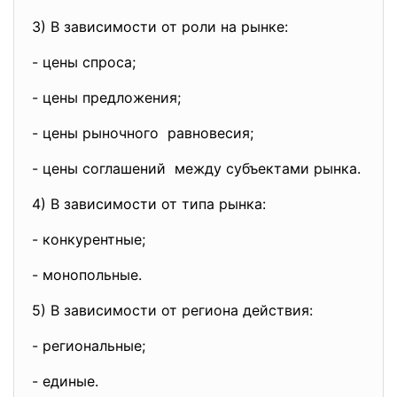
3) В зависимости от роли на рынке:
- цены спроса;
- цены предложения;
- цены рыночного равновесия;
- цены соглашений между субъектами рынка.
4) В зависимости от типа рынка:
- конкурентные;
- монопольные.
5) В зависимости от региона действия:
- региональные;
- единые.