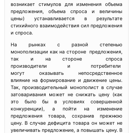
возникает стимулов для изменения объема
предложения, объема спроса и величины
цены) устанавливается в результате
стихийного взаимодействия сил предложения
и спроса.
На рынках с разной степенью
монополизации как на стороне предложения,
так и на стороне спроса
производители и потребители
могут оказывать
непосредственное
влияние на формирование и движение цены.
Так, производительный монополист в случае
затоваривания может не снижать цену (как
это было бы в условиях совершенной
конкуренции), а пойти на изменение
предложения товара, сохранив прежнюю
цену. В случае дефицита товара он может не
увеличивать предложение, а повышать цену. В