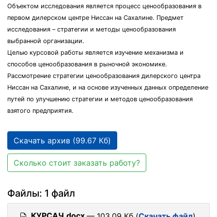
Объектом исследования является процесс ценообразования в
первом дилерском центре Ниссан на Сахалине. Предмет
исследования – стратегии и методы ценообразования
выбранной организации.
Целью курсовой работы является изучение механизма и
способов ценообразования в рыночной экономике.
Рассмотрение стратегии ценообразования дилерского центра
Ниссан на Сахалине, и на основе изученных данных определение
путей по улучшению стратегии и методов ценообразования
взятого предприятия.
Скачать архив (99.67 Кб)
Сколько стоит заказать работу?
Файлы: 1 файл
КУРСАЧ.docx
— 103.09 Кб (
Скачать файл
)