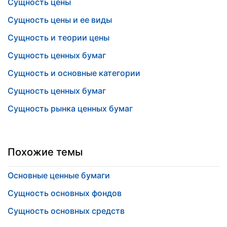
Сущность цены
Сущность цены и ее виды
Сущность и теории цены
Сущность ценных бумаг
Сущность и основные категории
Сущность ценных бумаг
Сущность рынка ценных бумаг
Похожие темы
Основные ценные бумаги
Сущность основных фондов
Сущность основных средств