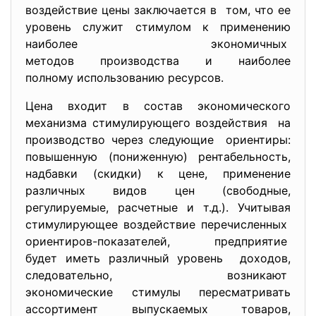
воздействие цены заключается в том, что ее
уровень служит стимулом к применению
наиболее экономичных
методов производства и наиболее
полному использованию
ресурсов.
Цена входит в состав экономического
механизма стимулирующего воздействия на
производство через следующие ориентиры:
повышенную (пониженную) рентабельность,
надбавки (скидки) к цене, применение
различных видов цен (свободные,
регулируемые, расчетные и т.д.). Учитывая
стимулирующее воздействие
перечисленных
ориентиров-показателей, предприятие
будет иметь различный уровень доходов,
следовательно, возникают
экономические стимулы
пересматривать
ассортимент выпускаемых
товаров,