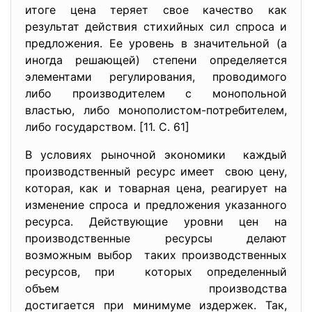
итоге цена теряет свое качество как
результат действия стихийных сил спроса и
предложения. Ее уровень в значительной (а
иногда решающей) степени определяется
элементами регулирования, проводимого
либо производителем с монопольной
властью, либо монополистом-потребителем,
либо государством. [11. С. 61]
В условиях рыночной экономики каждый
производственный ресурс имеет свою цену,
которая, как и товарная цена, реагирует на
изменение спроса и предложения указанного
ресурса. Действующие уровни цен на
производственные ресурсы делают
возможным выбор таких производственных
ресурсов, при которых определенный
объем производства
достигается при минимуме издержек. Так,