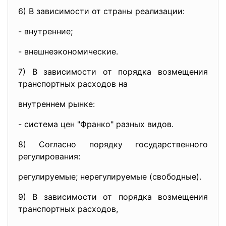
6) В зависимости от страны реализации:
- внутренние;
- внешнеэкономические.
7) В зависимости от порядка возмещения
транспортных расходов на
внутреннем рынке:
- система цен "Франко" разных видов.
8) Согласно порядку государственного
регулирования:
регулируемые; нерегулируемые (свободные).
9) В зависимости от порядка возмещения
транспортных расходов,