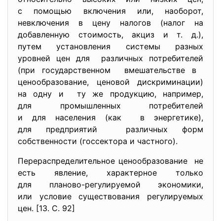
с помощью включения или, наоборот,
невключения в цену налогов (налог на
добавленную стоимость, акциз и т. д.),
путем установления системы разных
уровней цен для различных потребителей
(при государственном вмешательстве в
ценообразование, ценовой дискриминации)
на одну и ту же продукцию, например,
для промышленных потребителей
и для населения (как в энергетике),
для предприятий различных форм
собственности (госсектора и частного).
Перераспределительное ценообразование не
есть явление, характерное только
для планово-регулируемой экономики,
или условие существования
регулируемых
цен. [13. С. 92]