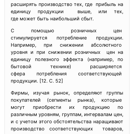
расширять производство тех, где прибыль на
единицу продукции выше, или тех,
где может быть наибольший сбыт.
С помощью розничных цен
стимулируется потребление
продукции.
Например, при снижении абсолютного
уровня и при снижении розничных цен на
единицу полезного эффекта (например, по
бытовой технике) расширяется
сфера потребления
соответствующей
продукции. [12. С. 52]
Фирмы, изучая рынок, определяют группы
покупателей (сегменты рынка), которые
могут приобрести их продукцию по
различным уровням, группам, интервалам цен,
и с учетом этого обстоятельства наращивают
производство соответствующих товаров,