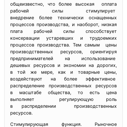
общеизвестно, что более высокая оплата
рабочей силы стимулирует
внедрение более технически оснащенных
процессов производства, и наоборот, низкая
плата рабочей силы способствует
консервации устаревших и трудоемких
процессов производства. Тем самым цены
производственных ресурсов, ориентируя
предпринимателей на использование
дешевых ресурсов и экономии на дорогих,
в той же мере, как и товарные цены,
воздействуют на более эффективное
распределение производственных ресурсов
в масштабе общества, то есть цена
выполняет регулирующую роль
в распределении производственных
ресурсов.
Стимулирующая функция. Рыночное