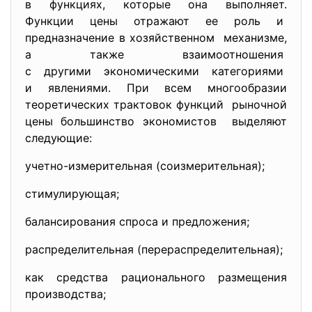
в функциях, которые она выполняет.
Функции цены отражают ее роль и
предназначение в хозяйственном механизме,
а также взаимоотношения
с другими экономическими категориями
и явлениями. При всем многообразии
теоретических трактовок
функций рыночной
цены большинство экономистов выделяют
следующие:
учетно-измерительная (соизмерительная);
стимулирующая;
балансирования спроса и предложения;
распределительная (перераспределительная);
как средства рационального размещения
производства;