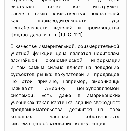
выступает также как инструмент
расчета таких качественных показателей,
как производительность труда,
рентабельность изделий и производства,
фондоотдача и т. п. [19. С. 121]
В качестве измерительной, соизмерительной,
учетной функции цена является носителем
важнейшей экономической
информации
и тем самым сильно влияет на поведение
субъектов рынка: покупателей и продавцов.
По этой причине, например, американцы
называют Америку ценоуправляемой
системой. Есть даже в американских
учебниках такая картинка: здание свободного
предпринимательства держится на трех
колоннах: частная собственность,
система ценообразования, конкуренция.