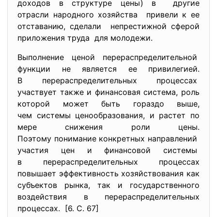
доходов в структуре цены) в другие
отрасли народного хозяйства привели к ее
отставанию, сделали непрестижной сферой
приложения труда для молодежи.
Выполнение ценой
перераспределительной
функции не является ее привилегией.
В перераспределительных
процессах
участвует также и финансовая система, роль
которой может быть гораздо выше,
чем системы ценообразования, и растет по
мере снижения роли цены.
Поэтому понимание конкретных направлений
участия цен и финансовой системы
в перераспределительных процессах
повышает эффективность хозяйствования как
субъектов рынка, так и государственного
воздействия в перераспределительных
процессах. [6. С. 67]