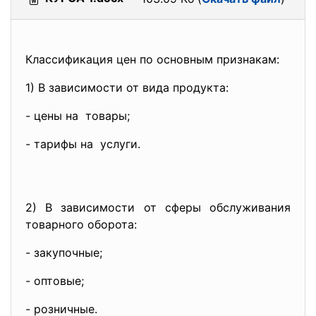
Классификация цен по основным признакам:
1) В зависимости от вида продукта:
- цены на товары;
- тарифы на услуги.
2) В зависимости от сферы обслуживания
товарного оборота:
- закупочные;
- оптовые;
- розничные.