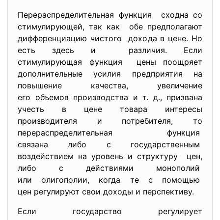
Перераспределительная функция сходна со
стимулирующей, так как обе предполагают
дифференциацию чистого дохода в цене. Но
есть здесь и различия. Если
стимулирующая функция цены поощряет
дополнительные усилия предприятия на
повышение качества, увеличение
его объемов производства и т. д., призвана
учесть в цене товара интересы
производителя и потребителя, то
перераспределительная функция
связана либо с государственным
воздействием на уровень и структуру цен,
либо с действиями монополий
или олигополии, когда те с помощью
цен регулируют свои доходы и перспективу.
Если государство регулирует