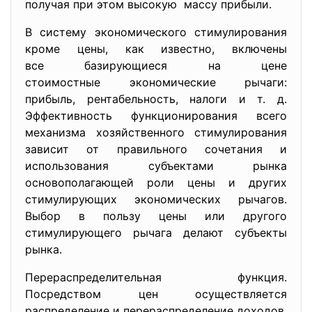
получая при этом высокую массу прибыли.
В систему экономического стимулирования
кроме цены, как известно, включены
все базирующиеся на цене
стоимостные экономические
рычаги:
прибыль, рентабельность, налоги и т. д.
Эффективность функционирования всего
механизма хозяйственного стимулирования
зависит от правильного сочетания и
использования субъектами рынка
основополагающей роли цены и других
стимулирующих экономических рычагов.
Выбор в пользу цены или другого
стимулирующего рычага делают субъекты
рынка.
Перераспределительная функция.
Посредством цен осуществляется
распределение и перераспределение доходов.