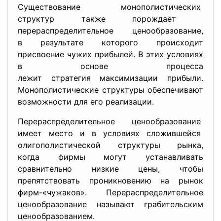
Существование монополистических
структур также порождает
перераспределительное ценообразование,
в результате которого происходит
присвоение чужих прибылей. В этих условиях
в основе процесса
лежит стратегия максимизации прибыли.
Монополистические структуры
обеспечивают
возможности для его
реализации.
Перераспределительное ценообразование
имеет место и в условиях сложившейся
олигополистической структуры рынка,
когда фирмы могут
устанавливать
сравнительно низкие цены, чтобы
препятствовать проникновению на рынок
фирм-«чужаков». Перераспределительное
ценообразование называют грабительским
ценообразованием.