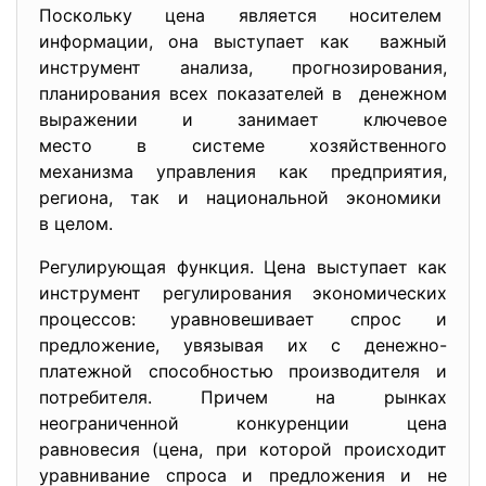
Поскольку цена является носителем
информации, она выступает как важный
инструмент анализа, прогнозирования,
планирования всех показателей в денежном
выражении и занимает ключевое
место в системе хозяйственного
механизма управления как предприятия,
региона, так и национальной экономики
в целом.
Регулирующая функция. Цена выступает как
инструмент регулирования экономических
процессов: уравновешивает спрос и
предложение, увязывая их с денежно-
платежной способностью производителя и
потребителя. Причем на рынках
неограниченной конкуренции цена
равновесия (цена, при которой происходит
уравнивание спроса и предложения и не