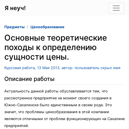
Я неуч!
Предметы
Ценообразование
Основные теоретические
походы к определению
сущности цены.
Курсовая работа, 13 Мая 2013, автор: пользователь скрыл имя
Описание работы
Актуальность данной работы обуславливается тем, что
рассмотренное предприятие на момент своего создания в
Южно-Сахалинске было единственным в своем роде. Это
значит, что проблемы ценообразования в этой компании
являются отличными от проблем функционирующих на Сахалине
предприятий.