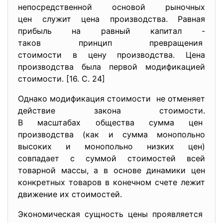
непосредственной основой рыночных
цен служит цена производства. Равная
прибыль на равный капитал -
таков принцип превращения
стоимости в цену производства. Цена
производства была первой модификацией
стоимости. [16. С. 24]
Однако модификация стоимости не отменяет
действие закона стоимости.
В масштабах общества сумма цен
производства (как и сумма монопольно
высоких и монопольно низких цен)
совпадает с суммой стоимостей всей
товарной массы, а в основе динамики цен
конкретных товаров в конечном счете лежит
движение их стоимостей.
Экономическая сущность цены проявляется