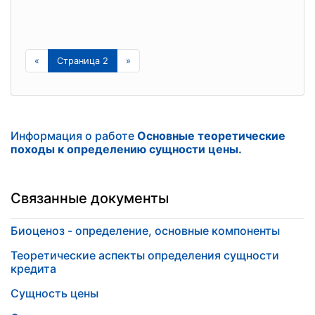
«
Страница 2
»
Информация о работе
Основные теоретические
походы к определению сущности цены.
Связанные документы
Биоценоз - определение, основные компоненты
Теоретические аспекты определения сущности
кредита
Сущность цены