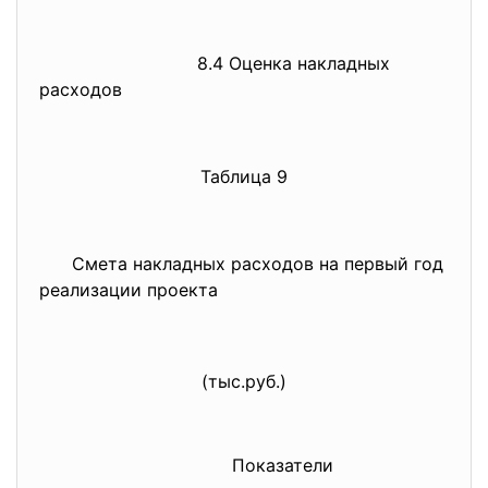
8.4 Оценка накладных
расходов
Таблица 9
Смета накладных расходов на первый год
реализации проекта
(
ты
с
.
руб.)
Показатели