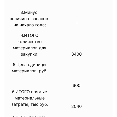
3.Минус
величина запасов
-
на начало года;
4.ИТОГО
количество
материалов для
закупки;
3400
5.Цена единицы
материалов, руб.
600
6.ИТОГО прямые
материальные
затраты, тыс.руб.
2040