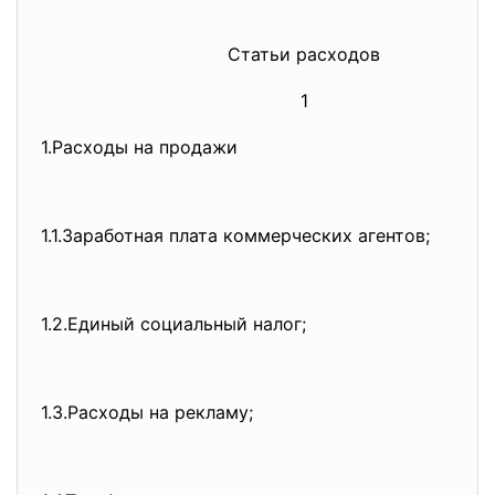
Статьи расходов
1
1.Расходы на продажи
1.1.Заработная плата коммерческих агентов;
1.2.Единый социальный налог;
1.3.Расходы на рекламу;