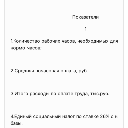
Показатели
1
1.Количество рабочих часов, необходимых для оказ
нормо-часов;
2.Средняя почасовая оплата, руб.
3.Итого расходы по оплате труда, тыс.руб.
4.Единый социальный налог по ставке 26% с нало
базы,