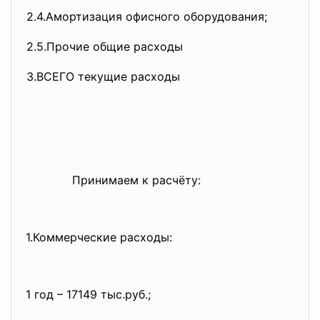
2.4.Амортизация офисного оборудования;
2.5.Прочие общие расходы
3.ВСЕГО текущие расходы
Принимаем к расчёту:
1.Коммерческие расходы:
1 год – 17149 тыс.руб.;