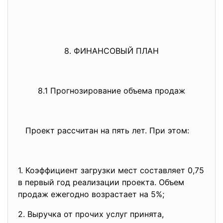
8. ФИНАНСОВЫЙ ПЛАН
8.1 Прогнозирование объема продаж
Проект рассчитан на пять лет. При этом:
1. Коэффициент загрузки мест составляет 0,75
в первый год реализации проекта. Объем
продаж ежегодно возрастает на 5%;
2. Выручка от прочих услуг принята,