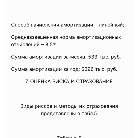
Способ начисления амортизации – линейный;
Средневзвешенная норма амортизационных
отчислений – 8,5%
Сумма амортизации за месяц: 533 тыс. руб.
Сумма амортизации за год: 6396 тыс. руб.
7. ОЦЕНКА РИСКА И СТРАХОВАНИЕ
Виды рисков и методы их страхования
представлены в табл.5