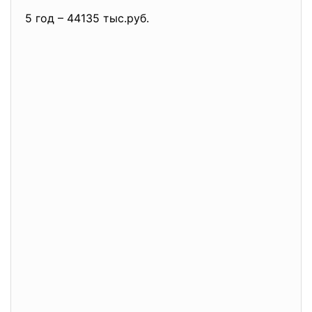
5 год – 44135 тыс.руб.