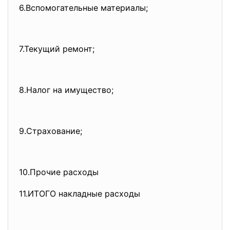
6.Вспомогательные материалы;
7.Текущий ремонт;
8.Налог на имущество;
9.Страхование;
10.Прочие расходы
11.ИТОГО накладные расходы