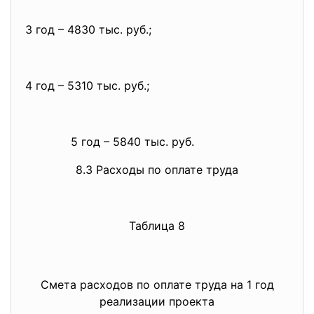
3 год – 4830 тыс. руб.;
4 год – 5310 тыс. руб.;
5 год – 5840 тыс. руб.
8.3 Расходы по оплате труда
Таблица 8
Смета
расходов
по
оплате
труда
на
1
год
реализации
проек
т
а