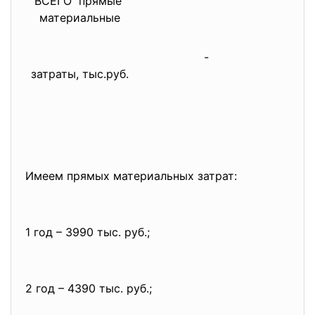
ВСЕГО прямые
материальные
-
затраты, тыс.руб.
Имеем прямых материальных затрат:
1 год – 3990 тыс. руб.;
2 год – 4390 тыс. руб.;