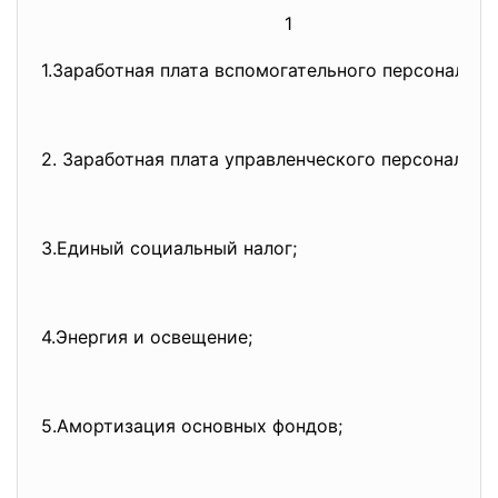
1
1.Заработная плата вспомогательного персонала;
2. Заработная плата управленческого персонала;
3.Единый социальный налог;
4.Энергия и освещение;
5.Амортизация основных фондов;