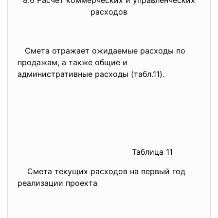
8.6 Расчёт коммерческих и управленческих
расходов
Смета отражает ожидаемые расходы по
продажам, а также общие и
административные расходы (табл.11).
Таблица 11
Смета текущих расходов на первый год
реализации проекта