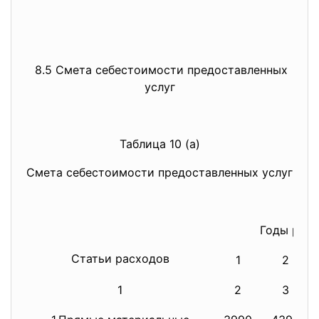
8.5 Смета себестоимости предоставленных
услуг
Таблица 10 (а)
Смета себестоимости предоставленных услуг
Годы реал
Статьи расходов
1
2
1
2
3