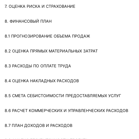
7. ОЦЕНКА РИСКА И СТРАХОВАНИЕ
8. ФИНАНСОВЫЙ ПЛАН
8.1 ПРОГНОЗИРОВАНИЕ ОБЪЕМА ПРОДАЖ
8.2 ОЦЕНКА ПРЯМЫХ МАТЕРИАЛЬНЫХ ЗАТРАТ
8.3 РАСХОДЫ ПО ОПЛАТЕ ТРУДА
8.4 ОЦЕНКА НАКЛАДНЫХ РАСХОДОВ
8.5 СМЕТА СЕБИСТОИМОСТИ ПРЕДОСТАВЛЯЕМЫХ УСЛУГ
8.6 РАСЧЕТ КОММЕРЧЕСКИХ И УПРАВЛЕНЧЕСКИХ РАСХОДОВ
8.7 ПЛАН ДОХОДОВ И РАСХОДОВ