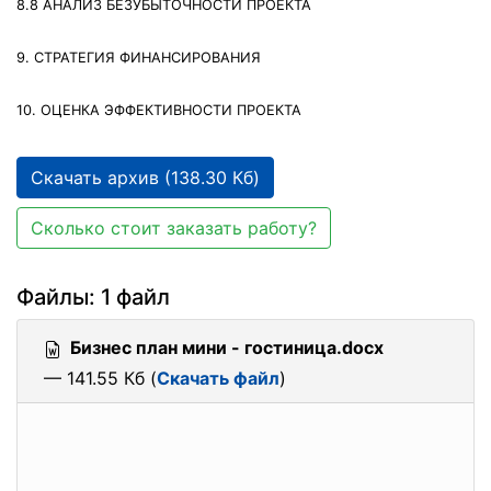
8.8 АНАЛИЗ БЕЗУБЫТОЧНОСТИ ПРОЕКТА
9. СТРАТЕГИЯ ФИНАНСИРОВАНИЯ
10. ОЦЕНКА ЭФФЕКТИВНОСТИ ПРОЕКТА
Скачать архив (138.30 Кб)
Сколько стоит заказать работу?
Файлы: 1 файл
Бизнес план мини - гостиница.docx
— 141.55 Кб (
Скачать файл
)