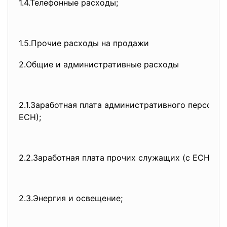
1.4.Телефонные расходы;
1.5.Прочие расходы на продажи
2.Общие и административные расходы
2.1.Заработная плата административного персонал
ЕСН);
2.2.Заработная плата прочих служащих (с ЕСН);
2.3.Энергия и освещение;