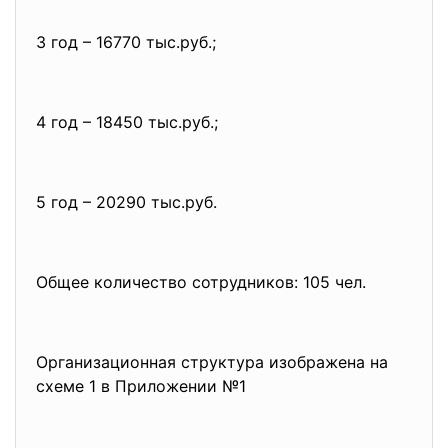
3 год – 16770 тыс.руб.;
4 год – 18450 тыс.руб.;
5 год – 20290 тыс.руб.
Общее количество сотрудников: 105 чел.
Организационная структура изображена на
схеме 1 в Приложении №1