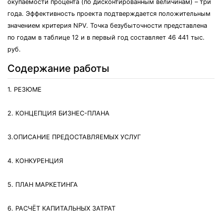
окупаемости процента (по дисконтированным величинам) – три
года. Эффективность проекта подтверждается положительным
значением критерия NPV. Точка безубыточности представлена
по годам в таблице 12 и в первый год составляет 46 441 тыс.
руб.
Содержание работы
1. РЕЗЮМЕ
2. КОНЦЕПЦИЯ БИЗНЕС-ПЛАНА
3.ОПИСАНИЕ ПРЕДОСТАВЛЯЕМЫХ УСЛУГ
4. КОНКУРЕНЦИЯ
5. ПЛАН МАРКЕТИНГА
6. РАСЧЁТ КАПИТАЛЬНЫХ ЗАТРАТ