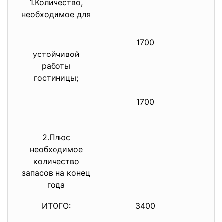
1.Количество,
необходимое для
1700
устойчивой
работы
гостиницы;
1700
2.Плюс
необходимое
количество
запасов на конец
года
ИТОГО:
3400