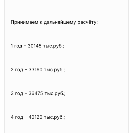
Принимаем к дальнейшему расчёту:
1 год – 30145 тыс.руб.;
2 год – 33160 тыс.руб.;
3 год – 36475 тыс.руб.;
4 год – 40120 тыс.руб.;