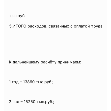
тыс.руб.
5.ИТОГО расходов, связанных с оплатой труда, тыс
К дальнейшему расчёту принимаем:
1 год – 13860 тыс.руб.;
2 год – 15250 тыс.руб.;