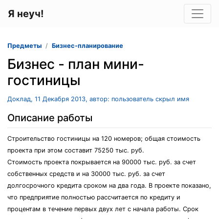
Я неуч!
Предметы
Бизнес-планирование
Бизнес - план мини-
гостиницы
Доклад, 11 Декабря 2013, автор: пользователь скрыл имя
Описание работы
Строительство гостиницы на 120 номеров; общая стоимость
проекта при этом составит 75250 тыс. руб.
Стоимость проекта покрывается на 90000 тыс. руб. за счет
собственных средств и на 30000 тыс. руб. за счет
долгосрочного кредита сроком на два года. В проекте показано,
что предприятие полностью рассчитается по кредиту и
процентам в течение первых двух лет с начала работы. Срок