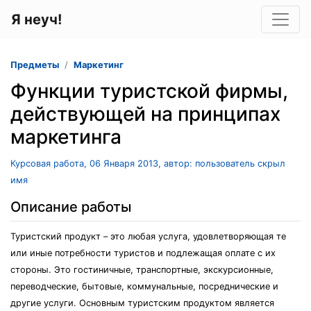
Я неуч!
Предметы
Маркетинг
Функции туристской фирмы,
действующей на принципах
маркетинга
Курсовая работа, 06 Января 2013, автор: пользователь скрыл
имя
Описание работы
Туристский продукт – это любая услуга, удовлетворяющая те
или иные потребности туристов и подлежащая оплате с их
стороны. Это гостиничные, транспортные, экскурсионные,
переводческие, бытовые, коммунальные, посреднические и
другие услуги. Основным туристским продуктом является