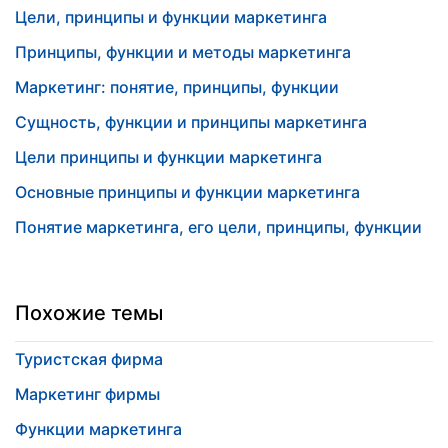
Цели, принципы и функции маркетинга
Принципы, функции и методы маркетинга
Маркетинг: понятие, принципы, функции
Сущность, функции и принципы маркетинга
Цели принципы и функции маркетинга
Основные принципы и функции маркетинга
Понятие маркетинга, его цели, принципы, функции
Похожие темы
Туристская фирма
Маркетинг фирмы
Функции маркетинга