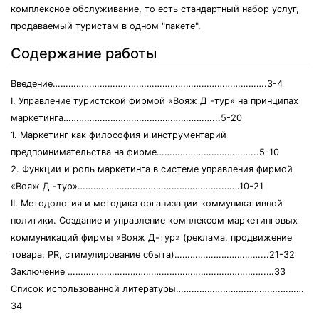
комплексное обслуживание, то есть стандартный набор услуг,
продаваемый туристам в одном "пакете".
Содержание работы
Введение……………………………………………………………………….3-4
I. Управление туристской фирмой «Вояж Д -тур» на принципах
маркетинга…………………………………………………...5-20
1. Маркетинг как философия и инструментарий
предпринимательства на фирме………………………………...5-10
2. Функции и роль маркетинга в системе управления фирмой
«Вояж Д -тур»………………………………………………..……10-21
II. Методология и методика организации коммуникативной
политики. Создание и управление комплексом маркетинговых
коммуникаций фирмы «Вояж Д-тур» (реклама, продвижение
товара, PR, стимулирование сбыта)……………………………...21-32
Заключение ………………………………………………………………….…33
Список использованной литературы………………………………….………
34