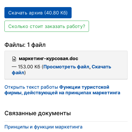
Скачать архив (40.80 Кб)
Сколько стоит заказать работу?
Файлы: 1 файл
маркетинг-курсовая.doc
— 153.00 Кб (
Просмотреть файл
,
Скачать
файл
)
Открыть текст работы
Функции туристской
фирмы, действующей на принципах маркетинга
Связанные документы
Принципы и функции маркетинга