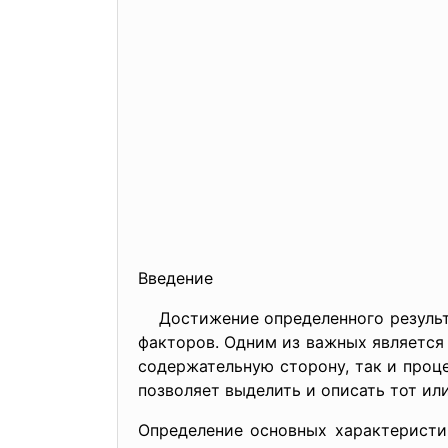
Введение
Достижение определенного результат
факторов. Одним из важных является 
содержательную сторону, так и проц
позволяет выделить и описать тот ил
Определение основных характеристи