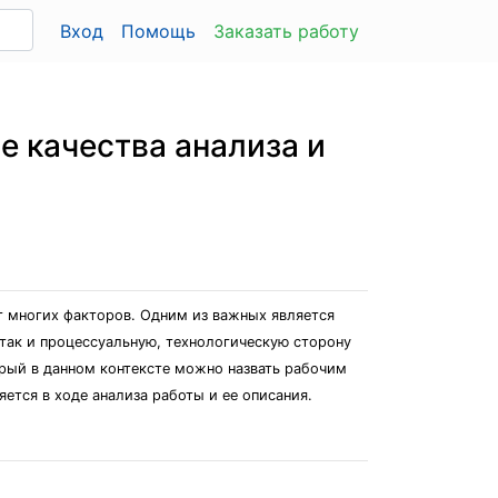
Вход
Помощь
Заказать работу
 качества анализа и
т многих факторов. Одним из важных является
 так и процессуальную, технологическую сторону
орый в данном контексте можно назвать рабочим
ется в ходе анализа работы и ее описания.