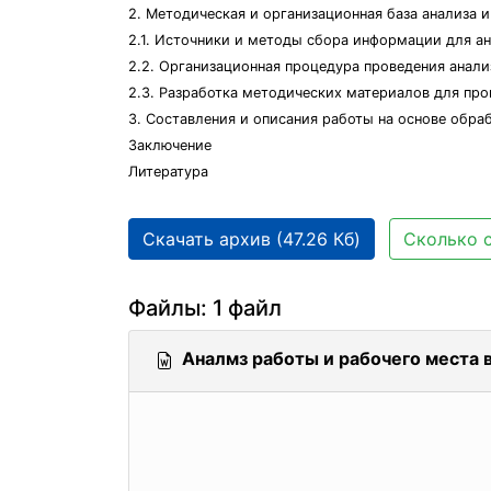
2. Методическая и организационная база анализа 
2.1. Источники и методы сбора информации для ан
2.2. Организационная процедура проведения анали
2.3. Разработка методических материалов для про
3. Составления и описания работы на основе обраб
Заключение
Литература
Скачать архив (47.26 Кб)
Сколько с
Файлы: 1 файл
Аналмз работы и рабочего места 