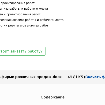
и проектирования работ
ализа работы и рабочего места
за и проектирования работ
ведения анализа работы и рабочего места
отки результатов анализа работ
тоит заказать работу?
в фирме розничных продаж.docx
— 49.81 Кб (
Скачать ф
Содержание