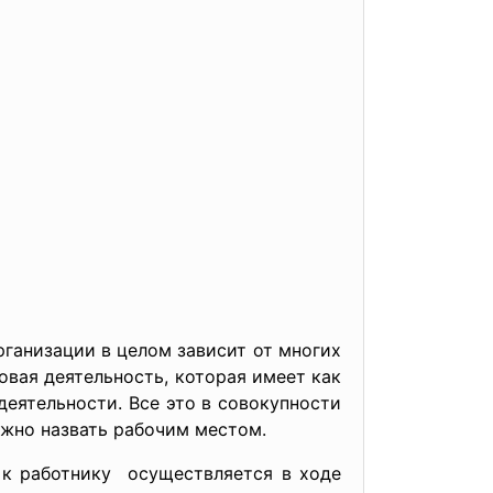
ганизации в целом зависит от многих
овая деятельность, которая имеет как
еятельности. Все это в совокупности
ожно назвать рабочим местом.
 к работнику осуществляется в ходе