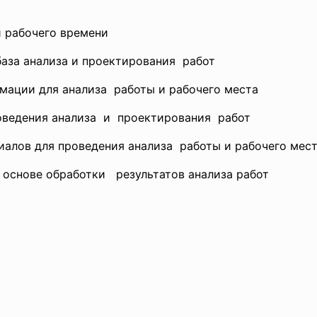
и рабочего времени
аза анализа и проектирования работ
рмации для анализа работы и рабочего места
оведения анализа и
проектирования работ
иалов для проведения
анализа работы и рабочего мес
 основе обработки результатов анализа работ