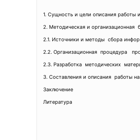
1. Сущность и цели описания работы 
2. Методическая и
организационная б
2.1. Источники и методы сбора инфо
2.2. Организационная процедура пр
2.3. Разработка методических матер
3. Составления и описания работы на
Заключение
Литература