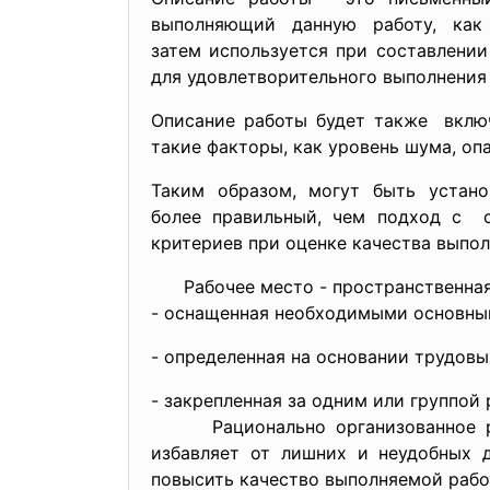
выполняющий данную работу, как
затем используется при составлени
для удовлетворительного
выполнения
Описание работы будет также включ
такие факторы, как уровень шума, оп
Таким образом, могут быть устан
более правильный, чем подход с с
критериев при оценке качества выпол
Рабочее место - пространственная
- оснащенная необходимыми основны
- определенная на основании трудовы
- закрепленная за одним или группой
Рационально организованное рабо
избавляет от лишних и неудобных д
повысить качество выполняемой рабо