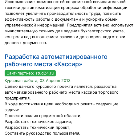
Использование возможностей современной вычислительной
техники для автоматизации процесса обработки информации
позволяет увеличить производительность труда, повысить
эффективность работы с документами и ускорить обмен
управленческой информацией. Предприятия активно используют
вычислительную технику для ведения бухгалтерского учета,
контроля над выполнением заказов и договоров, подготовки
деловых документов.
Разработка автоматизированного
рабочего места «Кассир»
Сайт-партнер: stud24.ru
Курсовая работа, 03 Апреля 2013
Целью данного курсового проекта является: разработка
автоматизированного рабочего места кассира торгового
предприятия.
В ходе достижения цели необходимо решить следующие
задачи:
Провести анализ предметной области;
Разработать техническое задание;
Разработать технический проект;
Составить руководство пользователя.