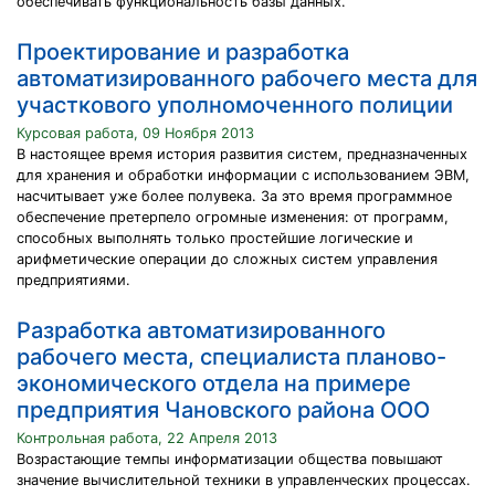
обеспечивать функциональность базы данных.
Проектирование и разработка
автоматизированного рабочего места для
участкового уполномоченного полиции
Курсовая работа, 09 Ноября 2013
В настоящее время история развития систем, предназначенных
для хранения и обработки информации с использованием ЭВМ,
насчитывает уже более полувека. За это время программное
обеспечение претерпело огромные изменения: от программ,
способных выполнять только простейшие логические и
арифметические операции до сложных систем управления
предприятиями.
Разработка автоматизированного
рабочего места, специалиста планово-
экономического отдела на примере
предприятия Чановского района ООО
Контрольная работа, 22 Апреля 2013
Возрастающие темпы информатизации общества повышают
значение вычислительной техники в управленческих процессах.