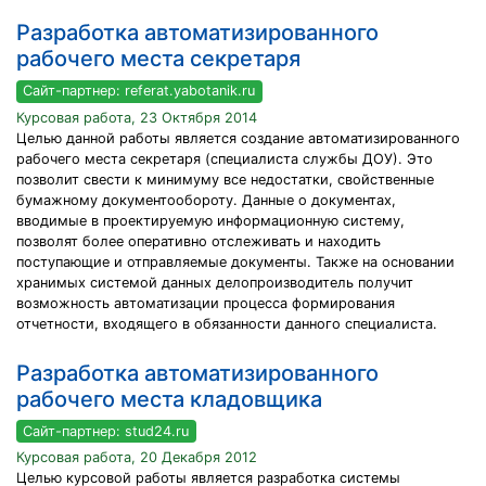
Разработка автоматизированного
рабочего места секретаря
Сайт-партнер: referat.yabotanik.ru
Курсовая работа, 23 Октября 2014
Целью данной работы является создание автоматизированного
рабочего места секретаря (специалиста службы ДОУ). Это
позволит свести к минимуму все недостатки, свойственные
бумажному документообороту. Данные о документах,
вводимые в проектируемую информационную систему,
позволят более оперативно отслеживать и находить
поступающие и отправляемые документы. Также на основании
хранимых системой данных делопроизводитель получит
возможность автоматизации процесса формирования
отчетности, входящего в обязанности данного специалиста.
Разработка автоматизированного
рабочего места кладовщика
Сайт-партнер: stud24.ru
Курсовая работа, 20 Декабря 2012
Целью курсовой работы является разработка системы