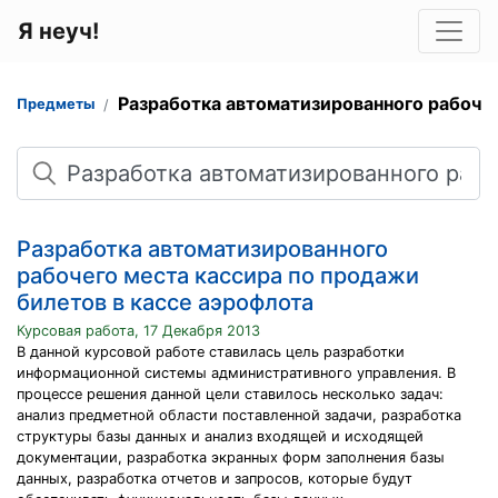
Я неуч!
Разработка автоматизированного рабоче
Предметы
Поиск
Разработка автоматизированного
рабочего места кассира по продажи
билетов в кассе аэрофлота
Курсовая работа, 17 Декабря 2013
В данной курсовой работе ставилась цель разработки
информационной системы административного управления. В
процессе решения данной цели ставилось несколько задач:
анализ предметной области поставленной задачи, разработка
структуры базы данных и анализ входящей и исходящей
документации, разработка экранных форм заполнения базы
данных, разработка отчетов и запросов, которые будут