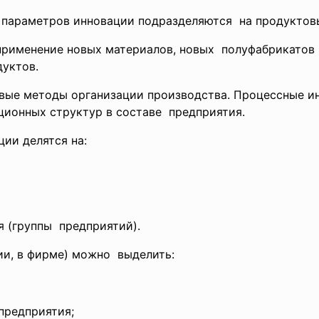
 параметров инновации
подразделяются на продуктов
рименение новых материалов, новых полуфабрикатов
уктов.
овые методы организации
производства. Процессные и
ционных структур в
составе предприятия.
ции делятся на:
 (
группы предприятий).
ии, в фирме) можно выделить:
предприятия;