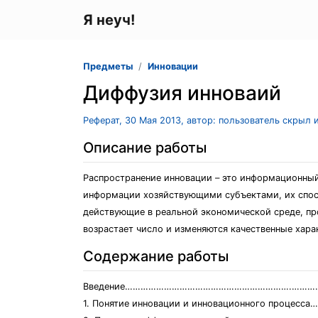
Я неуч!
Предметы
Инновации
Диффузия инноваий
Реферат, 30 Мая 2013, автор: пользователь скрыл 
Описание работы
Распространение инновации – это информационный
информации хозяйствующими субъектами, их спосо
действующие в реальной экономической среде, про
возрастает число и изменяются качественные хара
Содержание работы
Введение……………………………………………………….………
1. Понятие инновации и инновационного процес