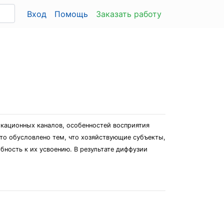
Вход
Помощь
Заказать работу
кационных каналов, особенностей восприятия
то обусловлено тем, что хозяйствующие субъекты,
бность к их усвоению. В результате диффузии