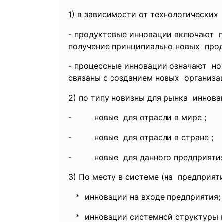
1) в зависимости от
технологических
- продуктовые инновации
включают п
получение принципиально новых прод
- процессные инновации означают н
связаны с созданием новых организа
2) по типу новизны для рынка иннова
- новые для отрасли в мире ;
- новые для отрасли в стране ;
- новые для данного предприятия
3) По месту в системе (на предприят
* инновации на входе предприятия;
* инновации системной структуры 