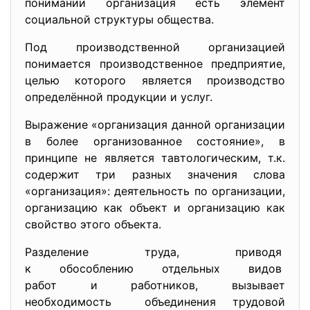
понимании организация есть элемент
социальной структуры общества.
Под производственной организацией
понимается производственное предприятие,
целью которого является производство
определённой продукции и услуг.
Выражение «организация данной организации
в более организованное состояние», в
принципе не является тавтологическим, т.к.
содержит три разных значения слова
«организация»: деятельность по организации,
организацию как объект и организацию как
свойство этого объекта.
Разделение труда, приводя
к обособлению отдельных видов
работ и работников, вызывает
необходимость объединения трудовой