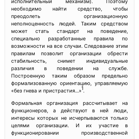
исполнительный механизм). Поэтому
необходимо найти средство, чтобы
преодолеть организационную
неполноценность людей. Таким средством
может стать стандарт на поведение,
специально разработанные правила по
возможности на все случаи. Следование этим
правилам позволит организации обрести
стабильность, снимет индивидуальные
различия в поведении на службе.
Построенную таким образом предельно
формализованную ориентацию, управляемую
1
«без гнева и пристрастия...»
.
Формальная организация рассчитывает на
функционеров, а действуют в ней люди,
интересы которых не исчерпываются только
целями организации. И их участие в
функционировании производственной