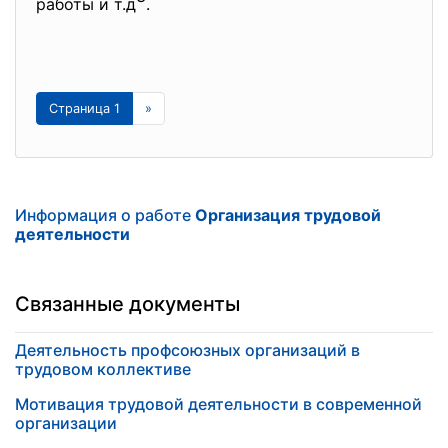
работы и т.д
.
Страница 1
»
Информация о работе
Организация трудовой
деятельности
Связанные документы
Деятельность профсоюзных организаций в
трудовом коллективе
Мотивация трудовой деятельности в современной
организации