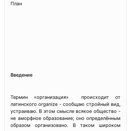
План
Введение
Термин «организация» происходит от
латинского organize - сообщаю стройный вид,
устраиваю. В этом смысле всякое общество -
не аморфное образование; оно определённым
образом организовано. В таком широком