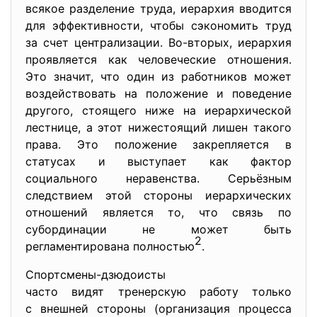
всякое разделение труда, иерархия вводится
для эффективности, чтобы сэкономить труд
за счет централизации. Во-вторых, иерархия
проявляется как человеческие отношения.
Это значит, что один из работников может
воздействовать на положение и поведение
другого, стоящего ниже на иерархической
лестнице, а этот нижестоящий лишен такого
права. Это положение закрепляется в
статусах и выступает как фактор
социального неравенства. Серьёзным
следствием этой стороны иерархических
отношений является то, что связь по
субординации не может быть
2
регламентирована полностью
.
Спортсмены-дзюдоисты
часто видят тренерскую работу только
с внешней стороны (организация процесса