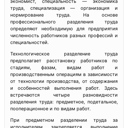
экономист, специальность — экономика
труда, специализация — организация и
нормирование труда. На основе
профессионального разделения труда
определяют необходимую для предприятия
численность работников разных профессий и
специальностей.
Технологическое разделение труда
предполагает расстановку работников по
стадиям, фазам, видам работ и
производственным операциям в зависимости
от технологии производства, от содержания
и особенностей выполнения работ. Здесь
встречаются четыре разновидности
разделения труда: предметное, подетальное,
пооперационное и по видам работ.
При предметном разделении труда за
исполнителем закрепляется выполнение