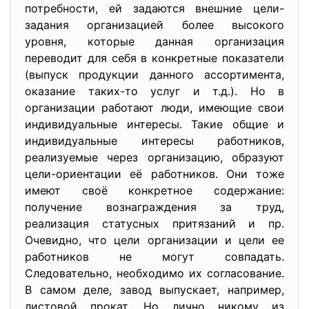
потребности, ей задаются внешние цели-
задания организацией более высокого
уровня, которые данная организация
переводит для себя в конкретные показатели
(выпуск продукции данного ассортимента,
оказание таких-то услуг и т.д.). Но в
организации работают люди, имеющие свои
индивидуальные интересы. Такие общие и
индивидуальные интересы работников,
реализуемые через организацию, образуют
цели-ориентации её работников. Они тоже
имеют своё конкретное содержание:
получение вознаграждения за труд,
реализация статусных притязаний и пр.
Очевидно, что цели организации и цели ее
работников не могут совпадать.
Следовательно, необходимо их согласование.
В самом деле, завод выпускает, например,
листовой прокат. Но лично никому из