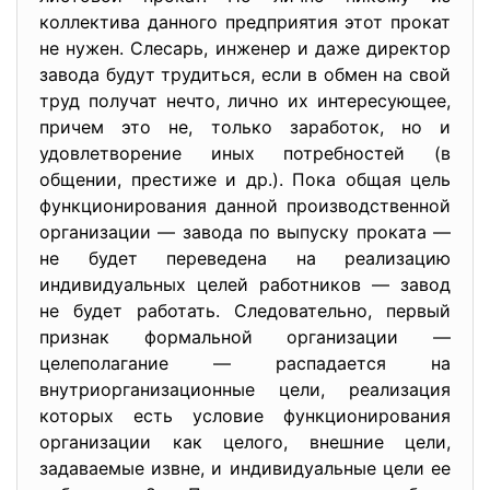
коллектива данного предприятия этот прокат
не нужен. Слесарь, инженер и даже директор
завода будут трудиться, если в обмен на свой
труд получат нечто, лично их интересующее,
причем это не, только заработок, но и
удовлетворение иных потребностей (в
общении, престиже и др.). Пока общая цель
функционирования данной производственной
организации — завода по выпуску проката —
не будет переведена на реализацию
индивидуальных целей работников — завод
не будет работать. Следовательно, первый
признак формальной организации —
целеполагание — распадается на
внутриорганизационные цели, реализация
которых есть условие функционирования
организации как целого, внешние цели,
задаваемые извне, и индивидуальные цели ее