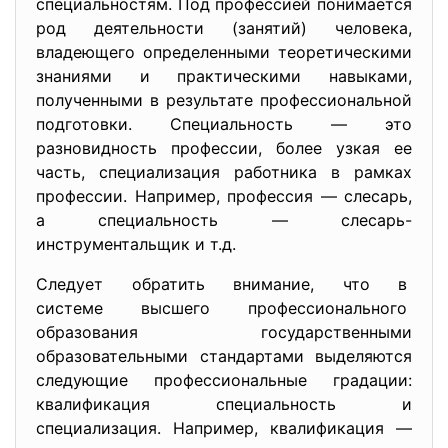
специальностям. Под профессией понимается
род деятельности (занятий) человека,
владеющего определенными теоретическими
знаниями и практическими навыками,
полученными в результате профессиональной
подготовки. Специальность — это
разновидность профессии, более узкая ее
часть, специализация работника в рамках
профессии. Например, профессия — слесарь,
а специальность — слесарь-
инструментальщик и т.д.
Следует обратить внимание, что в
системе высшего
профессионального
образования государственными
образовательными стандартами выделяются
следующие профессиональные градации:
квалификация специальность и
специализация. Например, квалификация —