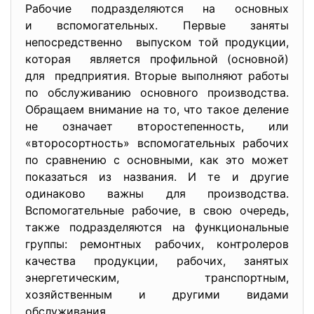
Рабочие подразделяются на основных
и вспомогательных. Первые заняты
непосредственно выпуском той продукции,
которая является профильной (основной)
для предприятия. Вторые выполняют работы
по обслуживанию основного производства.
Обращаем внимание на то, что такое деление
не означает второстепенность, или
«второсортность» вспомогательных рабочих
по сравнению с основными, как это может
показаться из названия. И те и другие
одинаково важны для производства.
Вспомогательные рабочие, в свою очередь,
также подразделяются на функциональные
группы: ремонтных рабочих, контролеров
качества продукции, рабочих, занятых
энергетическим, транспортным,
хозяйственным и другими видами
обслуживания.