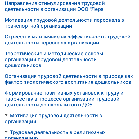
Направления стимулирования трудовой
деятельности в организации ООО "Лера
Мотивация трудовой деятельности персонала в
транспортной организации
Стрессы и их влияние на эффективность трудовой
деятельности персонала организации
Теоретические и методические основы
организации трудовой деятельности
дошкольников
Организация трудовой деятельности в природе как
фактор экологического воспитания дошкольников
Формирование позитивных установок к труду и
творчеству в процессе организации трудовой
деятельности дошкольников в ДОУ
Мотивация трудовой деятельности в
организации
Трудовая деятельность в религиозных
организациях