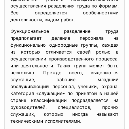
осуществления разделения труда по формам.
Все определяется особенностями
деятельности, видом работ.
Функциональное разделение труда
предполагает деление персонала на
функционально однородные группы, каждая
из которых отличается своей ролью в
осуществлении производственного процесса,
или деятельности. Таких групп может быть
несколько. Прежде всего, выделяются
служащие, рабочие, младший
обслуживающий персонал, ученики, охрана.
Категория «служащие» по принятой в нашей
стране классификации подразделяется на
руководителей, специалистов, прочих
служащих, которых иногда называют
техническими исполнителями.