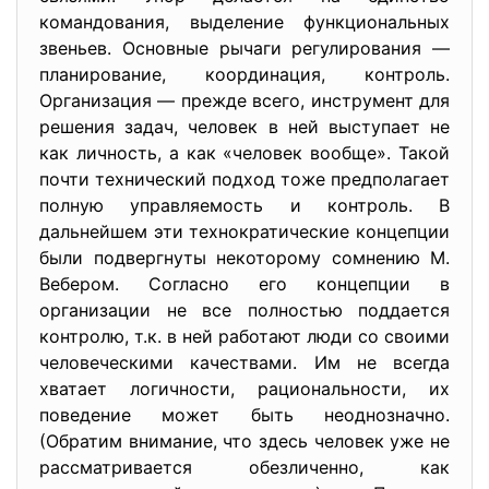
командования, выделение функциональных
звеньев. Основные рычаги регулирования —
планирование, координация, контроль.
Организация — прежде всего, инструмент для
решения задач, человек в ней выступает не
как личность, а как «человек вообще». Такой
почти технический подход тоже предполагает
полную управляемость и контроль. В
дальнейшем эти технократические концепции
были подвергнуты некоторому сомнению М.
Вебером. Согласно его концепции в
организации не все полностью поддается
контролю, т.к. в ней работают люди со своими
человеческими качествами. Им не всегда
хватает логичности, рациональности, их
поведение может быть неоднозначно.
(Обратим внимание, что здесь человек уже не
рассматривается обезличенно, как