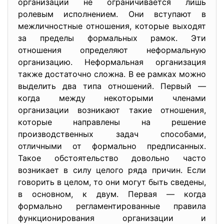
организации не ограничивается лишь
ролевым исполнением. Они вступают в
межличностные отношения, которые выходят
за пределы формальных рамок. Эти
отношения определяют неформальную
организацию. Неформальная организация
также достаточно сложна. В ее рамках можно
выделить два типа отношений. Первый —
когда между некоторыми членами
организации возникают такие отношения,
которые направлены на решение
производственных задач способами,
отличными от формально предписанных.
Такое обстоятельство довольно часто
возникает в силу целого ряда причин. Если
говорить в целом, то они могут быть сведены,
в основном, к двум. Первая — когда
формально регламентированные правила
функционирования организации и