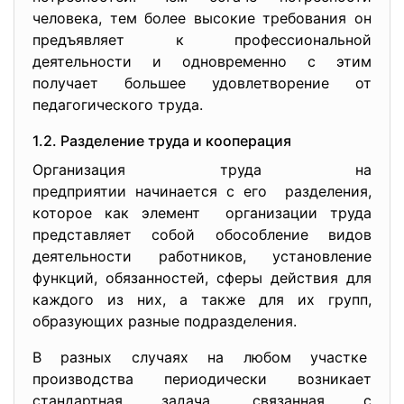
человека, тем более высокие требования он
предъявляет к профессиональной
деятельности и одновременно с этим
получает большее удовлетворение от
педагогического труда.
1.2. Разделение труда и кооперация
Организация труда на
предприятии начинается с его разделения,
которое как элемент организации труда
представляет собой обособление видов
деятельности работников, установление
функций, обязанностей, сферы действия для
каждого из них, а также для их групп,
образующих разные подразделения.
В разных случаях на любом участке
производства периодически возникает
стандартная задача, связанная с