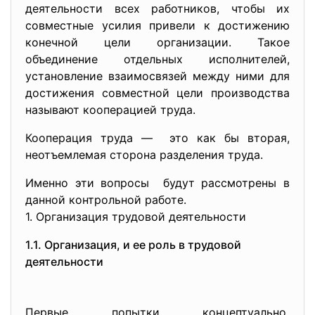
деятельности всех работников, чтобы их
совместные усилия привели к достижению
конечной цели организации. Такое
объединение отдельных исполнителей,
установление взаимосвязей между ними для
достижения совместной цели производства
называют кооперацией труда.
Кооперация труда — это как бы вторая,
неотъемлемая сторона разделения труда.
Именно эти вопросы будут рассмотрены в
данной контрольной работе.
1. Организация трудовой деятельности
1.1. Организация, и ее роль в трудовой
деятельности
Первые попытки концептуально