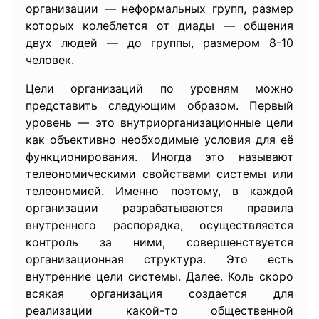
организации — неформальных групп, размер
которых колеблется от диады — общения
двух людей — до группы, размером 8-10
человек.
Цели организаций по уровням можно
представить следующим образом. Первый
уровень — это внутриорганизационные цели
как объективно необходимые условия для её
функционирования. Иногда это называют
телеономическими свойствами системы или
телеономией. Именно поэтому, в каждой
организации разрабатываются правила
внутреннего распорядка, осуществляется
контроль за ними, совершенствуется
организационная структура. Это есть
внутренние цели системы. Далее. Коль скоро
всякая организация создается для
реализации какой-то общественной