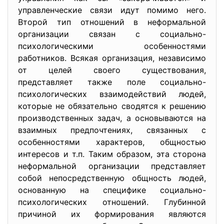
управленческие связи идут помимо него.
Второй тип отношений в неформальной
организации связан с социально-
психологическими особенностями
работников. Всякая организация, независимо
от целей своего существования,
представляет также поле социально-
психологических взаимодействий людей,
которые не обязательно сводятся к решению
производственных задач, а основываются на
взаимных предпочтениях, связанных с
особенностями характеров, общностью
интересов и т.п. Таким образом, эта сторона
неформальной организации представляет
собой непосредственную общность людей,
основанную на специфике социально-
психологических отношений. Глубинной
причиной их формирования являются