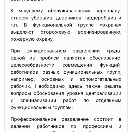
К младшему обслуживающему персоналу
относят уборщиц, дворников, гардеробщиц и
т.п. В функциональной группе «охрана»
выделяют сторожевую, военизированную,
пожарную охрану.
При функциональном разделении труда
одной из проблем является обоснование
целесообразности совмещения функций
работников разных функциональных групп,
например, основных и вспомогательных
рабочих. Необходимо здесь также решать
вопросы обоснования уровня централизации
и специализации работ по отдельным
функциональным группам.
Профессиональное разделение состоит в
делении работников по профессиям и