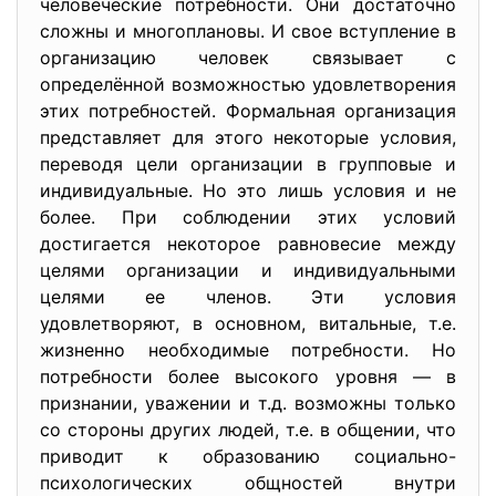
человеческие потребности. Они достаточно
сложны и многоплановы. И свое вступление в
организацию человек связывает с
определённой возможностью удовлетворения
этих потребностей. Формальная организация
представляет для этого некоторые условия,
переводя цели организации в групповые и
индивидуальные. Но это лишь условия и не
более. При соблюдении этих условий
достигается некоторое равновесие между
целями организации и индивидуальными
целями ее членов. Эти условия
удовлетворяют, в основном, витальные, т.е.
жизненно необходимые потребности. Но
потребности более высокого уровня — в
признании, уважении и т.д. возможны только
со стороны других людей, т.е. в общении, что
приводит к образованию социально-
психологических общностей внутри