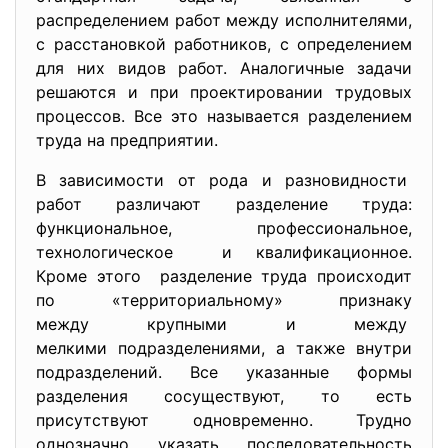
распределением работ между исполнителями,
с расстановкой работников, с определением
для них видов работ. Аналогичные задачи
решаются и при проектировании трудовых
процессов. Все это называется разделением
труда на предприятии.
В зависимости от рода и разновидности
работ различают разделение труда:
функциональное, профессиональное,
технологическое и квалификационное.
Кроме этого разделение труда происходит
по «территориальному» признаку
между крупными и между
мелкими подразделениями, а также внутри
подразделений. Все указанные формы
разделения сосуществуют, то есть
присутствуют одновременно. Трудно
однозначно указать последовательность