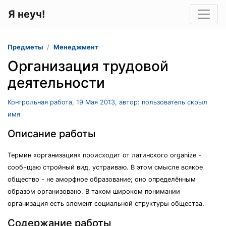
Я неуч!
Предметы
Менеджмент
Организация трудовой
деятельности
Контрольная работа, 19 Мая 2013, автор: пользователь скрыл
имя
Описание работы
Термин «организация» происходит от латинского organize -
сооб¬щаю стройный вид, устраиваю. В этом смысле всякое
общество - не аморфное образование; оно определённым
образом организовано. В таком широком понимании
организация есть элемент социальной структуры общества.
Содержание работы