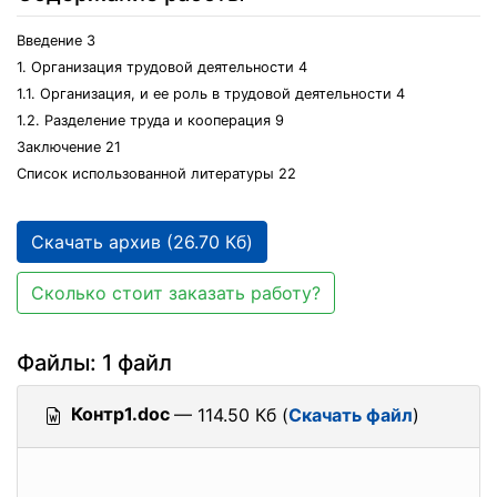
Введение 3
1. Организация трудовой деятельности 4
1.1. Организация, и ее роль в трудовой деятельности 4
1.2. Разделение труда и кооперация 9
Заключение 21
Список использованной литературы 22
Скачать архив (26.70 Кб)
Сколько стоит заказать работу?
Файлы: 1 файл
Контр1.doc
— 114.50 Кб (
Скачать файл
)