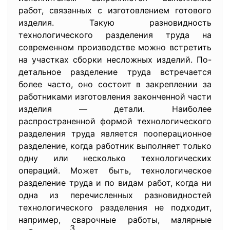
работ, связанных с изготовлением готового
изделия. Такую разновидность
технологического разделения труда на
современном производстве можно встретить
на участках сборки несложных изделий. По-
детальное разделение труда встречается
более часто, оно состоит в закреплении за
работниками изготовления законченной части
изделия — детали. Наиболее
распространенной формой технологического
разделения труда является пооперационное
разделение, когда работник выполняет только
одну или несколько технологических
операций. Может быть, технологическое
разделение труда и по видам работ, когда ни
одна из перечисленных разновидностей
технологического разделения не подходит,
например, сварочные работы, малярные
3