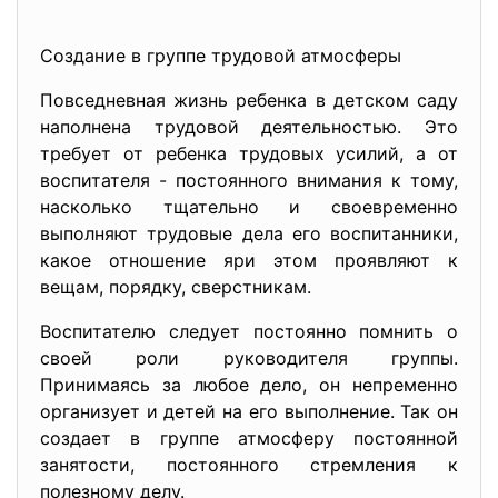
Создание в группе трудовой атмосферы
Повседневная жизнь ребенка в детском саду
наполнена трудовой деятельностью. Это
требует от ребенка трудовых усилий, а от
воспитателя - постоянного внимания к тому,
насколько тщательно и своевременно
выполняют трудовые дела его воспитанники,
какое отношение яри этом проявляют к
вещам, порядку, сверстникам.
Воспитателю следует постоянно помнить о
своей роли руководителя группы.
Принимаясь за любое дело, он непременно
организует и детей на его выполнение. Так он
создает в группе атмосферу постоянной
занятости, постоянного стремления к
полезному делу.