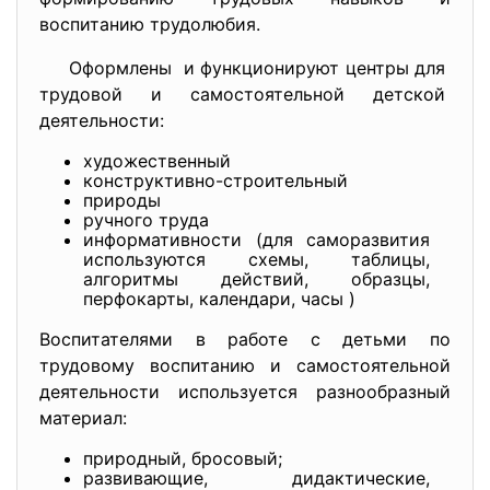
воспитанию трудолюбия.
Оформлены и функционируют центры для
трудовой и самостоятельной
детской
деятельности:
художественный
конструктивно-строительный
природы
ручного труда
информативности (для саморазвития
используются схемы, таблицы,
алгоритмы действий, образцы,
перфокарты, календари, часы )
Воспитателями в работе с детьми по
трудовому воспитанию и самостоятельной
деятельности используется разнообразный
материал:
природный, бросовый;
развивающие, дидактические,