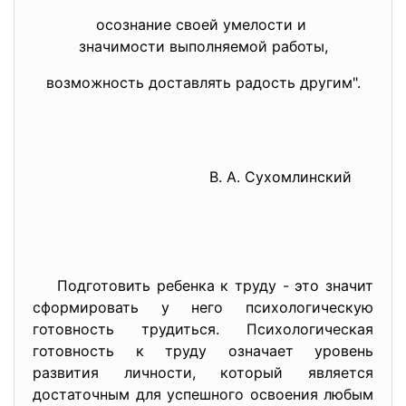
осознание своей умелости и
значимости выполняемой работы,
возможность доставлять радость другим".
В. А. Сухомлинский
Подготовить ребенка к труду - это значит
сформировать у него психологическую
готовность трудиться. Психологическая
готовность к труду означает уровень
развития личности, который является
достаточным для успешного освоения любым