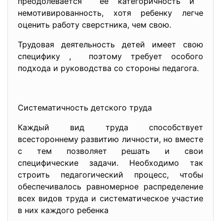
преодолевается её категоричность и
немотивированность, хотя ребенку легче
оценить работу сверстника, чем свою.
Трудовая деятельность детей имеет свою
специфику , поэтому требует особого
подхода и руководства со стороны педагога.
Систематичность детского труда
Каждый вид труда способствует
всестороннему развитию личности, но вместе
с тем позволяет решать и свои
специфические задачи. Необходимо так
строить педагогический процесс, чтобы
обеспечивалось равномерное распределение
всех видов труда и систематическое участие
в них каждого ребенка