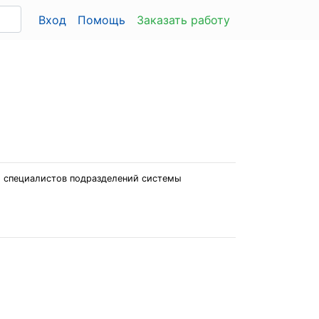
Вход
Помощь
Заказать работу
 и специалистов подразделений системы