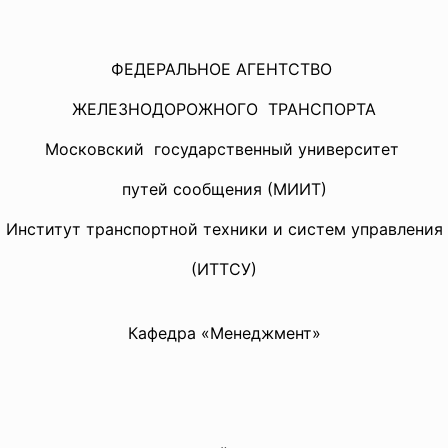
ФЕДЕРАЛЬНОЕ АГЕНТСТВО
ЖЕЛЕЗНОДОРОЖНОГО ТРАНСПОРТА
Московский государственный университет
путей сообщения (МИИТ)
Институт транспортной техники и систем управления
(ИТТСУ)
Кафедра «Менеджмент»