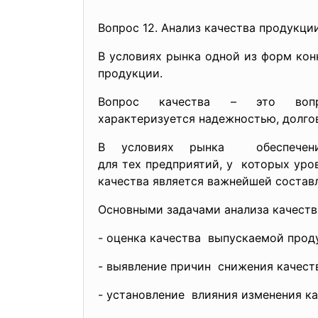
Вопрос 12. Анализ качества продукци
В условиях рынка одной из форм кон
продукции.
Вопрос качества – это вопр
характеризуется надежностью, долго
В условиях рынка обеспече
для тех предприятий, у которых уро
качества является важнейшей составл
Основными задачами анализа качеств
- оценка качества выпускаемой прод
- выявление причин снижения качест
- установление влияния изменения ка