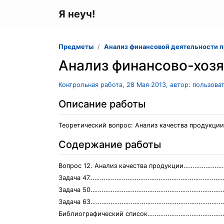
Я неуч!
Предметы
Анализ финансовой деятельности 
Анализ финансово-хозя
Контрольная работа, 28 Мая 2013, автор: пользова
Описание работы
Теоретический вопрос: Анализ качества продукции
Содержание работы
Вопрос 12. Анализ качества продукции………………
Задача 47…………………………………………………………………
Задача 50.………………………………………………………………
Задача 63…………………………………………………………………
Библиографический список……………………………………