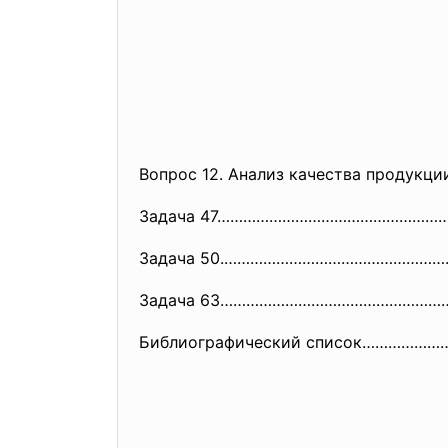
Вопрос 12. Анализ качества прод
Задача 47……………………………………………
Задача 50.…………………………………………
Задача 63……………………………………………
Библиографический список……………