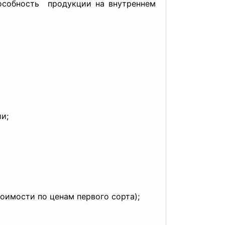
пособность продукции на внутреннем
и;
оимости по ценам первого сорта);