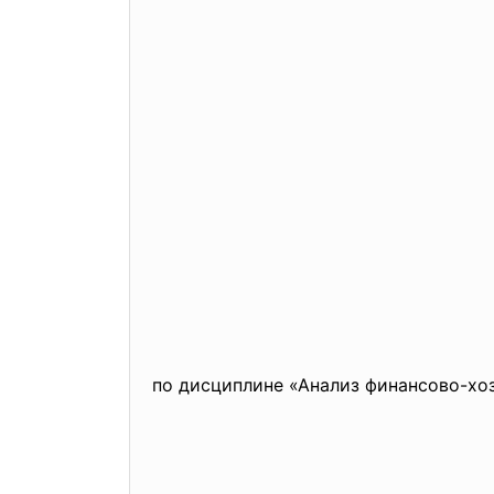
по дисциплине «Анализ финансово-
хо