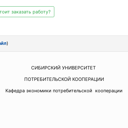
тоит заказать работу?
айл
)
СИБИРСКИЙ УНИВЕРСИТЕТ
ПОТРЕБИТЕЛЬСКОЙ КООПЕРАЦИИ
Кафедра экономики потребительской кооперации