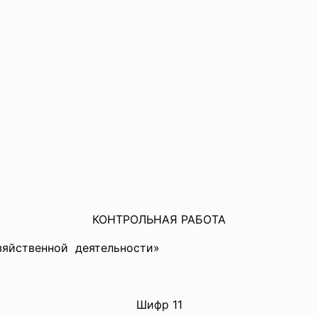
КОНТРОЛЬНАЯ РАБОТА
зяйственной деятельности»
Шифр 11