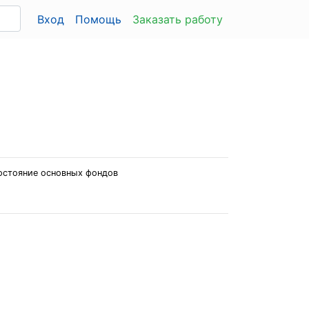
Вход
Помощь
Заказать работу
состояние основных фондов