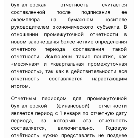
бухгалтерская отчетность считается
составленной после подписания ее
экземпляра на бумажном носителе
руководителем экономического субъекта. В
отношении промежуточной отчетности в
новом законе даны более четкие определения
отчетного периода составления такой
отчетности. Исключены такие понятия, как
«месячная» и «квартальная промежуточная
отчетность», так как в действительности вся
отчетность составляется нарастающим
итогом.
Отчетным периодом для промежуточной
бухгалтерской (финансовой) отчетности
является период с 1 января по отчетную дату
периода, за который эта отчетность
составляется, включительно. Годовую
отчётность нужно представлять не позднее