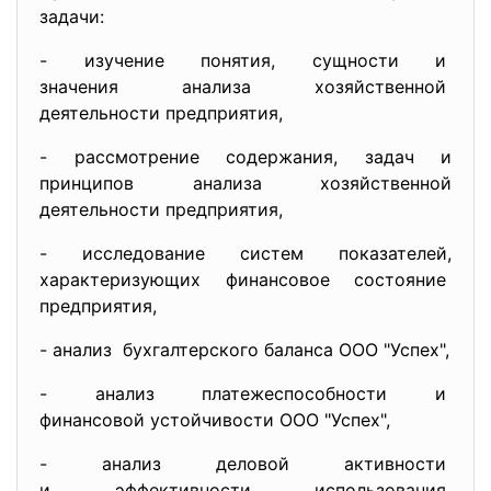
задачи:
- изучение понятия, сущности и
значения анализа
хозяйственной
деятельности предприятия,
- рассмотрение содержания, задач и
принципов анализа хозяйственной
деятельности предприятия,
- исследование систем
показателей,
характеризующих финансовое
состояние
предприятия,
- анализ бухгалтерского баланса ООО "Успех",
- анализ платежеспособности и
финансовой устойчивости ООО "Успех",
- анализ деловой активности
и эффективности использования