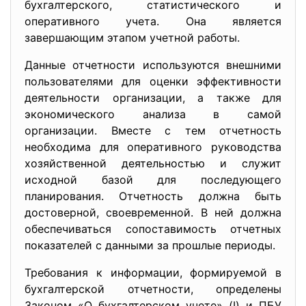
бухгалтерского, статистического и
оперативного учета. Она является
завершающим этапом учетной работы.
Данные отчетности используются внешними
пользователями для оценки эффективности
деятельности организации, а также для
экономического анализа в самой
организации. Вместе с тем отчетность
необходима для оперативного руководства
хозяйственной деятельностью и служит
исходной базой для последующего
планирования. Отчетность должна быть
достоверной, своевременной. В ней должна
обеспечиваться сопоставимость отчетных
показателей с данными за прошлые периоды.
Требования к информации, формируемой в
бухгалтерской отчетности, определены
Законом «О бухгалтерском учете» (I) и ПБУ