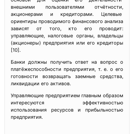
внешними пользователями
отчётности,
акционерами и кредиторами. Целевые
ориентиры проводимого финансов
ого анализа
зависят от того, кто его проводит:
управляющие, налоговые органы, владельцы
(акционеры) предприятия или его кредиторы
[10].
Банки должны получить ответ на вопрос о
платёжеспособности предприятия, т. е. о его
готовности возвращать заемные средства,
ликвидации его активов.
Управляющие предприятием главным образом
интересуются эффективностью
использования ресурсов и прибыльностью
предприятия.