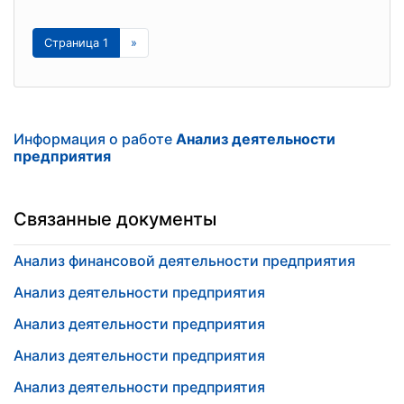
Страница 1
»
Информация о работе
Анализ деятельности
предприятия
Связанные документы
Анализ финансовой деятельности предприятия
Анализ деятельности предприятия
Анализ деятельности предприятия
Анализ деятельности предприятия
Анализ деятельности предприятия