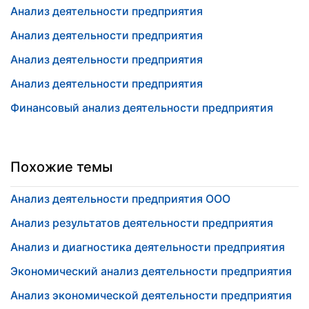
Анализ деятельности предприятия
Анализ деятельности предприятия
Анализ деятельности предприятия
Анализ деятельности предприятия
Финансовый анализ деятельности предприятия
Похожие темы
Анализ деятельности предприятия ООО
Анализ результатов деятельности предприятия
Анализ и диагностика деятельности предприятия
Экономический анализ деятельности предприятия
Анализ экономической деятельности предприятия