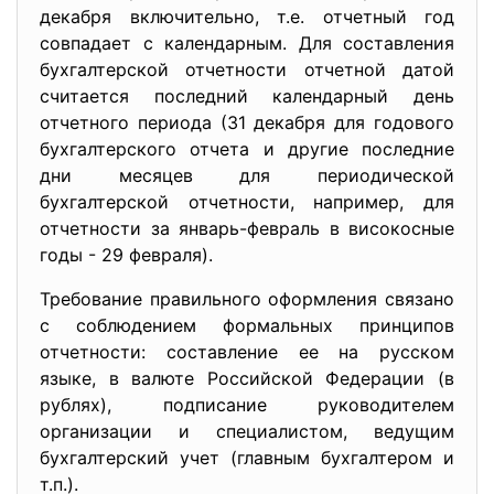
декабря включительно, т.е. отчетный год
совпадает с календарным. Для составления
бухгалтерской отчетности отчетной датой
считается последний календарный день
отчетного периода (31 декабря для годового
бухгалтерского отчета и другие последние
дни месяцев для периодической
бухгалтерской отчетности, например, для
отчетности за январь-февраль в високосные
годы - 29 февраля).
Требование правильного оформления связано
с соблюдением формальных принципов
отчетности: составление ее на русском
языке, в валюте Российской Федерации (в
рублях), подписание руководителем
организации и специалистом, ведущим
бухгалтерский учет (главным бухгалтером и
т.п.).