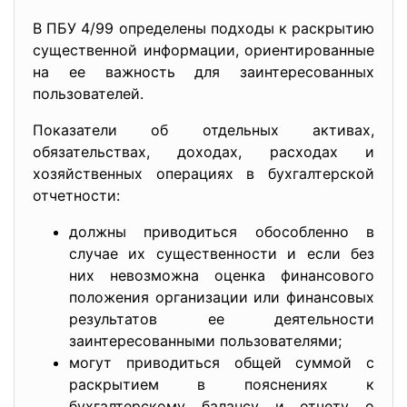
В ПБУ 4/99 определены подходы к раскрытию
существенной информации, ориентированные
на ее важность для заинтересованных
пользователей.
Показатели об отдельных активах,
обязательствах, доходах, расходах и
хозяйственных операциях в бухгалтерской
отчетности:
должны приводиться обособленно в
случае их существенности и если без
них невозможна оценка финансового
положения организации или финансовых
результатов ее деятельности
заинтересованными пользователями;
могут приводиться общей суммой с
раскрытием в пояснениях к
бухгалтерскому балансу и отчету о