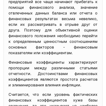
предприятий все чаще начинают прибегать к
помощи финансового анализа, значение
отвлеченных данных баланса или отчета о
финансовых результатах весьма невелико,
если их рассматривать в отрыве друг от
друга. Поэтому для объективной оценки
финансового положения необходимо перейти
к определенным ценностным соотношениям
основных факторов - финансовым
показателям или коэффициентам.
Финансовые коэффициенты характеризуют
пропорции между различными статьями
отчетности. Достоинствами финансовых
коэффициентов являются простота расчетов
и элиминирования влияния инфляции.
Считается, что если уровень фактических
финансовых коэффициентов хуже базы
сравнения, то это указывает на наиболее