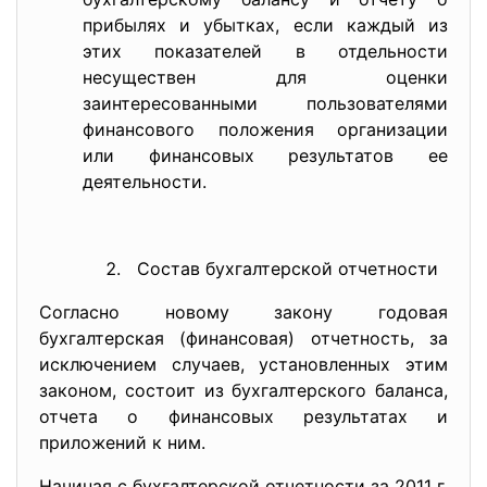
прибылях и убытках, если каждый из
этих показателей в отдельности
несуществен для оценки
заинтересованными пользователями
финансового положения организации
или финансовых результатов ее
деятельности.
Состав бухгалтерской отчетности
Согласно новому закону годовая
бухгалтерская (финансовая) отчетность, за
исключением случаев, установленных этим
законом, состоит из бухгалтерского баланса,
отчета о финансовых результатах и
приложений к ним.
Начиная с бухгалтерской отчетности за 2011 г.