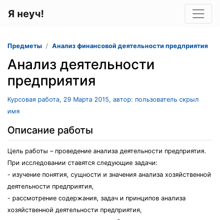
Я неуч!
Предметы
Анализ финансовой деятельности предприятия
Анализ деятельности
предприятия
Курсовая работа, 29 Марта 2015, автор: пользователь скрыл
имя
Описание работы
Цель работы – проведение анализа деятельности предприятия.
При исследовании ставятся следующие задачи:
- изучение понятия, сущности и значения анализа хозяйственной
деятельности предприятия,
- рассмотрение содержания, задач и принципов анализа
хозяйственной деятельности предприятия,