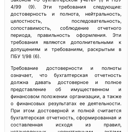
4/99 (9). Эти требования следующие:
достоверность и полнота, нейтральность,
целостность, последовательность,
сопоставимость, соблюдение отчетного
периода, правильность оформления. Эти
требования являются дополнительными к
допущениям и требованиям, раскрытым в
ПБУ 1/98 (6).
Требование достоверности и полноты
означает, что бухгалтерская отчетность
должна давать достоверное и полное
представление об имущественном и
финансовом положении организации, а также
о финансовых результатах ее деятельности.
При этом достоверной и полной считается
бухгалтерская отчетность, сформированная и
составленная исходя из правил,
установленных нормативными актами