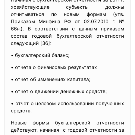
хозяйствующие субъекты должны
отчитываться по новым формам (утв.
Приказом Минфина РФ от 02.07.2010 г. №
66н.). В соответствии с данным приказом
состав годовой бухгалтерской отчетности
следующий [36]:
• бухгалтерский баланс;
• отчета о финансовых результатах
• отчет об изменениях капитала;
• отчет о движении денежных средств;
• отчет о целевом использовании полученных
средств.
Новые формы бухгалтерской отчетности
действуют, начиная с годовой отчетности за