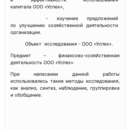
капитала ООО «Успех»,
- изучение предложений
по улучшению хозяйственной
деятельности
организации.
Объект исследования - ООО «Успех».
Предмет – финансово-хозяйственная
деятельность ООО «Успех».
При написании данной работы
использовались такие методы исследования,
как анализ, синтез, наблюдение, группировка
и обобщение.