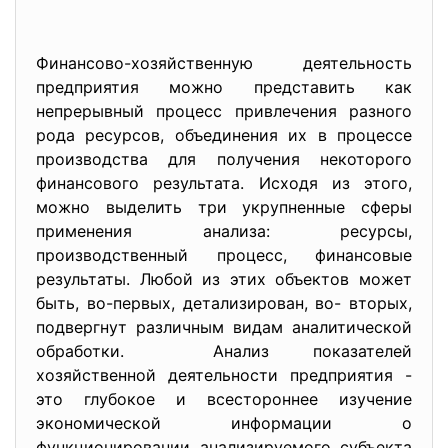
Финансово-хозяйственную деятельность
предприятия можно представить как
непрерывный процесс привлечения разного
рода ресурсов, объединения их в процессе
производства для получения некоторого
финансового результата. Исходя из этого,
можно выделить три укрупненные сферы
применения анализа: ресурсы,
производственный процесс, финансовые
результаты. Любой из этих объектов может
быть, во-первых, детализирован, во- вторых,
подвергнут различным видам аналитической
обработки. Анализ показателей
хозяйственной деятельности предприятия -
это глубокое и всестороннее изучение
экономической информации о
функционировании анализируемого субъекта