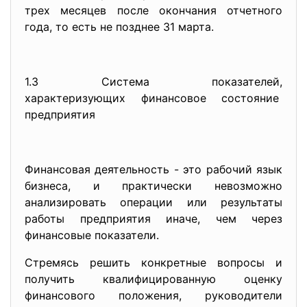
трех месяцев после окончания отчетного
года, то есть не позднее 31 марта.
1.3 Система показателей,
характеризующих финансовое
состояние
предприятия
Финансовая деятельность - это рабочий язык
бизнеса, и практически невозможно
анализировать операции или результаты
работы предприятия иначе, чем через
финансовые показатели.
Стремясь решить конкретные вопросы и
получить квалифицированную оценку
финансового положения, руководители