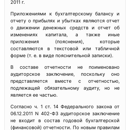
2011 г.
Приложениями к бухгалтерскому балансу и
отчету о прибылях и убытках являются отчет
о движении денежных средств и отчет об
изменениях капитала, а также иные
приложения (пояснения), которые
составляются в текстовой или табличной
форме (т. е. в виде пояснительной записки).
В составе отчетности не поименовано
аудиторское заключение, поскольку оно
представляется вместе с отчетностью,
подлежащей обязательному аудиту, но не
является ее частью.
Согласно ч. 1 ст. 14 Федерального закона от
06.12.2011 N 402-ФЗ аудиторское заключение
не входит в состав годовой бухгалтерской
(финансовой) отчетности. По новым правилам