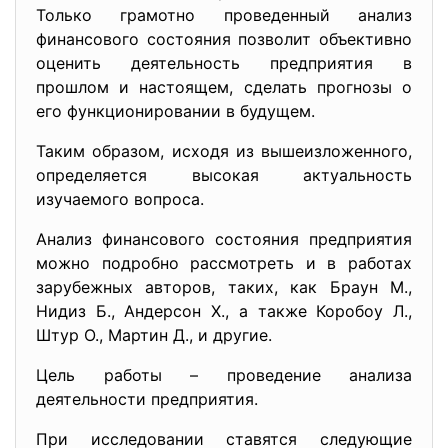
Только грамотно проведенный анализ
финансового состояния позволит объективно
оценить деятельность предприятия в
прошлом и настоящем, сделать прогнозы о
его функционировании в будущем.
Таким образом, исходя из вышеизложенного,
определяется высокая актуальность
изучаемого вопроса.
Анализ финансового состояния предприятия
можно подробно рассмотреть и в работах
зарубежных авторов, таких, как Браун М.,
Нидиз Б., Андерсон Х., а также Коробоу Л.,
Штур О., Мартин Д., и другие.
Цель работы – проведение анализа
деятельности предприятия.
При исследовании ставятся следующие