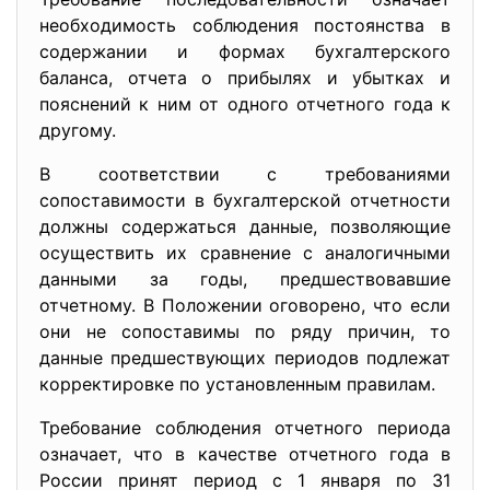
необходимость соблюдения постоянства в
содержании и формах бухгалтерского
баланса, отчета о прибылях и убытках и
пояснений к ним от одного отчетного года к
другому.
В соответствии с требованиями
сопоставимости в бухгалтерской отчетности
должны содержаться данные, позволяющие
осуществить их сравнение с аналогичными
данными за годы, предшествовавшие
отчетному. В Положении оговорено, что если
они не сопоставимы по ряду причин, то
данные предшествующих периодов подлежат
корректировке по установленным правилам.
Требование соблюдения отчетного периода
означает, что в качестве отчетного года в
России принят период с 1 января по 31