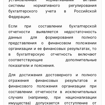
системы нормативного регулирования
бухгалтерского учета в Российской
Федерации.
Если при составлении бухгалтерской
отчетности выявляется недостаточность
данных для формирования полного
представления о финансовом положении
организации и ее финансовых результатах, то
в бухгалтерскую отчетность включают
соответствующие дополнительные
показатели и пояснения.
Для достижения достоверного и полного
отражения финансовых результатов и
финансового положения организации при
составлении отчетности в исключительных
случаях (например, при национализации
имущества) допускается отступление от