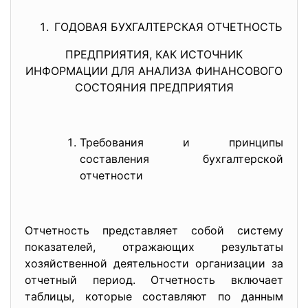
ГОДОВАЯ БУХГАЛТЕРСКАЯ ОТЧЕТНОСТЬ
ПРЕДПРИЯТИЯ, КАК ИСТОЧНИК
ИНФОРМАЦИИ ДЛЯ АНАЛИЗА ФИНАНСОВОГО
СОСТОЯНИЯ ПРЕДПРИЯТИЯ
Требования и принципы
составления бухгалтерской
отчетности
Отчетность представляет собой систему
показателей, отражающих результаты
хозяйственной деятельности организации за
отчетный период. Отчетность включает
таблицы, которые составляют по данным