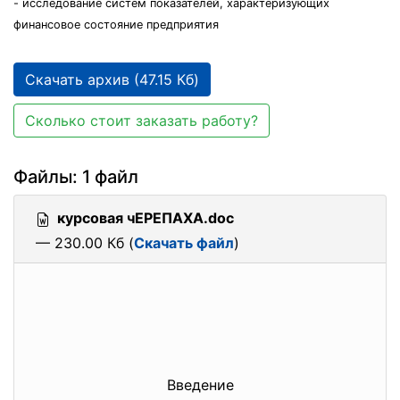
- исследование систем показателей, характеризующих
финансовое состояние предприятия
Скачать архив (47.15 Кб)
Сколько стоит заказать работу?
Файлы: 1 файл
курсовая чЕРЕПАХА.doc
— 230.00 Кб (
Скачать файл
)
Введение