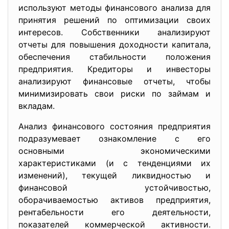
используют методы финансового анализа для
принятия решений по оптимизации своих
интересов. Собственники анализируют
отчеты для повышения доходности капитала,
обеспечения стабильности положения
предприятия. Кредиторы и инвесторы
анализируют финансовые отчеты, чтобы
минимизировать свои риски по займам и
вкладам.
Анализ финансового состояния предприятия
подразумевает ознакомление с его
основными экономическими
характеристиками (и с тенденциями их
изменений), текущей ликвидностью и
финансовой устойчивостью,
оборачиваемостью активов предприятия,
рентабельности его деятельности,
показателей коммерческой активности.