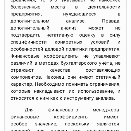
болезненные места в деятельности
предприятия, нуждающиеся в
дополнительном анализе. Правда,
дополнительный анализ может не
подтвердить негативную оценку в силу
специфичности конкретных условий и
особенностей деловой политики предприятия.
Финансовые коэффициенты не улавливают
различий в методах бухгалтерского учёта, не
отражают качества составляющих
компонентов. Наконец, они имеют статичный
характер. Необходимо понимать ограничения,
которые накладывают их использование, и
относятся к ним как к инструменту анализа.
Для финансового менеджера
финансовые коэффициенты имеют
особое значение, поскольку являются
основой для оценки его
деятельности