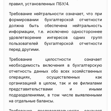
правил, установленных ПБУ/4.
Требование нейтральности означает, что при
формировании бухгалтерской отчетности
должна быть обеспечена нейтральность
информации, т.е. исключено одностороннее
удовлетворение интересов одних групп
пользователей бухгалтерской отчетности
перед другими.
Требование целостности означает
необходимость включения в бухгалтерскую
отчетность данных обо всех хозяйственных
операциях, осуществленных как
организацией в целом, так и ее филиалами
представительствами и иными
подразделениями, в том числе выявленными
на отдельные балансы.
Требование последовательности означает