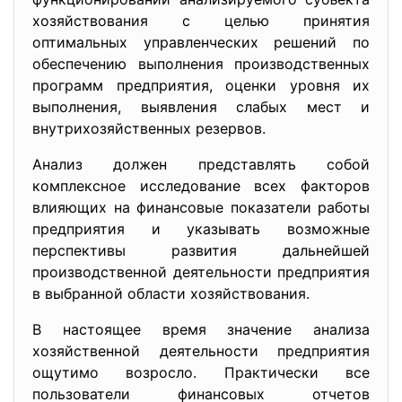
хозяйствования с целью принятия
оптимальных управленческих решений по
обеспечению выполнения производственных
программ предприятия, оценки уровня их
выполнения, выявления слабых мест и
внутрихозяйственных резервов.
Анализ должен представлять собой
комплексное исследование всех факторов
влияющих на финансовые показатели работы
предприятия и указывать возможные
перспективы развития дальнейшей
производственной деятельности предприятия
в выбранной области хозяйствования.
В настоящее время значение анализа
хозяйственной деятельности предприятия
ощутимо возросло. Практически все
пользователи финансовых отчетов