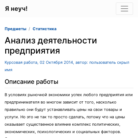
Я неуч!
Предметы
Статистика
Анализ деятельности
предприятия
Курсовая работа, 02 Октября 2014, автор: пользователь скрыл
имя
Описание работы
В условиях рыночной экономики успех любого предприятия или
предпринимателя во многом зависит от того, насколько
правильно они будут устанавливать цены на свои товары и
услуги. Но это не так то просто сделать, потому что на цены
оказывает существенное влияние комплекс политических,
экономических, психологических и социальных факторов.