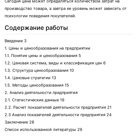
Сегодня цена может определяться количеством затрат на
производство товара, а завтра ее уровень может зависеть от
психологии поведения покупателей.
Содержание работы
Введение 3
1. Цены и ценообразования на предприятии
1.1. Понятие цены и ценообразования 5
1.2. Ценовая система, виды и классификация цен 6
1.3. Структура ценообразования 10
1.4. Ценовые стратегии 13
1.5. Методы ценообразования 15
2. Анализ деятельности предприятия
2.1. Статистические данные 19
2.2. Расчет показателей деятельности предприятия 21
2.3 Анализ показателей деятельности предприятия 24
Заключение 28
Список использованной литературы 29