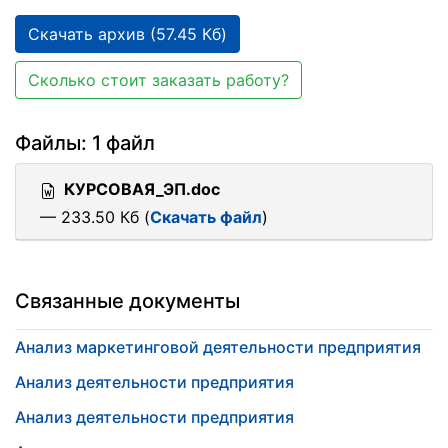
Скачать архив (57.45 Кб)
Сколько стоит заказать работу?
Файлы: 1 файл
КУРСОВАЯ_ЭП.doc
— 233.50 Кб (
Скачать файл
)
Связанные документы
Анализ маркетинговой деятельности предприятия
Анализ деятельности предприятия
Анализ деятельности предприятия