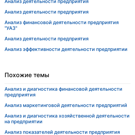
Анализ деятельности предприятия
Анализ деятельности предприятия
Анализ финансовой деятельности предприятия
"УАЗ"
Анализ деятельности предприятия
Анализ эффективности деятельности предприятии
Похожие темы
Анализ и диагностика финансовой деятельности
предприятия
Анализ маркетинговой деятельности предприятий
Анализ и диагностика хозяйственной деятельности
на предприятии
Анализ показателей деятельности предприятия