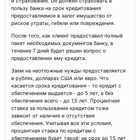
и страхование. Он должен страховать в
пользу банка на срок кредитования
предоставляемое в залог имущество от
рисков утраты, гибели или повреждения.
После того, как клиент предоставил полный
пакет необходимых документов банку, в
течение 7 дней будет решен вопрос о
предоставлении ему кредита.
Заем на неотложные нужды предоставляется
в рублях, долларах США или евро. Что
касается срока кредитования - то кредит с
обеспечением выдается - до 5 лет, а без
обеспечения всего - до 1,5 лет. Процентная
ставка за пользование кредитом тоже
зависит от наличия и отсутствия
обеспечения. Учитывая все эти условия,
процентная ставка по кредитам с
обеспечением будет такой: на срок до 1,5 лет