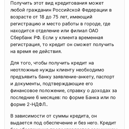
Получить этот вид кредитования может
любой гражданин Российской Федерации в
возрасте от 18 до 75 лет, имеющий
регистрацию и место работы в городе, где
находится отделение или филиал ОАО
Сбербанк РФ. Если у клиента временная
регистрация, то кредит он сможет получить
на время ее действия.
Для того, чтобы получить кредит на
неотложные нужды клиенту необходимо
предъявить банку заявление-анкету, паспорт
и документы, подтверждающие его
финансовое положение, справку о доходах за
последние 6 месяцев: по форме Банка или по
форме 2-НДФЛ..
В зависимости от суммы кредита, он
выдается под обеспечение и без него. Кредит