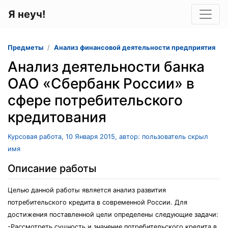
Я неуч!
Предметы
Анализ финансовой деятельности предприятия
Анализ деятельности банка
ОАО «Сбербанк России» в
сфере потребительского
кредитования
Курсовая работа, 10 Января 2015, автор: пользователь скрыл
имя
Описание работы
Целью данной работы является анализ развития
потребительского кредита в современной России. Для
достижения поставленной цели определены следующие задачи:
-Рассмотреть сущность и значение потребительского кредита в