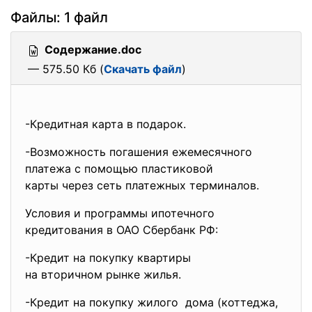
Файлы: 1 файл
Содержание.doc
— 575.50 Кб (
Скачать файл
)
-Кредитная карта в подарок.
-Возможность погашения
ежемесячного
платежа с помощью пластиковой
карты через сеть платежных терминалов.
Условия и программы ипотечного
кредитования в ОАО Сбербанк РФ:
-Кредит на покупку квартиры
на вторичном рынке жилья.
-Кредит на покупку жилого дома (коттеджа,