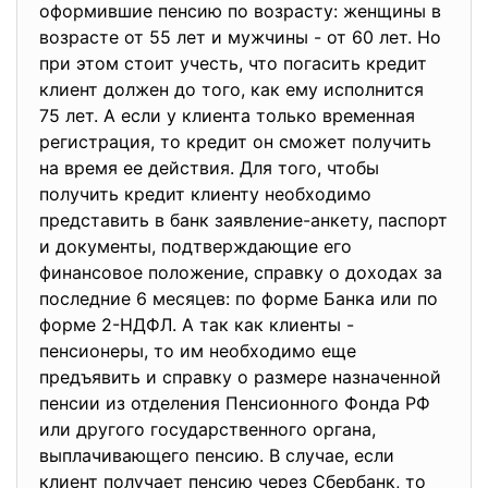
оформившие пенсию по возрасту: женщины в
возрасте от 55 лет и мужчины - от 60 лет. Но
при этом стоит учесть, что погасить кредит
клиент должен до того, как ему исполнится
75 лет. А если у клиента только временная
регистрация, то кредит он сможет получить
на время ее действия. Для того, чтобы
получить кредит клиенту необходимо
представить в банк заявление-анкету, паспорт
и документы, подтверждающие его
финансовое положение, справку о доходах за
последние 6 месяцев: по форме Банка или по
форме 2-НДФЛ. А так как клиенты -
пенсионеры, то им необходимо еще
предъявить и справку о размере назначенной
пенсии из отделения Пенсионного Фонда РФ
или другого государственного органа,
выплачивающего пенсию. В случае, если
клиент получает пенсию через Сбербанк, то