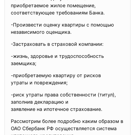
приобретаемое жилое помещение,
соответствующее требованиям
Банка.
-Произвести оценку квартиры с помощью
независимого оценщика.
-Застраховать в страховой
компании:
-жизнь, здоровье и трудоспособность
заемщика;
-приобретаемую квартиру от
рисков
утраты и повреждения;
-риск утраты права
собственности (титул),
заполнив декларацию и
заявление на ипотечное страхование.
Рассмотрим более подробно каким образом в
ОАО Сбербанк РФ осуществляется система