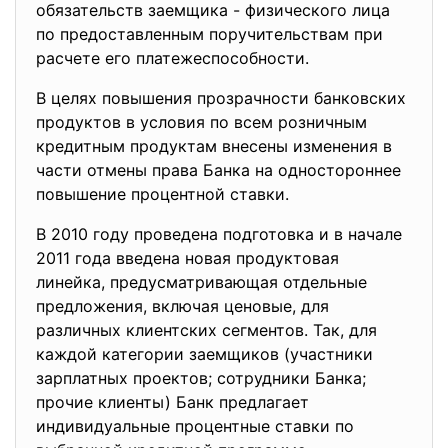
обязательств заемщика - физического лица
по предоставленным поручительствам при
расчете его платежеспособности.
В целях повышения прозрачности банковских
продуктов в условия по всем розничным
кредитным продуктам внесены изменения в
части отмены права Банка на одностороннее
повышение процентной ставки.
В 2010 году проведена подготовка и в начале
2011 года введена новая продуктовая
линейка, предусматривающая отдельные
предложения, включая ценовые, для
различных клиентских сегментов. Так, для
каждой категории заемщиков (участники
зарплатных проектов; сотрудники Банка;
прочие клиенты) Банк предлагает
индивидуальные процентные ставки по