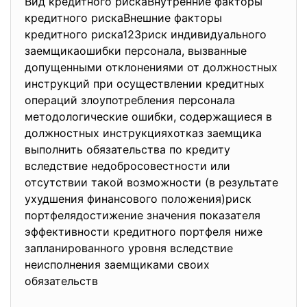
Вид кредитного рискаВнутренние факторы
кредитного рискаВнешние факторы
кредитного риска123риск индивидуального
заемщикаошибки персонала, вызванные
допущенными отклонениями от должностных
инструкций при осуществлении кредитных
операций злоупотребления персонала
методологические ошибки, содержащиеся в
должностных инструкцияхотказ заемщика
выполнить обязательства по кредиту
вследствие недобросовестности или
отсутствии такой возможности (в результате
ухудшения финансового положения)риск
портфелядостижение значения показателя
эффективности кредитного портфеля ниже
запланированного уровня вследствие
неисполнения заемщиками своих
обязательств