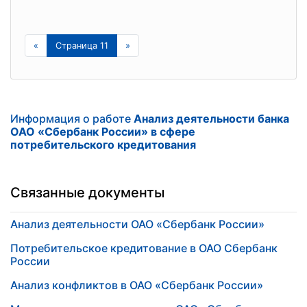
«
Страница 11
»
Информация о работе
Анализ деятельности банка
ОАО «Сбербанк России» в сфере
потребительского кредитования
Связанные документы
Анализ деятельности ОАО «Сбербанк России»
Потребительское кредитование в ОАО Сбербанк
России
Анализ конфликтов в ОАО «Сбербанк России»