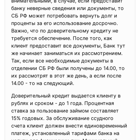
внимательными, в случае, если предоставит
банку неверные сведения или документы, то
СБ РФ может потребовать вернуть долг и
проценты за его использование досрочно.
Важно, что по доверительному кредиту не
требуется обеспечение. После того, как
клиент предоставит все документы, Банк тут
же начинает заниматься их рассмотрением.
Так, если все необходимые документы в
отделении СБ РФ были получены до 14.00, то
их рассмотрят в этот же день, а если после
14.00 - то на следующий.
Доверительный кредит выдается клиенту в
рублях и сроком - до 1 года. Процентная
ставка за пользование займом составляет
15% годовых. За обслуживание ссудного
счета клиент должен внести единовременный
платеж, установленный тарифами банка на