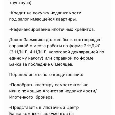
таунхауса).
-Кредит на покупку
недвижимости
под залог имеющейся квартиры.
-Рефинансирование ипотечных
кредитов.
Доход Заемщика должен быть подтвержден
справкой с места работы по форме 2-НДФЛ
(3-НДФЛ, 4-НДФЛ, налоговой декларацией по
единому налогу) или справкой по форме
Банка за последние 6 месяцев.
Порядок ипотечного кредитования:
-Подобрать квартиру
самостоятельно
или с помощью Агентства
недвижимости/
Ипотечного брокера.
-Представить в Ипотечный
Центр
Банка комплект документов на