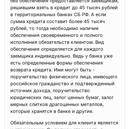
без обеспечения предоставляется заемщикам,
решившим взять в кредит до 45 тысяч рублей
в территориальных банках СБ РФ. А если
сумма кредита составит более 45 тысяч
рублей, то тогда необходимо наличие
обеспечения своевременного и полного
исполнения обязательств клиентом. Вид
обеспечения определяется для каждого
заемщика индивидуально. Ведь у банка уже
есть определенные формы обеспечения
возврата кредита. Ими могут быть -
поручительство физического лица, имеющего
российское гражданство и подтвержденный
источник дохода, поручительство
юридических лиц, залог ценных бумаг, залог
мерных слитков драгоценных металлов,
которые хранятся в банке и другие.
Обязательным условием для клиента является