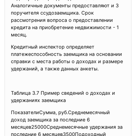
Аналогичные документы предоставляют и 3
поручителя ссудозаемщика. Срок
рассмотрения вопроса о предоставлении
кредита на приобретение недвижимости - 1
месяц.
Кредитный инспектор определяет
платежеспособность заемщика на основании
справки с места работы о доходах и размере
удержаний, а также данных анкеты.
Таблица 3.7 Пример сведений о доходах и
удержаниях заемщика
ПоказателиСумма, руб.Среднемесячный
доход заемщика за последние 6
месяцев25000Среднемесячные удержания за
последние 6 месяцев3500Подоходный