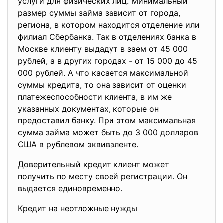
услуги для физических лиц. Минимальный
размер суммы займа зависит от города,
региона, в котором находится отделение или
филиал Сбербанка. Так в отделениях банка в
Москве клиенту выдадут в заем от 45 000
рублей, а в других городах - от 15 000 до 45
000 рублей. А что касается максимальной
суммы кредита, то она зависит от оценки
платежеспособности клиента, в им же
указанных документах, которые он
предоставил банку. При этом максимальная
сумма займа может быть до 3 000 долларов
США в рублевом эквиваленте.
Доверительный кредит клиент может
получить по месту своей регистрации. Он
выдается единовременно.
Кредит на неотложные нужды