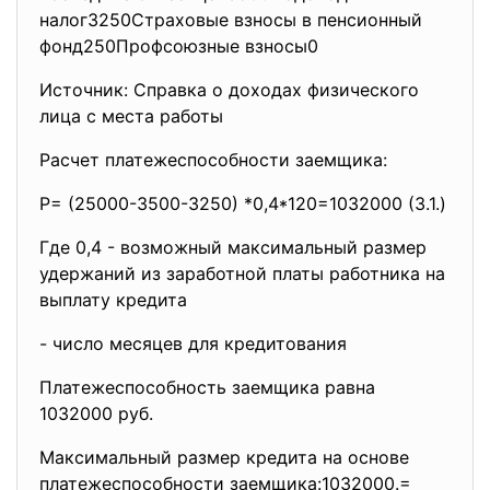
налог3250Страховые взносы в пенсионный
фонд250Профсоюзные взносы0
Источник: Справка о доходах физического
лица с места работы
Расчет платежеспособности заемщика:
Р= (25000-3500-3250) *0,4*120=1032000 (3.1.)
Где 0,4 - возможный максимальный размер
удержаний из заработной платы работника на
выплату кредита
- число месяцев для кредитования
Платежеспособность заемщика равна
1032000 руб.
Максимальный размер кредита на основе
платежеспособности заемщика:1032000.=