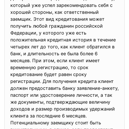
который уже успел зарекомендовать себя с
хорошей стороны, как ответственный
заемщик. Этот вид кредитования может
получить любой гражданин российской
Федерации, у которого уже есть
положительная кредитная история в течение
четырех лет до того, как клиент обратился в
банк, и длительность ее была более 6
месяцев. При этом, если клиент имеет
временную регистрацию, то срок
кредитование будет равен сроку
регистрации. Для получения кредита клиент
должен предоставить банку заявление-анкету,
паспорт или удостоверение личности, а так
же документы, подтверждающие величину
доходов и размер производимых удержаний
клиента за последние 6 месяцев.
Потенциальному заемщику стоит быть