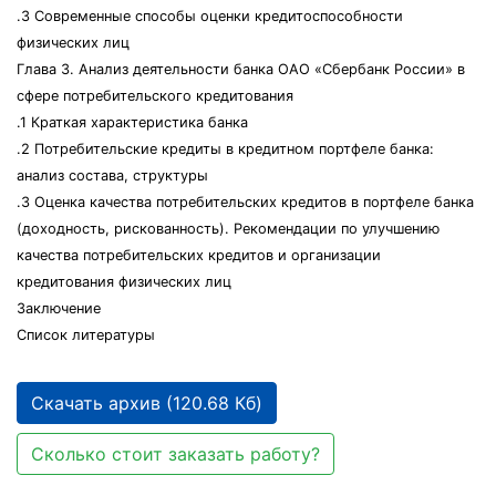
.3 Современные способы оценки кредитоспособности
физических лиц
Глава 3. Анализ деятельности банка ОАО «Сбербанк России» в
сфере потребительского кредитования
.1 Краткая характеристика банка
.2 Потребительские кредиты в кредитном портфеле банка:
анализ состава, структуры
.3 Оценка качества потребительских кредитов в портфеле банка
(доходность, рискованность). Рекомендации по улучшению
качества потребительских кредитов и организации
кредитования физических лиц
Заключение
Список литературы
Скачать архив (120.68 Кб)
Сколько стоит заказать работу?