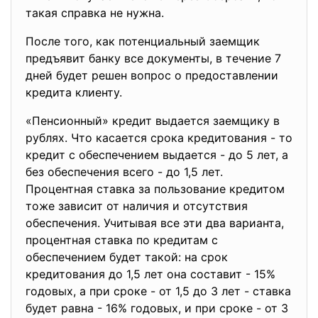
такая справка не нужна.
После того, как потенциальный заемщик
предъявит банку все документы, в течение 7
дней будет решен вопрос о предоставлении
кредита клиенту.
«Пенсионный» кредит выдается заемщику в
рублях. Что касается срока кредитования - то
кредит с обеспечением выдается - до 5 лет, а
без обеспечения всего - до 1,5 лет.
Процентная ставка за пользование кредитом
тоже зависит от наличия и отсутствия
обеспечения. Учитывая все эти два варианта,
процентная ставка по кредитам с
обеспечением будет такой: на срок
кредитования до 1,5 лет она составит - 15%
годовых, а при сроке - от 1,5 до 3 лет - ставка
будет равна - 16% годовых, и при сроке - от 3