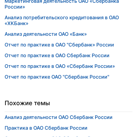
Маркетинговая деятельность ОАО «Сбербанка
России»
Анализ потребительского кредитования в ОАО
«ХКБанк»
Анализ деятельности ОАО «Банк»
Отчет по практике в ОАО "Сбербанк» России
Отчет по практике в ОАО Сбербанк России
Отчет по практике в ОАО «Сбербанк России»
Отчет по практике ОАО "Сбербанк России"
Похожие темы
Анализ деятельности ОАО Сбербанк России
Практика в ОАО Сбербанк России