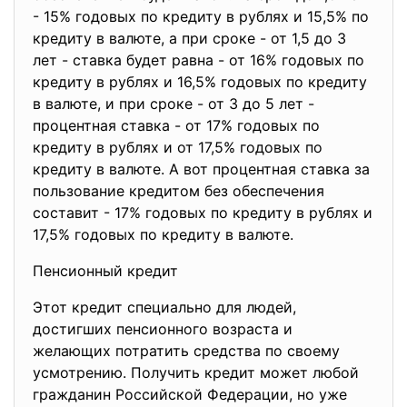
- 15% годовых по кредиту в рублях и 15,5% по
кредиту в валюте, а при сроке - от 1,5 до 3
лет - ставка будет равна - от 16% годовых по
кредиту в рублях и 16,5% годовых по кредиту
в валюте, и при сроке - от 3 до 5 лет -
процентная ставка - от 17% годовых по
кредиту в рублях и от 17,5% годовых по
кредиту в валюте. А вот процентная ставка за
пользование кредитом без обеспечения
составит - 17% годовых по кредиту в рублях и
17,5% годовых по кредиту в валюте.
Пенсионный кредит
Этот кредит специально для людей,
достигших пенсионного возраста и
желающих потратить средства по своему
усмотрению. Получить кредит может любой
гражданин Российской Федерации, но уже