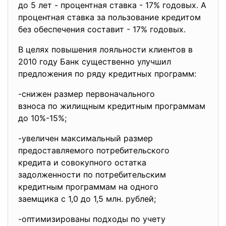
до 5 лет - процентная ставка - 17% годовых. А
процентная ставка за пользование кредитом
без обеспечения составит - 17% годовых.
В целях повышения лояльности клиентов в
2010 году Банк существенно улучшил
предложения по ряду кредитных программ:
-снижен размер
первоначального
взноса по жилищным кредитным программам
до 10%-15%;
-увеличен максимальный размер
предоставляемого
потребительского
кредита и совокупного остатка
задолженности по
потребительским
кредитным программам на
одного
заемщика с 1,0 до 1,5 млн. рублей;
-оптимизированы подходы по учету