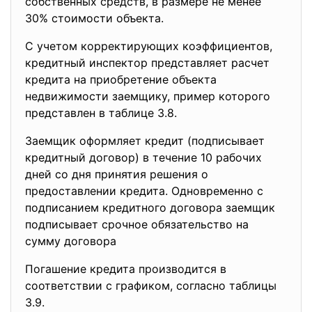
собственных средств, в размере не менее
30% стоимости объекта.
С учетом корректирующих коэффициентов,
кредитный инспектор представляет расчет
кредита на приобретение объекта
недвижимости заемщику, пример которого
представлен в таблице 3.8.
Заемщик оформляет кредит (подписывает
кредитный договор) в течение 10 рабочих
дней со дня принятия решения о
предоставлении кредита. Одновременно с
подписанием кредитного договора заемщик
подписывает срочное обязательство на
сумму договора
Погашение кредита производится в
соответствии с графиком, согласно таблицы
3.9.