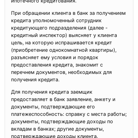
ипотечного кредитования.
При обращении клиента в банк за получением
кредита уполномоченный сотрудник
кредитующего подразделения (далее -
кредитный инспектор) выясняет у клиента
цель, на которую испрашивается кредит
(приобретение однокомнатной квартиры),
разъясняет ему условия и порядок
предоставления кредита, знакомит с
перечнем документов, необходимых для
получения кредита.
Для получения кредита заемщик
предоставляет в банк заявление, анкету и
документы, подтверждающие его
платежеспособность: справку с места работы;
документы, подтверждающие доходы по
вкладам в банках; другие документы,
подтверждающие доходы клиента.