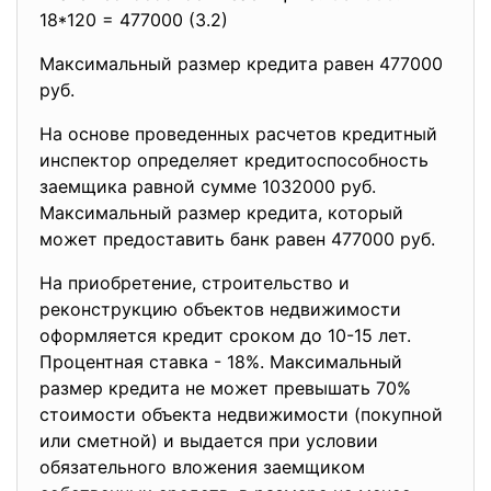
18*120 = 477000 (3.2)
Максимальный размер кредита равен 477000
руб.
На основе проведенных расчетов кредитный
инспектор определяет кредитоспособность
заемщика равной сумме 1032000 руб.
Максимальный размер кредита, который
может предоставить банк равен 477000 руб.
На приобретение, строительство и
реконструкцию объектов недвижимости
оформляется кредит сроком до 10-15 лет.
Процентная ставка - 18%. Максимальный
размер кредита не может превышать 70%
стоимости объекта недвижимости (покупной
или сметной) и выдается при условии
обязательного вложения заемщиком