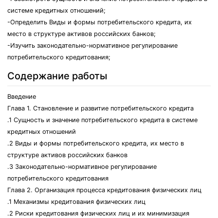
системе кредитных отношений;
-Определить Виды и формы потребительского кредита, их
место в структуре активов российских банков;
-Изучить законодательно-нормативное регулирование
потребительского кредитования;
Содержание работы
Введение
Глава 1. Становление и развитие потребительского кредита
.1 Сущность и значение потребительского кредита в системе
кредитных отношений
.2 Виды и формы потребительского кредита, их место в
структуре активов российских банков
.3 Законодательно-нормативное регулирование
потребительского кредитования
Глава 2. Организация процесса кредитования физических лиц
.1 Механизмы кредитования физических лиц
.2 Риски кредитования физических лиц и их минимизация