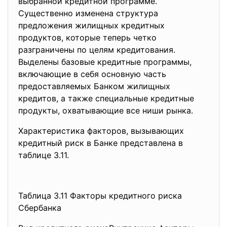
выбранной кредитной программе.
Существенно изменена структура
предложения жилищных кредитных
продуктов, которые теперь четко
разграничены по целям кредитования.
Выделены базовые кредитные программы,
включающие в себя основную часть
предоставляемых Банком жилищных
кредитов, а также специальные кредитные
продукты, охватывающие все ниши рынка.
Характеристика факторов, вызывающих
кредитный риск в Банке представлена в
таблице 3.11.
Таблица 3.11 Факторы кредитного риска
Сбербанка