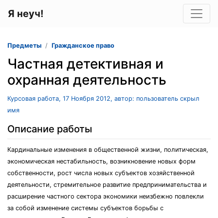
Я неуч!
Предметы
Гражданское право
Частная детективная и
охранная деятельность
Курсовая работа, 17 Ноября 2012, автор: пользователь скрыл
имя
Описание работы
Кардинальные изменения в общественной жизни, политическая,
экономическая нестабильность, возникновение новых форм
собственности, рост числа новых субъектов хозяйственной
деятельности, стремительное развитие предпринимательства и
расширение частного сектора экономики неизбежно повлекли
за собой изменение системы субъектов борьбы с