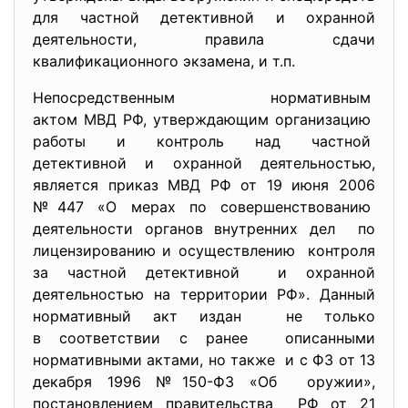
для частной детективной и охранной
деятельности, правила сдачи
квалификационного экзамена, и т.п.
Непосредственным нормативным
актом МВД РФ, утверждающим организацию
работы и контроль над частной
детективной и охранной деятельностью,
является приказ МВД РФ от 19 июня 2006
№447 «О мерах по совершенствованию
деятельности органов внутренних дел по
лицензированию и осуществлению контроля
за частной детективной и охранной
деятельностью на территории РФ». Данный
нормативный акт издан не только
в соответствии с ранее описанными
нормативными актами, но также и с ФЗ от 13
декабря 1996 №150-ФЗ «Об оружии»,
постановлением правительства РФ от 21