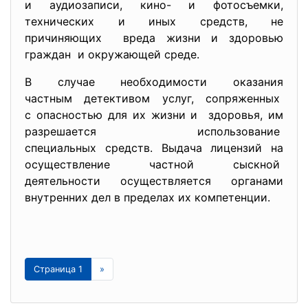
и аудиозаписи, кино- и фотосъемки,
технических и иных средств, не
причиняющих вреда жизни и здоровью
граждан и окружающей среде.
В случае необходимости оказания
частным детективом услуг, сопряженных
с опасностью для их жизни и здоровья, им
разрешается использование
специальных средств. Выдача лицензий на
осуществление частной сыскной
деятельности осуществляется органами
внутренних дел в пределах их компетенции.
Страница 1
»