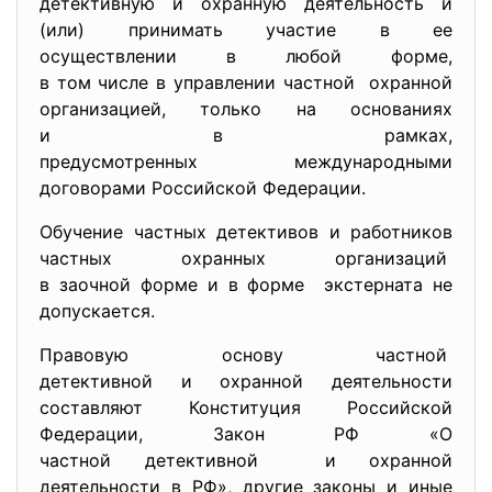
детективную и охранную деятельность и
(или) принимать участие в ее
осуществлении в любой форме,
в том числе в управлении частной охранной
организацией, только на основаниях
и в рамках,
предусмотренных международными
договорами Российской Федерации.
Обучение частных детективов и работников
частных охранных организаций
в заочной форме и в форме экстерната не
допускается.
Правовую основу частной
детективной и охранной деятельности
составляют Конституция Российской
Федерации, Закон РФ «О
частной детективной и охранной
деятельности в РФ», другие законы и иные