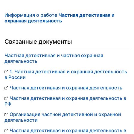
Информация о работе
Частная детективная и
охранная деятельность
Связанные документы
Частная детективная и частная охранная
деятельность
1. Частная детективная и охранная деятельность
в России
Частная детективная и охранная деятельность
Частная детективная и охранная деятельность в
РФ
Организация частной детективной и охранной
деятельности
Частная детективная и охранная деятельность в