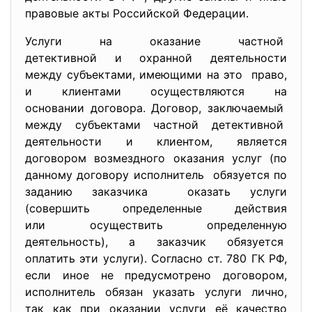
правовые акты Российской Федерации.
Услуги на оказание частной
детективной и охранной деятельности
между субъектами, имеющими на это право,
и клиентами осуществляются на
основании договора. Договор, заключаемый
между субъектами частной детективной
деятельности и клиентом, является
договором возмездного оказания услуг (по
данному договору исполнитель обязуется по
заданию заказчика оказать услуги
(совершить определенные действия
или осуществить определенную
деятельность), а заказчик обязуется
оплатить эти услуги). Согласно ст. 780 ГК РФ,
если иное не предусмотрено договором,
исполнитель обязан указать услуги лично,
так как при оказании услуги её качество