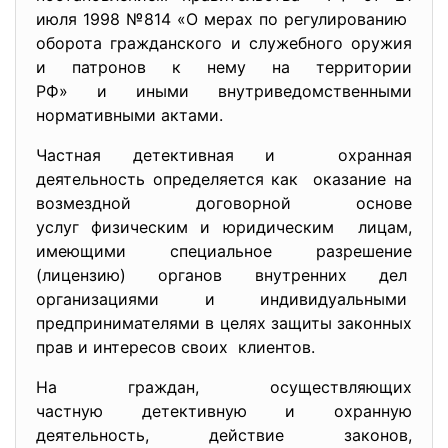
июля 1998 №814 «О мерах по регулированию
оборота гражданского и служебного оружия
и патронов к нему на территории
РФ» и иными
внутриведомственными
нормативными актами.
Частная детективная и охранная
деятельность определяется как оказание на
возмездной договорной основе
услуг физическим и юридическим лицам,
имеющими специальное разрешение
(лицензию) органов внутренних дел
организациями и
индивидуальными
предпринимателями в целях
защиты законных
прав и интересов своих клиентов.
На граждан, осуществляющих
частную детективную и охранную
деятельность, действие законов,