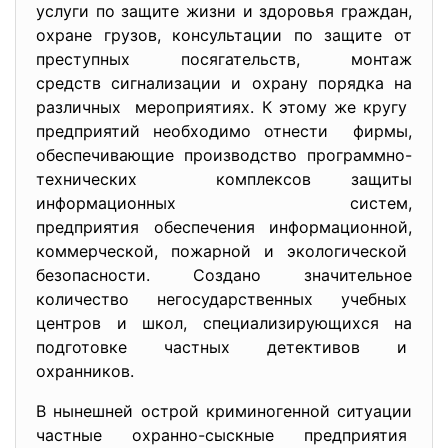
услуги по защите жизни и здоровья граждан,
охране грузов, консультации по защите от
преступных посягательств, монтаж
средств сигнализации и охрану порядка на
различных мероприятиях. К этому же кругу
предприятий необходимо отнести фирмы,
обеспечивающие производство программно-
технических комплексов защиты
информационных систем,
предприятия обеспечения
информационной,
коммерческой, пожарной и экологической
безопасности. Создано значительное
количество негосударственных учебных
центров и школ, специализирующихся на
подготовке частных детективов и
охранников.
В нынешней острой криминогенной ситуации
частные охранно-сыскные
предприятия