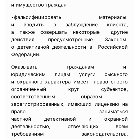
и имущество граждан;
•фальсифицировать материалы
и вводить в заблуждение
клиента,
а также совершать некоторые другие
действия, предусмотренные Законом
о детективной деятельности в Российской
Федерации.
Оказывать гражданам и
юридическим лицам услуги сыскного
и охранного характера имеет право строго
ограниченный круг субъектов,
соответственным образом
зарегистрированных, имеющих лицензию на
право заниматься
частной детективной и охранной
деятельностью, отвечающих всем
требованиям законодательства.