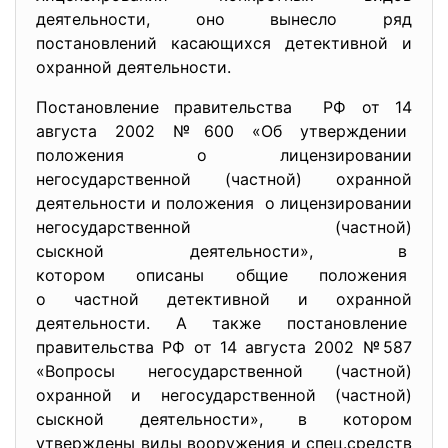
деятельности, оно вынесло ряд
постановлений касающихся детективной и
охранной деятельности.
Постановление правительства РФ от 14
августа 2002 №600 «Об утверждении
положения о лицензировании
негосударственной (частной) охранной
деятельности и положения о лицензировании
негосударственной (частной)
сыскной деятельности», в
котором описаны общие
положения
о частной детективной и
охранной
деятельности. А также постановление
правительства РФ от 14 августа 2002 №587
«Вопросы негосударственной (частной)
охранной и негосударственной (частной)
сыскной деятельности», в котором
утверждены виды вооружения и спец.средств