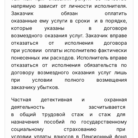
напрямую зависит от личности исполнителя.
Заказчик обязан оплатить
оказанные ему услуги в сроки и в порядке,
которые указаны в договоре
возмездного оказания услуг. Заказчик вправе
отказаться от исполнения договора
при условии оплаты исполнителю фактически
понесенных им расходов. Исполнитель вправе
отказаться от исполнения обязательств по
договору возмездного оказания услуг лишь
при условии полного возмещения
заказчику убытков.
Частная детективная и охранная
деятельность засчитывается
в общий трудовой стаж и стаж для
назначения пособий по государственному
социальному страхованию при
условии уплаты взносов в Пенсионный фонд