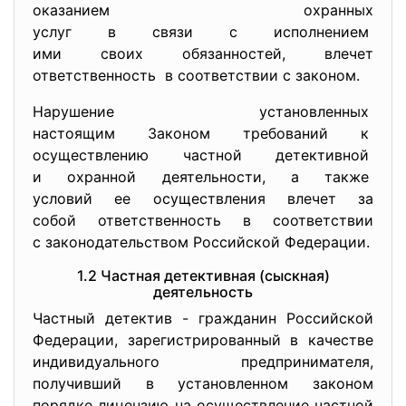
оказанием охранных
услуг в связи с исполнением
ими своих обязанностей, влечет
ответственность в соответствии с законом.
Нарушение установленных
настоящим Законом требований к
осуществлению частной
детективной
и охранной деятельности, а также
условий ее осуществления влечет за
собой ответственность в
соответствии
с законодательством Российской Федерации.
1.2 Частная детективная (сыскная)
деятельность
Частный детектив - гражданин Российской
Федерации, зарегистрированный в качестве
индивидуального предпринимателя,
получивший в установленном законом
порядке лицензию на осуществление частной