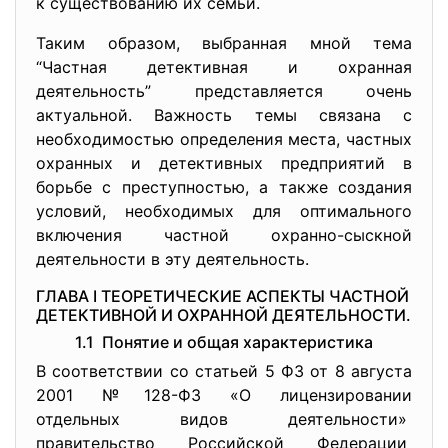
к существованию их семьи.
Таким образом, выбранная мной тема
“Частная детективная и охранная
деятельность” представляется очень
актуальной. Важность темы связана с
необходимостью определения места, частных
охранных и детективных предприятий в
борьбе с преступностью, а также создания
условий, необходимых для оптимального
включения частной охранно-сыскной
деятельности в эту деятельность.
ГЛАВА I ТЕОРЕТИЧЕСКИЕ АСПЕКТЫ ЧАСТНОЙ
ДЕТЕКТИВНОЙ И ОХРАННОЙ ДЕЯТЕЛЬНОСТИ.
1.1 Понятие и общая характеристика
В соответствии со статьей 5 ФЗ от 8 августа
2001 №128-ФЗ «О лицензировании
отдельных видов деятельности»
правительство Российской Федерации