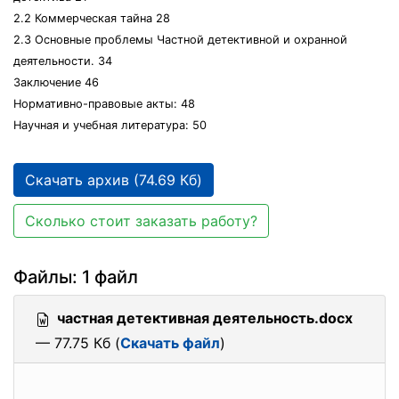
2.2 Коммерческая тайна 28
2.3 Основные проблемы Частной детективной и охранной
деятельности. 34
Заключение 46
Нормативно-правовые акты: 48
Научная и учебная литература: 50
Скачать архив (74.69 Кб)
Сколько стоит заказать работу?
Файлы: 1 файл
частная детективная деятельность.docx
— 77.75 Кб (
Скачать файл
)