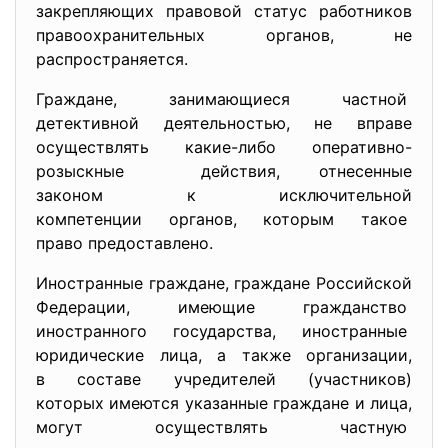
закрепляющих правовой статус работников
правоохранительных органов, не
распространяется.
Граждане, занимающиеся частной
детективной деятельностью, не вправе
осуществлять какие-либо оперативно-
розыскные действия, отнесенные
законом к исключительной
компетенции органов, которым такое
право предоставлено.
Иностранные граждане, граждане Российской
Федерации, имеющие гражданство
иностранного государства, иностранные
юридические лица, а также организации,
в составе учредителей (участников)
которых имеются указанные
граждане и лица,
могут осуществлять частную