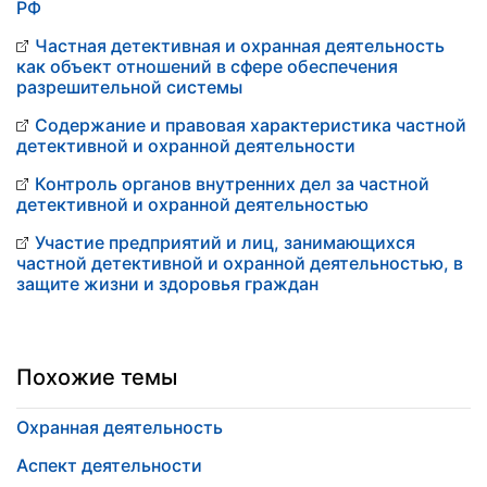
РФ
Частная детективная и охранная деятельность
как объект отношений в сфере обеспечения
разрешительной системы
Содержание и правовая характеристика частной
детективной и охранной деятельности
Контроль органов внутренних дел за частной
детективной и охранной деятельностью
Участие предприятий и лиц, занимающихся
частной детективной и охранной деятельностью, в
защите жизни и здоровья граждан
Похожие темы
Охранная деятельность
Аспект деятельности