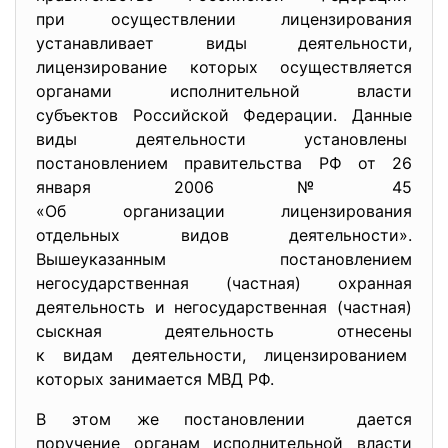
при осуществлении
лицензирования
устанавливает виды деятельности,
лицензирование которых осуществляется
органами исполнительной власти
субъектов Российской Федерации. Данные
виды деятельности установлены
постановлением правительства РФ от 26
января 2006 №45
«Об организации лицензирования
отдельных видов деятельности».
Вышеуказанным постановлением
негосударственная (частная) охранная
деятельность и негосударственная (частная)
сыскная деятельность отнесены
к видам деятельности, лицензированием
которых занимается МВД РФ.
В этом же постановлении дается
поручение органам
исполнительной власти