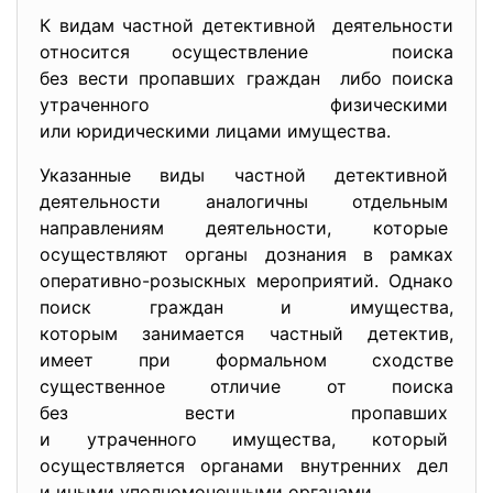
К видам частной детективной деятельности
относится осуществление поиска
без вести пропавших граждан либо поиска
утраченного физическими
или юридическими лицами имущества.
Указанные виды частной детективной
деятельности аналогичны отдельным
направлениям деятельности, которые
осуществляют органы дознания в рамках
оперативно-розыскных
мероприятий. Однако
поиск граждан и имущества,
которым занимается частный детектив,
имеет при формальном сходстве
существенное отличие от поиска
без вести пропавших
и утраченного имущества, который
осуществляется органами внутренних дел
и иными уполномоченными
органами.