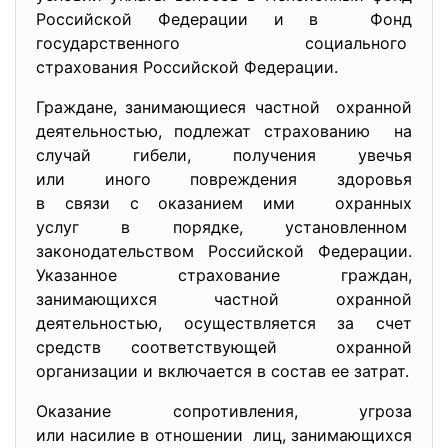
Российской Федерации и в Фонд
государственного социального
страхования Российской Федерации.
Граждане, занимающиеся частной охранной
деятельностью, подлежат страхованию на
случай гибели, получения увечья
или иного повреждения здоровья
в связи с оказанием ими охранных
услуг в порядке, установленном
законодательством Российской Федерации.
Указанное страхование граждан,
занимающихся частной охранной
деятельностью, осуществляется за счет
средств соответствующей охранной
организации и включается в состав ее затрат.
Оказание сопротивления, угроза
или насилие в отношении лиц, занимающихся