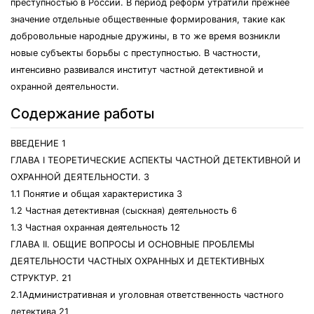
преступностью в России. В период реформ утратили прежнее
значение отдельные общественные формирования, такие как
добровольные народные дружины, в то же время возникли
новые субъекты борьбы с преступностью. В частности,
интенсивно развивался институт частной детективной и
охранной деятельности.
Содержание работы
ВВЕДЕНИЕ 1
ГЛАВА I ТЕОРЕТИЧЕСКИЕ АСПЕКТЫ ЧАСТНОЙ ДЕТЕКТИВНОЙ И
ОХРАННОЙ ДЕЯТЕЛЬНОСТИ. 3
1.1 Понятие и общая характеристика 3
1.2 Частная детективная (сыскная) деятельность 6
1.3 Частная охранная деятельность 12
ГЛАВА II. ОБЩИЕ ВОПРОСЫ И ОСНОВНЫЕ ПРОБЛЕМЫ
ДЕЯТЕЛЬНОСТИ ЧАСТНЫХ ОХРАННЫХ И ДЕТЕКТИВНЫХ
СТРУКТУР. 21
2.1Административная и уголовная ответственность частного
детектива 21