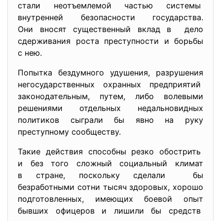
стали неотъемлемой частью системы
внутренней безопасности государства.
Они вносят существенный вклад в дело
сдерживания роста преступности и борьбы
с нею.
Попытка бездумного удушения, разрушения
негосударственных охранных предприятий
законодательным, путем, либо волевыми
решениями отдельных
недальновидных
политиков сыграли бы явно на руку
преступному сообществу.
Такие действия способны резко обострить
и без того сложный социальный климат
в стране, поскольку сделали бы
безработными сотни тысяч здоровых, хорошо
подготовленных, имеющих боевой опыт
бывших офицеров и лишили бы средств