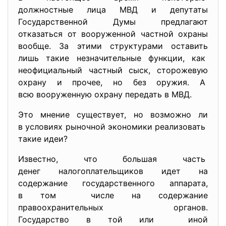
должностные лица МВД и депутаты
Государственной Думы предлагают
отказаться от вооруженной частной охраны
вообще. За этими структурами оставить
лишь такие незначительные функции, как
неофициальный частный сыск, сторожевую
охрану и прочее, но без оружия. А
всю вооруженную охрану передать в МВД.
Это мнение существует, но возможно ли
в условиях рыночной экономики реализовать
такие идеи?
Известно, что большая часть
денег налогоплательщиков идет на
содержание государственного аппарата,
в том числе на содержание
правоохранительных органов.
Государство в той или иной