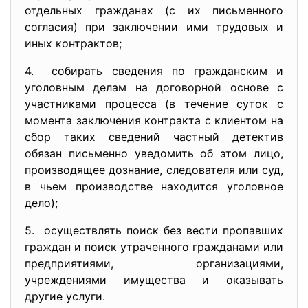
отдельных гражданах (с их письменного
согласия) при заключении ими трудовых и
иных контрактов;
4. собирать сведения по гражданским и
уголовным делам на договорной основе с
участниками процесса (в течение суток с
момента заключения контракта с клиентом на
сбор таких сведений частный детектив
обязан письменно уведомить об этом лицо,
производящее дознание, следователя или суд,
в чьем производстве находится уголовное
дело);
5. осуществлять поиск без вести пропавших
граждан и поиск утраченного гражданами или
предприятиями, организациями,
учреждениями имущества и оказывать
другие услуги.