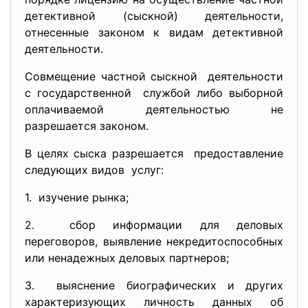
детективной (сыскной) деятельности,
отнесенные законом к видам детективной
деятельности.
Совмещение частной сыскной деятельности
с государственной службой либо выборной
оплачиваемой деятельностью не
разрешается законом.
В целях сыска разрешается предоставление
следующих видов услуг:
1. изучение рынка;
2. сбор информации для деловых
переговоров, выявление некредитоспособных
или ненадежных деловых партнеров;
3. выяснение биографических и других
характеризующих личность данных об