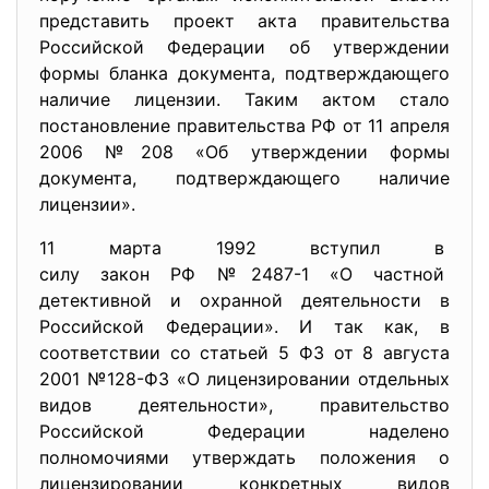
представить проект акта правительства
Российской Федерации об утверждении
формы бланка документа, подтверждающего
наличие лицензии. Таким актом стало
постановление правительства РФ от 11 апреля
2006 №208 «Об утверждении формы
документа, подтверждающего наличие
лицензии».
11 марта 1992 вступил в
силу закон РФ №2487-1 «О частной
детективной и охранной деятельности в
Российской Федерации». И так как, в
соответствии со статьей 5 ФЗ от 8 августа
2001 №128-ФЗ «О лицензировании отдельных
видов деятельности», правительство
Российской Федерации наделено
полномочиями утверждать положения о
лицензировании конкретных видов