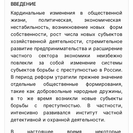
ВВЕДЕНИЕ
Кардинальные изменения в
общественной
жизни, политическая, экономическая
нестабильность, возникновение новых форм
собственности, рост числа новых субъектов
хозяйственной деятельности, стремительное
развитие предпринимательства и расширение
частного сектора экономики неизбежно
повлекли за собой изменение системы
субъектов борьбы с преступностью в России.
В период реформ утратили прежнее значение
отдельные общественные формирования,
такие как добровольные народные дружины,
в то же время возникли новые субъекты
борьбы с преступностью. В частности,
интенсивно развивался институт частной
детективной и охранной деятельности.
В настоящее время некоторые