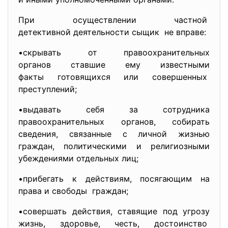
При осуществлении частной
детективной деятельности сыщик не вправе:
•скрывать от правоохранительных
органов ставшие ему известными
факты готовящихся или
совершенных
преступлений;
•выдавать себя за сотрудника
правоохранительных органов, собирать
сведения, связанные с личной жизнью
граждан, политическими и религиозными
убеждениями отдельных лиц;
•прибегать к действиям, посягающим на
права и свободы граждан;
•совершать действия, ставящие под угрозу
жизнь, здоровье, честь, достоинство