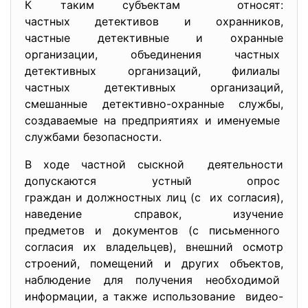
К таким субъектам относят:
частных детективов и охранников,
частные детективные и охранные
организации, объединения частных
детективных организаций, филиалы
частных детективных
организаций,
смешанные детективно-охранные службы,
создаваемые на предприятиях и именуемые
службами безопасности.
В ходе частной сыскной деятельности
допускаются устный опрос
граждан и должностных лиц (с их согласия),
наведение справок, изучение
предметов и документов (с письменного
согласия их владельцев), внешний осмотр
строений, помещений и других объектов,
наблюдение для получения необходимой
информации, а также использование видео-