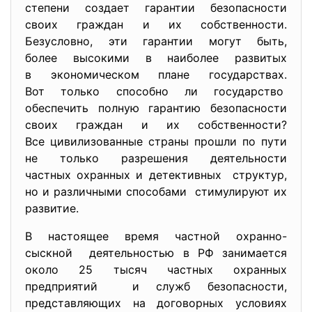
степени создает гарантии безопасности
своих граждан и их собственности.
Безусловно, эти гарантии могут быть,
более высокими в наиболее развитых
в экономическом плане
государствах.
Вот только способно ли государство
обеспечить полную гарантию безопасности
своих граждан и их собственности?
Все цивилизованные страны прошли по пути
не только разрешения деятельности
частных охранных и детективных структур,
но и различными способами стимулируют их
развитие.
В настоящее время частной
охранно-
сыскной деятельностью в РФ занимается
около 25 тысяч частных охранных
предприятий и служб безопасности,
представляющих на договорных условиях