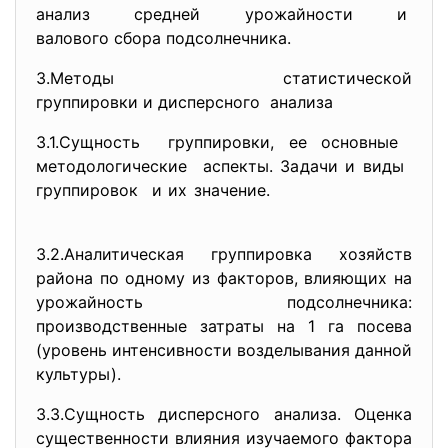
анализ средней урожайности и
валового сбора подсолнечника.
З.Методы статистической
группировки и дисперсного анализа
3.1.Сущность группировки, ее основные
методологические аспекты. Задачи и виды
группировок и их значение.
3.2.Аналитическая группировка хозяйств
района по одному из факторов, влияющих на
урожайность подсолнечника:
производственные затраты на 1 га посева
(уровень интенсивности возделывания данной
культуры).
3.3.Сущность дисперсного анализа. Оценка
существенности влияния изучаемого фактора