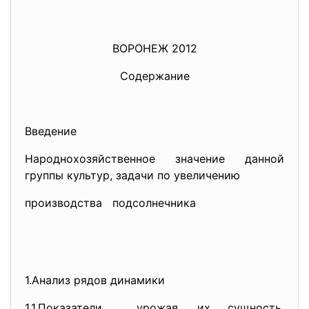
ВОРОНЕЖ 2012
Содержание
Введение
Народнохозяйственное значение данной
группы культур, задачи по увеличению
производства подсолнечника
1.Анализ рядов динамики
1.1.Показатели урожая, их сущность,