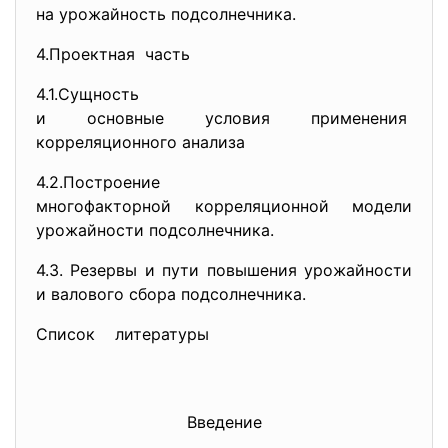
на урожайность подсолнечника.
4.Проектная часть
4.1.Сущность
и основные условия применения
корреляционного анализа
4.2.Построение
многофакторной корреляционной модели
урожайности подсолнечника.
4.3. Резервы и пути повышения урожайности
и валового сбора подсолнечника.
Список литературы
Введение