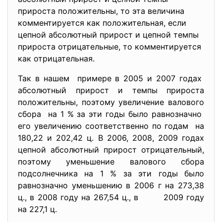
прироста положительны, то эта величина
комментируется как положительная, если
цепной абсолютный прирост и цепной темпы
прироста отрицательные, то комментируется
как отрицательная.
Так в нашем примере в 2005 и 2007 годах
абсолютный прирост и темпы прироста
положительны, поэтому увеличение валового
сбора на 1 % за эти годы было равнозначно
его увеличению соответственно по годам на
180,22 и 202,42 ц. В 2006, 2008, 2009 годах
цепной абсолютный прирост отрицательный,
поэтому уменьшение валового сбора
подсолнечника на 1 % за эти годы было
равнозначно уменьшению в 2006 г на 273,38
ц., в 2008 году на 267,54 ц., в 2009 году
на 227,1 ц.