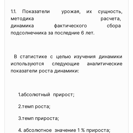
1.1. Показатели урожая, их сущность,
методика расчета,
динамика фактического сбора
подсолнечника за последние 6 лет.
В статистике с целью изучения динамики
используются следующие аналитические
показатели роста динамики:
1.абсолютный прирост;
2.темп роста;
3.темп прироста;
4. абсолютное значение 1 % прироста;