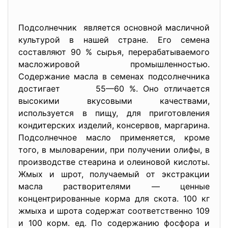
Подсолнечник является основной масличной
культурой в нашей стране. Его семена
составляют 90 % сырья, перерабатываемого
масложировой промышленностью.
Содержание масла в семенах подсолнечника
достигает 55—60 %. Оно отличается
высокими вкусовыми качествами,
используется в пищу, для приготовления
кондитерских изделий, консервов, маргарина.
Подсолнечное масло применяется, кроме
того, в мыловарении, при получении олифы, в
производстве стеарина и олеиновой кислоты.
Жмых и шрот, получаемый от экстракции
масла растворителями — ценные
концентрированные корма для скота. 100 кг
жмыха и шрота содержат соответственно 109
и 100 корм. ед. По содержанию фосфора и