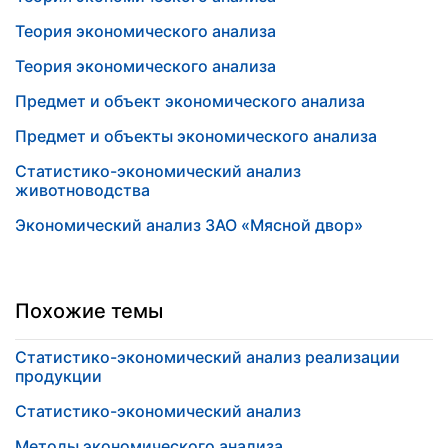
Теория экономического анализа
Теория экономического анализа
Предмет и объект экономического анализа
Предмет и объекты экономического анализа
Статистико-экономический анализ
животноводства
Экономический анализ ЗАО «Мясной двор»
Похожие темы
Статистико-экономический анализ реализации
продукции
Статистико-экономический анализ
Методы экономического анализа