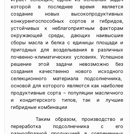
которой в последнее время является
создание новых высокопродуктивных
конкурентоспособных сортов и гибридов,
устойчивых к неблагоприятным факторам
окружающей среды, дающих наивысшие
сборы масла и белка с единицы площади и
пригодных для возделывания в различных
почвенно-климатических условиях. Успешное
решение этой задачи невозможно без
создания качественно нового исходного
селекционного материала подсолнечника,
основой для которого являются как наиболее
продуктивные сорта – популяции масличного
и кондитерского типов, так и лучшие
гибридные комбинации
Таким образом, производство и
переработка подсолнечника с его
разнообразной продукцией в современных