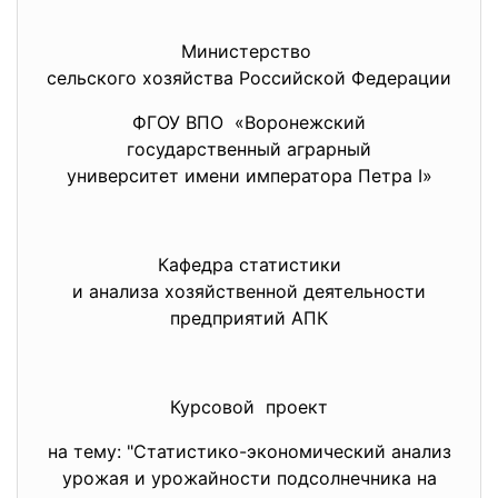
Министерство
сельского хозяйства Российской Федерации
ФГОУ ВПО «Воронежский
государственный аграрный
университет имени императора Петра I»
Кафедра статистики
и анализа хозяйственной
деятельности
предприятий АПК
Курсовой проект
на тему: "Статистико-экономический анализ
урожая и урожайности подсолнечника на