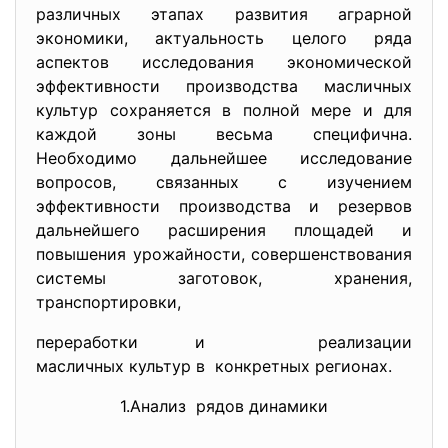
различных этапах развития аграрной
экономики, актуальность целого ряда
аспектов исследования экономической
эффективности производства масличных
культур сохраняется в полной мере и для
каждой зоны весьма специфична.
Необходимо дальнейшее исследование
вопросов, связанных с изучением
эффективности производства и резервов
дальнейшего расширения площадей и
повышения урожайности, совершенствования
системы заготовок, хранения,
транспортировки,
переработки и реализации
масличных культур в конкретных регионах.
1.Анализ рядов динамики