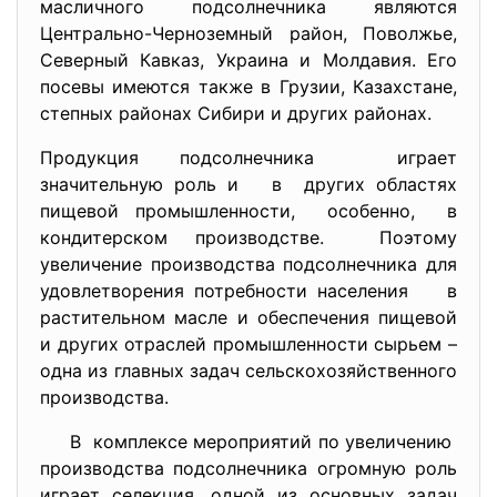
масличного подсолнечника являются
Центрально-Черноземный район, Поволжье,
Северный Кавказ, Украина и Молдавия. Его
посевы имеются также в Грузии, Казахстане,
степных районах Сибири и других районах.
Продукция подсолнечника играет
значительную роль и в других областях
пищевой промышленности, особенно, в
кондитерском производстве. Поэтому
увеличение производства подсолнечника для
удовлетворения потребности населения в
растительном масле и обеспечения пищевой
и других отраслей промышленности сырьем –
одна из главных задач сельскохозяйственного
производства.
В комплексе мероприятий по
увеличению
производства подсолнечника огромную роль
играет селекция, одной из основных задач