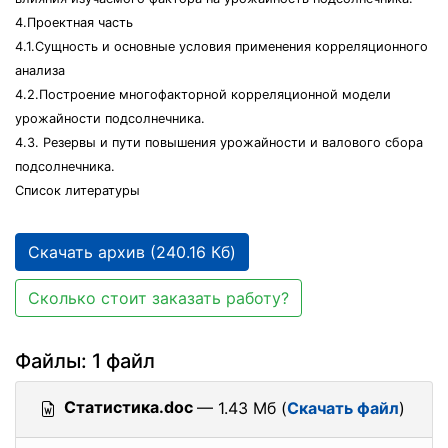
4.Проектная часть
4.1.Сущность и основные условия применения корреляционного
анализа
4.2.Построение многофакторной корреляционной модели
урожайности подсолнечника.
4.3. Резервы и пути повышения урожайности и валового сбора
подсолнечника.
Список литературы
Скачать архив (240.16 Кб)
Сколько стоит заказать работу?
Файлы: 1 файл
Статистика.doc
— 1.43 Мб (
Скачать файл
)