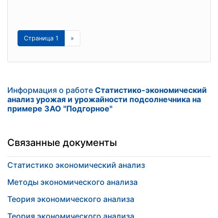
Страница 1
»
Информация о работе
Статистико-экономический
анализ урожая и урожайности подсолнечника на
примере ЗАО "Подгорное"
Связанные документы
Статистико экономический анализ
Методы экономического анализа
Теория экономического анализа
Теория экономического анализа