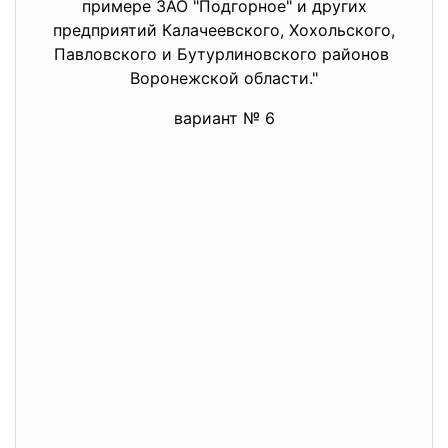
примере ЗАО "Подгорное" и других
предприятий Калачеевского, Хохольского,
Павловского и Бутурлиновского районов
Воронежской области."
вариант № 6