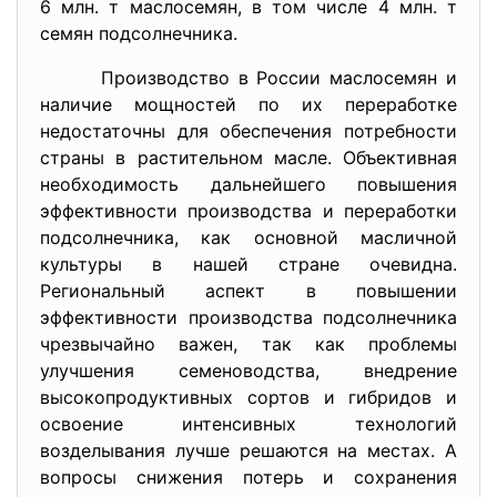
6 млн. т маслосемян, в том числе 4 млн. т
семян подсолнечника.
Производство в России маслосемян и
наличие мощностей по их переработке
недостаточны для обеспечения потребности
страны в растительном масле. Объективная
необходимость дальнейшего повышения
эффективности производства и переработки
подсолнечника, как основной масличной
культуры в нашей стране очевидна.
Региональный аспект в повышении
эффективности производства подсолнечника
чрезвычайно важен, так как проблемы
улучшения семеноводства, внедрение
высокопродуктивных сортов и гибридов и
освоение интенсивных технологий
возделывания лучше решаются на местах. А
вопросы снижения потерь и сохранения