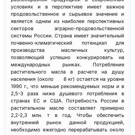
условиях и в перспективе имеет важное
продовольственное и сырьевое значение и
является одним из наиболее перспективных
секторов аграрно-продовольственной
системы России. Страна имеет значительный
почвенно-климатический потенциал для
производства масличных культур,
позволяющий успешно конкурировать на
международных рынках. Потребление
растительного масла в расчете на душу
населения (около 8 кг) остается на уровне
1990 г., что меньше рекомендуемых норм и в
2,5-3 раза ниже душевого потребления в
странах ЕС и США. Потребность России в
растительном масле составляет примерно
2,2-2,3 млн. т в год. Чтобы обеспечить
внутренний рынок данной продукцией,
необходимо ежегодно перерабатывать около