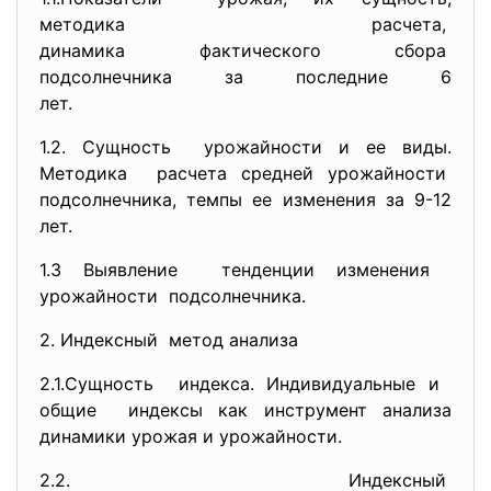
методика расчета,
динамика фактического сбора
подсолнечника за последние 6
лет.
1.2. Сущность урожайности и ее виды.
Методика расчета средней урожайности
подсолнечника, темпы ее изменения за 9-12
лет.
1.3 Выявление тенденции изменения
урожайности подсолнечника.
2. Индексный метод анализа
2.1.Сущность индекса. Индивидуальные и
общие индексы как инструмент анализа
динамики урожая и урожайности.
2.2. Индексный