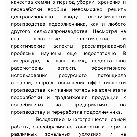
качества семян в период уборки, хранения и
переработки вообще невозможно решить
централизованно ввиду специфичности
производства подсолнечника, как и любого
другого сельхозпроизводства. Несмотря на
это, некоторые теоретические и
практические аспекты рассматриваемой
проблемы изучены еще недостаточно. В
литературе, на наш взгляд, недостаточно
рассмотрены аспекты эффективного
использования ресурсного потенциала
отрасли, вопросы повышения эффективности
производства, снижения потерь на всем этапе
переработки и продвижения продукции к
потребителю на предприятиях по
производству и переработке подсолнечника.
Вследствие многогранности самой
работы, своеобразия её конкретных форм в
различных зональных условиях и на