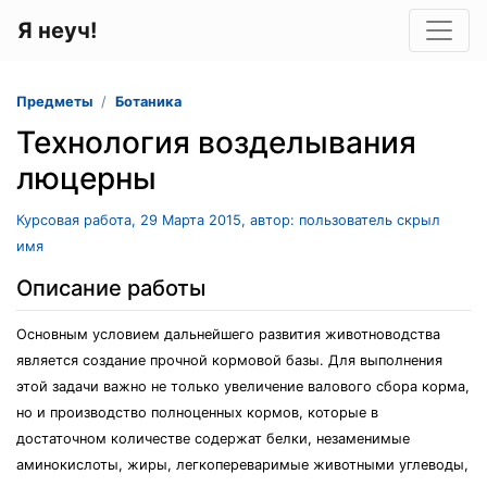
Я неуч!
Предметы
Ботаника
Технология возделывания
люцерны
Курсовая работа, 29 Марта 2015, автор: пользователь скрыл
имя
Описание работы
Основным условием дальнейшего развития животноводства
является создание прочной кормовой базы. Для выполнения
этой задачи важно не только увеличение валового сбора корма,
но и производство полноценных кормов, которые в
достаточном количестве содержат белки, незаменимые
аминокислоты, жиры, легкопереваримые животными углеводы,