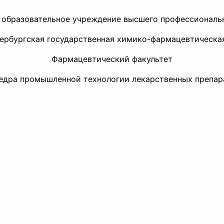
 образовательное учреждение высшего профессиональ
ербургская государственная химико-фармацевтическа
Фармацевтический факультет
едра промышленной технологии лекарственных препар