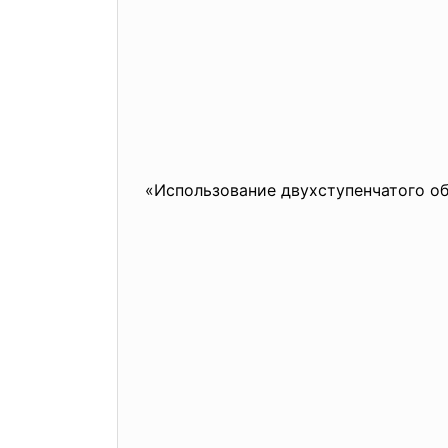
«Использование двухступенчатого об