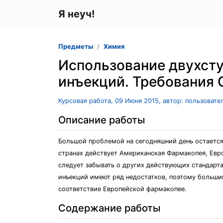
Я неуч!
Предметы
Химия
Использование двухсту
инъекций. Требования 
Курсовая работа, 09 Июня 2015, автор: пользоват
Описание работы
Большой проблемой на сегодняшний день остается
странах действует Американская Фармакопея, Евро
следует забывать о других действующих стандарта
инъекций имеют ряд недостатков, поэтому больши
соответствие Европейской фармакопее.
Содержание работы