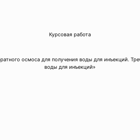
Курсовая работа
ратного осмоса для получения воды для инъекций. Тр
воды для инъекций»