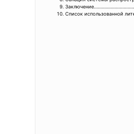
Заключение………………………
Список использованной 