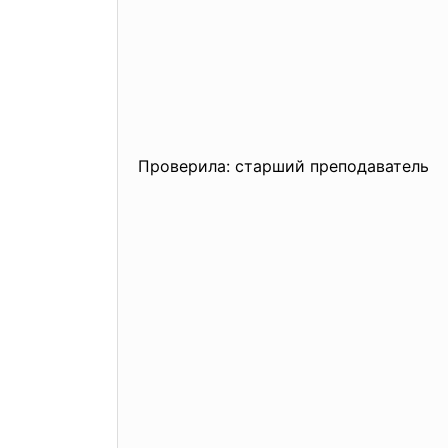
Проверила: старший препода