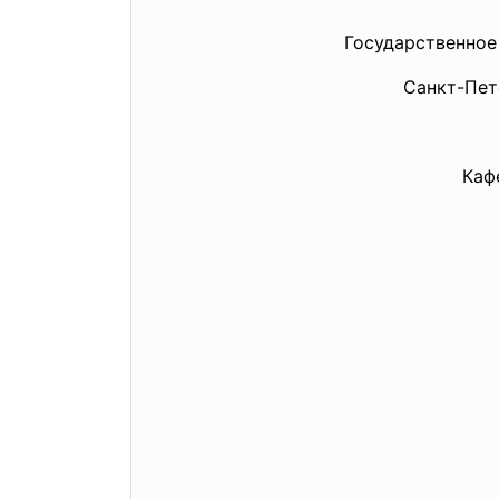
Государственное
Санкт-Пет
Каф