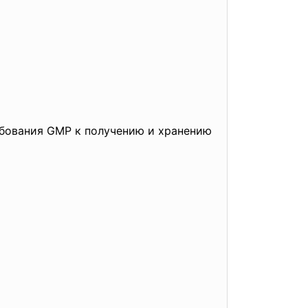
ебования GMP к получению и хранению