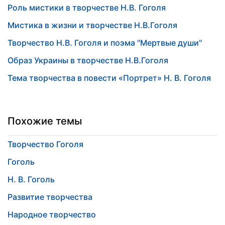
Роль мистики в творчестве Н.В. Гоголя
Мистика в жизни и творчестве Н.В.Гоголя
Творчество Н.В. Гоголя и поэма "Мертвые души"
Образ Украины в творчестве Н.В.Гоголя
Тема творчества в повести «Портрет» Н. В. Гоголя
Похожие темы
Творчество Гоголя
Гоголь
Н. В. Гоголь
Развитие творчества
Народное творчество