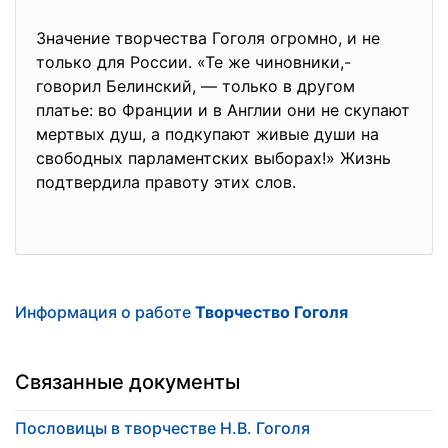
Значение творчества Гоголя огромно, и не
только для России. «Те же чиновники,-
говорил Белинский, — только в другом
платье: во Франции и в Англии они не скупают
мертвых душ, а подкупают живые души на
свободных парламентских выборах!» Жизнь
подтвердила правоту этих слов.
Информация о работе
Творчество Гоголя
Связанные документы
Пословицы в творчестве Н.В. Гоголя