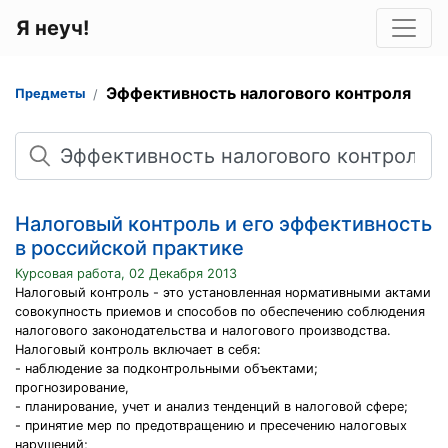
Я неуч!
Эффективность налогового контроля
Предметы
Поиск
Налоговый контроль и его эффективность
в российской практике
Курсовая работа, 02 Декабря 2013
Налоговый контроль - это установленная нормативными актами
совокупность приемов и способов по обеспечению соблюдения
налогового законодательства и налогового производства.
Налоговый контроль включает в себя:
- наблюдение за подконтрольными объектами;
прогнозирование,
- планирование, учет и анализ тенденций в налоговой сфере;
- принятие мер по предотвращению и пресечению налоговых
нарушений;