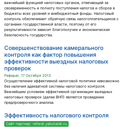
важнейшей функцией налоговых органов, отвечающей за
своевременность и полноту поступления налогов и сборов в
бюджеты всех уровней и внебюджетный фонды. Налоговый
контроль обеспечивает обратную связь налогоплательщиков с
органами государственной власти, поэтому от его
результативности зависит благополучие и экономическая
безопасность государства.
Совершенствование камерального
контроля как фактор повышения
эффективности выездных налоговых
проверок
Реферат, 17 Октября 2013
Осуществление эффективной налоговой политики невозможно
без наличия адекватной системы налогового контроля.
Важнейшим условием эффективной организации выездных
налоговых проверок (далее ВНП) является проведение
предпроверочного анализа.
Эффективность налогового контроля
Сайт-партнер: referat.yabotanik.ru