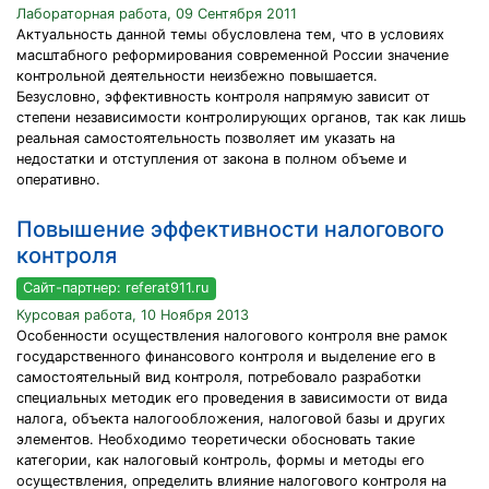
Лабораторная работа, 09 Сентября 2011
Актуальность данной темы обусловлена тем, что в условиях
масштабного реформирования современной России значение
контрольной деятельности неизбежно повышается.
Безусловно, эффективность контроля напрямую зависит от
степени независимости контролирующих органов, так как лишь
реальная самостоятельность позволяет им указать на
недостатки и отступления от закона в полном объеме и
оперативно.
Повышение эффективности налогового
контроля
Сайт-партнер: referat911.ru
Курсовая работа, 10 Ноября 2013
Особенности осуществления налогового контроля вне рамок
государственного финансового контроля и выделение его в
самостоятельный вид контроля, потребовало разработки
специальных методик его проведения в зависимости от вида
налога, объекта налогообложения, налоговой базы и других
элементов. Необходимо теоретически обосновать такие
категории, как налоговый контроль, формы и методы его
осуществления, определить влияние налогового контроля на