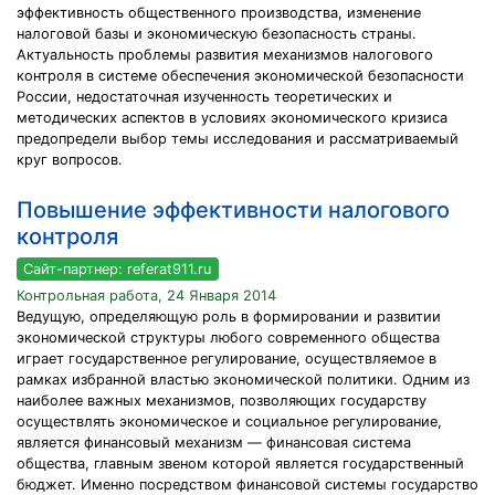
эффективность общественного производства, изменение
налоговой базы и экономическую безопасность страны.
Актуальность проблемы развития механизмов налогового
контроля в системе обеспечения экономической безопасности
России, недостаточная изученность теоретических и
методических аспектов в условиях экономического кризиса
предопредели выбор темы исследования и рассматриваемый
круг вопросов.
Повышение эффективности налогового
контроля
Сайт-партнер: referat911.ru
Контрольная работа, 24 Января 2014
Ведущую, определяющую роль в формировании и развитии
экономической структуры любого современного общества
играет государственное регулирование, осуществляемое в
рамках избранной властью экономической политики. Одним из
наиболее важных механизмов, позволяющих государству
осуществлять экономическое и социальное регулирование,
является финансовый механизм — финансовая система
общества, главным звеном которой является государственный
бюджет. Именно посредством финансовой системы государство