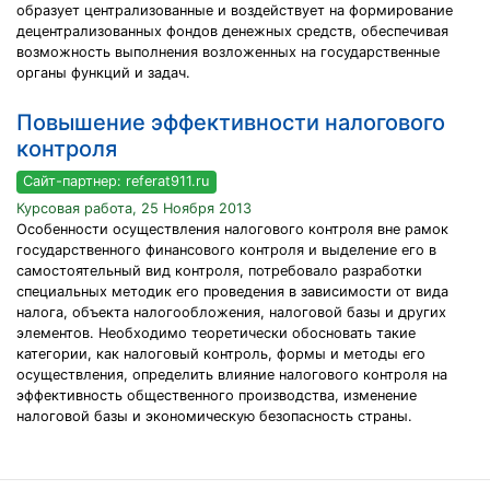
образует централизованные и воздействует на формирование
децентрализованных фондов денежных средств, обеспечивая
возможность выполнения возложенных на государственные
органы функций и задач.
Повышение эффективности налогового
контроля
Сайт-партнер: referat911.ru
Курсовая работа, 25 Ноября 2013
Особенности осуществления налогового контроля вне рамок
государственного финансового контроля и выделение его в
самостоятельный вид контроля, потребовало разработки
специальных методик его проведения в зависимости от вида
налога, объекта налогообложения, налоговой базы и других
элементов. Необходимо теоретически обосновать такие
категории, как налоговый контроль, формы и методы его
осуществления, определить влияние налогового контроля на
эффективность общественного производства, изменение
налоговой базы и экономическую безопасность страны.