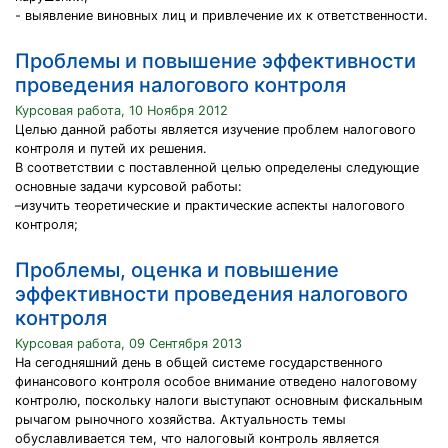
- выявление виновных лиц и привлечение их к ответственности.
Проблемы и повышение эффективности
проведения налогового контроля
Курсовая работа, 10 Ноября 2012
Целью данной работы является изучение проблем налогового
контроля и путей их решения.
В соответствии с поставленной целью определены следующие
основные задачи курсовой работы:
–изучить теоретические и практические аспекты налогового
контроля;
Проблемы, оценка и повышение
эффективности проведения налогового
контроля
Курсовая работа, 09 Сентября 2013
На сегодняшний день в общей системе государственного
финансового контроля особое внимание отведено налоговому
контролю, поскольку налоги выступают основным фискальным
рычагом рыночного хозяйства. Актуальность темы
обуславливается тем, что налоговый контроль является