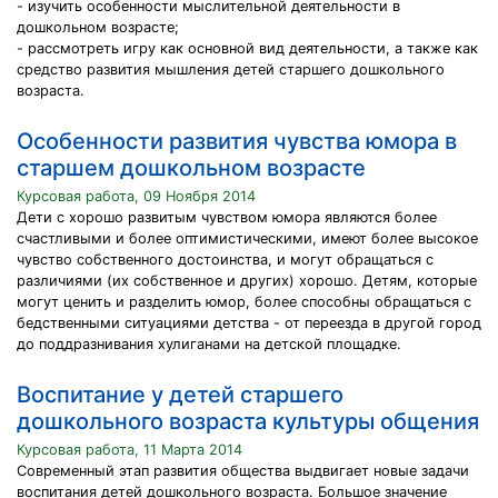
- изучить особенности мыслительной деятельности в
дошкольном возрасте;
- рассмотреть игру как основной вид деятельности, а также как
средство развития мышления детей старшего дошкольного
возраста.
Особенности развития чувства юмора в
старшем дошкольном возрасте
Курсовая работа, 09 Ноября 2014
Дети с хорошо развитым чувством юмора являются более
счастливыми и более оптимистическими, имеют более высокое
чувство собственного достоинства, и могут обращаться с
различиями (их собственное и других) хорошо. Детям, которые
могут ценить и разделить юмор, более способны обращаться с
бедственными ситуациями детства - от переезда в другой город
до поддразнивания хулиганами на детской площадке.
Воспитание у детей старшего
дошкольного возраста культуры общения
Курсовая работа, 11 Марта 2014
Современный этап развития общества выдвигает новые задачи
воспитания детей дошкольного возраста. Большое значение