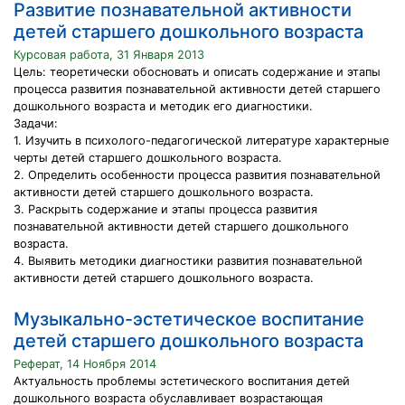
Развитие познавательной активности
детей старшего дошкольного возраста
Курсовая работа, 31 Января 2013
Цель: теоретически обосновать и описать содержание и этапы
процесса развития познавательной активности детей старшего
дошкольного возраста и методик его диагностики.
Задачи:
1. Изучить в психолого-педагогической литературе характерные
черты детей старшего дошкольного возраста.
2. Определить особенности процесса развития познавательной
активности детей старшего дошкольного возраста.
3. Раскрыть содержание и этапы процесса развития
познавательной активности детей старшего дошкольного
возраста.
4. Выявить методики диагностики развития познавательной
активности детей старшего дошкольного возраста.
Музыкально-эстетическое воспитание
детей старшего дошкольного возраста
Реферат, 14 Ноября 2014
Актуальность проблемы эстетического воспитания детей
дошкольного возраста обуславливает возрастающая