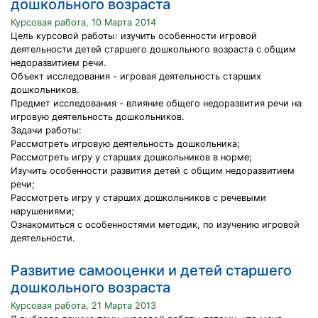
дошкольного возраста
Курсовая работа, 10 Марта 2014
Цель курсовой работы: изучить особенности игровой
деятельности детей старшего дошкольного возраста с общим
недоразвитием речи.
Объект исследования - игровая деятельность старших
дошкольников.
Предмет исследования - влияние общего недоразвития речи на
игровую деятельность дошкольников.
Задачи работы:
Рассмотреть игровую деятельность дошкольника;
Рассмотреть игру у старших дошкольников в норме;
Изучить особенности развития детей с общим недоразвитием
речи;
Рассмотреть игру у старших дошкольников с речевыми
нарушениями;
Ознакомиться с особенностями методик, по изучению игровой
деятельности.
Развитие самооценки и детей старшего
дошкольного возраста
Курсовая работа, 21 Марта 2013