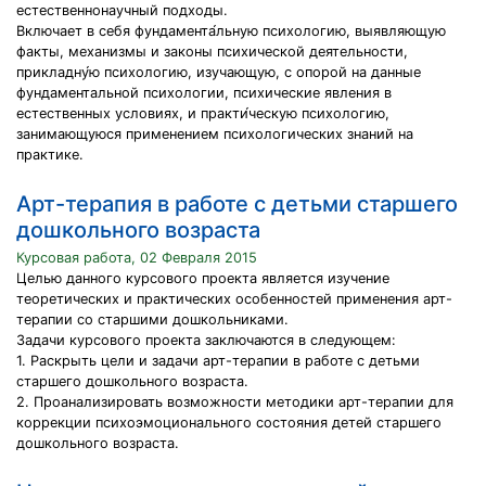
естественнонаучный подходы.
Включает в себя фундамента́льную психологию, выявляющую
факты, механизмы и законы психической деятельности,
прикладну́ю психологию, изучающую, с опорой на данные
фундаментальной психологии, психические явления в
естественных условиях, и практи́ческую психологию,
занимающуюся применением психологических знаний на
практике.
Арт-терапия в работе с детьми старшего
дошкольного возраста
Курсовая работа, 02 Февраля 2015
Целью данного курсового проекта является изучение
теоретических и практических особенностей применения арт-
терапии со старшими дошкольниками.
Задачи курсового проекта заключаются в следующем:
1. Раскрыть цели и задачи арт-терапии в работе с детьми
старшего дошкольного возраста.
2. Проанализировать возможности методики арт-терапии для
коррекции психоэмоционального состояния детей старшего
дошкольного возраста.