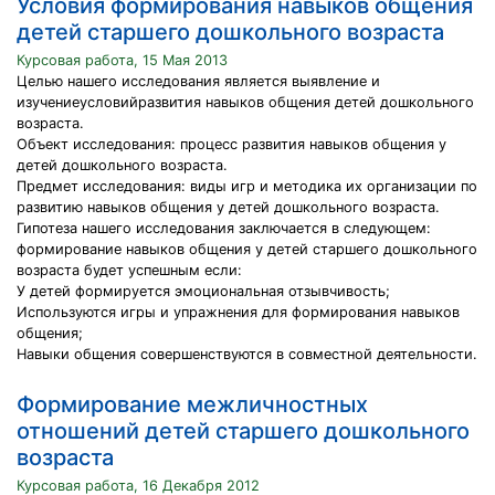
Условия формирования навыков общения
детей старшего дошкольного возраста
Курсовая работа, 15 Мая 2013
Целью нашего исследования является выявление и
изучениеусловийразвития навыков общения детей дошкольного
возраста.
Объект исследования: процесс развития навыков общения у
детей дошкольного возраста.
Предмет исследования: виды игр и методика их организации по
развитию навыков общения у детей дошкольного возраста.
Гипотеза нашего исследования заключается в следующем:
формирование навыков общения у детей старшего дошкольного
возраста будет успешным если:
У детей формируется эмоциональная отзывчивость;
Используются игры и упражнения для формирования навыков
общения;
Навыки общения совершенствуются в совместной деятельности.
Формирование межличностных
отношений детей старшего дошкольного
возраста
Курсовая работа, 16 Декабря 2012