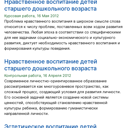
Нравственное воспитание детей
старшего дошкольного возраста
Курсовая работа, 16 Мая 2012
Проблема нравственного воспитания в широком смысле слова
относится к числу проблем, поставленных всем ходом развития
человечества. Любая эпоха в соответствии со специфическими
для нее задачами социально-экономического и культурного
развития, диктует необходимость нравственного воспитания и
формирования культуры поведения.
Нравственное воспитание детей
старшего дошкольного возраста
Контрольная работа, 16 Апреля 2012
Современное личностно-ориентированное образование
рассматривается как многоуровневое пространство, как
сложный процесс, создающий условия для развития личности.
Его основной задачей является создание новой системы
ценностей, способствующей становлению нравственной
культуры ребенка, формированию гуманистически
направленной личности.
Эстетическое воспитание детей