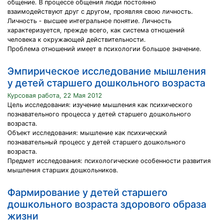
общение. В процессе общения люди постоянно
взаимодействуют друг с другом, проявляя свою личность.
Личность - высшее интегральное понятие. Личность
характеризуется, прежде всего, как система отношений
человека к окружающей действительности.
Проблема отношений имеет в психологии большое значение.
Эмпирическое исследование мышления
у детей старшего дошкольного возраста
Курсовая работа, 22 Мая 2012
Цель исследования: изучение мышления как психического
познавательного процесса у детей старшего дошкольного
возраста.
Объект исследования: мышление как психический
познавательный процесс у детей старшего дошкольного
возраста.
Предмет исследования: психологические особенности развития
мышления старших дошкольников.
Фармирование у детей старшего
дошкольного возраста здорового образа
жизни