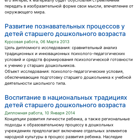
его интерес к материалу будет обусловлен стремлением
передать в изобразительной форме свои мысли, впечатление от
окружающего мира.
Развитие познавательных процессов у
детей старшего дошкольного возраста
Курсовая работа, 06 Марта 2013
Цель дипломного исследования: сравнительный анализ
традиционных и инновационных психолого-педагогических
условий и средств формирования психологической готовности
к учению у старших дошкольников.
Объект исследования: психолого-педагогические условия,
обеспечивающие подготовку старшего дошкольника к учебной
деятельности школьного типа.
Воспитание в национальных традициях
детей старшего дошкольного возраста
Дипломная работа, 10 Января 2014
Концепции развития личности ребенка, а также региональные
подходы к образовательному процессу в дошкольных
учреждениях предполагают включение отдельных элементов
народной культуры в процесс развития ребенка. Наследие