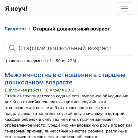
Я неуч!
Старший дошкольный возраст
Предметы
Поиск
(показаны документы 1 - 50 из 223)
Межличностные отношения в старшем
дошкольном возрасте
Дипломная работа, 16 Апреля 2013
Старшая группа детского сада не есть аморфное объединение
детей со стихийно складывающимися случайными
отношениями и связями. Эти отношения и связи уже
представляют относительно устойчивую систему, в которой
каждый ребенок в силу тех или иных причин занимает
определенное место. Среди них немаловажную роль играют как
гендерный признак, личностные качества ребенка, различные
его навыки и умения, так и уровень общения и