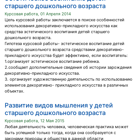
старшего дошкольного возраста
Курсовая работа, 01 Апреля 2014
Цель курсовой работы заключается в поиске особенностей
использования декоративно-прикладного искусства как
средства эстетического воспитания детей старшего
дошкольного возраста.
Гипотеза курсовой работы- эстетическое воспитание детей
старшего дошкольного возраста средствами декоративно-
прикладного искусства будет эффективно, если воспитатель:
1.организует эстетическое воспитание ребенка.
2.сообщает дополнительные сведения об истории зарождения
декоративно-прикладного искусства.
3. организует художественную деятельность по использованию
элементов декоративно- прикладного искусства в различных
объектах.
Развитие видов мышления у детей
старшего дошкольного возраста
Курсовая работа, 12 Мая 2015
Любая деятельность человека, человеческая практика может
быть успешной только тогда, когда она сообразуется с
законами природы и общества в данной области