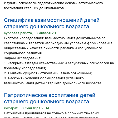
Изучить психолого-педагогические основы эстетического
воспитания старших дошкольников.
Специфика взаимоотношений детей
старшего дошкольного возраста
Курсовая работа, 13 Января 2015
Гипотеза исследования: взаимоотношения дошкольников со
сверстниками является необходимым условием формирования
общественных качеств личности ребенка и его успешного
социального развития.
Задачи исследования:
1. Раскрыть взгляды отечественных и зарубежных психологов на
проблему исследования;
2. Выявить сущность отношений, взаимоотношений;
3. Раскрыть условия формирования успешного
взаимоотношения детей старшего дошкольного возраста.
Патриотическое воспитание детей
старшего дошкольного возраста
Реферат, 08 Сентября 2014
Патриотизм проявляется не только в сложных тяжелых