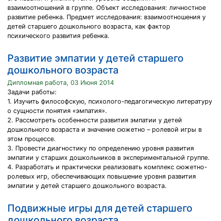
взаимоотношений в группе. Объект исследования: личностное
развитие ребенка. Предмет исследования: взаимоотношения у
детей старшего дошкольного возраста, как фактор
психического развития ребенка.
Развитие эмпатии у детей старшего
дошкольного возраста
Дипломная работа, 03 Июня 2014
Задачи работы:
1. Изучить философскую, психолого-педагогическую литературу
о сущности понятия «эмпатия».
2. Рассмотреть особенности развития эмпатии у детей
дошкольного возраста и значение сюжетно – ролевой игры в
этом процессе.
3. Провести диагностику по определению уровня развития
эмпатии у старших дошкольников в экспериментальной группе.
4. Разработать и практически реализовать комплекс сюжетно-
ролевых игр, обеспечивающих повышение уровня развития
эмпатии у детей старшего дошкольного возраста.
Подвижные игры для детей старшего
дошкольного возраста