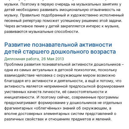
музыки. Поэтому в первую очередь на музыкальных занятиях у
детей необходимо развивать эмоциональную отзывчивость на
музыку. Правильно подобранный и художественно исполненный
песенный репертуар поможет успешному решению этой задачи.
Через активное пение у детей закрепляется интерес к музыке,
развиваются музыкальные способности.
Развитие познавательной активности
детей старшего дошкольного возраста
Дипломная работа, 26 Мая 2013
Проблема развития познавательной активности дошкольников –
одна из самых актуальных в детской психологии, поскольку
взаимодействие человека с окружающим миром возможно
благодаря его активности и деятельности, а ещё и потому, что
активность является непременной предпосылкой формирования
умственных качеств личности, её самостоятельности и
инициативности. И поэтому сейчас, современные программы
предусматривают формирование у дошкольников не отдельных
фрагментарных «облегчённых» знаний об окружающем, а
вполне достоверных элементарных систем представлений о
различных свойствах и отношениях предметов и явлений.