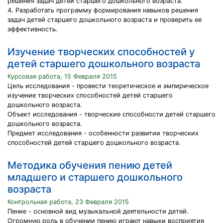
решения задач детей старшего дошкольного возраста.
4. Разработать программу формирования навыков решения
задач детей старшего дошкольного возраста и проверить ее
эффективность.
Изучение творческих способностей у
детей старшего дошкольного возраста
Курсовая работа, 15 Февраля 2015
Цель исследования - провести теоретическое и эмпирическое
изучение творческих способностей детей старшего
дошкольного возраста.
Объект исследования - творческие способности детей старшего
дошкольного возраста.
Предмет исследования - особенности развитии творческих
способностей детей старшего дошкольного возраста.
Методика обучения пению детей
младшего и старшего дошкольного
возраста
Контрольная работа, 23 Февраля 2015
Пение - основной вид музыкальной деятельности детей.
Огромную роль в обучении пению играют навыки восприятия