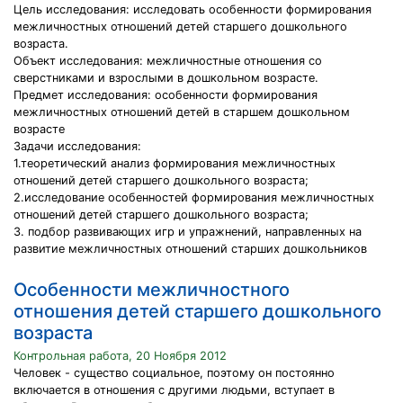
Цель исследования: исследовать особенности формирования
межличностных отношений детей старшего дошкольного
возраста.
Объект исследования: межличностные отношения со
сверстниками и взрослыми в дошкольном возрасте.
Предмет исследования: особенности формирования
межличностных отношений детей в старшем дошкольном
возрасте
Задачи исследования:
1.теоретический анализ формирования межличностных
отношений детей старшего дошкольного возраста;
2.исследование особенностей формирования межличностных
отношений детей старшего дошкольного возраста;
3. подбор развивающих игр и упражнений, направленных на
развитие межличностных отношений старших дошкольников
Особенности межличностного
отношения детей старшего дошкольного
возраста
Контрольная работа, 20 Ноября 2012
Человек - существо социальное, поэтому он постоянно
включается в отношения с другими людьми, вступает в