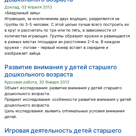
Доклад, 03 Апреля 2013
«Бездомный заяц»
Играющие, за исключением двух водящих, разделяются на
группы по 3-5 человек. С этой целью лучше всего построить их
в круг и рассчитать по три или по пять, в зависимости от
количества играющих. Группы образуют кружки и размещаются
в разных местах площадки ан расстоянии 2-4 м. В каждом
кружке - логове - первый номер встает в середине и
изображает зайца.
Развитие внимания у детей старшего
дошкольного возраста
Курсовая работа, 30 Января 2013
Объект исследования: развитие внимания у детей старшего
дошкольного возраста.
Предмет исследования: особенности развития внимания у детей
дошкольного возраста.
Цель исследования: выявить оптимальные условия внимания
детей.
Игровая деятельность детей старшего