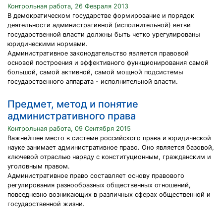
Контрольная работа, 26 Февраля 2013
В демократическом государстве формирование и порядок
деятельности административной (исполнительной) ветви
государственной власти должны быть четко урегулированы
юридическими нормами.
Административное законодательство является правовой
основой построения и эффективного функционирования самой
большой, самой активной, самой мощной подсистемы
государственного аппарата - исполнительной власти.
Предмет, метод и понятие
административного права
Контрольная работа, 09 Сентября 2015
Важнейшее место в системе российского права и юридической
науке занимает административное право. Оно является базовой,
ключевой отраслью наряду с конституционным, гражданским и
уголовным правом.
Административное право составляет основу правового
регулирования разнообразных общественных отношений,
повседневно возникающих в различных сферах общественной и
государственной жизни.