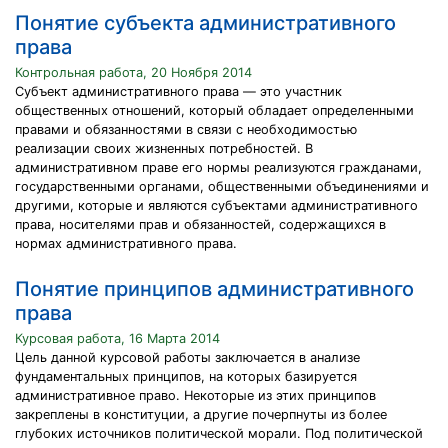
Понятие субъекта административного
права
Контрольная работа, 20 Ноября 2014
Субъект административного права — это участник
общественных отношений, который обладает определенными
правами и обязанностями в связи с необходимостью
реализации своих жизненных потребностей. В
административном праве его нормы реализуются гражданами,
государственными органами, общественными объединениями и
другими, которые и являются субъектами административного
права, носителями прав и обязанностей, содержащихся в
нормах административного права.
Понятие принципов административного
права
Курсовая работа, 16 Марта 2014
Цель данной курсовой работы заключается в анализе
фундаментальных принципов, на которых базируется
административное право. Некоторые из этих принципов
закреплены в конституции, а другие почерпнуты из более
глубоких источников политической морали. Под политической