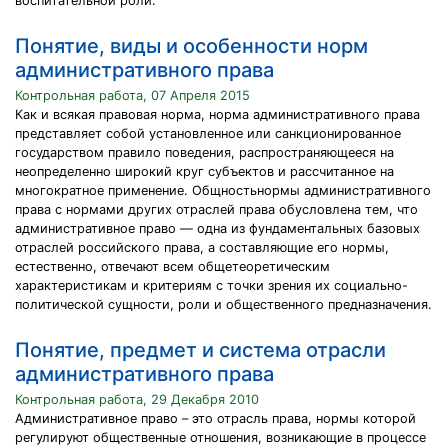
воспитательной роли.
Понятие, виды и особенности норм
административного права
Контрольная работа, 07 Апреля 2015
Как и всякая правовая норма, норма административного права
представляет собой установленное или санкционированное
государством правило поведения, распространяющееся на
неопределенно широкий круг субъектов и рассчитанное на
многократное применение. Общностьнормы административного
права с нормами других отраслей права обусловлена тем, что
административное право — одна из фундаментальных базовых
отраслей российского права, а составляющие его нормы,
естественно, отвечают всем общетеоретическим
характеристикам и критериям с точки зрения их социально-
политической сущности, роли и общественного предназначения.
Понятие, предмет и система отрасли
административного права
Контрольная работа, 29 Декабря 2010
Административное право – это отрасль права, нормы которой
регулируют общественные отношения, возникающие в процессе