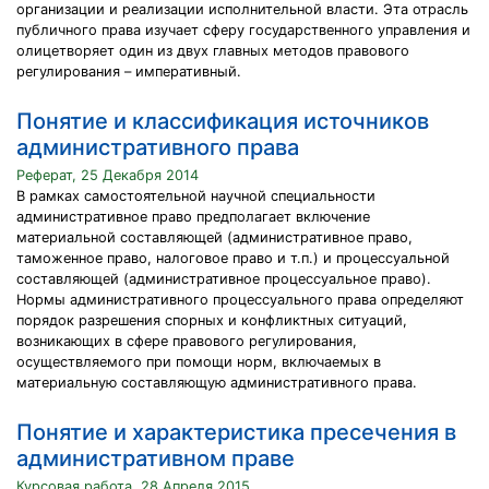
организации и реализации исполнительной власти. Эта отрасль
публичного права изучает сферу государственного управления и
олицетворяет один из двух главных методов правового
регулирования – императивный.
Понятие и классификация источников
административного права
Реферат, 25 Декабря 2014
В рамках самостоятельной научной специальности
административное право предполагает включение
материальной составляющей (административное право,
таможенное право, налоговое право и т.п.) и процессуальной
составляющей (административное процессуальное право).
Нормы административного процессуального права определяют
порядок разрешения спорных и конфликтных ситуаций,
возникающих в сфере правового регулирования,
осуществляемого при помощи норм, включаемых в
материальную составляющую административного права.
Понятие и характеристика пресечения в
административном праве
Курсовая работа, 28 Апреля 2015