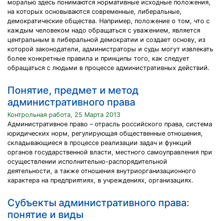
моралью здесь понимаются нормативные исходные положения,
на которых основываются современные, либеральные,
демократические общества. Например, положение о том, что с
каждым человеком надо обращаться с уважением, является
центральным в либеральной демократии и создает основу, из
которой законодатели, администраторы и суды могут извлекать
более конкретные правила и принципы того, как следует
обращаться с людьми в процессе административных действий.
Понятие, предмет и метод
административного права
Контрольная работа, 25 Марта 2013
Административное право – отрасль российского права, система
юридических норм, регулирующая общественные отношения,
складывающиеся в процессе реализации задач и функций
органов государственной власти, местного самоуправления при
осуществлении исполнительно-распорядительной
деятельности, а также отношения внутриорганизационного
характера на предприятиях, в учреждениях, организациях.
Субъекты административного права:
понятие и виды