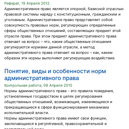
Реферат, 19 Апреля 2012
Административное право является опорной, базисной отраслью
правовой системы наряду с конституционным, гражданским и
уголовным. Административное право представляет собой
совокупность правовых норм, регулирующих определенные
сферы общественных отношений, составляющих предмет этой
отрасли права. При этом предмет административного права
отвечает на вопрос – что, какие общественные отношения
регулируются нормами данной отрасли, а метод
административного права отвечает на вопрос – как, каким
образом эти нормы выполняют регулирующее воздействие.
Понятие, виды и особенности норм
административного права
Контрольная работа, 09 Апреля 2015
Нормы административного права - это правила поведения,
установленные государством в целях регулирования
общественных отношений, возникающие, изменяющиеся и
прекращающиеся в сфере функционирования механизма
исполнительной власти.
Нормы административного права имеют свои функции,
заключающиеся в регулятивной, правоохранительной и