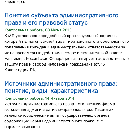
характера.
Понятие субъекта административного
права и его правовой статус
Контрольная работа, 03 Июня 2013
КоАП установлен определённый процессуальный порядок,
который является важной гарантией законного и обоснованного
привлечения граждан к административной ответственности за
их не правомерные действия в сфере исполнительной власти.
Например: Российская Федерация гарантирует государственную
защиту прав и свобод человека и гражданина (ст.45
Конституции РФ).
Источники административного права:
понятие, виды, характеристика
Контрольная работа, 14 Января 2014
Источник административного права – это внешняя форма
выражения административно-правовых норм. Таковыми
являются юридические акты государственных органов,
содержащие нормы административного права, т. е.
нормативные акты.