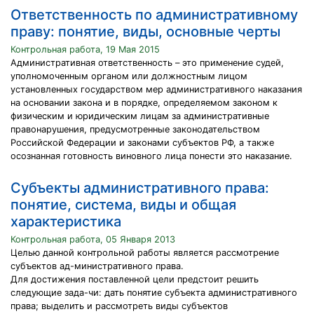
Ответственность по административному
праву: понятие, виды, основные черты
Контрольная работа, 19 Мая 2015
Административная ответственность – это применение судей,
уполномоченным органом или должностным лицом
установленных государством мер административного наказания
на основании закона и в порядке, определяемом законом к
физическим и юридическим лицам за административные
правонарушения, предусмотренные законодательством
Российской Федерации и законами субъектов РФ, а также
осознанная готовность виновного лица понести это наказание.
Субъекты административного права:
понятие, система, виды и общая
характеристика
Контрольная работа, 05 Января 2013
Целью данной контрольной работы является рассмотрение
субъектов ад-министративного права.
Для достижения поставленной цели предстоит решить
следующие зада-чи: дать понятие субъекта административного
права; выделить и рассмотреть виды субъектов