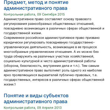
Предмет, метод и понятие
административного права
Контрольная работа, 09 Сентября 2015
Административное право составляет основу правового
регулирования разнообразных общественных отношений,
повседневно возникающих в различных сферах общественной и
государственной жизни.
Современное российское административное право призвано
юридически регулировать повседневную государственно-
управленческую деятельность, возникающие в ее процессе
многообразные управленческие отношения. А их можно без
труда обнаружить на различных участках хозяйственной,
социально-культурной и чисто административной работы
(оборона, безопасность, внутренние дела и т.п.). Тем самым
административное право выполняет роль одного из наиболее
ярко проявляющихся выразителей публично-правовых, т.е.
государственных, интересов в различных сферах общественной
жизни.1
Понятие и виды субъектов
административного права
Контрольная работа, 09 Апреля 2013