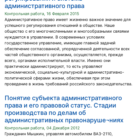
административного права
Контрольная работа, 16 Февраля 2015
Административное право имеет жизненно важное значение для
успешного регулирования отношений в обществе. Наше
общество с его многочисленными и многообразными связями
нуждается в управлении. В современных условиях
государственное управление, имеющее главной задачей
обеспечение согласованной, упорядоченной деятельности всех
частей общественного организма, осуществляется, прежде
всего, органами исполнительной власти. Именно они
практически администрируют, то есть управляют
экономической, социально-культурной и административно-
политической сферами жизни, обеспечивая при этом
проведение в жизнь требований российского законодательства.
Понятие субъекта административного
права и его правовой статус. Стадии
производства по делам об
административных правонаруше¬ниях
Контрольная работа, 04 Декабря 2012
Гражданин Мышкин, управляя автомобилем ВАЗ-2110,