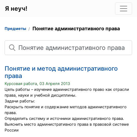
Я неуч!
Понятие административного права
Предметы
Поиск
Понятие и метод административного
права
Курсовая работа, 03 Апреля 2013
Цель работы – изучение административного право как отрасли
права, науки и учебной дисциплины.
Задачи работы:
Раскрыть понятие и содержание методов административного
права.
Определить систему и источники административного права.
Выяснить место административного права в правовой системе
России