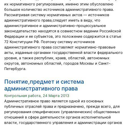
их нормативного регулирования, именно этим обусловлено
большое количество источников административного права.
Рассматривая систему нормативных актов — источников
административного права,следует иметь в виду, что
административное и административно-процессуальное
законодательство находятся в совместном ведении Российской
Федерации и ее субъектов, это положение содержится в статье
72 Конституции РФ. Поэтому систему источников
административного права составляют нормативно-правовые
акты, изданные органами государственной власти федерального
уровня, а также республик, краев, областей, автономных
округов, автономных областей, городов Москвы и Санкт-
Петербурга.
Понятие,предмет и система
административного права
Контрольная работа, 24 Марта 2013
Административное право является одной из основных
публичных отраслей права и предназначено, прежде всего, для
регулирования специфических (управленческих) общественных
отношений в сфере деятельности органов исполнительной
власти, государственного управления и администрации органов