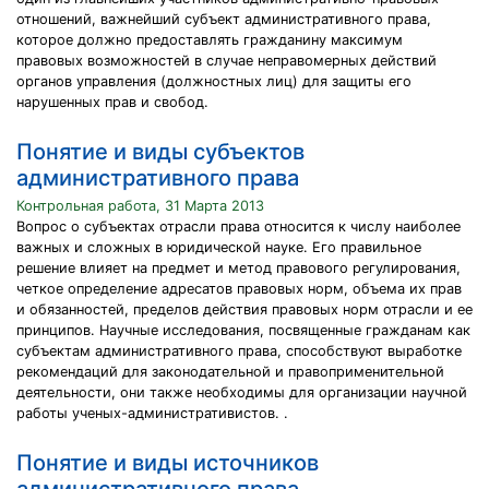
отношений, важнейший субъект административного права,
которое должно предоставлять гражданину максимум
правовых возможностей в случае неправомерных действий
органов управления (должностных лиц) для защиты его
нарушенных прав и свобод.
Понятие и виды субъектов
административного права
Контрольная работа, 31 Марта 2013
Вопрос о субъектах отрасли права относится к числу наиболее
важных и сложных в юридической науке. Его правильное
решение влияет на предмет и метод правового регулирования,
четкое определение адресатов правовых норм, объема их прав
и обязанностей, пределов действия правовых норм отрасли и ее
принципов. Научные исследования, посвященные гражданам как
субъектам административного права, способствуют выработке
рекомендаций для законодательной и правоприменительной
деятельности, они также необходимы для организации научной
работы ученых-административистов. .
Понятие и виды источников