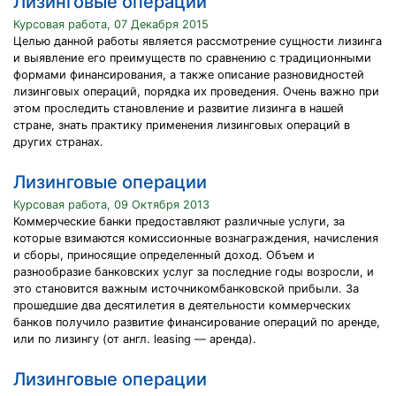
Лизинговые операции
Курсовая работа, 07 Декабря 2015
Целью данной работы является рассмотрение сущности лизинга
и выявление его преимуществ по сравнению с традиционными
формами финансирования, а также описание разновидностей
лизинговых операций, порядка их проведения. Очень важно при
этом проследить становление и развитие лизинга в нашей
стране, знать практику применения лизинговых операций в
других странах.
Лизинговые операции
Курсовая работа, 09 Октября 2013
Коммерческие банки предоставляют различные услуги, за
которые взимаются комиссионные вознаграждения, начисления
и сборы, приносящие определенный доход. Объем и
разнообразие банковских услуг за последние годы возросли, и
это становится важным источникомбанковской прибыли. За
прошедшие два десятилетия в деятельности коммерческих
банков получило развитие финансирование операций по аренде,
или по лизингу (от англ. leasing — аренда).
Лизинговые операции