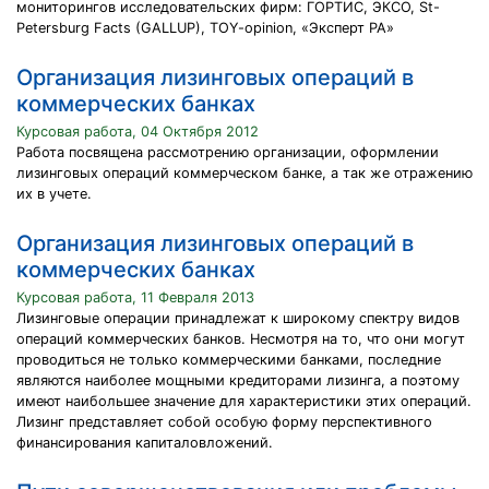
мониторингов исследовательских фирм: ГОРТИС, ЭКСО, St-
Petersburg Facts (GALLUP), TOY-opinion, «Эксперт РА»
Организация лизинговых операций в
коммерческих банках
Курсовая работа, 04 Октября 2012
Работа посвящена рассмотрению организации, оформлении
лизинговых операций коммерческом банке, а так же отражению
их в учете.
Организация лизинговых операций в
коммерческих банках
Курсовая работа, 11 Февраля 2013
Лизинговые операции принадлежат к широкому спектру видов
операций коммерческих банков. Несмотря на то, что они могут
проводиться не только коммерческими банками, последние
являются наиболее мощными кредиторами лизинга, а поэтому
имеют наибольшее значение для характеристики этих операций.
Лизинг представляет собой особую форму перспективного
финансирования капиталовложений.