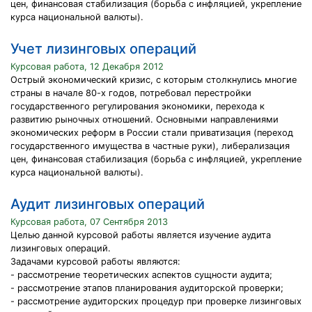
цен, финансовая стабилизация (борьба с инфляцией, укрепление
курса национальной валюты).
Учет лизинговых операций
Курсовая работа, 12 Декабря 2012
Острый экономический кризис, с которым столкнулись многие
страны в начале 80-х годов, потребовал перестройки
государственного регулирования экономики, перехода к
развитию рыночных отношений. Основными направлениями
экономических реформ в России стали приватизация (переход
государственного имущества в частные руки), либерализация
цен, финансовая стабилизация (борьба с инфляцией, укрепление
курса национальной валюты).
Аудит лизинговых операций
Курсовая работа, 07 Сентября 2013
Целью данной курсовой работы является изучение аудита
лизинговых операций.
Задачами курсовой работы являются:
- рассмотрение теоретических аспектов сущности аудита;
- рассмотрение этапов планирования аудиторской проверки;
- рассмотрение аудиторских процедур при проверке лизинговых