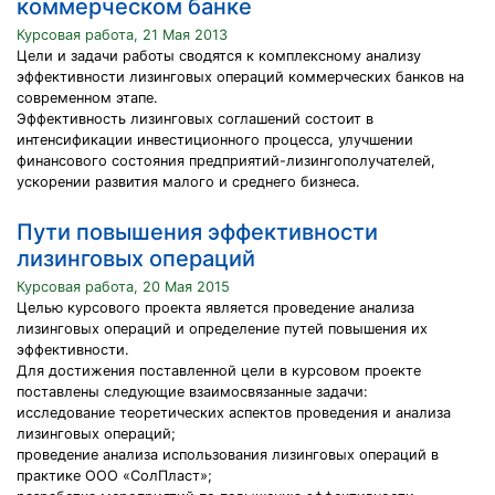
коммерческом банке
Курсовая работа, 21 Мая 2013
Цели и задачи работы сводятся к комплексному анализу
эффективности лизинговых операций коммерческих банков на
современном этапе.
Эффективность лизинговых соглашений состоит в
интенсификации инвестиционного процесса, улучшении
финансового состояния предприятий-лизингополучателей,
ускорении развития малого и среднего бизнеса.
Пути повышения эффективности
лизинговых операций
Курсовая работа, 20 Мая 2015
Целью курсового проекта является проведение анализа
лизинговых операций и определение путей повышения их
эффективности.
Для достижения поставленной цели в курсовом проекте
поставлены следующие взаимосвязанные задачи:
исследование теоретических аспектов проведения и анализа
лизинговых операций;
проведение анализа использования лизинговых операций в
практике ООО «СолПласт»;