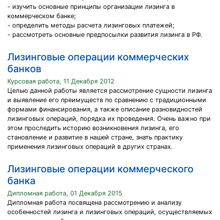
- изучить основные принципы организации лизинга в
коммерческом банке;
- определить методы расчета лизинговых платежей;
- рассмотреть основные предпосылки развития лизинга в РФ.
Лизинговые операции коммерческих
банков
Курсовая работа, 11 Декабря 2012
Целью данной работы является рассмотрение сущности лизинга
и выявление его преимуществ по сравнению с традиционными
формами финансирования, а также описание разновидностей
лизинговых операций, порядка их проведения. Очень важно при
этом проследить историю возникновения лизинга, его
становление и развитие в нашей стране, знать практику
применения лизинговых операций в других странах.
Лизинговые операции коммерческого
банка
Дипломная работа, 01 Декабря 2015
Дипломная работа посвящена рассмотрению и анализу
особенностей лизинга и лизинговых операций, осуществляемых