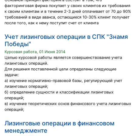
факторинговая фирма покупает у своих клиентов их требования
к своим клиентам и в течение 2-3 дней оплачивает от 70 до 90%
требований в виде аванса, остающиеся 10-30% клиент получает
после того, как к нему поступит счет от клиента
Учет лизинговых операции в СПК "Знамя
Победы"
Курсовая работа, 01 Июня 2014
Целью курсовой работы является совершенствование учета
лизинговых операций.
Для решения поставленной цели определены следующие
задачи:
а) изучение нормативно-правовой базы, регулирующей учет
лизинговых операций;
б) определение сущности и классификации лизинговых
операций;
в) изучение теоретических основ финансового учета лизинговых
операций;
Лизинговые операции в финансовом
менеджменте