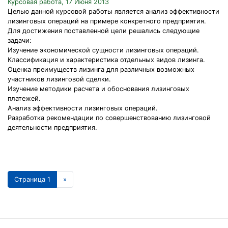
Курсовая работа, 17 Июня 2013
Целью данной курсовой работы является анализ эффективности
лизинговых операций на примере конкретного предприятия.
Для достижения поставленной цели решались следующие
задачи:
Изучение экономической сущности лизинговых операций.
Классификация и характеристика отдельных видов лизинга.
Оценка преимуществ лизинга для различных возможных
участников лизинговой сделки.
Изучение методики расчета и обоснования лизинговых
платежей.
Анализ эффективности лизинговых операций.
Разработка рекомендации по совершенствованию лизинговой
деятельности предприятия.
Страница 1
»