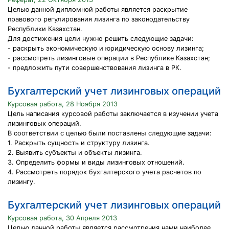
Целью данной дипломной работы является раскрытие
правового регулирования лизинга по законодательству
Республики Казахстан.
Для достижения цели нужно решить следующие задачи:
- раскрыть экономическую и юридическую основу лизинга;
- рассмотреть лизинговые операции в Республике Казахстан;
- предложить пути совершенствования лизинга в РК.
Бухгалтерский учет лизинговых операций
Курсовая работа, 28 Ноября 2013
Цель написания курсовой работы заключается в изучении учета
лизинговых операций.
В соответствии с целью были поставлены следующие задачи:
1. Раскрыть сущность и структуру лизинга.
2. Выявить субъекты и объекты лизинга.
3. Определить формы и виды лизинговых отношений.
4. Рассмотреть порядок бухгалтерского учета расчетов по
лизингу.
Бухгалтерский учет лизинговых операций
Курсовая работа, 30 Апреля 2013
Целью данной работы является рассмотрения нами наиболее