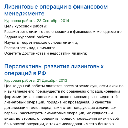
Лизинговые операции в финансовом
менеджменте
Курсовая работа, 23 Сентября 2014
Цель курсовой работы:
Рассмотреть лизинговые операции в финансовом менеджменте.
Задачи курсовой работы:
Изучить теоретические основы лизинга;
Рассмотреть виды лизинга;
Осветить достоинства и недостатки лизинга;
Перспективы развития лизинговых
операций в РФ
Курсовая работа, 21 Декабря 2013
Целью данной работы является рассмотрение сущности лизинга
и выявление его преимуществ по сравнению с традиционными
формами финансирования, а также описание разновидностей
лизинговых операций, порядка их проведения. В качестве
детализации темы, перед нами стоят следующие задачи: во-
первых, рассмотреть лизинговые операции, их сущность и
виды, во вторых, определить порядок проведения лизинговой
банковской операции, а также исследовать место банков в