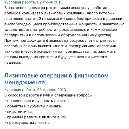
Курсовая работа, 02 Июня 2013
В настоящее время на рынке лизинговых услуг работает
большое количество лизинговых компаний, число которых
постоянно растет. Эти компании способны привести в движение
высвобождающиеся производственные мощности и значительно
удовлетворить потребности промышленных и коммерческих
предприятий в использовании оборудования (имущества).
Причем при дефиците финансовых ресурсов, эти структуры
способны помочь выжить многим предприятиям, обеспечив
технологическое оснащения их производства, т.е. заложить
основы выхода из кризиса и будущего экономического
подъема.
Лизинговые операции в финансовом
менеджменте
Курсовая работа, 29 Апреля 2013
В курсовой работе изучим следующие вопросы:
- определение и сущность лизинга;
- объекты и субъекты лизинга;
- виды лизинга;
- причины развития лизинга в РФ;
- преимущества лизинга.