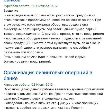
Курсовая работа, 09 Октября 2012
Введение
В настоящее время большинство российских предприятий
сталкивается с проблемой обновления основных фондов. При
этом зачастую из-за нехватки оборотных средств они
вынуждены брать кредиты под залог ценных бумаг, партий
товара, недвижимости. С другой стороны, многие предприятия
- поставщики оборудования - имеют трудности с реализацией
своей продукции. Вместе с тем существует путь, пока еще не
получивший широкого распространения, но способный
разрешить эти проблемы.
Речь в данном случае идет о лизинге - новой форме
финансирования предприятий.
Организация лизинговых операций в
банке
Курсовая работа, 02 Июня 2013
Основной целью данной работы является изучение организации
лизинга в коммерческом банке. Для достижения поставленной
цели необходимо решить следующие задачи:
- определить понятие лизинга его функции и классификации;
- выявить особенности развития лизинга в России;