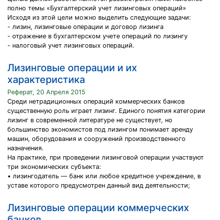
полно темы «Бухгалтерский учет лизинговых операций»
Исходя из этой цели можно выделить следующие задачи:
- лизин, лизинговые операции и договор лизинга
- отражение в бухгалтерском учете операций по лизингу
- налоговый учет лизинговых операций.
Лизинговые операции и их
характеристика
Реферат, 20 Апреля 2015
Среди нетрадиционных операций коммерческих банков
существенную роль играет лизинг. Единого понятия категории
лизинг в современной литературе не существует, но
большинство экономистов под лизингом понимает аренду
машин, оборудования и сооружений производственного
назначения.
На практике, при проведении лизинговой операции участвуют
три экономических субъекта:
• лизингодатель — банк или любое кредитное учреждение, в
уставе которого предусмотрен данный вид деятельности;
Лизинговые операции коммерческих
банков