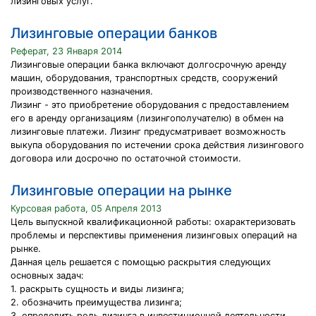
лизинговых услуг.
Лизинговые операции банков
Реферат, 23 Января 2014
Лизинговые операции банка включают долгосрочную аренду
машин, оборудования, транспортных средств, сооружений
производственного назначения.
Лизинг - это приобретение оборудования с предоставлением
его в аренду организациям (лизингополучателю) в обмен на
лизинговые платежи. Лизинг предусматривает возможность
выкупа оборудования по истечении срока действия лизингового
договора или досрочно по остаточной стоимости.
Лизинговые операции на рынке
Курсовая работа, 05 Апреля 2013
Цель выпускной квалификационной работы: охарактеризовать
проблемы и перспективы применения лизинговых операций на
рынке.
Данная цель решается с помощью раскрытия следующих
основных задач:
1. раскрыть сущность и виды лизинга;
2. обозначить преимущества лизинга;
3. определить роль лизинга в инвестиционной деятельности