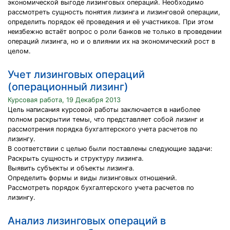
экономической выгоде лизинговых операций. Необходимо
рассмотреть сущность понятия лизинга и лизинговой операции,
определить порядок её проведения и её участников. При этом
неизбежно встаёт вопрос о роли банков не только в проведении
операций лизинга, но и о влиянии их на экономический рост в
целом.
Учет лизинговых операций
(операционный лизинг)
Курсовая работа, 19 Декабря 2013
Цель написания курсовой работы заключается в наиболее
полном раскрытии темы, что представляет собой лизинг и
рассмотрения порядка бухгалтерского учета расчетов по
лизингу.
В соответствии с целью были поставлены следующие задачи:
Раскрыть сущность и структуру лизинга.
Выявить субъекты и объекты лизинга.
Определить формы и виды лизинговых отношений.
Рассмотреть порядок бухгалтерского учета расчетов по
лизингу.
Анализ лизинговых операций в