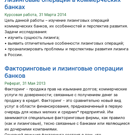
банках
Курсовая работа, 31 Марта 2014
Цель данной работы – изучение лизинговых операций
коммерческих банков, их особенностей и перспектив развития.
Задачи исследования:
• изучить сущность лизинга;
• выявить отличительные особенности лизинговых операций;
• проанализировать проблемы и перспективы развития лизинга
в России.
Факторинговые и лизинговые операции
банков
Реферат, 31 Мая 2013
Факторинг - продажа прав на изымание долгов; коммерческие
услуги по доверенности; связанные с получением денег за
продажу в кредит. Факторинг - это сравнительно новый вид
услуг в области финансирования, предназначенный в первую
очередь для новых мелких и средних* предприятий. Им
занимаются специальные факторинговые фирмы, как правило
(как и лизинговые), тесно связанные с банками или являющиеся
их дочерними компаниями.
Основной принцип факторинга состоит в том, что