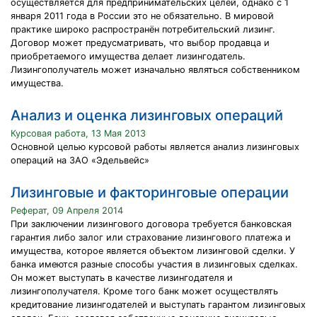
осуществляется для предпринимательских целей, однако с 1
января 2011 года в России это не обязательно. В мировой
практике широко распространён потребительский лизинг.
Договор может предусматривать, что выбор продавца и
приобретаемого имущества делает лизингодатель.
Лизингополучатель может изначально являться собственником
имущества.
Анализ и оценка лизинговых операций
Курсовая работа, 13 Мая 2013
Основной целью курсовой работы является анализ лизинговых
операций на ЗАО «Эдельвейс»
Лизинговые и факторинговые операции
Реферат, 09 Апреля 2014
При заключении лизингового договора требуется банковская
гарантия либо залог или страхование лизингового платежа и
имущества, которое является объектом лизинговой сделки. У
банка имеются разные способы участия в лизинговых сделках.
Он может выступать в качестве лизингодателя и
лизингополучателя. Кроме того банк может осуществлять
кредитование лизингодателей и выступать гарантом лизинговых