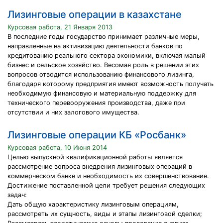
Лизинговые операции в казахстане
Курсовая работа, 21 Января 2013
В последние годы государство принимает различные меры,
направленные на активизацию деятельности банков по
кредитованию реального сектора экономики, включая малый
бизнес и сельское хозяйство. Весомая роль в решении этих
вопросов отводится использованию финансового лизинга,
благодаря которому предприятия имеют возможность получать
необходимую финансовую и материальную поддержку для
технического перевооружения производства, даже при
отсутствии и них залогового имущества.
Лизинговые операции КБ «Росбанк»
Курсовая работа, 10 Июня 2014
Целью выпускной квалификационной работы является
рассмотрение вопроса внедрения лизинговых операций в
коммерческом банке и необходимость их совершенствование.
Достижение поставленной цели требует решения следующих
задач:
Дать общую характеристику лизинговым операциям,
рассмотреть их сущность, виды и этапы лизинговой сделки;