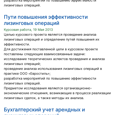
разработка мероприятий по повышению эффективности
лизинговых операций.
Пути повышения эффективности
лизинговых операций
Курсовая работа, 19 Мая 2013
Целью курсового проекта является проведение анализа
лизинговых операций и определение путей повышения их
эффективности.
Для достижения поставленной цели в курсовом проекте
поставлены следующие взаимосвязанные задачи:
исследование теоретических аспектов проведения и анализа
лизинговых операций;
проведение анализа использования лизинговых операций в
практике ООО «Евростиль»;
разработка мероприятий по повышению эффективности
лизинговых операций.
Предметом исследования являются организационно-
экономические отношения, возникающие в процессе реализации
лизинговых сделок, а также методы их анализа.
Бухгалтерский учет арендных и