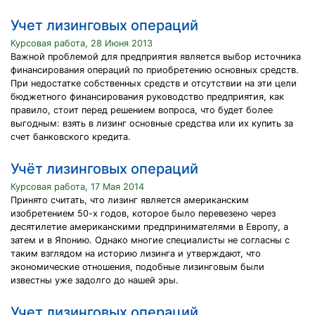
Учет лизинговых операций
Курсовая работа, 28 Июня 2013
Важной проблемой для предприятия является выбор источника
финансирования операций по приобретению основных средств.
При недостатке собственных средств и отсутствии на эти цели
бюджетного финансирования руководство предприятия, как
правило, стоит перед решением вопроса, что будет более
выгодным: взять в лизинг основные средства или их купить за
счет банковского кредита.
Учёт лизинговых операций
Курсовая работа, 17 Мая 2014
Принято считать, что лизинг является американским
изобретением 50-х годов, которое было перевезено через
десятилетие американскими предпринимателями в Европу, а
затем и в Японию. Однако многие специалисты не согласны с
таким взглядом на историю лизинга и утверждают, что
экономические отношения, подобные лизинговым были
известны уже задолго до нашей эры.
Учет лизинговых операций