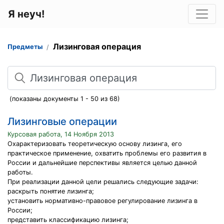
Я неуч!
Лизинговая операция
Предметы
Поиск
(показаны документы 1 - 50 из 68)
Лизинговые операции
Курсовая работа, 14 Ноября 2013
Охарактеризовать теоретическую основу лизинга, его
практическое применение, охватить проблемы его развития в
России и дальнейшие перспективы является целью данной
работы.
При реализации данной цели решались следующие задачи:
раскрыть понятие лизинга;
установить нормативно-правовое регулирование лизинга в
России;
представить классификацию лизинга;