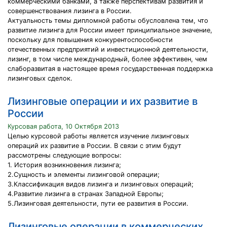
коммерческими банками, а также перспективам развития и
совершенствования лизинга в России.
Актуальность темы дипломной работы обусловлена тем, что
развитие лизинга для России имеет принципиальное значение,
поскольку для повышения конкурентоспособности
отечественных предприятий и инвестиционной деятельности,
лизинг, в том числе международный, более эффективен, чем
слаборазвитая в настоящее время государственная поддержка
лизинговых сделок.
Лизинговые операции и их развитие в
России
Курсовая работа, 10 Октября 2013
Целью курсовой работы является изучение лизинговых
операций их развитие в России. В связи с этим будут
рассмотрены следующие вопросы:
1. История возникновения лизинга;
2.Сущность и элементы лизинговой операции;
3.Классификация видов лизинга и лизинговых операций;
4.Развитие лизинга в странах Западной Европы;
5.Лизинговая деятельности, пути ее развития в России.
Лизинговые операции в коммерческих