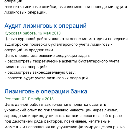
операций.
-выявить типичные ошибки, выявляемые при проведении аудита
лизинговых операций.
Аудит лизинговых операций
Курсовая работа, 16 Мая 2013
Целью курсовой работы является освоение методики поведения
аудиторской проверки бухгалтерского учета лизинговых
операций на предприятии.
Цель определила решение следующих задач:
- рассмотреть теоретические аспекты бухгалтерского учета
лизинговых операций;
- рассмотреть законодательную базу;
- повести аудит учета лизинговых операций.
Лизинговые операции банка
Реферат, 02 Декабря 2013
Цель данной работы заключается в попытка осветить
украинский опыт по привлечению инвестиций через лизинг,
зарождение и природу лизинга, сложившиеся в нашей стране
под действием ряда факторов, позитивные, негативные
моменты и направления по улучшению формирующегося рынка