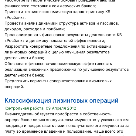
Рассмотреть теоретические основы проведения анализа
финансового состояния коммерческих банков;
Привести технико-экономическую характеристику КБ
«Росбанк»;
Провести анализ динамики структура активов и пассивов,
доходов, расходов и прибыли;
Проанализировать финансовые результаты деятельности КБ
«Росбанк» и динамику показателей эффективности;
Разработать конкретные предложения по активизации
лизинговых операций с целью улучшения результатов
деятельности банка;
Обосновать финансово-экономическую эффективность
реализации внесенных предложений по улучшению результатов
деятельности банка;
Предложить варианты совершенствования лизинговых
операций.
Классификация лизинговых операций
Контрольная работа, 09 Апреля 2012
Лизингодатель обязуется приобрести в собственность
определённое лизингополучателем имущество у указанного им
продавца и предоставить лизингополучателю это имущество за
плату во временное владение и пользование. Чаще всего это