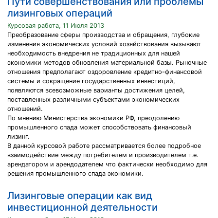
Пути совершенствования или проблемы
лизинговых операций
Курсовая работа, 11 Июля 2013
Преобразование сферы производства и обращения, глубокие
изменения экономических условий хозяйствования вызывают
необходимость внедрения не традиционных для нашей
экономики методов обновления материальной базы. Рыночные
отношения предполагают оздоровление кредитно-финансовой
системы и сокращение государственных инвестиций,
появляются всевозможные варианты достижения целей,
поставленных различными субъектами экономических
отношений.
По мнению Министерства экономики РФ, преодолению
промышленного спада может способствовать финансовый
лизинг.
В данной курсовой работе рассматривается более подробное
взаимодействие между потребителем и производителем т.е.
арендатором и арендодателем что фактически необходимо для
решения промышленного спада экономики.
Лизинговые операции как вид
инвестиционной деятельности