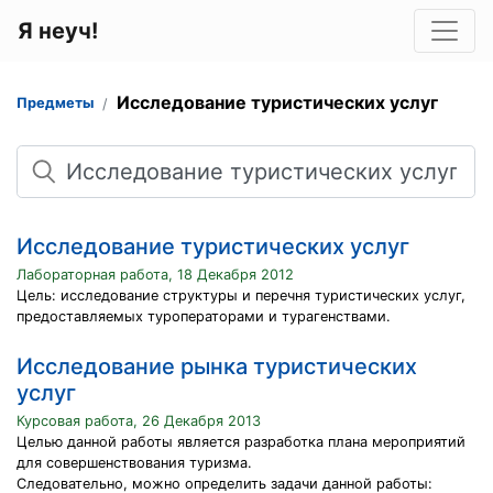
Я неуч!
Исследование туристических услуг
Предметы
Поиск
Исследование туристических услуг
Лабораторная работа, 18 Декабря 2012
Цель: исследование структуры и перечня туристических услуг,
предоставляемых туроператорами и турагенствами.
Исследование рынка туристических
услуг
Курсовая работа, 26 Декабря 2013
Целью данной работы является разработка плана мероприятий
для совершенствования туризма.
Следовательно, можно определить задачи данной работы: