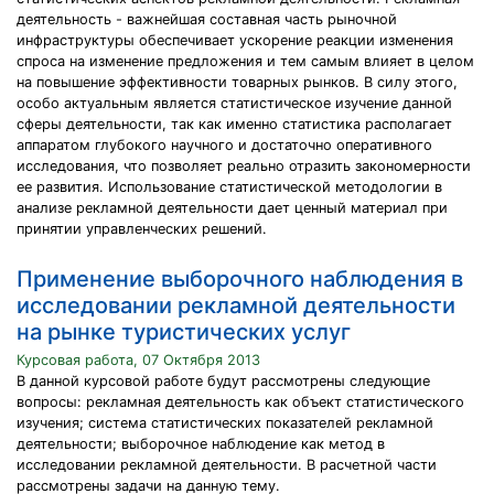
деятельность - важнейшая составная часть рыночной
инфраструктуры обеспечивает ускорение реакции изменения
спроса на изменение предложения и тем самым влияет в целом
на повышение эффективности товарных рынков. В силу этого,
особо актуальным является статистическое изучение данной
сферы деятельности, так как именно статистика располагает
аппаратом глубокого научного и достаточно оперативного
исследования, что позволяет реально отразить закономерности
ее развития. Использование статистической методологии в
анализе рекламной деятельности дает ценный материал при
принятии управленческих решений.
Применение выборочного наблюдения в
исследовании рекламной деятельности
на рынке туристических услуг
Курсовая работа, 07 Октября 2013
В данной курсовой работе будут рассмотрены следующие
вопросы: рекламная деятельность как объект статистического
изучения; система статистических показателей рекламной
деятельности; выборочное наблюдение как метод в
исследовании рекламной деятельности. В расчетной части
рассмотрены задачи на данную тему.