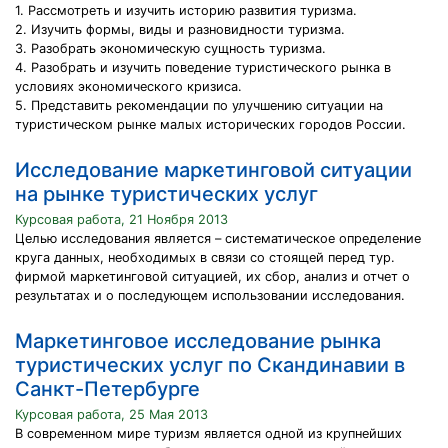
1. Рассмотреть и изучить историю развития туризма.
2. Изучить формы, виды и разновидности туризма.
3. Разобрать экономическую сущность туризма.
4. Разобрать и изучить поведение туристического рынка в
условиях экономического кризиса.
5. Представить рекомендации по улучшению ситуации на
туристическом рынке малых исторических городов России.
Исследование маркетинговой ситуации
на рынке туристических услуг
Курсовая работа, 21 Ноября 2013
Целью исследования является – систематическое определение
круга данных, необходимых в связи со стоящей перед тур.
фирмой маркетинговой ситуацией, их сбор, анализ и отчет о
результатах и о последующем использовании исследования.
Маркетинговое исследование рынка
туристических услуг по Скандинавии в
Санкт-Петербурге
Курсовая работа, 25 Мая 2013
В современном мире туризм является одной из крупнейших