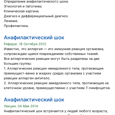
Определение анафилактического шока.
Этиология и патогенез.
Клиническая картина.
Диагноз и дифференциальный диагноз.
Лечение.
Профилактика.
Анафилактический шок
Реферат, 18 Октября 2012
Известно, что аллергия — это иммунная реакция организма,
сопровождаю-щаяся повреждением собственных тканей.
Все аллергические реакции могут быть разделены на две
большие группы:
1. Аллергические реакции немедленного типа, протекающие
преимущест-венно в жидких средах организма с участием
реакции аллерген-антитело.
2. Аллергические реакции замедленного типа, протекающие на
клеточном уровне, преимущественно с участием Т-лимфоцитов.
Анафилактический шок
Лекция, 04 Мая 2014
Анафилактический шок встречается у людей любого возраста,