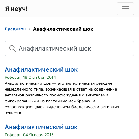
Я неуч!
Анафилактический шок
Предметы
Поиск
Анафилактический шок
Реферат, 16 Октября 2014
Анафилактический шок — это аллергическая реакция
немедленного типа, возникающая в ответ на соединение
антигенов различного происхождения с антителами,
фиксированными на клеточных мембранах, и
сопровождающаяся выделением биологически активных
веществ.
Анафилактический шок
Реферат, 04 Января 2015