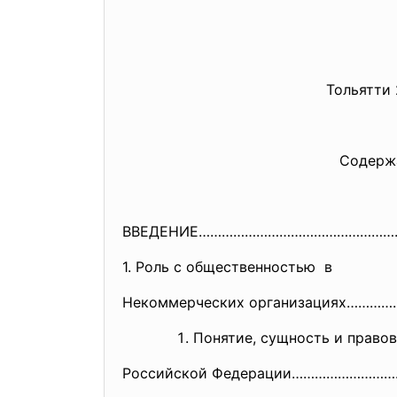
Тольятти 201
Содержан
ВВЕДЕНИЕ……………………………………………
1. Роль с общественностью в
Некоммерческих организациях………
…
Понятие, сущность и прав
Российской Федерации……………………