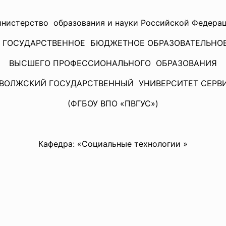
нистерство образования и науки Российской Федера
 ГОСУДАРСТВЕННОЕ БЮДЖЕТНОЕ ОБРАЗОВАТЕЛЬНО
ВЫСШЕГО ПРОФЕССИОНАЛЬНОГО ОБРАЗОВАНИЯ
ВОЛЖСКИЙ ГОСУДАРСТВЕННЫЙ УНИВЕРСИТЕТ СЕРВ
(ФГБОУ ВПО «ПВГУС»)
Кафедра: «Социальные технологии »