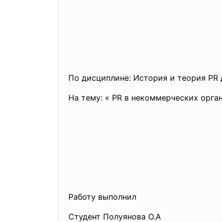
По дисциплине: История и теория PR
На тему: « PR в некоммерческих орга
Работу выполнил
Студент Полуянова О.А