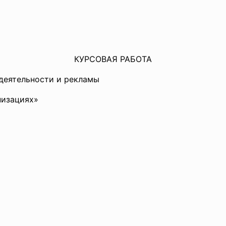
КУРСОВАЯ РАБОТА
 деятельности и рекламы
низациях»