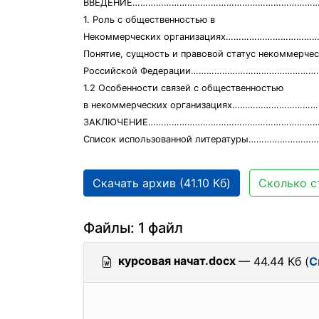
ВВЕДЕНИЕ………………………………………………………………
1. Роль с общественностью в
Некоммерческих организациях………………………………
Понятие, сущность и правовой статус некоммерчес
Российской Федерации…………………………………………
1.2 Особенности связей с общественностью
в некоммерческих организациях……………………………
ЗАКЛЮЧЕНИЕ…………………………………………………………
Список использованной литературы…………………
Скачать архив (41.10 Кб)
Сколько с
Файлы: 1 файл
курсовая начат.docx
— 44.44 Кб (
С