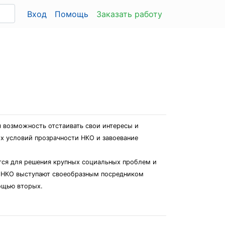
Вход
Помощь
Заказать работу
 возможность отстаивать свои интересы и
х условий прозрачности НКО и завоевание
тся для решения крупных социальных проблем и
. НКО выступают своеобразным посредником
ощью вторых.