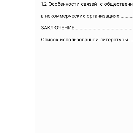
1.2 Особенности связей с обществен
в некоммерческих организациях…
ЗАКЛЮЧЕНИЕ……………………………………
Список использованной литерат