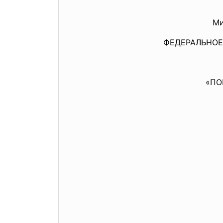
Ми
ФЕДЕРАЛЬНОЕ
«ПО