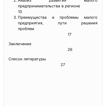
Анализ развития малого
предпринимательства в регионе
10
Преимущества и проблемы малого
предприятия, пути решения
проблем
17
Заключение
26
Список литературы
27