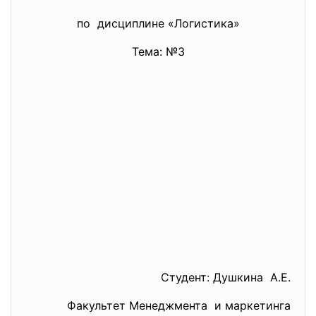
по дисциплине «Логистика»
Тема: №3
Студент: Душкина А.Е.
Факультет Менеджмента и маркетинга