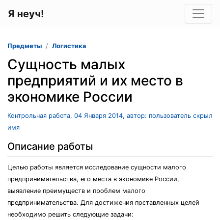
Я неуч!
Предметы
Логистика
Сущность малых
предприятий и их место в
экономике России
Контрольная работа, 04 Января 2014, автор: пользователь скрыл
имя
Описание работы
Целью работы является исследование сущности малого
предпринимательства, его места в экономике России,
выявление преимуществ и проблем малого
предпринимательства. Для достижения поставленных целей
необходимо решить следующие задачи: