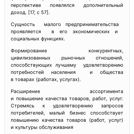
перспективе появлялся дополнительный
доход. [17, с 57].
Сущность малого предпринимательства
проявляется в его экономических и
социальных функциях.
Формирование конкурентных,
цивилизованных рыночных отношений,
способствующих лучшему удовлетворению
потребностей населения и общества
в товарах (работах, услугах).
Расширение ассортимента
и повышение качества товаров, работ, услуг.
Стремясь к удовлетворению запросов
потребителей, малый бизнес способствует
повышению качества товаров (работ, услуг)
и культуры обслуживания