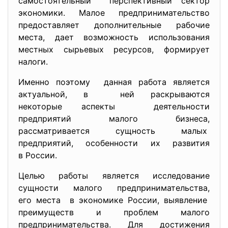
самостоятельный перспективный сектор
экономики. Малое предпринимательство
предоставляет дополнительные рабочие
места, дает возможность использования
местных сырьевых ресурсов, формирует
налоги.
Именно поэтому данная работа является
актуальной, в ней раскрываются
некоторые аспекты деятельности
предприятий малого бизнеса,
рассматривается сущность малых
предприятий, особенности их развития
в России.
Целью работы является исследование
сущности малого предпринимательства,
его места в экономике России, выявление
преимуществ и проблем малого
предпринимательства. Для достижения