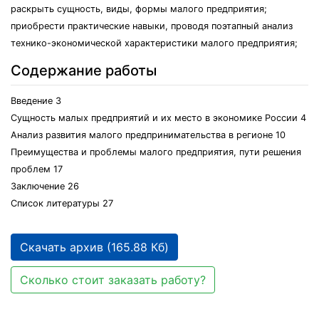
раскрыть сущность, виды, формы малого предприятия;
приобрести практические навыки, проводя поэтапный анализ
технико-экономической характеристики малого предприятия;
Содержание работы
Введение 3
Сущность малых предприятий и их место в экономике России 4
Анализ развития малого предпринимательства в регионе 10
Преимущества и проблемы малого предприятия, пути решения
проблем 17
Заключение 26
Список литературы 27
Скачать архив (165.88 Кб)
Сколько стоит заказать работу?