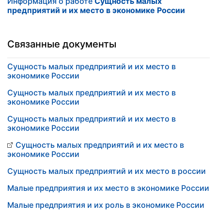
Информация о работе
Сущность малых
предприятий и их место в экономике России
Связанные документы
Сущность малых предприятий и их место в
экономике России
Сущность малых предприятий и их место в
экономике России
Сущность малых предприятий и их место в
экономике России
Сущность малых предприятий и их место в
экономике России
Сущность малых предприятий и их место в россии
Малые предприятия и их место в экономике России
Малые предприятия и их роль в экономике России