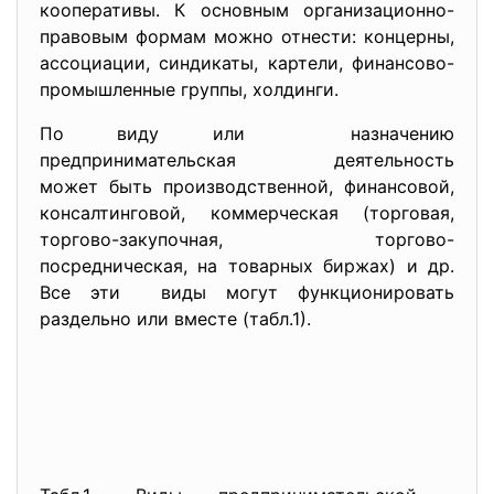
кооперативы. К основным организационно-
правовым формам можно отнести: концерны,
ассоциации, синдикаты, картели, финансово-
промышленные группы, холдинги.
По виду или назначению
предпринимательская
деятельность
может быть производственной, финансовой,
консалтинговой, коммерческая (торговая,
торгово-закупочная, торгово-
посредническая, на товарных биржах) и др.
Все эти виды могут функционировать
раздельно или вместе (табл.1).