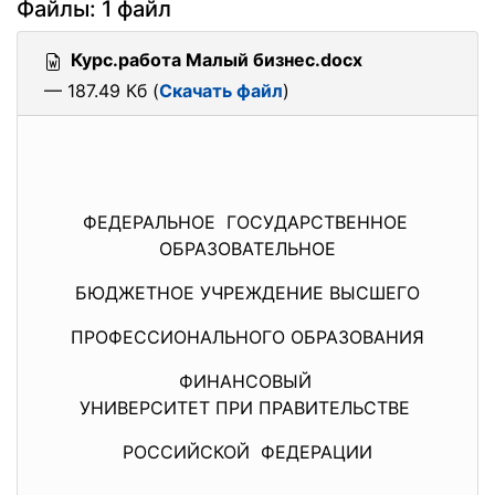
Файлы: 1 файл
Курс.работа Малый бизнес.docx
— 187.49 Кб (
Скачать файл
)
ФЕДЕРАЛЬНОЕ ГОСУДАРСТВЕННОЕ
ОБРАЗОВАТЕЛЬНОЕ
БЮДЖЕТНОЕ УЧРЕЖДЕНИЕ ВЫСШЕГО
ПРОФЕССИОНАЛЬНОГО ОБРАЗОВАНИЯ
ФИНАНСОВЫЙ
УНИВЕРСИТЕТ ПРИ ПРАВИТЕЛЬСТВЕ
РОССИЙСКОЙ ФЕДЕРАЦИИ