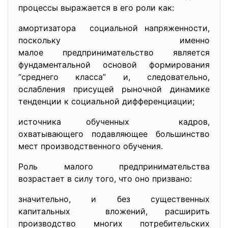
процессы выражается в его роли как:
амортизатора социальной напряженности,
поскольку именно
малое предпринимательство является
фундаментальной основой формирования
“среднего класса” и, следовательно,
ослабления присущей рыночной динамике
тенденции к социальной дифференциации;
источника обученных кадров,
охватывающего подавляющее большинство
мест производственного обучения.
Роль малого предпринимательства
возрастает в силу того, что оно призвано:
значительно, и без существенных
капитальных вложений, расширить
производство многих потребительских