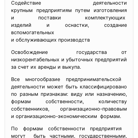
Содействие деятельности
крупным предприятиям путем изготовления
и поставки комплектующих
изделий и оснастки, создание
вспомогательных
и обслуживающих производств
Освобождение государства от
низкорентабельных и убыточных предприятий
за счет их аренды и выкупа.
Все многообразие предпринимательской
деятельности может быть классифицировано
по разным признакам: виду или назначению,
формам собственности, количеству
собственников, организационно-правовым
и организационно-
экономическим формам.
По формам собственности предприятия
могут быть частными, государственными,