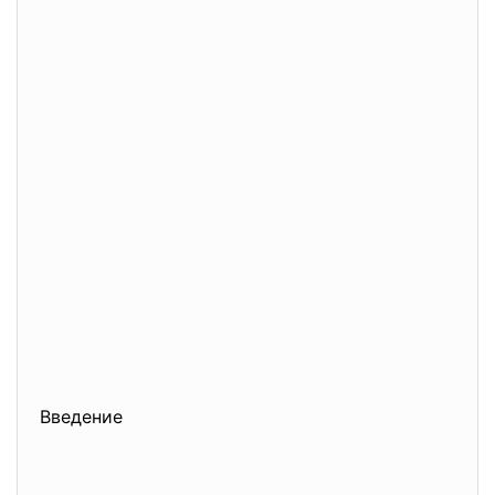
Введение