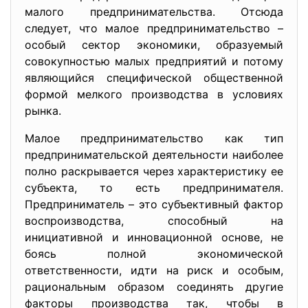
малого предпринимательства. Отсюда
следует, что малое предпринимательство –
особый сектор экономики, образуемый
совокупностью малых предприятий и потому
являющийся специфической общественной
формой мелкого производства в условиях
рынка.
Малое предпринимательство как тип
предпринимательской деятельности наиболее
полно раскрывается через характеристику ее
субъекта, то есть предпринимателя.
Предприниматель – это субъективный фактор
воспроизводства, способный на
инициативной и инновационной основе, не
боясь полной экономической
ответственности, идти на риск и особым,
рациональным образом соединять другие
факторы производства так, чтобы в