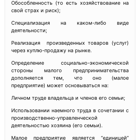
Обособленность (то есть хозяйствование на
свой страх и риск);
Специализация на каком-либо виде
деятельности;
Реализация произведенных товаров (услуг)
через куплю-продажу на рынке.
Определение социально-экономической
стороны малого предпринимательства
дополняется тем, что оно (малое
предприятие) может основываться на:
Личном труде владельца и членов его семьи;
Использовании наемного труда в сочетании с
производственно-управленческой
деятельностью хозяина (его семьи).
Малое предприятие является “единицей”