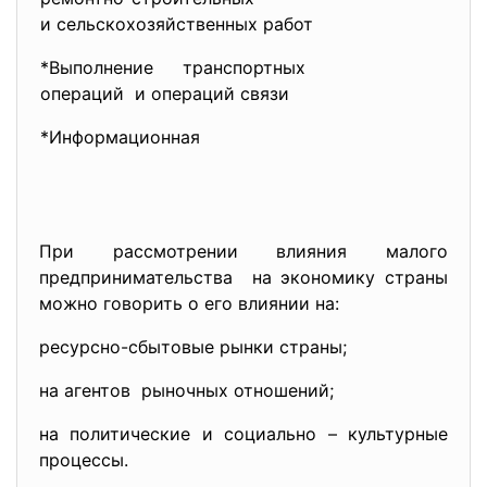
и сельскохозяйственных работ
*Выполнение транспортных
операций и операций связи
*Информационная
При рассмотрении влияния малого
предпринимательства на экономику страны
можно говорить о его влиянии на:
ресурсно-сбытовые рынки страны;
на агентов рыночных отношений;
на политические и социально – культурные
процессы.