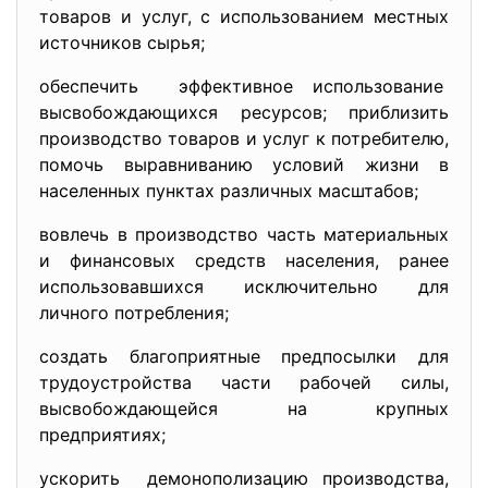
товаров и услуг, с использованием местных
источников сырья;
обеспечить эффективное использование
высвобождающихся ресурсов; приблизить
производство товаров и услуг к потребителю,
помочь выравниванию условий жизни в
населенных пунктах различных масштабов;
вовлечь в производство часть материальных
и финансовых средств населения, ранее
использовавшихся исключительно для
личного потребления;
создать благоприятные предпосылки для
трудоустройства части рабочей силы,
высвобождающейся на крупных
предприятиях;
ускорить демонополизацию производства,